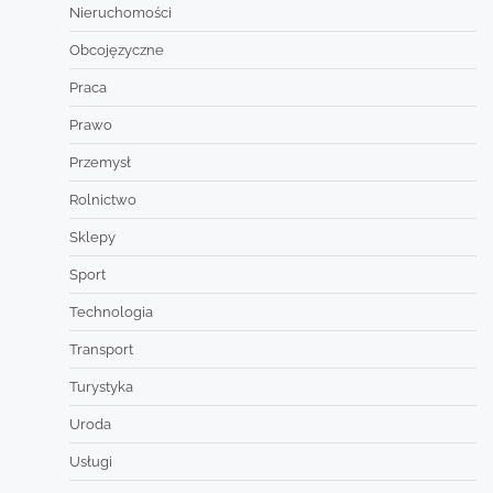
Nieruchomości
Obcojęzyczne
Praca
Prawo
Przemysł
Rolnictwo
Sklepy
Sport
Technologia
Transport
Turystyka
Uroda
Usługi