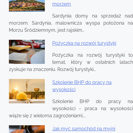
morzem
Sardynia domy na sprzedaż nad
morzem: Sardynia, malownicza wyspa położona na
Morzu Śródziemnym, jest rajskim…
Pożyczka na rozwój turystyki
Pożyczka na rozwój turystyki to
temat, który w ostatnich latach
zyskuje na znaczeniu. Rozwój turystyki…
Szkolenie BHP do pracy na
wysokości
Szkolenie BHP do pracy na
wysokości - praca na wysokości
wiąże się z wieloma zagrożeniami,…
Jak myć samochód na myjni