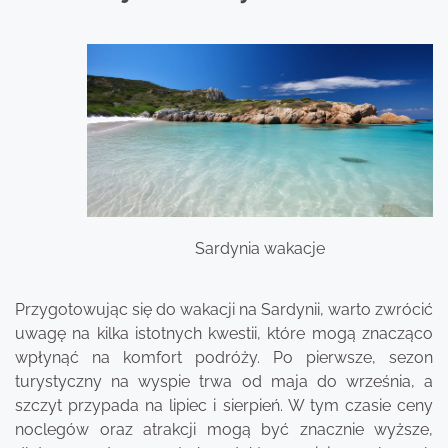
Sardynia wakacje
Przygotowując się do wakacji na Sardynii, warto zwrócić
uwagę na kilka istotnych kwestii, które mogą znacząco
wpłynąć na komfort podróży. Po pierwsze, sezon
turystyczny na wyspie trwa od maja do września, a
szczyt przypada na lipiec i sierpień. W tym czasie ceny
noclegów oraz atrakcji mogą być znacznie wyższe,