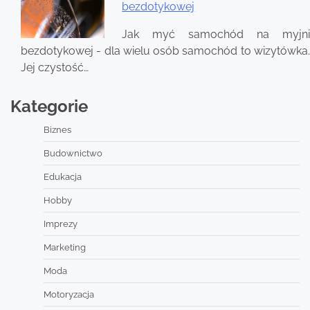
bezdotykowej
Jak myć samochód na myjni
bezdotykowej - dla wielu osób samochód to wizytówka.
Jej czystość…
Kategorie
Biznes
Budownictwo
Edukacja
Hobby
Imprezy
Marketing
Moda
Motoryzacja