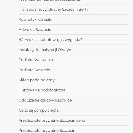
Transport indywidualny Szczecin Berlin
Kosmetyki do ciała
Adwokat Szczecin
Wszywka alkoholowa jak wygląda?
Instalacja klimatyzacji Olsztyn
Podiatra Warszawa
Podiatra Szczecin
Sklep podologiczny
Hurtowania podologiczna
Oddłużanie długów Katowice
Co to są pompy ciepła?
Przedszkole prywatne Szczecin cena
Przedszkole prywatne Szczecin