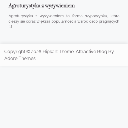
Agroturystyka z wyżywieniem
Agroturystyka z wyżywieniem to forma wypoczynku, która
cieszy się coraz większą popularnością wśród osób pragnących
[…]
Copyright © 2026
Hipkart
Theme: Attractive Blog By
Adore Themes
.