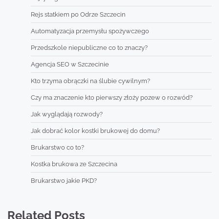
Rejs statkiem po Odrze Szczecin
Automatyzacja przemysłu spożywczego
Przedszkole niepubliczne co to znaczy?
Agencja SEO w Szczecinie
Kto trzyma obrączki na ślubie cywilnym?
Czy ma znaczenie kto pierwszy złoży pozew o rozwód?
Jak wyglądają rozwody?
Jak dobrać kolor kostki brukowej do domu?
Brukarstwo co to?
Kostka brukowa ze Szczecina
Brukarstwo jakie PKD?
Related Posts