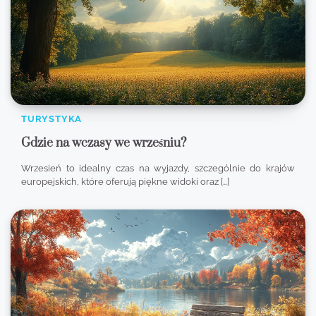
TURYSTYKA
Gdzie na wczasy we wrześniu?
Wrzesień to idealny czas na wyjazdy, szczególnie do krajów
europejskich, które oferują piękne widoki oraz […]