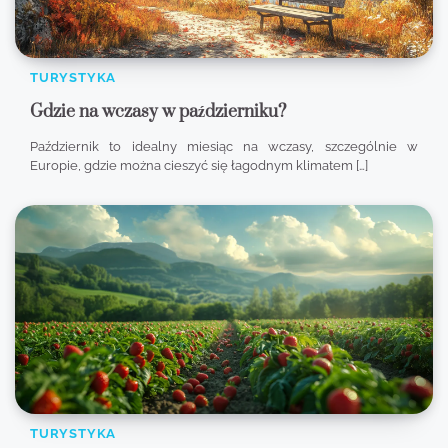
TURYSTYKA
Gdzie na wczasy w październiku?
Październik to idealny miesiąc na wczasy, szczególnie w
Europie, gdzie można cieszyć się łagodnym klimatem […]
TURYSTYKA