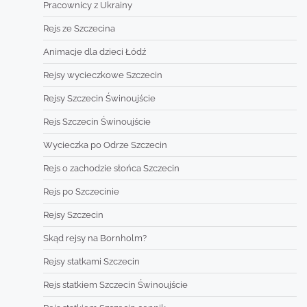
Pracownicy z Ukrainy
Rejs ze Szczecina
Animacje dla dzieci Łódź
Rejsy wycieczkowe Szczecin
Rejsy Szczecin Świnoujście
Rejs Szczecin Świnoujście
Wycieczka po Odrze Szczecin
Rejs o zachodzie słońca Szczecin
Rejs po Szczecinie
Rejsy Szczecin
Skąd rejsy na Bornholm?
Rejsy statkami Szczecin
Rejs statkiem Szczecin Świnoujście