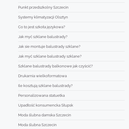
Punkt przedszkolny Szczecin
Systemy klimatyzacji Olsztyn
Co to jest szkoła językowa?
Jak myć szklane balustrady?
Jak sie montuje balustrady szklane?
Jak myć szklane balustrady szklane?
Szklane balustrady balkonowe jak czyścić?
Drukarnia wielkoformatowa
Ile kosztują szklane balustrady?
Personalizowana statuetka
Upadłość konsumencka Słupsk
Moda ślubna damska Szczecin
Moda ślubna Szczecin