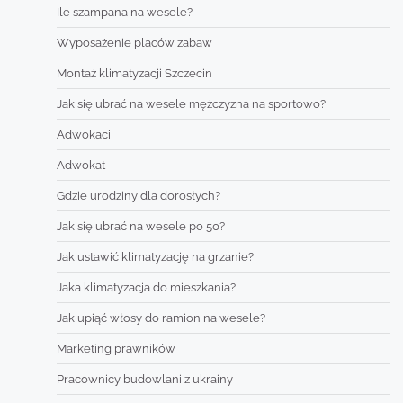
Ile szampana na wesele?
Wyposażenie placów zabaw
Montaż klimatyzacji Szczecin
Jak się ubrać na wesele mężczyzna na sportowo?
Adwokaci
Adwokat
Gdzie urodziny dla dorosłych?
Jak się ubrać na wesele po 50?
Jak ustawić klimatyzację na grzanie?
Jaka klimatyzacja do mieszkania?
Jak upiąć włosy do ramion na wesele?
Marketing prawników
Pracownicy budowlani z ukrainy