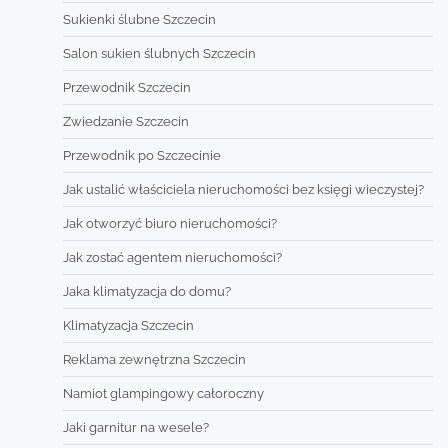
Sukienki ślubne Szczecin
Salon sukien ślubnych Szczecin
Przewodnik Szczecin
Zwiedzanie Szczecin
Przewodnik po Szczecinie
Jak ustalić właściciela nieruchomości bez księgi wieczystej?
Jak otworzyć biuro nieruchomości?
Jak zostać agentem nieruchomości?
Jaka klimatyzacja do domu?
Klimatyzacja Szczecin
Reklama zewnętrzna Szczecin
Namiot glampingowy całoroczny
Jaki garnitur na wesele?