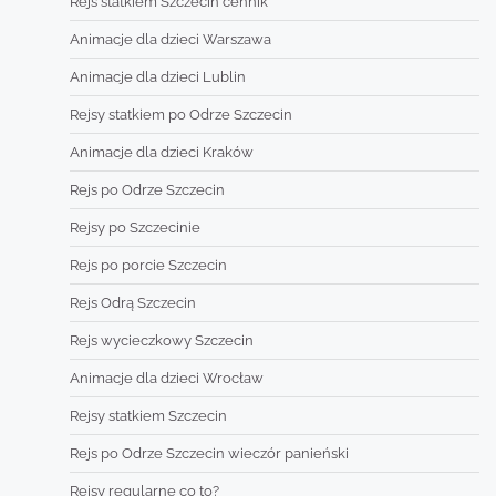
Rejs statkiem Szczecin cennik
Animacje dla dzieci Warszawa
Animacje dla dzieci Lublin
Rejsy statkiem po Odrze Szczecin
Animacje dla dzieci Kraków
Rejs po Odrze Szczecin
Rejsy po Szczecinie
Rejs po porcie Szczecin
Rejs Odrą Szczecin
Rejs wycieczkowy Szczecin
Animacje dla dzieci Wrocław
Rejsy statkiem Szczecin
Rejs po Odrze Szczecin wieczór panieński
Rejsy regularne co to?