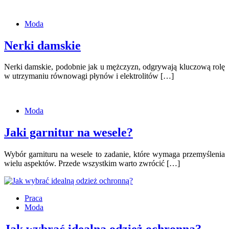
Moda
Nerki damskie
Nerki damskie, podobnie jak u mężczyzn, odgrywają kluczową rolę
w utrzymaniu równowagi płynów i elektrolitów […]
Moda
Jaki garnitur na wesele?
Wybór garnituru na wesele to zadanie, które wymaga przemyślenia
wielu aspektów. Przede wszystkim warto zwrócić […]
Praca
Moda