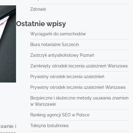
Zdrowie
Ostatnie wpisy
Wyciągarki do samochodów
Biura notarialne Szczecin
Zastrzyk antyalkoholowy Poznań
Zamknięty ośrodek leczenia uzależnień Warszawa
Prywatny ośrodek leczenia uzależnień
Prywatny ośrodek leczenia uzależnień Warszawa
Bezpieczne i skuteczne metody usuwania znamion
w Warszawie
Ranking agencji SEO w Polsce
Toksyna botulinowa
awnie i