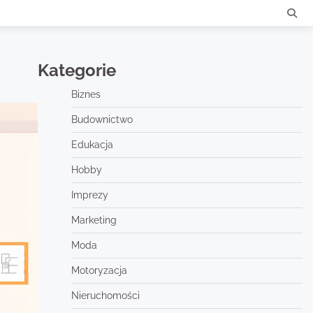
Kategorie
Biznes
Budownictwo
Edukacja
Hobby
Imprezy
Marketing
Moda
Motoryzacja
Nieruchomości