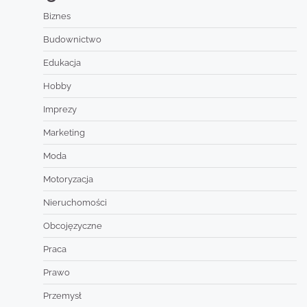
Biznes
Budownictwo
Edukacja
Hobby
Imprezy
Marketing
Moda
Motoryzacja
Nieruchomości
Obcojęzyczne
Praca
Prawo
Przemysł