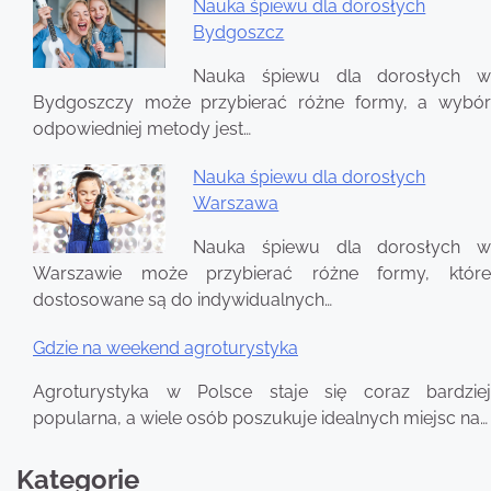
Nauka śpiewu dla dorosłych
Bydgoszcz
Nauka śpiewu dla dorosłych w
Bydgoszczy może przybierać różne formy, a wybór
odpowiedniej metody jest…
Nauka śpiewu dla dorosłych
Warszawa
Nauka śpiewu dla dorosłych w
Warszawie może przybierać różne formy, które
dostosowane są do indywidualnych…
Gdzie na weekend agroturystyka
Agroturystyka w Polsce staje się coraz bardziej
popularna, a wiele osób poszukuje idealnych miejsc na…
Kategorie