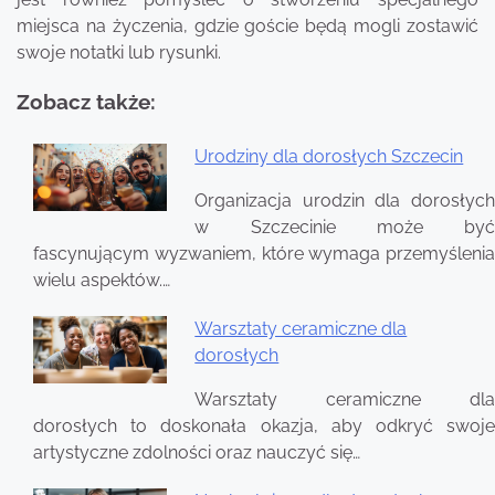
miejsca na życzenia, gdzie goście będą mogli zostawić
swoje notatki lub rysunki.
Zobacz także:
Urodziny dla dorosłych Szczecin
Nawigacja
Organizacja urodzin dla dorosłych
wpisu
w Szczecinie może być
fascynującym wyzwaniem, które wymaga przemyślenia
wielu aspektów.…
Warsztaty ceramiczne dla
dorosłych
Warsztaty ceramiczne dla
dorosłych to doskonała okazja, aby odkryć swoje
artystyczne zdolności oraz nauczyć się…