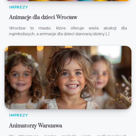
IMPREZY
Animacje dla dzieci Wrocław
Wrocław to miasto, które oferuje wiele atrakcji dla
najmłodszych, a animacje dla dzieci stanowią istotny […]
IMPREZY
Animatorzy Warszawa