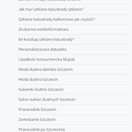
Jak myć szklane balustrady szklane?
Szklane balustrady balkonowe jak czyścić?
Drukarnia wielkoformatowa
Ile kosztują szklane balustrady?
Personalizowana statuetka
Upadłość konsumencka Słupsk
Moda ślubna damska Szczecin
Moda ślubna Szczecin
Sukienki ślubne Szczecin
Salon sukien ślubnych Szczecin
Przewodnik Szczecin
Zwiedzanie Szczecin
Przewodnik po Szczecinie