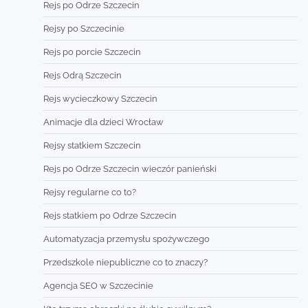
Rejs po Odrze Szczecin
Rejsy po Szczecinie
Rejs po porcie Szczecin
Rejs Odrą Szczecin
Rejs wycieczkowy Szczecin
Animacje dla dzieci Wrocław
Rejsy statkiem Szczecin
Rejs po Odrze Szczecin wieczór panieński
Rejsy regularne co to?
Rejs statkiem po Odrze Szczecin
Automatyzacja przemysłu spożywczego
Przedszkole niepubliczne co to znaczy?
Agencja SEO w Szczecinie