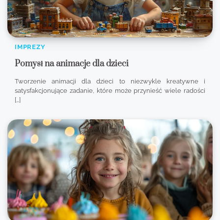
IMPREZY
Pomysł na animacje dla dzieci
Tworzenie animacji dla dzieci to niezwykle kreatywne i
satysfakcjonujące zadanie, które może przynieść wiele radości
[…]