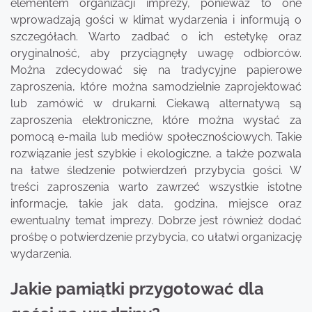
elementem organizacji imprezy, ponieważ to one
wprowadzają gości w klimat wydarzenia i informują o
szczegółach. Warto zadbać o ich estetykę oraz
oryginalność, aby przyciągnęły uwagę odbiorców.
Można zdecydować się na tradycyjne papierowe
zaproszenia, które można samodzielnie zaprojektować
lub zamówić w drukarni. Ciekawą alternatywą są
zaproszenia elektroniczne, które można wysłać za
pomocą e-maila lub mediów społecznościowych. Takie
rozwiązanie jest szybkie i ekologiczne, a także pozwala
na łatwe śledzenie potwierdzeń przybycia gości. W
treści zaproszenia warto zawrzeć wszystkie istotne
informacje, takie jak data, godzina, miejsce oraz
ewentualny temat imprezy. Dobrze jest również dodać
prośbę o potwierdzenie przybycia, co ułatwi organizację
wydarzenia.
Jakie pamiątki przygotować dla