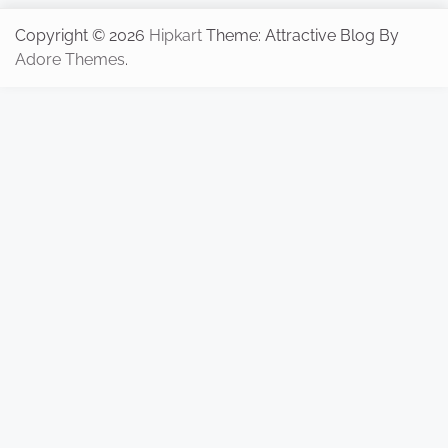
Copyright © 2026
Hipkart
Theme: Attractive Blog By
Adore Themes
.