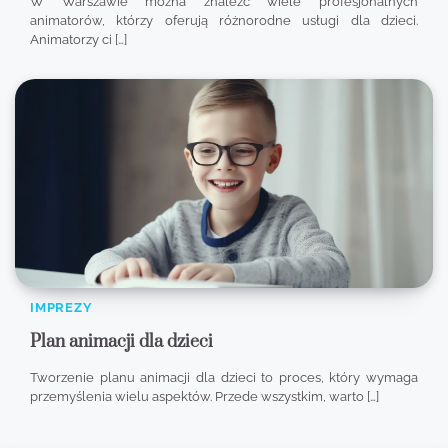
W Warszawie można znaleźć wiele profesjonalnych
animatorów, którzy oferują różnorodne usługi dla dzieci.
Animatorzy ci […]
IMPREZY
Plan animacji dla dzieci
Tworzenie planu animacji dla dzieci to proces, który wymaga
przemyślenia wielu aspektów. Przede wszystkim, warto […]