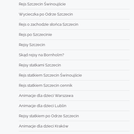
Rejs Szczecin Świnoujście
Wycieczka po Odrze Szczecin
Rejs o zachodzie słońca Szczecin
Rejs po Szczecinie
Rejsy Szczecin
Skąd rejsy na Bornholm?
Rejsy statkami Szczecin
Rejs statkiem Szczecin Świnoujście
Rejs statkiem Szczecin cennik
Animacje dla dzieci Warszawa
Animacje dla dzieci Lublin
Rejsy statkiem po Odrze Szczecin
Animacje dla dzieci Kraków