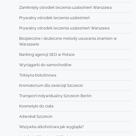
Zamknięty ośrodek leczenia uzależnień Warszawa
Prywatny ośrodek leczenia uzależnień
Prywatny ośrodek leczenia uzależnień Warszawa
Bezpieczne i skuteczne metody usuwania znamion w
Warszawie
Ranking agencji SEO w Polsce
Wyciągarki do samochodów
Toksyna botulinowa
Krematorium dla zwierząt Szczecin
Transport indywidualny Szczecin Berlin
Kosmetyki do ciała
Adwokat Szczecin
Wszywka alkoholowa jak wygląda?