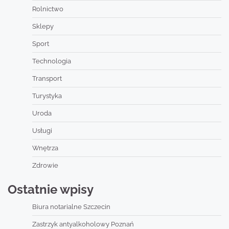
Rolnictwo
Sklepy
Sport
Technologia
Transport
Turystyka
Uroda
Usługi
Wnętrza
Zdrowie
Ostatnie wpisy
Biura notarialne Szczecin
Zastrzyk antyalkoholowy Poznań