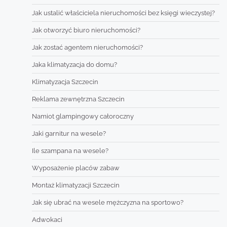
Jak ustalić właściciela nieruchomości bez księgi wieczystej?
Jak otworzyć biuro nieruchomości?
Jak zostać agentem nieruchomości?
Jaka klimatyzacja do domu?
Klimatyzacja Szczecin
Reklama zewnętrzna Szczecin
Namiot glampingowy całoroczny
Jaki garnitur na wesele?
Ile szampana na wesele?
Wyposażenie placów zabaw
Montaż klimatyzacji Szczecin
Jak się ubrać na wesele mężczyzna na sportowo?
Adwokaci