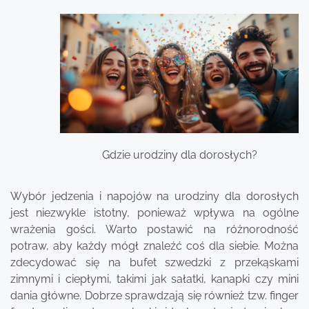
Gdzie urodziny dla dorosłych?
Wybór jedzenia i napojów na urodziny dla dorosłych
jest niezwykle istotny, ponieważ wpływa na ogólne
wrażenia gości. Warto postawić na różnorodność
potraw, aby każdy mógł znaleźć coś dla siebie. Można
zdecydować się na bufet szwedzki z przekąskami
zimnymi i ciepłymi, takimi jak sałatki, kanapki czy mini
dania główne. Dobrze sprawdzają się również tzw. finger