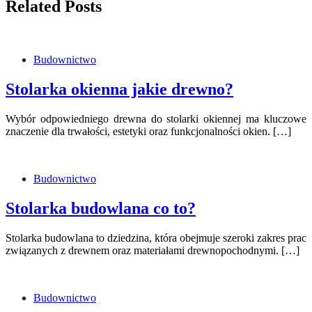
Related Posts
Budownictwo
Stolarka okienna jakie drewno?
Wybór odpowiedniego drewna do stolarki okiennej ma kluczowe
znaczenie dla trwałości, estetyki oraz funkcjonalności okien. […]
Budownictwo
Stolarka budowlana co to?
Stolarka budowlana to dziedzina, która obejmuje szeroki zakres prac
związanych z drewnem oraz materiałami drewnopochodnymi. […]
Budownictwo