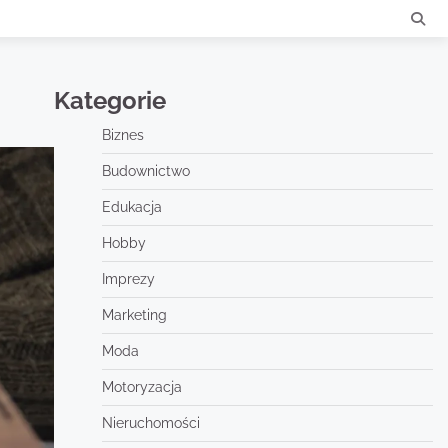
Kategorie
Biznes
Budownictwo
Edukacja
Hobby
Imprezy
Marketing
Moda
Motoryzacja
Nieruchomości