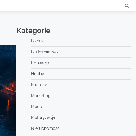
Kategorie
Biznes
Budownictwo
Edukacja
Hobby
Imprezy
Marketing
Moda
Motoryzacja
Nieruchomości