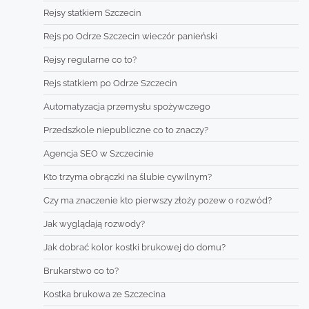
Rejsy statkiem Szczecin
Rejs po Odrze Szczecin wieczór panieński
Rejsy regularne co to?
Rejs statkiem po Odrze Szczecin
Automatyzacja przemysłu spożywczego
Przedszkole niepubliczne co to znaczy?
Agencja SEO w Szczecinie
Kto trzyma obrączki na ślubie cywilnym?
Czy ma znaczenie kto pierwszy złoży pozew o rozwód?
Jak wyglądają rozwody?
Jak dobrać kolor kostki brukowej do domu?
Brukarstwo co to?
Kostka brukowa ze Szczecina