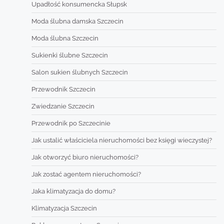
Upadłość konsumencka Słupsk
Moda ślubna damska Szczecin
Moda ślubna Szczecin
Sukienki ślubne Szczecin
Salon sukien ślubnych Szczecin
Przewodnik Szczecin
Zwiedzanie Szczecin
Przewodnik po Szczecinie
Jak ustalić właściciela nieruchomości bez księgi wieczystej?
Jak otworzyć biuro nieruchomości?
Jak zostać agentem nieruchomości?
Jaka klimatyzacja do domu?
Klimatyzacja Szczecin