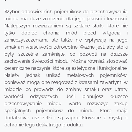
Wybór odpowiednich pojemników do przechowywania
miodu ma duże znaczenie dla jego jakości i trwałości.
Najlepszym rozwiązaniem są szklane słoiki, które nie
tylko dobrze chronią miód przed wilgocią i
zanieczyszczeniami, ale także nie wpływają na jego
smak ani właściwości zdrowotne. Ważne jest, aby słoiki
były szczelnie zamknięte, co pozwoli na dłuższe
zachowanie świeżości miodu. Można również stosować
ceramiczne naczynia, które są estetyczne i funkcjonalne.
Należy jednak unikać metalowych pojemników,
ponieważ mogą one reagować z kwasami zawartymi w
miodzie, co prowadzi do zmiany smaku oraz utraty
wartości odżywczych. Jeśli planujesz dłuższe
przechowywanie miodu, warto rozważyć zakup
specjalnych pojemników do miodu, które mają
dodatkowe uszczelki i są zaprojektowane z myślą o
ochronie tego delikatnego produktu.