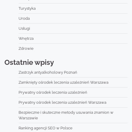
Turystyka
Uroda
Usługi
Wnętrza
Zdrowie
Ostatnie wpisy
Zastrzyk antyalkoholowy Poznań
Zamknięty ośrodek leczenia uzależnień Warszawa
Prywatny ośrodek leczenia uzależnień
Prywatny ośrodek leczenia uzależnień Warszawa
Bezpieczne i skuteczne metody usuwania znamion w
Warszawie
Ranking agencji SEO w Polsce