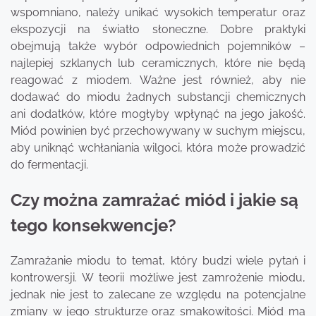
wspomniano, należy unikać wysokich temperatur oraz
ekspozycji na światło słoneczne. Dobre praktyki
obejmują także wybór odpowiednich pojemników –
najlepiej szklanych lub ceramicznych, które nie będą
reagować z miodem. Ważne jest również, aby nie
dodawać do miodu żadnych substancji chemicznych
ani dodatków, które mogłyby wpłynąć na jego jakość.
Miód powinien być przechowywany w suchym miejscu,
aby uniknąć wchłaniania wilgoci, która może prowadzić
do fermentacji.
Czy można zamrażać miód i jakie są
tego konsekwencje?
Zamrażanie miodu to temat, który budzi wiele pytań i
kontrowersji. W teorii możliwe jest zamrożenie miodu,
jednak nie jest to zalecane ze względu na potencjalne
zmiany w jego strukturze oraz smakowitości. Miód ma