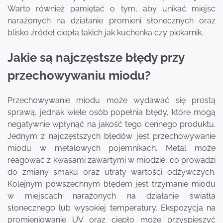
Warto również pamiętać o tym, aby unikać miejsc
narażonych na działanie promieni słonecznych oraz
blisko źródeł ciepła takich jak kuchenka czy piekarnik.
Jakie są najczęstsze błędy przy
przechowywaniu miodu?
Przechowywanie miodu może wydawać się prostą
sprawą, jednak wiele osób popełnia błędy, które mogą
negatywnie wpłynąć na jakość tego cennego produktu.
Jednym z najczęstszych błędów jest przechowywanie
miodu w metalowych pojemnikach. Metal może
reagować z kwasami zawartymi w miodzie, co prowadzi
do zmiany smaku oraz utraty wartości odżywczych.
Kolejnym powszechnym błędem jest trzymanie miodu
w miejscach narażonych na działanie światła
słonecznego lub wysokiej temperatury. Ekspozycja na
promieniowanie UV oraz ciepło może przyspieszyć