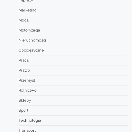
Imprezy
Marketing
Moda
Motoryzacja
Nieruchomości
Obcojęzyczne
Praca
Prawo
Przemysł
Rolnictwo
Sklepy
Sport
Technologia
Transport