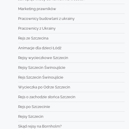
Marketing prawników
Pracownicy budowlani z ukrainy
Pracownicy z Ukrainy
Rejs ze Szczecina
Animacje dla dzieci Łódź
Rejsy wycieczkowe Szczecin
Rejsy Szczecin Świnoujście
Rejs Szczecin Świnoujście
Wycieczka po Odrze Szczecin
Rejs o zachodzie słońca Szczecin
Rejs po Szczecinie
Rejsy Szczecin
Skąd rejsy na Bornholm?