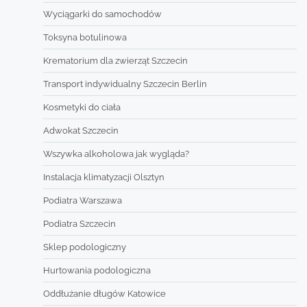
Wyciągarki do samochodów
Toksyna botulinowa
Krematorium dla zwierząt Szczecin
Transport indywidualny Szczecin Berlin
Kosmetyki do ciała
Adwokat Szczecin
Wszywka alkoholowa jak wygląda?
Instalacja klimatyzacji Olsztyn
Podiatra Warszawa
Podiatra Szczecin
Sklep podologiczny
Hurtowania podologiczna
Oddłużanie długów Katowice