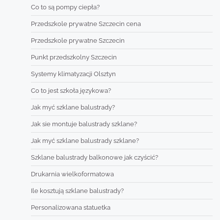
Co to są pompy ciepła?
Przedszkole prywatne Szczecin cena
Przedszkole prywatne Szczecin
Punkt przedszkolny Szczecin
Systemy klimatyzacji Olsztyn
Co to jest szkoła językowa?
Jak myć szklane balustrady?
Jak sie montuje balustrady szklane?
Jak myć szklane balustrady szklane?
Szklane balustrady balkonowe jak czyścić?
Drukarnia wielkoformatowa
Ile kosztują szklane balustrady?
Personalizowana statuetka