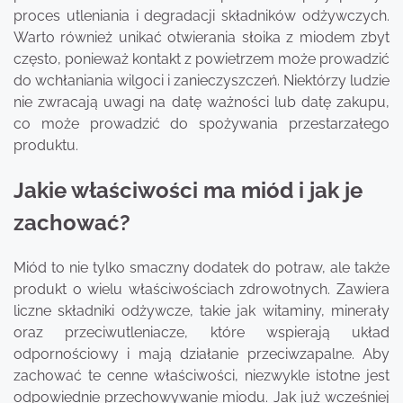
proces utleniania i degradacji składników odżywczych.
Warto również unikać otwierania słoika z miodem zbyt
często, ponieważ kontakt z powietrzem może prowadzić
do wchłaniania wilgoci i zanieczyszczeń. Niektórzy ludzie
nie zwracają uwagi na datę ważności lub datę zakupu,
co może prowadzić do spożywania przestarzałego
produktu.
Jakie właściwości ma miód i jak je
zachować?
Miód to nie tylko smaczny dodatek do potraw, ale także
produkt o wielu właściwościach zdrowotnych. Zawiera
liczne składniki odżywcze, takie jak witaminy, minerały
oraz przeciwutleniacze, które wspierają układ
odpornościowy i mają działanie przeciwzapalne. Aby
zachować te cenne właściwości, niezwykle istotne jest
odpowiednie przechowywanie miodu. Jak już wcześniej