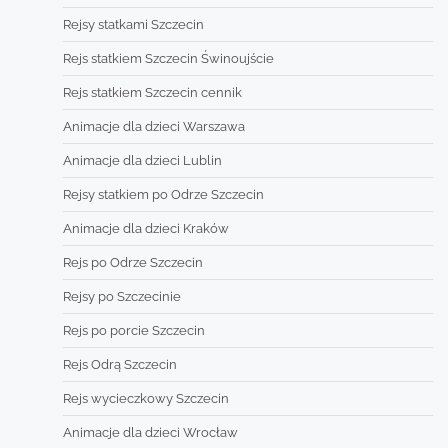
Rejsy statkami Szczecin
Rejs statkiem Szczecin Świnoujście
Rejs statkiem Szczecin cennik
Animacje dla dzieci Warszawa
Animacje dla dzieci Lublin
Rejsy statkiem po Odrze Szczecin
Animacje dla dzieci Kraków
Rejs po Odrze Szczecin
Rejsy po Szczecinie
Rejs po porcie Szczecin
Rejs Odrą Szczecin
Rejs wycieczkowy Szczecin
Animacje dla dzieci Wrocław