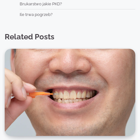
Brukarstwo jakie PKD?
Ile trwa pogrzeb?
Related Posts