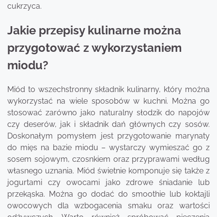
cukrzyca.
Jakie przepisy kulinarne można
przygotować z wykorzystaniem
miodu?
Miód to wszechstronny składnik kulinarny, który można
wykorzystać na wiele sposobów w kuchni. Można go
stosować zarówno jako naturalny słodzik do napojów
czy deserów, jak i składnik dań głównych czy sosów.
Doskonałym pomysłem jest przygotowanie marynaty
do mięs na bazie miodu – wystarczy wymieszać go z
sosem sojowym, czosnkiem oraz przyprawami według
własnego uznania. Miód świetnie komponuje się także z
jogurtami czy owocami jako zdrowe śniadanie lub
przekąska. Można go dodać do smoothie lub koktajli
owocowych dla wzbogacenia smaku oraz wartości