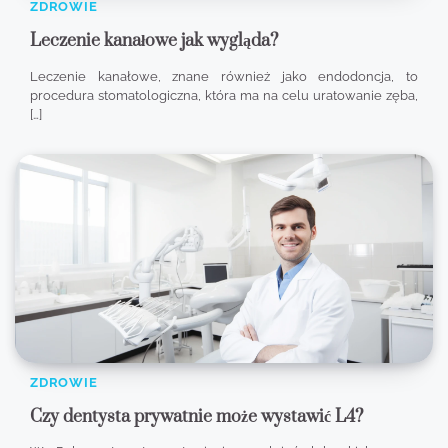
ZDROWIE
Leczenie kanałowe jak wygląda?
Leczenie kanałowe, znane również jako endodoncja, to
procedura stomatologiczna, która ma na celu uratowanie zęba,
[…]
ZDROWIE
Czy dentysta prywatnie może wystawić L4?