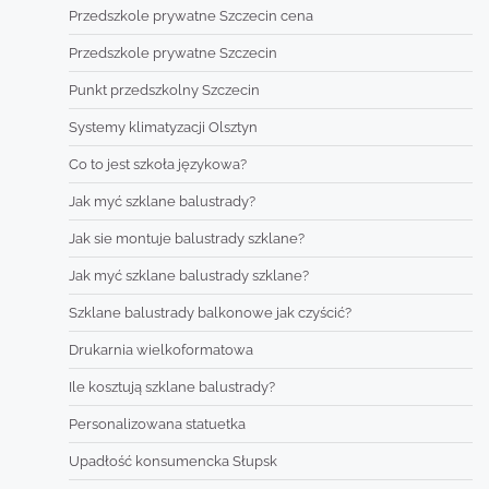
Przedszkole prywatne Szczecin cena
Przedszkole prywatne Szczecin
Punkt przedszkolny Szczecin
Systemy klimatyzacji Olsztyn
Co to jest szkoła językowa?
Jak myć szklane balustrady?
Jak sie montuje balustrady szklane?
Jak myć szklane balustrady szklane?
Szklane balustrady balkonowe jak czyścić?
Drukarnia wielkoformatowa
Ile kosztują szklane balustrady?
Personalizowana statuetka
Upadłość konsumencka Słupsk