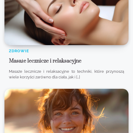
ZDROWIE
Masaże lecznicze i relaksacyjne
Masaże lecznicze i relaksacyjne to techniki, które przynoszą
wiele korzyści zarówno dla ciała, jak i […]