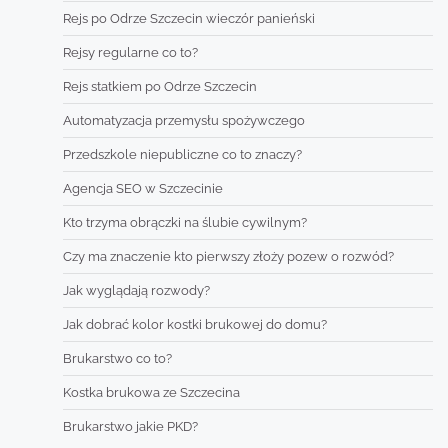
Rejs po Odrze Szczecin wieczór panieński
Rejsy regularne co to?
Rejs statkiem po Odrze Szczecin
Automatyzacja przemysłu spożywczego
Przedszkole niepubliczne co to znaczy?
Agencja SEO w Szczecinie
Kto trzyma obrączki na ślubie cywilnym?
Czy ma znaczenie kto pierwszy złoży pozew o rozwód?
Jak wyglądają rozwody?
Jak dobrać kolor kostki brukowej do domu?
Brukarstwo co to?
Kostka brukowa ze Szczecina
Brukarstwo jakie PKD?