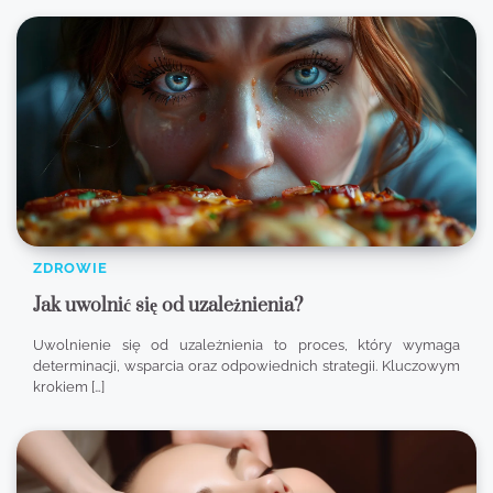
ZDROWIE
Jak uwolnić się od uzależnienia?
Uwolnienie się od uzależnienia to proces, który wymaga
determinacji, wsparcia oraz odpowiednich strategii. Kluczowym
krokiem […]