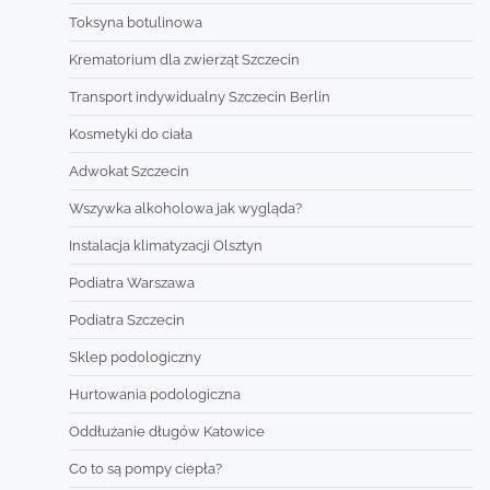
Toksyna botulinowa
Krematorium dla zwierząt Szczecin
Transport indywidualny Szczecin Berlin
Kosmetyki do ciała
Adwokat Szczecin
Wszywka alkoholowa jak wygląda?
Instalacja klimatyzacji Olsztyn
Podiatra Warszawa
Podiatra Szczecin
Sklep podologiczny
Hurtowania podologiczna
Oddłużanie długów Katowice
Co to są pompy ciepła?