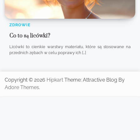
ZDROWIE
Co to są licówki?
Licówki to cienkie warstwy materiału, które są stosowane na
przednich zębach w celu poprawy ich […]
Copyright © 2026
Hipkart
Theme: Attractive Blog By
Adore Themes
.