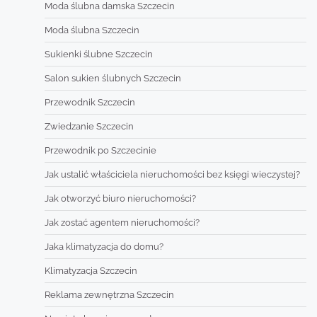
Moda ślubna damska Szczecin
Moda ślubna Szczecin
Sukienki ślubne Szczecin
Salon sukien ślubnych Szczecin
Przewodnik Szczecin
Zwiedzanie Szczecin
Przewodnik po Szczecinie
Jak ustalić właściciela nieruchomości bez księgi wieczystej?
Jak otworzyć biuro nieruchomości?
Jak zostać agentem nieruchomości?
Jaka klimatyzacja do domu?
Klimatyzacja Szczecin
Reklama zewnętrzna Szczecin