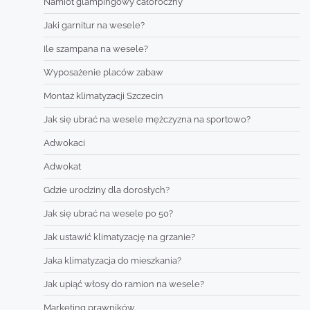
Namiot glampingowy całoroczny
Jaki garnitur na wesele?
Ile szampana na wesele?
Wyposażenie placów zabaw
Montaż klimatyzacji Szczecin
Jak się ubrać na wesele mężczyzna na sportowo?
Adwokaci
Adwokat
Gdzie urodziny dla dorosłych?
Jak się ubrać na wesele po 50?
Jak ustawić klimatyzację na grzanie?
Jaka klimatyzacja do mieszkania?
Jak upiąć włosy do ramion na wesele?
Marketing prawników