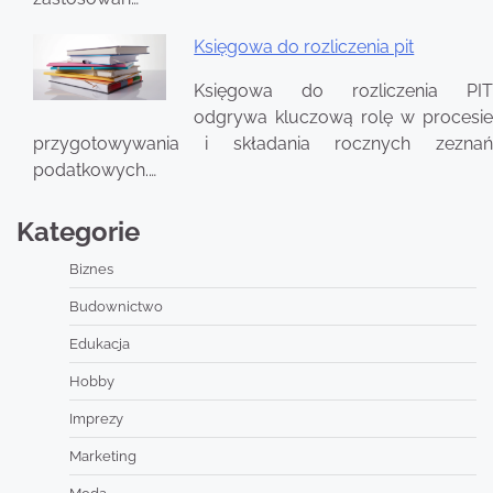
Księgowa do rozliczenia pit
Księgowa do rozliczenia PIT
odgrywa kluczową rolę w procesie
przygotowywania i składania rocznych zeznań
podatkowych.…
Kategorie
Biznes
Budownictwo
Edukacja
Hobby
Imprezy
Marketing