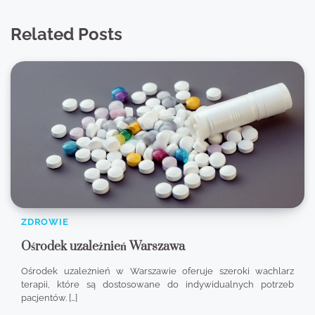
Related Posts
ZDROWIE
Ośrodek uzależnień Warszawa
Ośrodek uzależnień w Warszawie oferuje szeroki wachlarz
terapii, które są dostosowane do indywidualnych potrzeb
pacjentów. […]