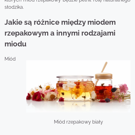
słodzika.
Jakie są różnice między miodem
rzepakowym a innymi rodzajami
miodu
Miód
Miód rzepakowy biały