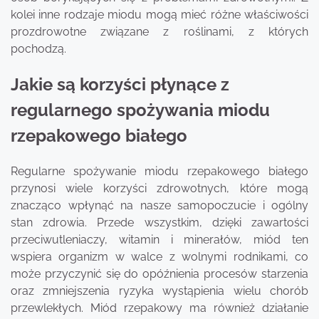
kolei inne rodzaje miodu mogą mieć różne właściwości
prozdrowotne związane z roślinami, z których
pochodzą.
Jakie są korzyści płynące z
regularnego spożywania miodu
rzepakowego białego
Regularne spożywanie miodu rzepakowego białego
przynosi wiele korzyści zdrowotnych, które mogą
znacząco wpłynąć na nasze samopoczucie i ogólny
stan zdrowia. Przede wszystkim, dzięki zawartości
przeciwutleniaczy, witamin i minerałów, miód ten
wspiera organizm w walce z wolnymi rodnikami, co
może przyczynić się do opóźnienia procesów starzenia
oraz zmniejszenia ryzyka wystąpienia wielu chorób
przewlekłych. Miód rzepakowy ma również działanie