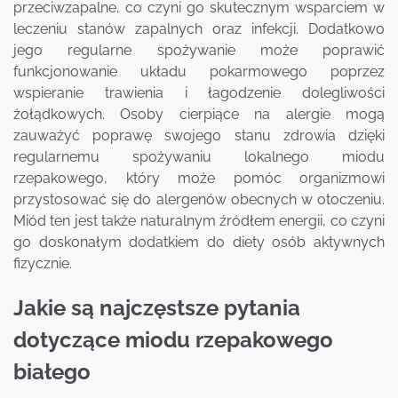
przeciwzapalne, co czyni go skutecznym wsparciem w
leczeniu stanów zapalnych oraz infekcji. Dodatkowo
jego regularne spożywanie może poprawić
funkcjonowanie układu pokarmowego poprzez
wspieranie trawienia i łagodzenie dolegliwości
żołądkowych. Osoby cierpiące na alergie mogą
zauważyć poprawę swojego stanu zdrowia dzięki
regularnemu spożywaniu lokalnego miodu
rzepakowego, który może pomóc organizmowi
przystosować się do alergenów obecnych w otoczeniu.
Miód ten jest także naturalnym źródłem energii, co czyni
go doskonałym dodatkiem do diety osób aktywnych
fizycznie.
Jakie są najczęstsze pytania
dotyczące miodu rzepakowego
białego