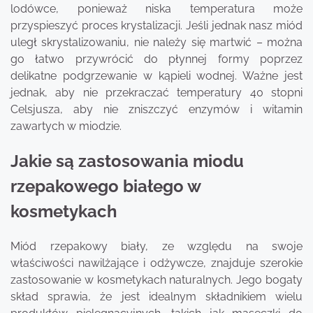
lodówce, ponieważ niska temperatura może
przyspieszyć proces krystalizacji. Jeśli jednak nasz miód
uległ skrystalizowaniu, nie należy się martwić – można
go łatwo przywrócić do płynnej formy poprzez
delikatne podgrzewanie w kąpieli wodnej. Ważne jest
jednak, aby nie przekraczać temperatury 40 stopni
Celsjusza, aby nie zniszczyć enzymów i witamin
zawartych w miodzie.
Jakie są zastosowania miodu
rzepakowego białego w
kosmetykach
Miód rzepakowy biały, ze względu na swoje
właściwości nawilżające i odżywcze, znajduje szerokie
zastosowanie w kosmetykach naturalnych. Jego bogaty
skład sprawia, że jest idealnym składnikiem wielu