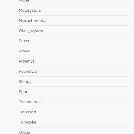
Moda
Motoryzacja
Nieruchomości
Obcojęzyczne
Praca
Prawo
Przemysł
Rolnictwo
Sklepy
Sport
Technologia
Transport
Turystyka
Uroda