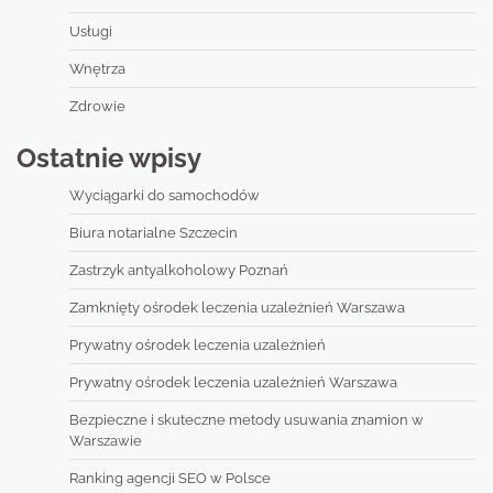
Usługi
Wnętrza
Zdrowie
Ostatnie wpisy
Wyciągarki do samochodów
Biura notarialne Szczecin
Zastrzyk antyalkoholowy Poznań
Zamknięty ośrodek leczenia uzależnień Warszawa
Prywatny ośrodek leczenia uzależnień
Prywatny ośrodek leczenia uzależnień Warszawa
Bezpieczne i skuteczne metody usuwania znamion w
Warszawie
Ranking agencji SEO w Polsce