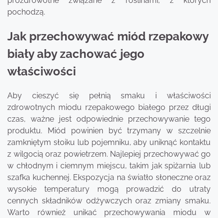
prozdrowotne związane z roślinami, z których
pochodzą.
Jak przechowywać miód rzepakowy
biały aby zachować jego
właściwości
Aby cieszyć się pełnią smaku i właściwości
zdrowotnych miodu rzepakowego białego przez długi
czas, ważne jest odpowiednie przechowywanie tego
produktu. Miód powinien być trzymany w szczelnie
zamkniętym słoiku lub pojemniku, aby uniknąć kontaktu
z wilgocią oraz powietrzem. Najlepiej przechowywać go
w chłodnym i ciemnym miejscu, takim jak spiżarnia lub
szafka kuchennej. Ekspozycja na światło słoneczne oraz
wysokie temperatury mogą prowadzić do utraty
cennych składników odżywczych oraz zmiany smaku.
Warto również unikać przechowywania miodu w