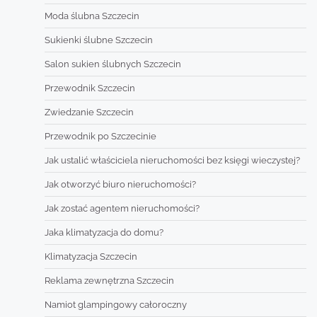
Moda ślubna Szczecin
Sukienki ślubne Szczecin
Salon sukien ślubnych Szczecin
Przewodnik Szczecin
Zwiedzanie Szczecin
Przewodnik po Szczecinie
Jak ustalić właściciela nieruchomości bez księgi wieczystej?
Jak otworzyć biuro nieruchomości?
Jak zostać agentem nieruchomości?
Jaka klimatyzacja do domu?
Klimatyzacja Szczecin
Reklama zewnętrzna Szczecin
Namiot glampingowy całoroczny