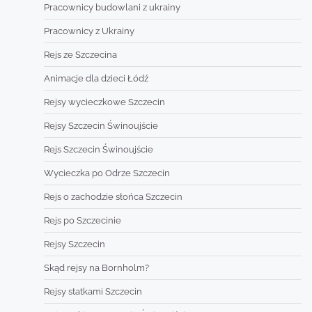
Pracownicy budowlani z ukrainy
Pracownicy z Ukrainy
Rejs ze Szczecina
Animacje dla dzieci Łódź
Rejsy wycieczkowe Szczecin
Rejsy Szczecin Świnoujście
Rejs Szczecin Świnoujście
Wycieczka po Odrze Szczecin
Rejs o zachodzie słońca Szczecin
Rejs po Szczecinie
Rejsy Szczecin
Skąd rejsy na Bornholm?
Rejsy statkami Szczecin