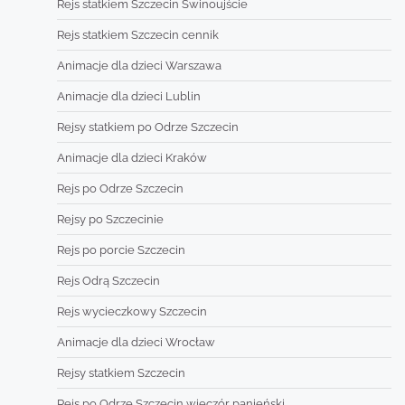
Rejs statkiem Szczecin Świnoujście
Rejs statkiem Szczecin cennik
Animacje dla dzieci Warszawa
Animacje dla dzieci Lublin
Rejsy statkiem po Odrze Szczecin
Animacje dla dzieci Kraków
Rejs po Odrze Szczecin
Rejsy po Szczecinie
Rejs po porcie Szczecin
Rejs Odrą Szczecin
Rejs wycieczkowy Szczecin
Animacje dla dzieci Wrocław
Rejsy statkiem Szczecin
Rejs po Odrze Szczecin wieczór panieński