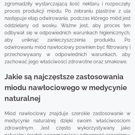
zgromadziły wystarczającą ilość nektaru i rozpoczęły
proces produkcji miodu. Po zebraniu plastrów z ula
następuje etap odwirowania, podczas którego miód jest
oddzielany od wosku. Ważne jest, aby proces ten
odbywał się w odpowiednich warunkach higienicznych,
aby uniknąć zanieczyszczenia produktu. Po
odwirowaniu miód nawłociowy powinien być filtrowany i
przechowywany w odpowiednich warunkach, aby
zachować jego właściwości zdrowotne oraz smakowe.
Jakie są najczęstsze zastosowania
miodu nawłociowego w medycynie
naturalnej
Miód nawłociowy znajduje szerokie zastosowanie w
medycynie naturalnej dzięki swoim właściwościom
zdrowotnym. Jest często wykorzystywany jako