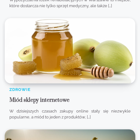
które dostarcza nie tylko sprzęt medyczny, ale także […]
ZDROWIE
Miód sklepy internetowe
W dzisiejszych czasach zakupy online stały się niezwykle
popularne, a miód to jeden z produktów, […]