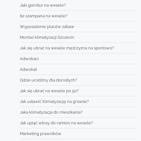
Jaki garnitur na wesele?
Ile szampana na wesele?
Wyposażenie placów zabaw
Montaż klimatyzacji Szczecin
Jak się ubrać na wesele mężczyzna na sportowo?
Adwokaci
Adwokat
Gdzie urodziny dla dorosłych?
Jak się ubrać na wesele po 50?
Jak ustawić klimatyzację na grzanie?
Jaka klimatyzacja do mieszkania?
Jak upiąć włosy do ramion na wesele?
Marketing prawników