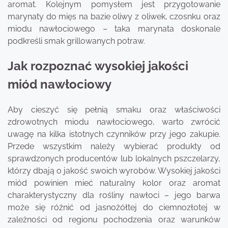
aromat. Kolejnym pomysłem jest przygotowanie
marynaty do mięs na bazie oliwy z oliwek, czosnku oraz
miodu nawłociowego – taka marynata doskonale
podkreśli smak grillowanych potraw.
Jak rozpoznać wysokiej jakości
miód nawłociowy
Aby cieszyć się pełnią smaku oraz właściwości
zdrowotnych miodu nawłociowego, warto zwrócić
uwagę na kilka istotnych czynników przy jego zakupie.
Przede wszystkim należy wybierać produkty od
sprawdzonych producentów lub lokalnych pszczelarzy,
którzy dbają o jakość swoich wyrobów. Wysokiej jakości
miód powinien mieć naturalny kolor oraz aromat
charakterystyczny dla rośliny nawłoci – jego barwa
może się różnić od jasnożółtej do ciemnozłotej w
zależności od regionu pochodzenia oraz warunków