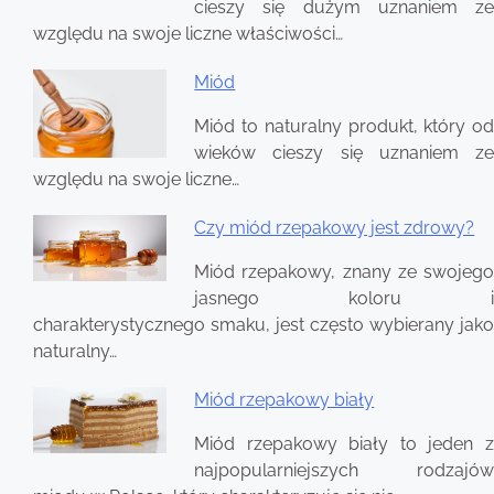
wpisu
cieszy się dużym uznaniem ze
względu na swoje liczne właściwości…
Miód
Miód to naturalny produkt, który od
wieków cieszy się uznaniem ze
względu na swoje liczne…
Czy miód rzepakowy jest zdrowy?
Miód rzepakowy, znany ze swojego
jasnego koloru i
charakterystycznego smaku, jest często wybierany jako
naturalny…
Miód rzepakowy biały
Miód rzepakowy biały to jeden z
najpopularniejszych rodzajów