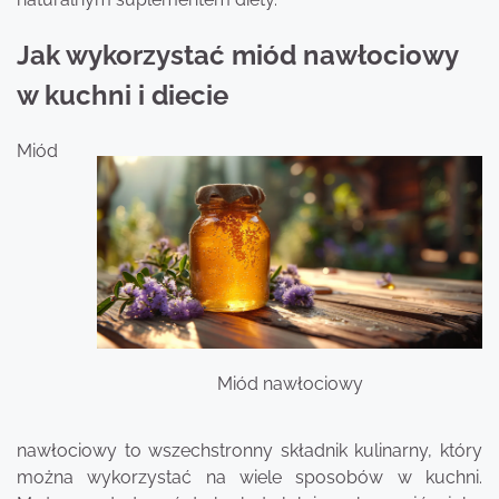
Jak wykorzystać miód nawłociowy
w kuchni i diecie
Miód
Miód nawłociowy
nawłociowy to wszechstronny składnik kulinarny, który
można wykorzystać na wiele sposobów w kuchni.