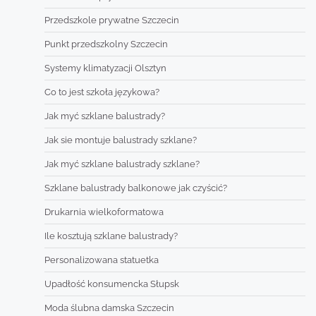
Przedszkole prywatne Szczecin
Punkt przedszkolny Szczecin
Systemy klimatyzacji Olsztyn
Co to jest szkoła językowa?
Jak myć szklane balustrady?
Jak sie montuje balustrady szklane?
Jak myć szklane balustrady szklane?
Szklane balustrady balkonowe jak czyścić?
Drukarnia wielkoformatowa
Ile kosztują szklane balustrady?
Personalizowana statuetka
Upadłość konsumencka Słupsk
Moda ślubna damska Szczecin