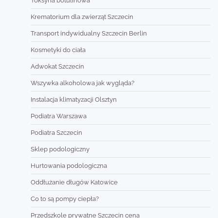
Toksyna botulinowa
Krematorium dla zwierząt Szczecin
Transport indywidualny Szczecin Berlin
Kosmetyki do ciała
Adwokat Szczecin
Wszywka alkoholowa jak wygląda?
Instalacja klimatyzacji Olsztyn
Podiatra Warszawa
Podiatra Szczecin
Sklep podologiczny
Hurtowania podologiczna
Oddłużanie długów Katowice
Co to są pompy ciepła?
Przedszkole prywatne Szczecin cena