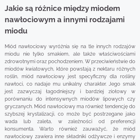
Jakie są różnice między miodem
nawłociowym a innymi rodzajami
miodu
Miód nawłociowy wyróżnia się na tle innych rodzajów
miodu nie tylko smakiem, ale także właściwościami
zdrowotnymi oraz pochodzeniem. W przeciwieństwie do
miodów kwiatowych, które powstają z nektaru różnych
roślin, miód nawłociowy jest specyficzny dla rośliny
nawłoci, co nadaje mu unikalny charakter. Jego smak
jest zazwyczaj łagodniejszy i bardziej ziołowy w
porównaniu do intensywnych miodów lipowych czy
gryczanych. Miód nawłociowy ma również tendencję do
szybszej krystalizacji, co może być postrzegane jako
wada lub zaleta, w zależności od preferencji
konsumenta. Warto również zauważyć, że miód
nawłociowy zawiera inne składniki odżywcze i enzymy