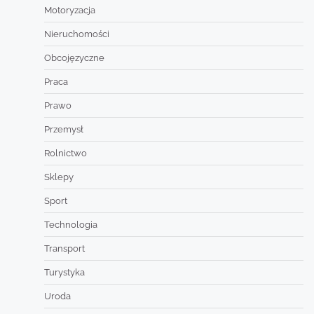
Motoryzacja
Nieruchomości
Obcojęzyczne
Praca
Prawo
Przemysł
Rolnictwo
Sklepy
Sport
Technologia
Transport
Turystyka
Uroda