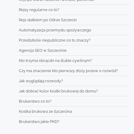
Rejsy regularne co to?
Rejs statkiem po Odrze Szczecin
Automatyzacja przemysłu spożywczego
Przedszkole niepubliczne co to znaczy?
Agencja SEO w Szczecinie
Kto trzyma obrączki na ślubie cywilnym?
Czy ma znaczenie kto pierwszy złoży pozew o rozwód?
Jak wyglądają rozwody?
Jak dobrać kolor kostki brukowej do domu?
Brukarstwo co to?
Kostka brukowa ze Szczecina
Brukarstwo jakie PKD?