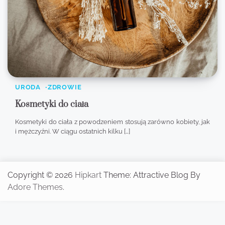
URODA
ZDROWIE
Kosmetyki do ciała
Kosmetyki do ciała z powodzeniem stosują zarówno kobiety, jak
i mężczyźni. W ciągu ostatnich kilku […]
Copyright © 2026
Hipkart
Theme: Attractive Blog By
Adore Themes
.