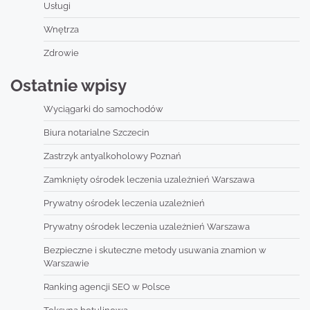
Usługi
Wnętrza
Zdrowie
Ostatnie wpisy
Wyciągarki do samochodów
Biura notarialne Szczecin
Zastrzyk antyalkoholowy Poznań
Zamknięty ośrodek leczenia uzależnień Warszawa
Prywatny ośrodek leczenia uzależnień
Prywatny ośrodek leczenia uzależnień Warszawa
Bezpieczne i skuteczne metody usuwania znamion w
Warszawie
Ranking agencji SEO w Polsce