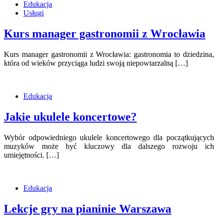
Edukacja
Usługi
Kurs manager gastronomii z Wrocławia
Kurs manager gastronomii z Wrocławia: gastronomia to dziedzina,
która od wieków przyciąga ludzi swoją niepowtarzalną […]
Edukacja
Jakie ukulele koncertowe?
Wybór odpowiedniego ukulele koncertowego dla początkujących
muzyków może być kluczowy dla dalszego rozwoju ich
umiejętności. […]
Edukacja
Lekcje gry na pianinie Warszawa