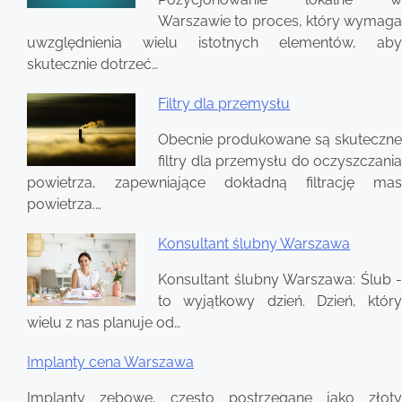
Warszawie to proces, który wymaga
uwzględnienia wielu istotnych elementów, aby
skutecznie dotrzeć…
Filtry dla przemysłu
Obecnie produkowane są skuteczne
filtry dla przemysłu do oczyszczania
powietrza, zapewniające dokładną filtrację mas
powietrza.…
Konsultant ślubny Warszawa
Konsultant ślubny Warszawa: Ślub -
to wyjątkowy dzień. Dzień, który
wielu z nas planuje od…
Implanty cena Warszawa
Implanty zębowe, często postrzegane jako złoty