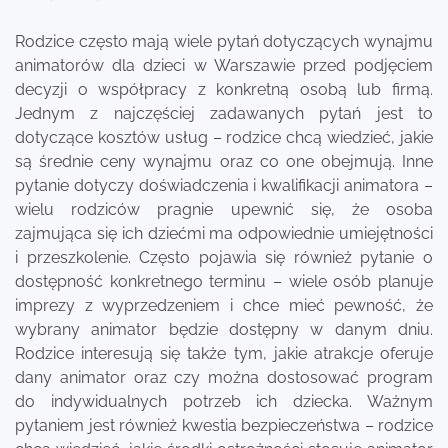
Rodzice często mają wiele pytań dotyczących wynajmu
animatorów dla dzieci w Warszawie przed podjęciem
decyzji o współpracy z konkretną osobą lub firmą.
Jednym z najczęściej zadawanych pytań jest to
dotyczące kosztów usług – rodzice chcą wiedzieć, jakie
są średnie ceny wynajmu oraz co one obejmują. Inne
pytanie dotyczy doświadczenia i kwalifikacji animatora –
wielu rodziców pragnie upewnić się, że osoba
zajmująca się ich dziećmi ma odpowiednie umiejętności
i przeszkolenie. Często pojawia się również pytanie o
dostępność konkretnego terminu – wiele osób planuje
imprezy z wyprzedzeniem i chce mieć pewność, że
wybrany animator będzie dostępny w danym dniu.
Rodzice interesują się także tym, jakie atrakcje oferuje
dany animator oraz czy można dostosować program
do indywidualnych potrzeb ich dziecka. Ważnym
pytaniem jest również kwestia bezpieczeństwa – rodzice