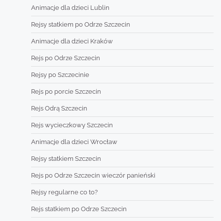
Animacje dla dzieci Lublin
Rejsy statkiem po Odrze Szczecin
Animacje dla dzieci Kraków
Rejs po Odrze Szczecin
Rejsy po Szczecinie
Rejs po porcie Szczecin
Rejs Odrą Szczecin
Rejs wycieczkowy Szczecin
Animacje dla dzieci Wrocław
Rejsy statkiem Szczecin
Rejs po Odrze Szczecin wieczór panieński
Rejsy regularne co to?
Rejs statkiem po Odrze Szczecin