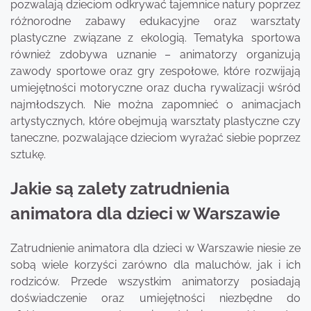
pozwalają dzieciom odkrywać tajemnice natury poprzez
różnorodne zabawy edukacyjne oraz warsztaty
plastyczne związane z ekologią. Tematyka sportowa
również zdobywa uznanie – animatorzy organizują
zawody sportowe oraz gry zespołowe, które rozwijają
umiejętności motoryczne oraz ducha rywalizacji wśród
najmłodszych. Nie można zapomnieć o animacjach
artystycznych, które obejmują warsztaty plastyczne czy
taneczne, pozwalające dzieciom wyrażać siebie poprzez
sztukę.
Jakie są zalety zatrudnienia
animatora dla dzieci w Warszawie
Zatrudnienie animatora dla dzieci w Warszawie niesie ze
sobą wiele korzyści zarówno dla maluchów, jak i ich
rodziców. Przede wszystkim animatorzy posiadają
doświadczenie oraz umiejętności niezbędne do