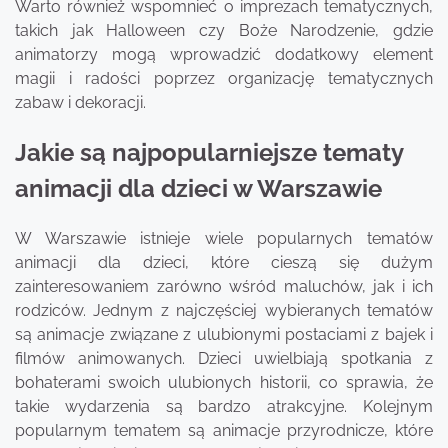
Warto również wspomnieć o imprezach tematycznych,
takich jak Halloween czy Boże Narodzenie, gdzie
animatorzy mogą wprowadzić dodatkowy element
magii i radości poprzez organizację tematycznych
zabaw i dekoracji.
Jakie są najpopularniejsze tematy
animacji dla dzieci w Warszawie
W Warszawie istnieje wiele popularnych tematów
animacji dla dzieci, które cieszą się dużym
zainteresowaniem zarówno wśród maluchów, jak i ich
rodziców. Jednym z najczęściej wybieranych tematów
są animacje związane z ulubionymi postaciami z bajek i
filmów animowanych. Dzieci uwielbiają spotkania z
bohaterami swoich ulubionych historii, co sprawia, że
takie wydarzenia są bardzo atrakcyjne. Kolejnym
popularnym tematem są animacje przyrodnicze, które