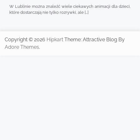
W Lublinie można znaleźć wiele ciekawych animacji dla dzieci,
które dostarczają nie tylko rozrywki, ale […]
Copyright © 2026
Hipkart
Theme: Attractive Blog By
Adore Themes
.