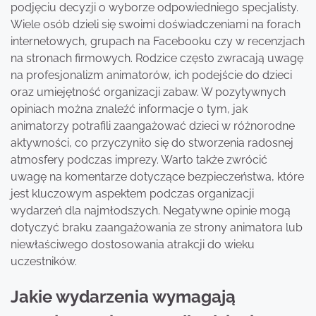
podjęciu decyzji o wyborze odpowiedniego specjalisty.
Wiele osób dzieli się swoimi doświadczeniami na forach
internetowych, grupach na Facebooku czy w recenzjach
na stronach firmowych. Rodzice często zwracają uwagę
na profesjonalizm animatorów, ich podejście do dzieci
oraz umiejętność organizacji zabaw. W pozytywnych
opiniach można znaleźć informacje o tym, jak
animatorzy potrafili zaangażować dzieci w różnorodne
aktywności, co przyczyniło się do stworzenia radosnej
atmosfery podczas imprezy. Warto także zwrócić
uwagę na komentarze dotyczące bezpieczeństwa, które
jest kluczowym aspektem podczas organizacji
wydarzeń dla najmłodszych. Negatywne opinie mogą
dotyczyć braku zaangażowania ze strony animatora lub
niewłaściwego dostosowania atrakcji do wieku
uczestników.
Jakie wydarzenia wymagają