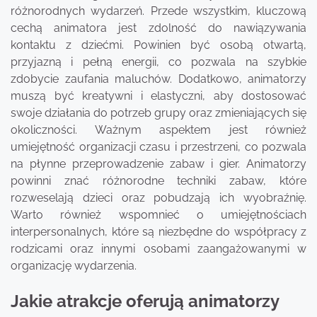
różnorodnych wydarzeń. Przede wszystkim, kluczową
cechą animatora jest zdolność do nawiązywania
kontaktu z dziećmi. Powinien być osobą otwartą,
przyjazną i pełną energii, co pozwala na szybkie
zdobycie zaufania maluchów. Dodatkowo, animatorzy
muszą być kreatywni i elastyczni, aby dostosować
swoje działania do potrzeb grupy oraz zmieniających się
okoliczności. Ważnym aspektem jest również
umiejętność organizacji czasu i przestrzeni, co pozwala
na płynne przeprowadzenie zabaw i gier. Animatorzy
powinni znać różnorodne techniki zabaw, które
rozweselają dzieci oraz pobudzają ich wyobraźnię.
Warto również wspomnieć o umiejętnościach
interpersonalnych, które są niezbędne do współpracy z
rodzicami oraz innymi osobami zaangażowanymi w
organizację wydarzenia.
Jakie atrakcje oferują animatorzy