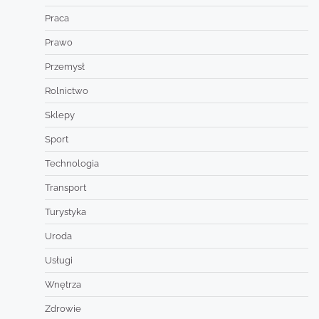
Praca
Prawo
Przemysł
Rolnictwo
Sklepy
Sport
Technologia
Transport
Turystyka
Uroda
Usługi
Wnętrza
Zdrowie