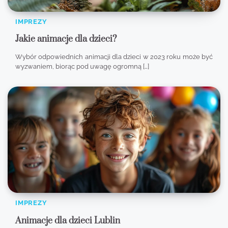
IMPREZY
Jakie animacje dla dzieci?
Wybór odpowiednich animacji dla dzieci w 2023 roku może być
wyzwaniem, biorąc pod uwagę ogromną […]
IMPREZY
Animacje dla dzieci Lublin