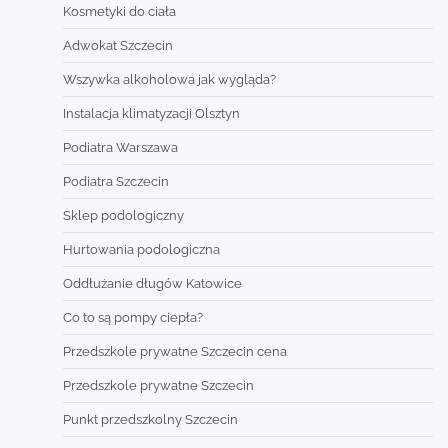
Kosmetyki do ciała
Adwokat Szczecin
Wszywka alkoholowa jak wygląda?
Instalacja klimatyzacji Olsztyn
Podiatra Warszawa
Podiatra Szczecin
Sklep podologiczny
Hurtowania podologiczna
Oddłużanie długów Katowice
Co to są pompy ciepła?
Przedszkole prywatne Szczecin cena
Przedszkole prywatne Szczecin
Punkt przedszkolny Szczecin