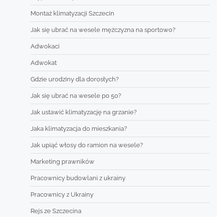
Montaż klimatyzacji Szczecin
Jak się ubrać na wesele mężczyzna na sportowo?
Adwokaci
Adwokat
Gdzie urodziny dla dorosłych?
Jak się ubrać na wesele po 50?
Jak ustawić klimatyzację na grzanie?
Jaka klimatyzacja do mieszkania?
Jak upiąć włosy do ramion na wesele?
Marketing prawników
Pracownicy budowlani z ukrainy
Pracownicy z Ukrainy
Rejs ze Szczecina