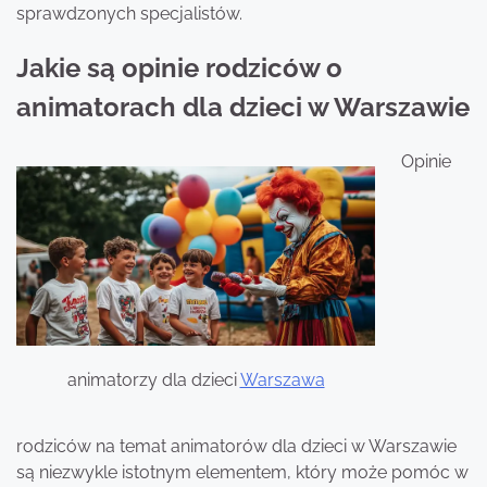
sprawdzonych specjalistów.
Jakie są opinie rodziców o
animatorach dla dzieci w Warszawie
Opinie
animatorzy dla dzieci
Warszawa
rodziców na temat animatorów dla dzieci w Warszawie
są niezwykle istotnym elementem, który może pomóc w