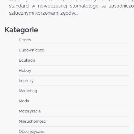
standard w nowoczesnej stomatologii, są zasadniczo
sztucznymi korzeniami zębów,…
Kategorie
Biznes
Budownictwo
Edukacja
Hobby
Imprezy
Marketing
Moda
Motoryzacja
Nieruchomości
Obcojęzyczne