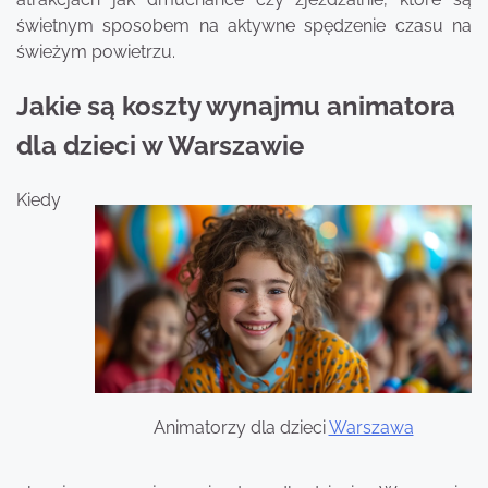
świetnym sposobem na aktywne spędzenie czasu na
świeżym powietrzu.
Jakie są koszty wynajmu animatora
dla dzieci w Warszawie
Kiedy
Animatorzy dla dzieci
Warszawa