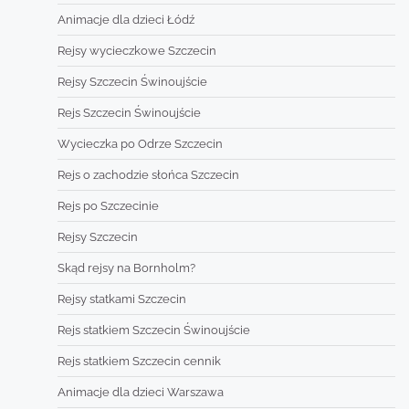
Animacje dla dzieci Łódź
Rejsy wycieczkowe Szczecin
Rejsy Szczecin Świnoujście
Rejs Szczecin Świnoujście
Wycieczka po Odrze Szczecin
Rejs o zachodzie słońca Szczecin
Rejs po Szczecinie
Rejsy Szczecin
Skąd rejsy na Bornholm?
Rejsy statkami Szczecin
Rejs statkiem Szczecin Świnoujście
Rejs statkiem Szczecin cennik
Animacje dla dzieci Warszawa