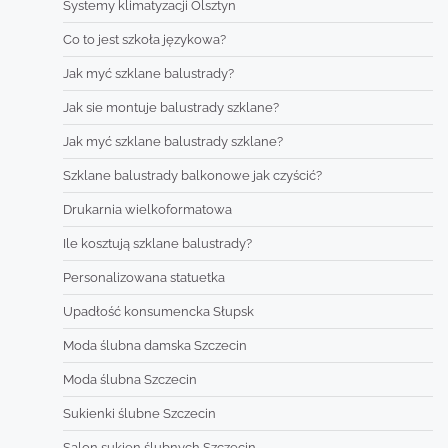
Systemy klimatyzacji Olsztyn
Co to jest szkoła językowa?
Jak myć szklane balustrady?
Jak sie montuje balustrady szklane?
Jak myć szklane balustrady szklane?
Szklane balustrady balkonowe jak czyścić?
Drukarnia wielkoformatowa
Ile kosztują szklane balustrady?
Personalizowana statuetka
Upadłość konsumencka Słupsk
Moda ślubna damska Szczecin
Moda ślubna Szczecin
Sukienki ślubne Szczecin
Salon sukien ślubnych Szczecin