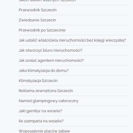
Przewodnik Szczecin
Zwiedzanie Szczecin
Przewodnik po Szczecinie
Jak ustalić właściciela nieruchomości bez księgi wieczystej?
Jak otworzyć biuro nieruchomości?
Jak zostać agentem nieruchomości?
Jaka klimatyzacja do domu?
Klimatyzacja Szczecin
Reklama zewnętrzna Szczecin
Namiot glampingowy całoroczny
Jaki garnitur na wesele?
Ile szampana na wesele?
Wyposażenie placów zabaw