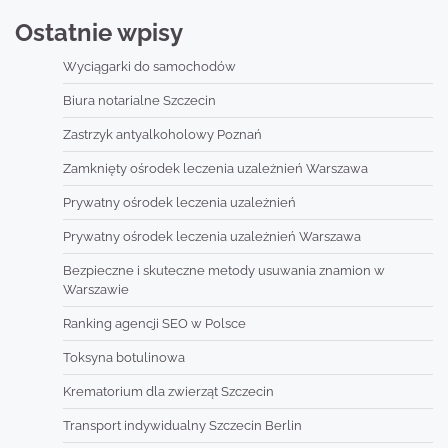
Ostatnie wpisy
Wyciągarki do samochodów
Biura notarialne Szczecin
Zastrzyk antyalkoholowy Poznań
Zamknięty ośrodek leczenia uzależnień Warszawa
Prywatny ośrodek leczenia uzależnień
Prywatny ośrodek leczenia uzależnień Warszawa
Bezpieczne i skuteczne metody usuwania znamion w
Warszawie
Ranking agencji SEO w Polsce
Toksyna botulinowa
Krematorium dla zwierząt Szczecin
Transport indywidualny Szczecin Berlin