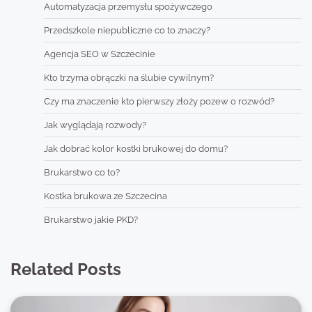
Automatyzacja przemysłu spożywczego
Przedszkole niepubliczne co to znaczy?
Agencja SEO w Szczecinie
Kto trzyma obrączki na ślubie cywilnym?
Czy ma znaczenie kto pierwszy złoży pozew o rozwód?
Jak wyglądają rozwody?
Jak dobrać kolor kostki brukowej do domu?
Brukarstwo co to?
Kostka brukowa ze Szczecina
Brukarstwo jakie PKD?
Related Posts