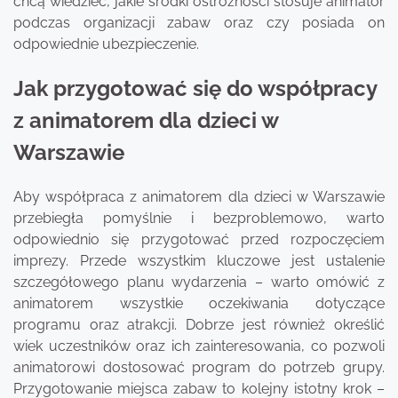
chcą wiedzieć, jakie środki ostrożności stosuje animator
podczas organizacji zabaw oraz czy posiada on
odpowiednie ubezpieczenie.
Jak przygotować się do współpracy
z animatorem dla dzieci w
Warszawie
Aby współpraca z animatorem dla dzieci w Warszawie
przebiegła pomyślnie i bezproblemowo, warto
odpowiednio się przygotować przed rozpoczęciem
imprezy. Przede wszystkim kluczowe jest ustalenie
szczegółowego planu wydarzenia – warto omówić z
animatorem wszystkie oczekiwania dotyczące
programu oraz atrakcji. Dobrze jest również określić
wiek uczestników oraz ich zainteresowania, co pozwoli
animatorowi dostosować program do potrzeb grupy.
Przygotowanie miejsca zabaw to kolejny istotny krok –