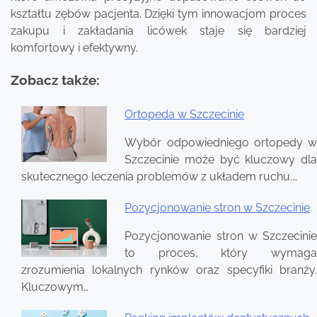
kształtu zębów pacjenta. Dzięki tym innowacjom proces
zakupu i zakładania licówek staje się bardziej
komfortowy i efektywny.
Zobacz także:
Ortopeda w Szczecinie
Nawigacja
Wybór odpowiedniego ortopedy w
wpisu
Szczecinie może być kluczowy dla
skutecznego leczenia problemów z układem ruchu.…
Pozycjonowanie stron w Szczecinie
Pozycjonowanie stron w Szczecinie
to proces, który wymaga
zrozumienia lokalnych rynków oraz specyfiki branży.
Kluczowym…