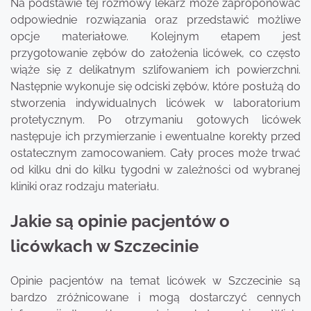
Na podstawie tej rozmowy lekarz może zaproponować
odpowiednie rozwiązania oraz przedstawić możliwe
opcje materiałowe. Kolejnym etapem jest
przygotowanie zębów do założenia licówek, co często
wiąże się z delikatnym szlifowaniem ich powierzchni.
Następnie wykonuje się odciski zębów, które posłużą do
stworzenia indywidualnych licówek w laboratorium
protetycznym. Po otrzymaniu gotowych licówek
następuje ich przymierzanie i ewentualne korekty przed
ostatecznym zamocowaniem. Cały proces może trwać
od kilku dni do kilku tygodni w zależności od wybranej
kliniki oraz rodzaju materiału.
Jakie są opinie pacjentów o
licówkach w Szczecinie
Opinie pacjentów na temat licówek w Szczecinie są
bardzo zróżnicowane i mogą dostarczyć cennych