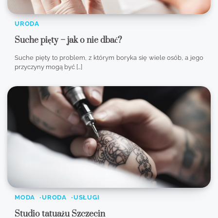
URODA
Suche pięty – jak o nie dbać?
Suche pięty to problem, z którym boryka się wiele osób, a jego
przyczyny mogą być […]
MODA
URODA
USŁUGI
Studio tatuażu Szczecin