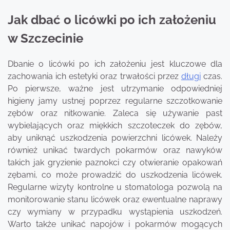
Jak dbać o licówki po ich założeniu
w Szczecinie
Dbanie o licówki po ich założeniu jest kluczowe dla
zachowania ich estetyki oraz trwałości przez
długi
czas.
Po pierwsze, ważne jest utrzymanie odpowiedniej
higieny jamy ustnej poprzez regularne szczotkowanie
zębów oraz nitkowanie. Zaleca się używanie past
wybielających oraz miękkich szczoteczek do zębów,
aby uniknąć uszkodzenia powierzchni licówek. Należy
również unikać twardych pokarmów oraz nawyków
takich jak gryzienie paznokci czy otwieranie opakowań
zębami, co może prowadzić do uszkodzenia licówek.
Regularne wizyty kontrolne u stomatologa pozwolą na
monitorowanie stanu licówek oraz ewentualne naprawy
czy wymiany w przypadku wystąpienia uszkodzeń.
Warto także unikać napojów i pokarmów mogących