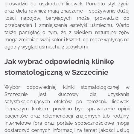
prowadzić do uszkodzeń licówek. Ponadto styl życia
oraz dieta również mają znaczenie – spożywanie dużej
ilości napojów barwiących może prowadzić do
przebarwień i zmniejszenia estetyki uśmiechu. Warto
także pamiętać o tym, że z wiekiem naturalne zęby
mogą zmieniać swój kolor i kształt, co może wpłynąć na
ogólny wygląd uśmiechu z licówkami.
Jak wybrać odpowiednią klinikę
stomatologiczną w Szczecinie
Wybór odpowiedniej kliniki stomatologicznej w
Szczecinie jest kluczowy dla uzyskania
satysfakcjonujących efektów po założeniu licówek.
Pierwszym krokiem powinno być sprawdzenie opinii
pacjentów oraz rekomendacji znajomych lub rodziny.
Internetowe fora oraz portale społecznościowe mogą
dostarczyć cennych informacji na temat jakości usług