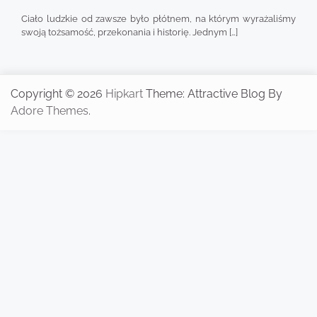
Ciało ludzkie od zawsze było płótnem, na którym wyrażaliśmy
swoją tożsamość, przekonania i historię. Jednym […]
Copyright © 2026
Hipkart
Theme: Attractive Blog By
Adore Themes
.