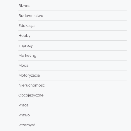
Biznes
Budownictwo
Edukacja
Hobby
Imprezy
Marketing
Moda
Motoryzacja
Nieruchomości
Obcojęzyczne
Praca
Prawo
Przemysł