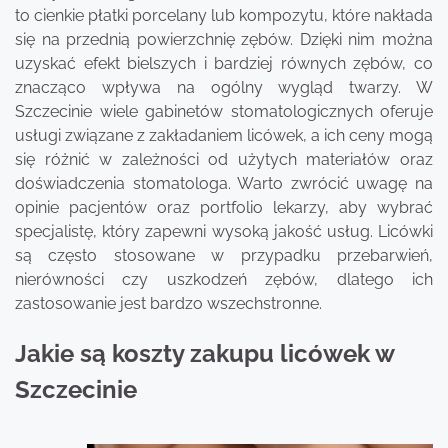
to cienkie płatki porcelany lub kompozytu, które nakłada
się na przednią powierzchnię zębów. Dzięki nim można
uzyskać efekt bielszych i bardziej równych zębów, co
znacząco wpływa na ogólny wygląd twarzy. W
Szczecinie wiele gabinetów stomatologicznych oferuje
usługi związane z zakładaniem licówek, a ich ceny mogą
się różnić w zależności od użytych materiałów oraz
doświadczenia stomatologa. Warto zwrócić uwagę na
opinie pacjentów oraz portfolio lekarzy, aby wybrać
specjalistę, który zapewni wysoką jakość usług. Licówki
są często stosowane w przypadku przebarwień,
nierówności czy uszkodzeń zębów, dlatego ich
zastosowanie jest bardzo wszechstronne.
Jakie są koszty zakupu licówek w
Szczecinie