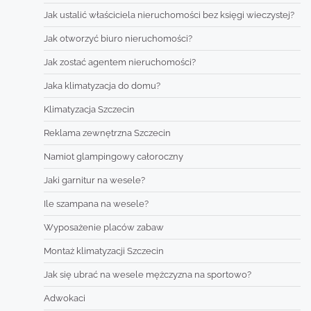
Jak ustalić właściciela nieruchomości bez księgi wieczystej?
Jak otworzyć biuro nieruchomości?
Jak zostać agentem nieruchomości?
Jaka klimatyzacja do domu?
Klimatyzacja Szczecin
Reklama zewnętrzna Szczecin
Namiot glampingowy całoroczny
Jaki garnitur na wesele?
Ile szampana na wesele?
Wyposażenie placów zabaw
Montaż klimatyzacji Szczecin
Jak się ubrać na wesele mężczyzna na sportowo?
Adwokaci