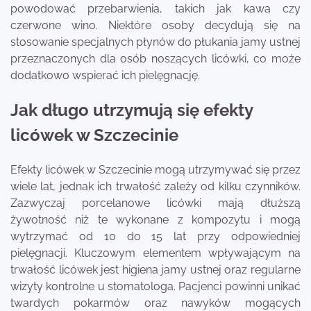
powodować przebarwienia, takich jak kawa czy
czerwone wino. Niektóre osoby decydują się na
stosowanie specjalnych płynów do płukania jamy ustnej
przeznaczonych dla osób noszących licówki, co może
dodatkowo wspierać ich pielęgnację.
Jak długo utrzymują się efekty
licówek w Szczecinie
Efekty licówek w Szczecinie mogą utrzymywać się przez
wiele lat, jednak ich trwałość zależy od kilku czynników.
Zazwyczaj porcelanowe licówki mają dłuższą
żywotność niż te wykonane z kompozytu i mogą
wytrzymać od 10 do 15 lat przy odpowiedniej
pielęgnacji. Kluczowym elementem wpływającym na
trwałość licówek jest higiena jamy ustnej oraz regularne
wizyty kontrolne u stomatologa. Pacjenci powinni unikać
twardych pokarmów oraz nawyków mogących