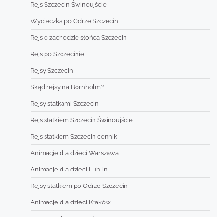
Rejs Szczecin Świnoujście
Wycieczka po Odrze Szczecin
Rejs o zachodzie słońca Szczecin
Rejs po Szczecinie
Rejsy Szczecin
Skąd rejsy na Bornholm?
Rejsy statkami Szczecin
Rejs statkiem Szczecin Świnoujście
Rejs statkiem Szczecin cennik
Animacje dla dzieci Warszawa
Animacje dla dzieci Lublin
Rejsy statkiem po Odrze Szczecin
Animacje dla dzieci Kraków