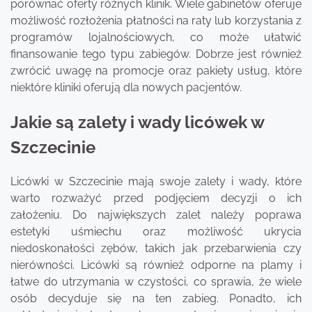
porównać oferty różnych klinik. Wiele gabinetów oferuje
możliwość rozłożenia płatności na raty lub korzystania z
programów lojalnościowych, co może ułatwić
finansowanie tego typu zabiegów. Dobrze jest również
zwrócić uwagę na promocje oraz pakiety usług, które
niektóre kliniki oferują dla nowych pacjentów.
Jakie są zalety i wady licówek w
Szczecinie
Licówki w Szczecinie mają swoje zalety i wady, które
warto rozważyć przed podjęciem decyzji o ich
założeniu. Do największych zalet należy poprawa
estetyki uśmiechu oraz możliwość ukrycia
niedoskonałości zębów, takich jak przebarwienia czy
nierówności. Licówki są również odporne na plamy i
łatwe do utrzymania w czystości, co sprawia, że wiele
osób decyduje się na ten zabieg. Ponadto, ich