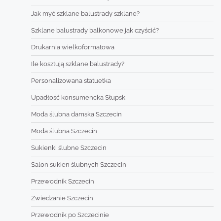
Jak myć szklane balustrady szklane?
Szklane balustrady balkonowe jak czyścić?
Drukarnia wielkoformatowa
Ile kosztują szklane balustrady?
Personalizowana statuetka
Upadłość konsumencka Słupsk
Moda ślubna damska Szczecin
Moda ślubna Szczecin
Sukienki ślubne Szczecin
Salon sukien ślubnych Szczecin
Przewodnik Szczecin
Zwiedzanie Szczecin
Przewodnik po Szczecinie