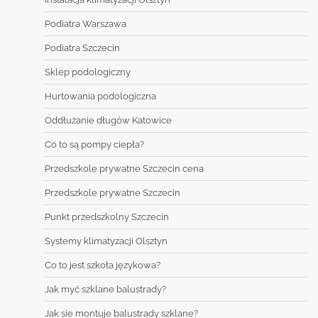
Podiatra Warszawa
Podiatra Szczecin
Sklep podologiczny
Hurtowania podologiczna
Oddłużanie długów Katowice
Co to są pompy ciepła?
Przedszkole prywatne Szczecin cena
Przedszkole prywatne Szczecin
Punkt przedszkolny Szczecin
Systemy klimatyzacji Olsztyn
Co to jest szkoła językowa?
Jak myć szklane balustrady?
Jak sie montuje balustrady szklane?