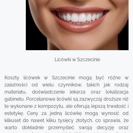
Licówki w Szczecinie
Koszty licówek w Szczecinie mogą być różne w
zależności od wielu czynników, takich jak rodzaj
materiału, doświadczenie lekarza oraz lokalizacja
gabinetu. Porcelanowe licówki są zazwyczaj droższe niż
te wykonane z kompozytu, ale oferują lepszą trwałość i
estetykę. Ceny za jedną licówkę mogą wynosić od
kilkuset do nawet kilku tysięcy złotych, co sprawia, że
warto dokładnie przemyśleć swoją decyzję oraz