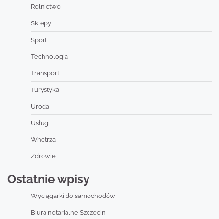
Rolnictwo
Sklepy
Sport
Technologia
Transport
Turystyka
Uroda
Usługi
Wnętrza
Zdrowie
Ostatnie wpisy
Wyciągarki do samochodów
Biura notarialne Szczecin