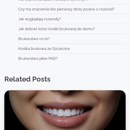
Czy ma znaczenie kto pierwszy złoży pozew o rozwód?
Jak wyglądają rozwody?
Jak dobrać kolor kostki brukowej do domu?
Brukarstwo co to?
Kostka brukowa ze Szczecina
Brukarstwo jakie PKD?
Related Posts