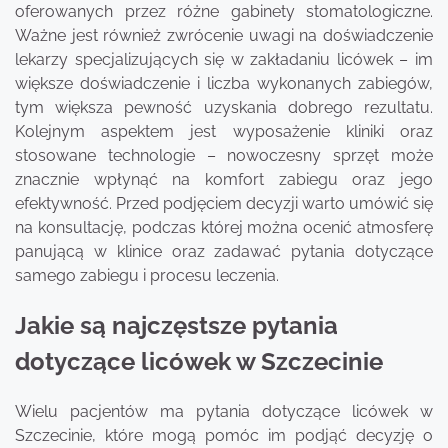
oferowanych przez różne gabinety stomatologiczne.
Ważne jest również zwrócenie uwagi na doświadczenie
lekarzy specjalizujących się w zakładaniu licówek – im
większe doświadczenie i liczba wykonanych zabiegów,
tym większa pewność uzyskania dobrego rezultatu.
Kolejnym aspektem jest wyposażenie kliniki oraz
stosowane technologie – nowoczesny sprzęt może
znacznie wpłynąć na komfort zabiegu oraz jego
efektywność. Przed podjęciem decyzji warto umówić się
na konsultację, podczas której można ocenić atmosferę
panującą w klinice oraz zadawać pytania dotyczące
samego zabiegu i procesu leczenia.
Jakie są najczęstsze pytania
dotyczące licówek w Szczecinie
Wielu pacjentów ma pytania dotyczące licówek w
Szczecinie, które mogą pomóc im podjąć decyzję o