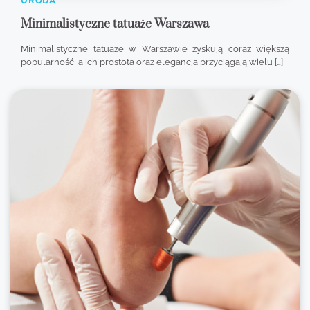
URODA
Minimalistyczne tatuaże Warszawa
Minimalistyczne tatuaże w Warszawie zyskują coraz większą
popularność, a ich prostota oraz elegancja przyciągają wielu […]