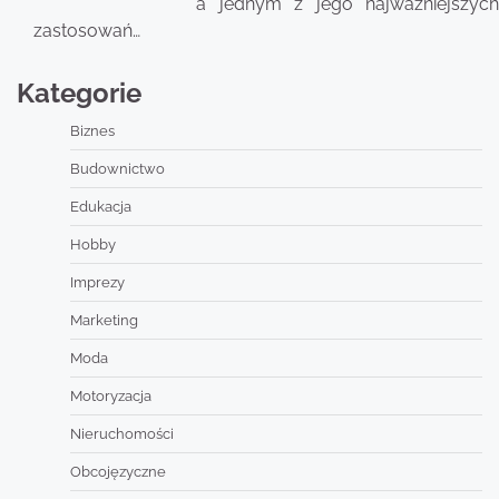
a jednym z jego najważniejszych
zastosowań…
Kategorie
Biznes
Budownictwo
Edukacja
Hobby
Imprezy
Marketing
Moda
Motoryzacja
Nieruchomości
Obcojęzyczne