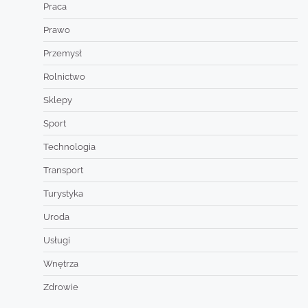
Praca
Prawo
Przemysł
Rolnictwo
Sklepy
Sport
Technologia
Transport
Turystyka
Uroda
Usługi
Wnętrza
Zdrowie