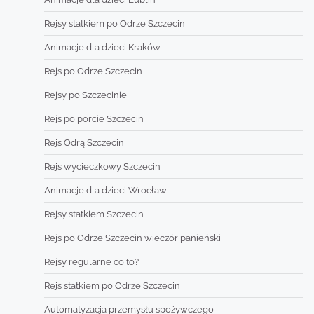
Rejsy statkiem po Odrze Szczecin
Animacje dla dzieci Kraków
Rejs po Odrze Szczecin
Rejsy po Szczecinie
Rejs po porcie Szczecin
Rejs Odrą Szczecin
Rejs wycieczkowy Szczecin
Animacje dla dzieci Wrocław
Rejsy statkiem Szczecin
Rejs po Odrze Szczecin wieczór panieński
Rejsy regularne co to?
Rejs statkiem po Odrze Szczecin
Automatyzacja przemysłu spożywczego