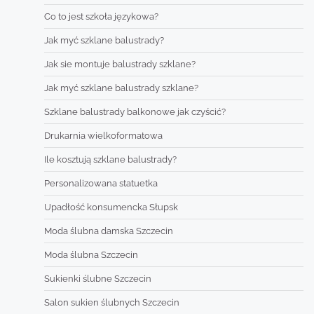
Co to jest szkoła językowa?
Jak myć szklane balustrady?
Jak sie montuje balustrady szklane?
Jak myć szklane balustrady szklane?
Szklane balustrady balkonowe jak czyścić?
Drukarnia wielkoformatowa
Ile kosztują szklane balustrady?
Personalizowana statuetka
Upadłość konsumencka Słupsk
Moda ślubna damska Szczecin
Moda ślubna Szczecin
Sukienki ślubne Szczecin
Salon sukien ślubnych Szczecin