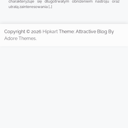
charakteryzuje się długotrwałym obniżeniem nastroju oraz
utratą zainteresowania […]
Copyright © 2026
Hipkart
Theme: Attractive Blog By
Adore Themes
.