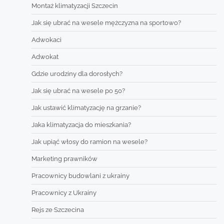
Montaż klimatyzacji Szczecin
Jak się ubrać na wesele mężczyzna na sportowo?
Adwokaci
Adwokat
Gdzie urodziny dla dorosłych?
Jak się ubrać na wesele po 50?
Jak ustawić klimatyzację na grzanie?
Jaka klimatyzacja do mieszkania?
Jak upiąć włosy do ramion na wesele?
Marketing prawników
Pracownicy budowlani z ukrainy
Pracownicy z Ukrainy
Rejs ze Szczecina