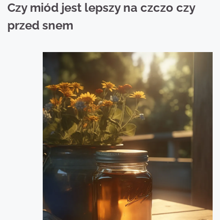
Czy miód jest lepszy na czczo czy
przed snem