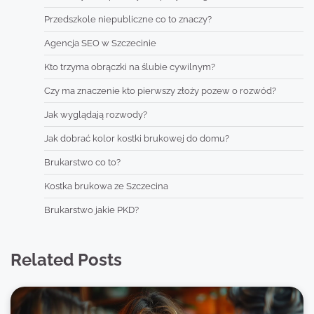
Przedszkole niepubliczne co to znaczy?
Agencja SEO w Szczecinie
Kto trzyma obrączki na ślubie cywilnym?
Czy ma znaczenie kto pierwszy złoży pozew o rozwód?
Jak wyglądają rozwody?
Jak dobrać kolor kostki brukowej do domu?
Brukarstwo co to?
Kostka brukowa ze Szczecina
Brukarstwo jakie PKD?
Related Posts