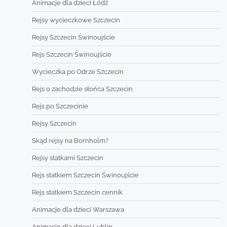
Animacje dla dzieci Łódź
Rejsy wycieczkowe Szczecin
Rejsy Szczecin Świnoujście
Rejs Szczecin Świnoujście
Wycieczka po Odrze Szczecin
Rejs o zachodzie słońca Szczecin
Rejs po Szczecinie
Rejsy Szczecin
Skąd rejsy na Bornholm?
Rejsy statkami Szczecin
Rejs statkiem Szczecin Świnoujście
Rejs statkiem Szczecin cennik
Animacje dla dzieci Warszawa
Animacje dla dzieci Lublin