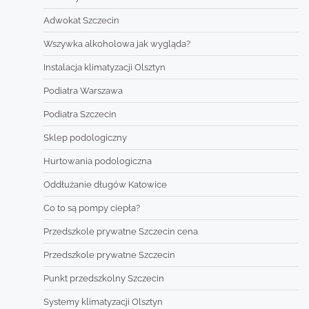
Adwokat Szczecin
Wszywka alkoholowa jak wygląda?
Instalacja klimatyzacji Olsztyn
Podiatra Warszawa
Podiatra Szczecin
Sklep podologiczny
Hurtowania podologiczna
Oddłużanie długów Katowice
Co to są pompy ciepła?
Przedszkole prywatne Szczecin cena
Przedszkole prywatne Szczecin
Punkt przedszkolny Szczecin
Systemy klimatyzacji Olsztyn