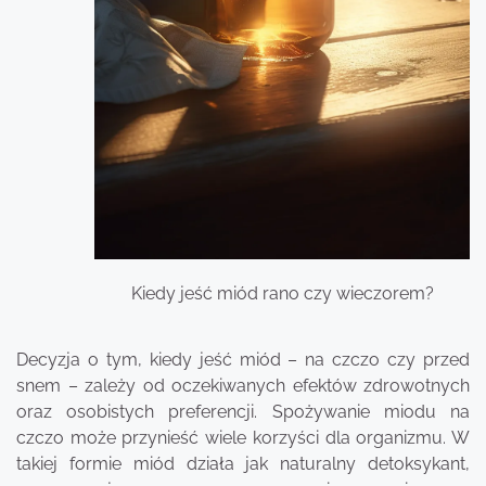
Kiedy jeść miód rano czy wieczorem?
Decyzja o tym, kiedy jeść miód – na czczo czy przed
snem – zależy od oczekiwanych efektów zdrowotnych
oraz osobistych preferencji. Spożywanie miodu na
czczo może przynieść wiele korzyści dla organizmu. W
takiej formie miód działa jak naturalny detoksykant,