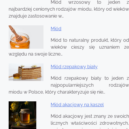
Miód wrzosowy to jeden z
najbardziej cenionych rodzajów miodu, który od wieków
znajduje zastosowanie w…
Miód
Miód to naturalny produkt, który od
wieków cieszy się uznaniem ze
względu na swoje liczne…
Miód rzepakowy biały
Miód rzepakowy biały to jeden z
najpopularniejszych rodzajów
miodu w Polsce, który charakteryzuje się nie…
Miód akacjowy na kaszel
Miód akacjowy jest znany ze swoich
licznych właściwości zdrowotnych,