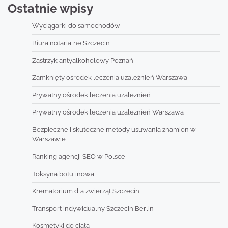
Ostatnie wpisy
Wyciągarki do samochodów
Biura notarialne Szczecin
Zastrzyk antyalkoholowy Poznań
Zamknięty ośrodek leczenia uzależnień Warszawa
Prywatny ośrodek leczenia uzależnień
Prywatny ośrodek leczenia uzależnień Warszawa
Bezpieczne i skuteczne metody usuwania znamion w
Warszawie
Ranking agencji SEO w Polsce
Toksyna botulinowa
Krematorium dla zwierząt Szczecin
Transport indywidualny Szczecin Berlin
Kosmetyki do ciała