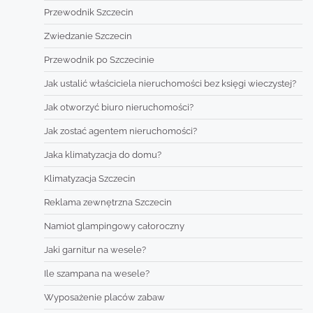
Przewodnik Szczecin
Zwiedzanie Szczecin
Przewodnik po Szczecinie
Jak ustalić właściciela nieruchomości bez księgi wieczystej?
Jak otworzyć biuro nieruchomości?
Jak zostać agentem nieruchomości?
Jaka klimatyzacja do domu?
Klimatyzacja Szczecin
Reklama zewnętrzna Szczecin
Namiot glampingowy całoroczny
Jaki garnitur na wesele?
Ile szampana na wesele?
Wyposażenie placów zabaw