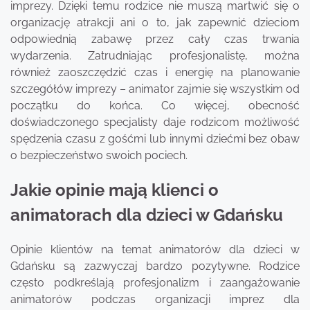
imprezy. Dzięki temu rodzice nie muszą martwić się o
organizację atrakcji ani o to, jak zapewnić dzieciom
odpowiednią zabawę przez cały czas trwania
wydarzenia. Zatrudniając profesjonalistę, można
również zaoszczędzić czas i energię na planowanie
szczegółów imprezy – animator zajmie się wszystkim od
początku do końca. Co więcej, obecność
doświadczonego specjalisty daje rodzicom możliwość
spędzenia czasu z gośćmi lub innymi dziećmi bez obaw
o bezpieczeństwo swoich pociech.
Jakie opinie mają klienci o
animatorach dla dzieci w Gdańsku
Opinie klientów na temat animatorów dla dzieci w
Gdańsku są zazwyczaj bardzo pozytywne. Rodzice
często podkreślają profesjonalizm i zaangażowanie
animatorów podczas organizacji imprez dla