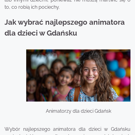
to, co robią ich pociechy.
Jak wybrać najlepszego animatora
dla dzieci w Gdańsku
Animatorzy dla dzieci Gdańsk
Wybór najlepszego animatora dla dzieci w Gdańsku