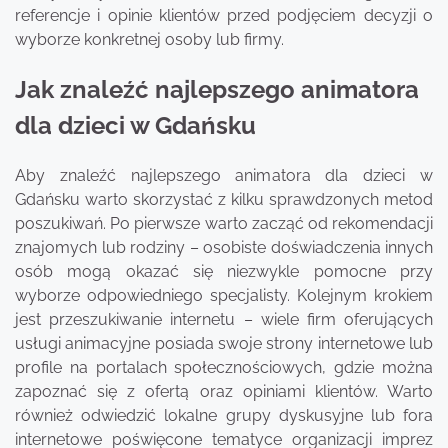
referencje i opinie klientów przed podjęciem decyzji o
wyborze konkretnej osoby lub firmy.
Jak znaleźć najlepszego animatora
dla dzieci w Gdańsku
Aby znaleźć najlepszego animatora dla dzieci w
Gdańsku warto skorzystać z kilku sprawdzonych metod
poszukiwań. Po pierwsze warto zacząć od rekomendacji
znajomych lub rodziny – osobiste doświadczenia innych
osób mogą okazać się niezwykle pomocne przy
wyborze odpowiedniego specjalisty. Kolejnym krokiem
jest przeszukiwanie internetu – wiele firm oferujących
usługi animacyjne posiada swoje strony internetowe lub
profile na portalach społecznościowych, gdzie można
zapoznać się z ofertą oraz opiniami klientów. Warto
również odwiedzić lokalne grupy dyskusyjne lub fora
internetowe poświęcone tematyce organizacji imprez