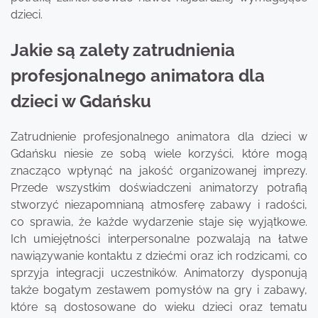
dzieci.
Jakie są zalety zatrudnienia
profesjonalnego animatora dla
dzieci w Gdańsku
Zatrudnienie profesjonalnego animatora dla dzieci w
Gdańsku niesie ze sobą wiele korzyści, które mogą
znacząco wpłynąć na jakość organizowanej imprezy.
Przede wszystkim doświadczeni animatorzy potrafią
stworzyć niezapomnianą atmosferę zabawy i radości,
co sprawia, że każde wydarzenie staje się wyjątkowe.
Ich umiejętności interpersonalne pozwalają na łatwe
nawiązywanie kontaktu z dziećmi oraz ich rodzicami, co
sprzyja integracji uczestników. Animatorzy dysponują
także bogatym zestawem pomysłów na gry i zabawy,
które są dostosowane do wieku dzieci oraz tematu