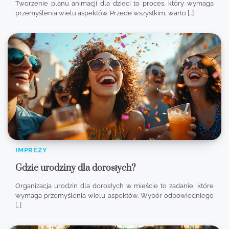
Tworzenie planu animacji dla dzieci to proces, który wymaga
przemyślenia wielu aspektów. Przede wszystkim, warto […]
IMPREZY
Gdzie urodziny dla dorosłych?
Organizacja urodzin dla dorosłych w mieście to zadanie, które
wymaga przemyślenia wielu aspektów. Wybór odpowiedniego
[…]