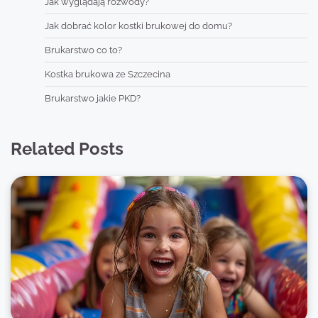
Jak wyglądają rozwody?
Jak dobrać kolor kostki brukowej do domu?
Brukarstwo co to?
Kostka brukowa ze Szczecina
Brukarstwo jakie PKD?
Related Posts