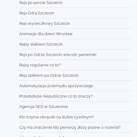
Rejs po porcie Szczecin
Rejs Odrą Szczecin
Rejs wycieczkowy Szczecin
Animacje dla dzieci Wrocław
Rejsy statkiem Szczecin
Rejs po Odrze Szczecin wieczór panieński
Rejsy regularne co to?
Rejs statkiem po Odrze Szczecin
Automatyzacja przemysłu spożywczego
Przedszkole niepubliczne co to znaczy?
Agencja SEO w Szczecinie
Kto trzyma obrączki na ślubie cywilnym?
Czy ma znaczenie kto pierwszy złoży pozew o rozwód?