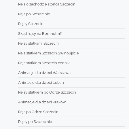
Rejs o zachodzie słońca Szczecin
Rejs po Szczecinie
Rejsy Szczecin
Skąd rejsy na Bornholm?
Rejsy statkami Szczecin
Rejs statkiem Szczecin Świnoujście
Rejs statkiem Szczecin cennik
Animacje dla dzieci Warszawa
Animacje dla dzieci Lublin
Rejsy statkiem po Odrze Szczecin
Animacje dla dzieci Kraków
Rejs po Odrze Szczecin
Rejsy po Szczecinie