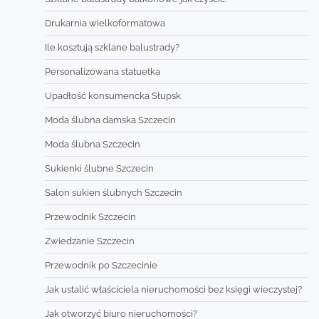
Drukarnia wielkoformatowa
Ile kosztują szklane balustrady?
Personalizowana statuetka
Upadłość konsumencka Słupsk
Moda ślubna damska Szczecin
Moda ślubna Szczecin
Sukienki ślubne Szczecin
Salon sukien ślubnych Szczecin
Przewodnik Szczecin
Zwiedzanie Szczecin
Przewodnik po Szczecinie
Jak ustalić właściciela nieruchomości bez księgi wieczystej?
Jak otworzyć biuro nieruchomości?