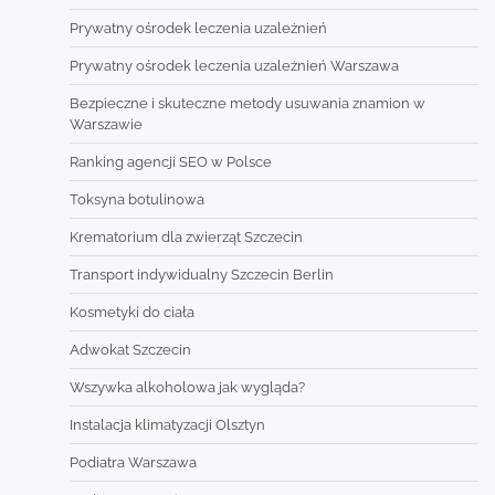
Prywatny ośrodek leczenia uzależnień
Prywatny ośrodek leczenia uzależnień Warszawa
Bezpieczne i skuteczne metody usuwania znamion w
Warszawie
Ranking agencji SEO w Polsce
Toksyna botulinowa
Krematorium dla zwierząt Szczecin
Transport indywidualny Szczecin Berlin
Kosmetyki do ciała
Adwokat Szczecin
Wszywka alkoholowa jak wygląda?
Instalacja klimatyzacji Olsztyn
Podiatra Warszawa