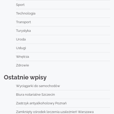
Sport
Technologia
Transport
Turystyka
Uroda
Usługi
Wnętrza
Zdrowie
Ostatnie wpisy
Wyciągarki do samochodów
Biura notarialne Szczecin
Zastrzyk antyalkoholowy Poznań
Zamknięty ośrodek leczenia uzależnień Warszawa