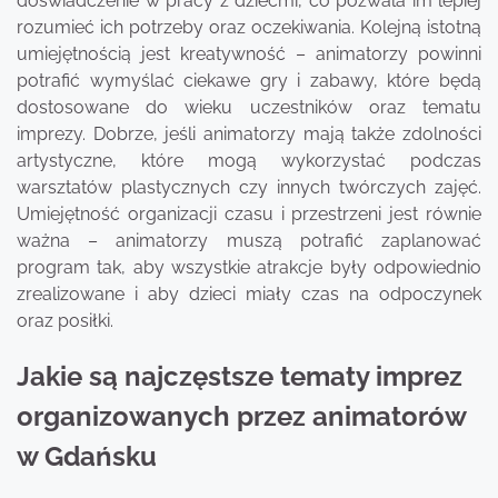
doświadczenie w pracy z dziećmi, co pozwala im lepiej
rozumieć ich potrzeby oraz oczekiwania. Kolejną istotną
umiejętnością jest kreatywność – animatorzy powinni
potrafić wymyślać ciekawe gry i zabawy, które będą
dostosowane do wieku uczestników oraz tematu
imprezy. Dobrze, jeśli animatorzy mają także zdolności
artystyczne, które mogą wykorzystać podczas
warsztatów plastycznych czy innych twórczych zajęć.
Umiejętność organizacji czasu i przestrzeni jest równie
ważna – animatorzy muszą potrafić zaplanować
program tak, aby wszystkie atrakcje były odpowiednio
zrealizowane i aby dzieci miały czas na odpoczynek
oraz posiłki.
Jakie są najczęstsze tematy imprez
organizowanych przez animatorów
w Gdańsku