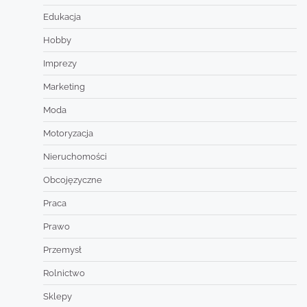
Edukacja
Hobby
Imprezy
Marketing
Moda
Motoryzacja
Nieruchomości
Obcojęzyczne
Praca
Prawo
Przemysł
Rolnictwo
Sklepy