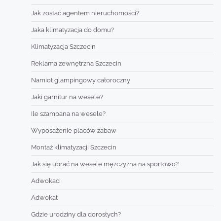
Jak zostać agentem nieruchomości?
Jaka klimatyzacja do domu?
Klimatyzacja Szczecin
Reklama zewnętrzna Szczecin
Namiot glampingowy całoroczny
Jaki garnitur na wesele?
Ile szampana na wesele?
Wyposażenie placów zabaw
Montaż klimatyzacji Szczecin
Jak się ubrać na wesele mężczyzna na sportowo?
Adwokaci
Adwokat
Gdzie urodziny dla dorosłych?