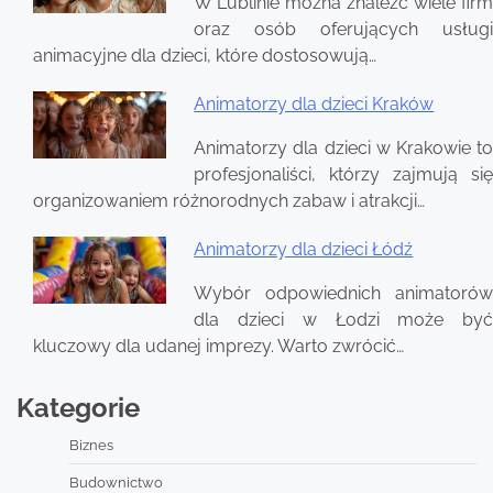
W Lublinie można znaleźć wiele firm
oraz osób oferujących usługi
animacyjne dla dzieci, które dostosowują…
Animatorzy dla dzieci Kraków
Animatorzy dla dzieci w Krakowie to
profesjonaliści, którzy zajmują się
organizowaniem różnorodnych zabaw i atrakcji…
Animatorzy dla dzieci Łódź
Wybór odpowiednich animatorów
dla dzieci w Łodzi może być
kluczowy dla udanej imprezy. Warto zwrócić…
Kategorie
Biznes
Budownictwo