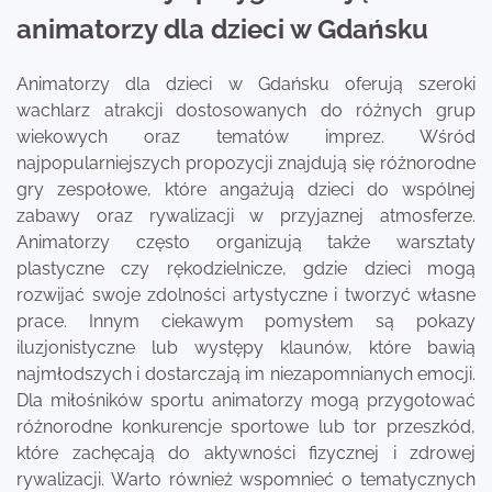
animatorzy dla dzieci w Gdańsku
Animatorzy dla dzieci w Gdańsku oferują szeroki
wachlarz atrakcji dostosowanych do różnych grup
wiekowych oraz tematów imprez. Wśród
najpopularniejszych propozycji znajdują się różnorodne
gry zespołowe, które angażują dzieci do wspólnej
zabawy oraz rywalizacji w przyjaznej atmosferze.
Animatorzy często organizują także warsztaty
plastyczne czy rękodzielnicze, gdzie dzieci mogą
rozwijać swoje zdolności artystyczne i tworzyć własne
prace. Innym ciekawym pomysłem są pokazy
iluzjonistyczne lub występy klaunów, które bawią
najmłodszych i dostarczają im niezapomnianych emocji.
Dla miłośników sportu animatorzy mogą przygotować
różnorodne konkurencje sportowe lub tor przeszkód,
które zachęcają do aktywności fizycznej i zdrowej
rywalizacji. Warto również wspomnieć o tematycznych