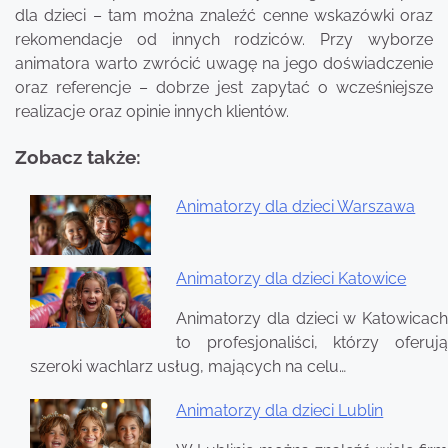
dla dzieci – tam można znaleźć cenne wskazówki oraz
rekomendacje od innych rodziców. Przy wyborze
animatora warto zwrócić uwagę na jego doświadczenie
oraz referencje – dobrze jest zapytać o wcześniejsze
realizacje oraz opinie innych klientów.
Zobacz także:
Animatorzy dla dzieci Warszawa
Nawigacja
wpisu
Animatorzy dla dzieci Katowice
Animatorzy dla dzieci w Katowicach
to profesjonaliści, którzy oferują
szeroki wachlarz usług, mających na celu…
Animatorzy dla dzieci Lublin