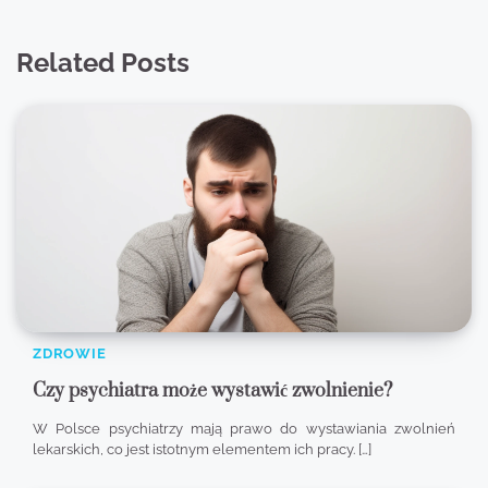
Related Posts
ZDROWIE
Czy psychiatra może wystawić zwolnienie?
W Polsce psychiatrzy mają prawo do wystawiania zwolnień
lekarskich, co jest istotnym elementem ich pracy. […]