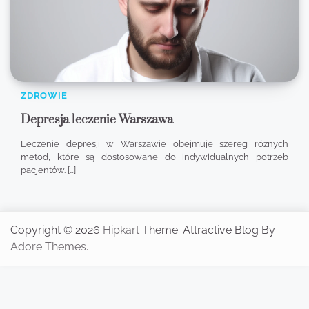
ZDROWIE
Depresja leczenie Warszawa
Leczenie depresji w Warszawie obejmuje szereg różnych
metod, które są dostosowane do indywidualnych potrzeb
pacjentów. […]
Copyright © 2026
Hipkart
Theme: Attractive Blog By
Adore Themes
.