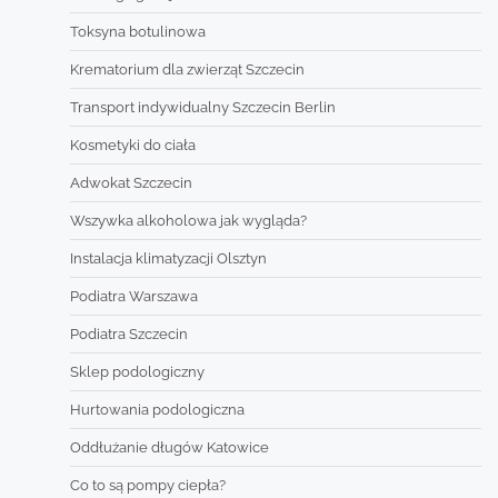
Toksyna botulinowa
Krematorium dla zwierząt Szczecin
Transport indywidualny Szczecin Berlin
Kosmetyki do ciała
Adwokat Szczecin
Wszywka alkoholowa jak wygląda?
Instalacja klimatyzacji Olsztyn
Podiatra Warszawa
Podiatra Szczecin
Sklep podologiczny
Hurtowania podologiczna
Oddłużanie długów Katowice
Co to są pompy ciepła?