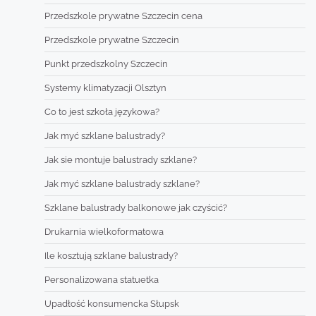
Przedszkole prywatne Szczecin cena
Przedszkole prywatne Szczecin
Punkt przedszkolny Szczecin
Systemy klimatyzacji Olsztyn
Co to jest szkoła językowa?
Jak myć szklane balustrady?
Jak sie montuje balustrady szklane?
Jak myć szklane balustrady szklane?
Szklane balustrady balkonowe jak czyścić?
Drukarnia wielkoformatowa
Ile kosztują szklane balustrady?
Personalizowana statuetka
Upadłość konsumencka Słupsk