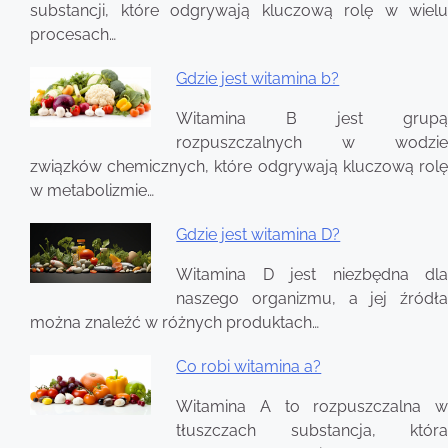
substancji, które odgrywają kluczową rolę w wielu
procesach…
Gdzie jest witamina b?
Witamina B jest grupą
rozpuszczalnych w wodzie
związków chemicznych, które odgrywają kluczową rolę
w metabolizmie…
Gdzie jest witamina D?
Witamina D jest niezbędna dla
naszego organizmu, a jej źródła
można znaleźć w różnych produktach…
Co robi witamina a?
Witamina A to rozpuszczalna w
tłuszczach substancja, która