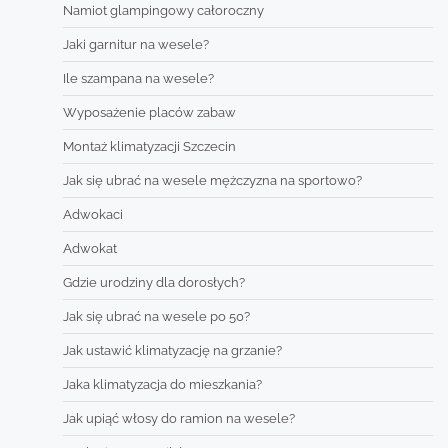
Namiot glampingowy całoroczny
Jaki garnitur na wesele?
Ile szampana na wesele?
Wyposażenie placów zabaw
Montaż klimatyzacji Szczecin
Jak się ubrać na wesele mężczyzna na sportowo?
Adwokaci
Adwokat
Gdzie urodziny dla dorosłych?
Jak się ubrać na wesele po 50?
Jak ustawić klimatyzację na grzanie?
Jaka klimatyzacja do mieszkania?
Jak upiąć włosy do ramion na wesele?