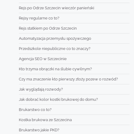
Rejs po Odrze Szczecin wieczór panieński
Rejsy regularne co to?
Rejs statkiem po Odrze Szczecin
Automatyzacja przemysłu spożywczego
Przedszkole niepubliczne co to znaczy?
Agencja SEO w Szczecinie
Kto trzyma obrączki na ślubie cywilnym?
Czy ma znaczenie kto pierwszy złoży pozew o rozwód?
Jak wyglądają rozwody?
Jak dobrać kolor kostki brukowej do domu?
Brukarstwo co to?
Kostka brukowa ze Szczecina
Brukarstwo jakie PKD?