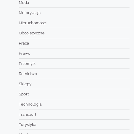
Moda
Motoryzacja
Nieruchomości
Obcojęzyczne
Praca
Prawo
Przemysł
Rolnictwo
Sklepy
Sport
Technologia
Transport
Turystyka