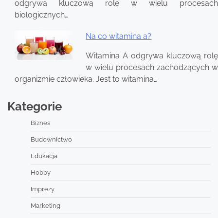
odgrywa kluczową rolę w wielu procesach
biologicznych…
Na co witamina a?
Witamina A odgrywa kluczową rolę
w wielu procesach zachodzących w
organizmie człowieka. Jest to witamina…
Kategorie
Biznes
Budownictwo
Edukacja
Hobby
Imprezy
Marketing