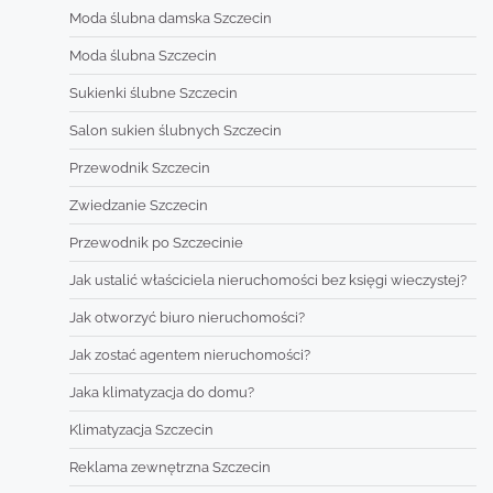
Moda ślubna damska Szczecin
Moda ślubna Szczecin
Sukienki ślubne Szczecin
Salon sukien ślubnych Szczecin
Przewodnik Szczecin
Zwiedzanie Szczecin
Przewodnik po Szczecinie
Jak ustalić właściciela nieruchomości bez księgi wieczystej?
Jak otworzyć biuro nieruchomości?
Jak zostać agentem nieruchomości?
Jaka klimatyzacja do domu?
Klimatyzacja Szczecin
Reklama zewnętrzna Szczecin