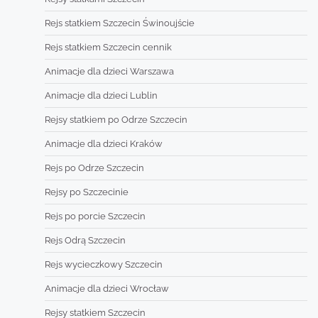
Rejs statkiem Szczecin Świnoujście
Rejs statkiem Szczecin cennik
Animacje dla dzieci Warszawa
Animacje dla dzieci Lublin
Rejsy statkiem po Odrze Szczecin
Animacje dla dzieci Kraków
Rejs po Odrze Szczecin
Rejsy po Szczecinie
Rejs po porcie Szczecin
Rejs Odrą Szczecin
Rejs wycieczkowy Szczecin
Animacje dla dzieci Wrocław
Rejsy statkiem Szczecin