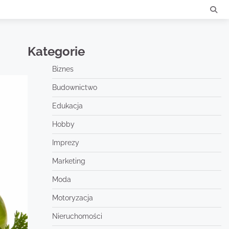
Kategorie
Biznes
Budownictwo
Edukacja
Hobby
Imprezy
Marketing
Moda
Motoryzacja
Nieruchomości