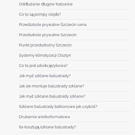
Oddłużanie długów Katowice
Co to są pompy ciepła?
Przedszkole prywatne Szczecin cena
Przedszkole prywatne Szczecin
Punkt przedszkolny Szczecin
Systemy klimatyzacji Olsztyn
Co to jest szkoła językowa?
Jak myć szklane balustrady?
Jak sie montuje balustrady szklane?
Jak myć szklane balustrady szklane?
Szklane balustrady balkonowe jak czyścić?
Drukarnia wielkoformatowa
Ile kosztują szklane balustrady?