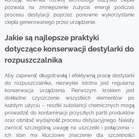
pozwala na zmniejszenie zużycia energii podczas
procesu destylacji poprzez ponowne wykorzystanie
ciepła generowanego przez urządzenie.
Jakie są najlepsze praktyki
dotyczące konserwacji destylarki do
rozpuszczalnika
Aby zapewnić długotrwałą i efektywną pracę destylarki
do rozpuszczalnika, niezwykle istotna jest regularna
konserwacja urządzenia. Pierwszym krokiem jest
dokładne czyszczenie wszystkich elementów po
każdym użyciu – resztki substancji chemicznych mogą
prowadzić do kontaminacji przyszłych partii produktów
oraz obniżać wydajność procesu distylacyjnego. Należy
zwrócić szczególną uwagę na uszczelki i połączenia –
ich stan ma kluczowe znaczenie dla szczelności