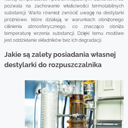
pozwala na zachowanie właściwości termolabilnych
substancji. Warto również zwrócić uwagę na destylarki
próżniowe, które działają w warunkach obniżonego
ciśnienia atmosferycznego, co znacząco obniża
temperaturę wrzenia substancji. Dzięki temu możliwe
jest oddzielanie składników bez ich degradacji.
Jakie są zalety posiadania własnej
destylarki do rozpuszczalnika