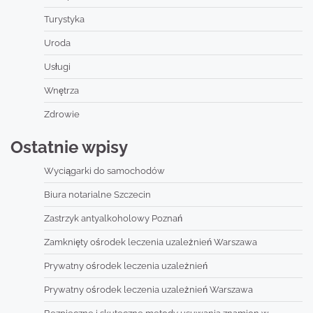
Turystyka
Uroda
Usługi
Wnętrza
Zdrowie
Ostatnie wpisy
Wyciągarki do samochodów
Biura notarialne Szczecin
Zastrzyk antyalkoholowy Poznań
Zamknięty ośrodek leczenia uzależnień Warszawa
Prywatny ośrodek leczenia uzależnień
Prywatny ośrodek leczenia uzależnień Warszawa