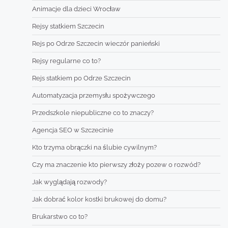
Animacje dla dzieci Wrocław
Rejsy statkiem Szczecin
Rejs po Odrze Szczecin wieczór panieński
Rejsy regularne co to?
Rejs statkiem po Odrze Szczecin
Automatyzacja przemysłu spożywczego
Przedszkole niepubliczne co to znaczy?
Agencja SEO w Szczecinie
Kto trzyma obrączki na ślubie cywilnym?
Czy ma znaczenie kto pierwszy złoży pozew o rozwód?
Jak wyglądają rozwody?
Jak dobrać kolor kostki brukowej do domu?
Brukarstwo co to?