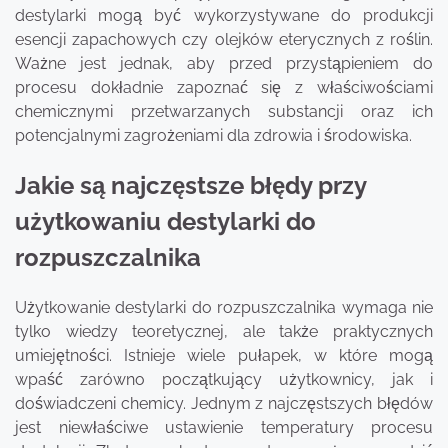
destylarki mogą być wykorzystywane do produkcji
esencji zapachowych czy olejków eterycznych z roślin.
Ważne jest jednak, aby przed przystąpieniem do
procesu dokładnie zapoznać się z właściwościami
chemicznymi przetwarzanych substancji oraz ich
potencjalnymi zagrożeniami dla zdrowia i środowiska.
Jakie są najczęstsze błędy przy
użytkowaniu destylarki do
rozpuszczalnika
Użytkowanie destylarki do rozpuszczalnika wymaga nie
tylko wiedzy teoretycznej, ale także praktycznych
umiejętności. Istnieje wiele pułapek, w które mogą
wpaść zarówno początkujący użytkownicy, jak i
doświadczeni chemicy. Jednym z najczęstszych błędów
jest niewłaściwe ustawienie temperatury procesu