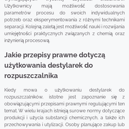
Użytkownicy mają możliwość dostosowania
parametrów procesu do swoich indywidualnych
potrzeb oraz eksperymentowania z różnymi technikami
separacji. Kolejną zaletą jest możliwość nauki i rozwijania
umiejętności praktycznych związanych z chemią oraz
inżynierią procesową.
Jakie przepisy prawne dotyczą
użytkowania destylarek do
rozpuszczalnika
Kiedy mowa o użytkowaniu destylarek do
rozpuszczalników, istotne jest zapoznanie się z
obowiązującymi przepisami prawnymi regulującymi ten
temat. W wielu krajach istnieją surowe normy dotyczące
produkcji i użycia substancji chemicznych, a także ich
przechowywania i utylizacji. Osoby planujące zakup lub