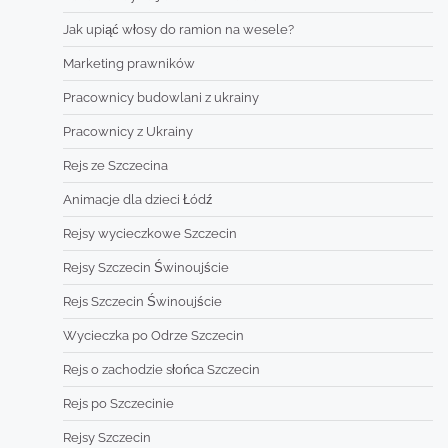
Jak upiąć włosy do ramion na wesele?
Marketing prawników
Pracownicy budowlani z ukrainy
Pracownicy z Ukrainy
Rejs ze Szczecina
Animacje dla dzieci Łódź
Rejsy wycieczkowe Szczecin
Rejsy Szczecin Świnoujście
Rejs Szczecin Świnoujście
Wycieczka po Odrze Szczecin
Rejs o zachodzie słońca Szczecin
Rejs po Szczecinie
Rejsy Szczecin