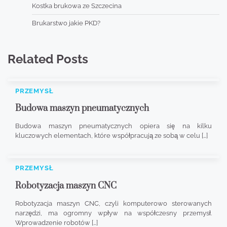
Kostka brukowa ze Szczecina
Brukarstwo jakie PKD?
Related Posts
PRZEMYSŁ
Budowa maszyn pneumatycznych
Budowa maszyn pneumatycznych opiera się na kilku
kluczowych elementach, które współpracują ze sobą w celu […]
PRZEMYSŁ
Robotyzacja maszyn CNC
Robotyzacja maszyn CNC, czyli komputerowo sterowanych
narzędzi, ma ogromny wpływ na współczesny przemysł.
Wprowadzenie robotów […]