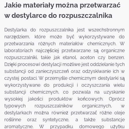
Jakie materiały można przetwarzać
w destylarce do rozpuszczalnika
Destylarka do rozpuszczalnika jest wszechstronnym
narzędziem, które może być wykorzystywane do
przetwarzania różnych materiałów chemicznych. W
laboratoriach najczęściej przetwarzane są organiczne
rozpuszczalniki, takie jak etanol, aceton czy benzen.
Dzięki procesowi destylacji możliwe jest oddzielanie tych
substancji od zanieczyszczeń oraz odzyskiwanie ich w
czystej postaci. W przemyśle chemicznym destylarki są
wykorzystywane do produkcji i oczyszczania wielu
substancji chemicznych, co pozwala na uzyskanie
wysokiej jakości produktów końcowych. Oprócz
typowych rozpuszczalników organicznych, w
destylarkach można również przetwarzać różne oleje
roślinne oraz syntetyczne, a także substancje
aromatyczne. W przypadku domowego użytku