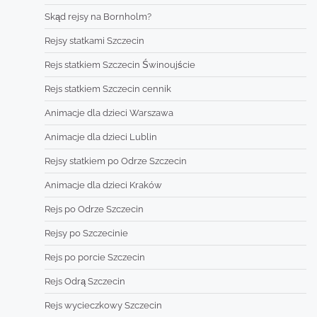
Skąd rejsy na Bornholm?
Rejsy statkami Szczecin
Rejs statkiem Szczecin Świnoujście
Rejs statkiem Szczecin cennik
Animacje dla dzieci Warszawa
Animacje dla dzieci Lublin
Rejsy statkiem po Odrze Szczecin
Animacje dla dzieci Kraków
Rejs po Odrze Szczecin
Rejsy po Szczecinie
Rejs po porcie Szczecin
Rejs Odrą Szczecin
Rejs wycieczkowy Szczecin