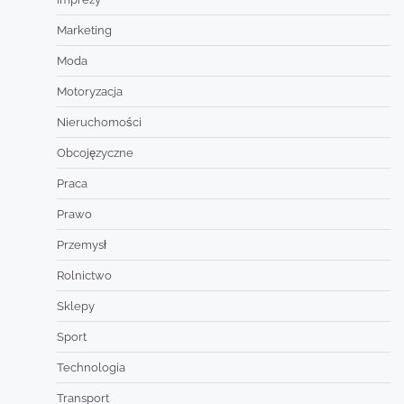
Marketing
Moda
Motoryzacja
Nieruchomości
Obcojęzyczne
Praca
Prawo
Przemysł
Rolnictwo
Sklepy
Sport
Technologia
Transport