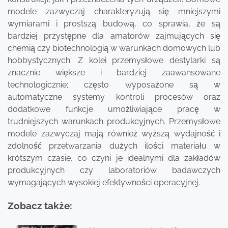
modele zazwyczaj charakteryzują się mniejszymi
wymiarami i prostszą budową, co sprawia, że są
bardziej przystępne dla amatorów zajmujących się
chemią czy biotechnologią w warunkach domowych lub
hobbystycznych. Z kolei przemysłowe destylarki są
znacznie większe i bardziej zaawansowane
technologicznie; często wyposażone są w
automatyczne systemy kontroli procesów oraz
dodatkowe funkcje umożliwiające pracę w
trudniejszych warunkach produkcyjnych. Przemysłowe
modele zazwyczaj mają również wyższą wydajność i
zdolność przetwarzania dużych ilości materiału w
krótszym czasie, co czyni je idealnymi dla zakładów
produkcyjnych czy laboratoriów badawczych
wymagających wysokiej efektywności operacyjnej.
Zobacz także: