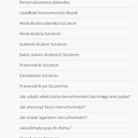
Personalizowana statuetka
Upadłość konsumencka Słupsk
Moda ślubna damska Szczecin
Moda ślubna Szczecin
Sukienki ślubne Szczecin
Salon sukien ślubnych Szczecin
Przewodnik Szczecin
Zwiedzanie Szczecin
Przewodnik po Szczecinie
Jak ustalić właściciela nieruchomości bez księgi wieczystej?
Jak otworzyć biuro nieruchomości?
Jak zostać agentem nieruchomości?
Jaka klimatyzacja do domu?