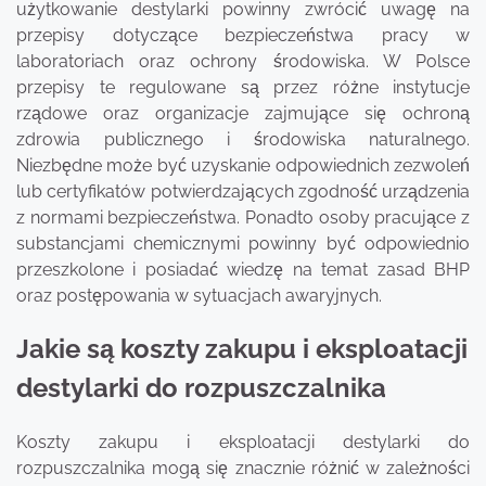
użytkowanie destylarki powinny zwrócić uwagę na
przepisy dotyczące bezpieczeństwa pracy w
laboratoriach oraz ochrony środowiska. W Polsce
przepisy te regulowane są przez różne instytucje
rządowe oraz organizacje zajmujące się ochroną
zdrowia publicznego i środowiska naturalnego.
Niezbędne może być uzyskanie odpowiednich zezwoleń
lub certyfikatów potwierdzających zgodność urządzenia
z normami bezpieczeństwa. Ponadto osoby pracujące z
substancjami chemicznymi powinny być odpowiednio
przeszkolone i posiadać wiedzę na temat zasad BHP
oraz postępowania w sytuacjach awaryjnych.
Jakie są koszty zakupu i eksploatacji
destylarki do rozpuszczalnika
Koszty zakupu i eksploatacji destylarki do
rozpuszczalnika mogą się znacznie różnić w zależności