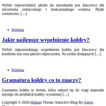
Wybór odpowiednich płytek do mieszkania jest kluczowy dla
stworzenia estetycznego i funkcjonalnego wnętrza. Płytki
ceramiczne, […]
Wnętrza
Jakie najlepsze wypełnienie kołdry?
Wybór odpowiedniego wypełnienia kołdry jest kluczowy dla
komfortu snu oraz jakości odpoczynku. Na rynku dostępnych […]
Wnętrza
Gramatura kołdry co to znaczy?
Gramatura kołdry to termin, który odnosi się do wagi materiału
użytego do produkcji kołdry, wyrażonej […]
Copyright © 2026
Hipkart
Theme: Attractive Blog By
Adore