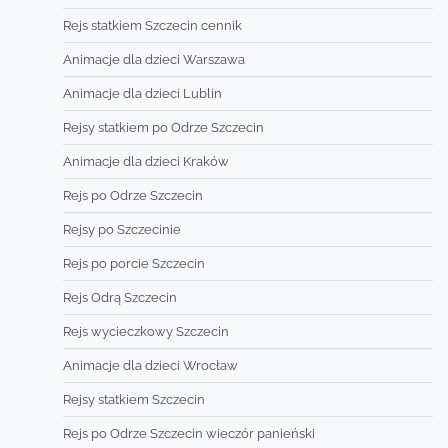
Rejs statkiem Szczecin cennik
Animacje dla dzieci Warszawa
Animacje dla dzieci Lublin
Rejsy statkiem po Odrze Szczecin
Animacje dla dzieci Kraków
Rejs po Odrze Szczecin
Rejsy po Szczecinie
Rejs po porcie Szczecin
Rejs Odrą Szczecin
Rejs wycieczkowy Szczecin
Animacje dla dzieci Wrocław
Rejsy statkiem Szczecin
Rejs po Odrze Szczecin wieczór panieński