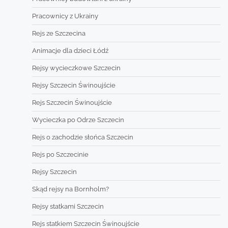
Pracownicy z Ukrainy
Rejs ze Szczecina
Animacje dla dzieci Łódź
Rejsy wycieczkowe Szczecin
Rejsy Szczecin Świnoujście
Rejs Szczecin Świnoujście
Wycieczka po Odrze Szczecin
Rejs o zachodzie słońca Szczecin
Rejs po Szczecinie
Rejsy Szczecin
Skąd rejsy na Bornholm?
Rejsy statkami Szczecin
Rejs statkiem Szczecin Świnoujście