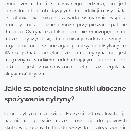
zmniejszeniu ilości spożywanego jedzenia, co jest
korzystne dla osób dążących do redukcji masy ciała.
Dodatkowo witamina C zawarta w cytrynie wspiera
procesy metaboliczne i może przyspieszać spalanie
tłuszczu. Cytryna ma także działanie moczopędne, co
może przyczynić się do eliminacji nadmiaru wody z
organizmu oraz wspomagać procesy detoksykacyjne.
Warto jednak pamiętać, że sama cytryna nie jest
magicznym środkiem odchudzającym; kluczem do
sukcesu jest zrównoważona dieta oraz regularna
aktywność fizyczna.
Jakie są potencjalne skutki uboczne
spożywania cytryny?
Choć cytryna ma wiele korzyści zdrowotnych, jej
nadmierne spożycie może prowadzić do pewnych
skutków ubocznych. Przede wszystkim należy zwrócić