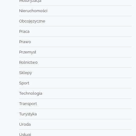
Motoryzacja
Nieruchomości
Obcojęzyczne
Praca
Prawo
Przemysł
Rolnictwo
Sklepy
Sport
Technologia
Transport
Turystyka
Uroda
Usługi