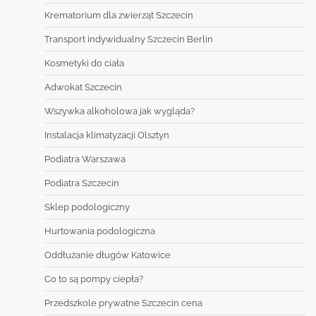
Krematorium dla zwierząt Szczecin
Transport indywidualny Szczecin Berlin
Kosmetyki do ciała
Adwokat Szczecin
Wszywka alkoholowa jak wygląda?
Instalacja klimatyzacji Olsztyn
Podiatra Warszawa
Podiatra Szczecin
Sklep podologiczny
Hurtowania podologiczna
Oddłużanie długów Katowice
Co to są pompy ciepła?
Przedszkole prywatne Szczecin cena