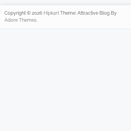
Copyright © 2026
Hipkart
Theme: Attractive Blog By
Adore Themes
.