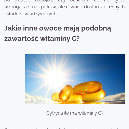
wzbogaca smak potraw, ale również dostarcza cennych
składników odżywczych.
Jakie inne owoce mają podobną
zawartość witaminy C?
Cytryna ile ma witaminy C?