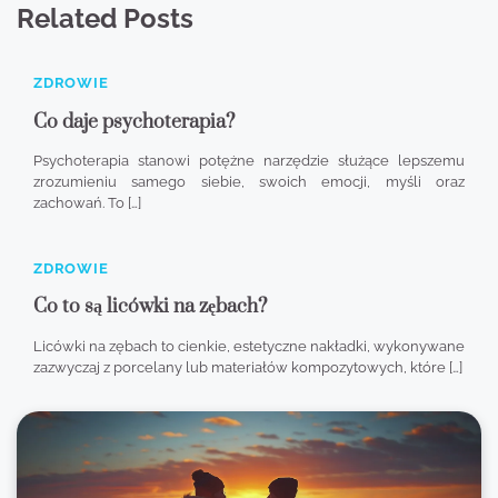
Related Posts
ZDROWIE
Co daje psychoterapia?
Psychoterapia stanowi potężne narzędzie służące lepszemu
zrozumieniu samego siebie, swoich emocji, myśli oraz
zachowań. To […]
ZDROWIE
Co to są licówki na zębach?
Licówki na zębach to cienkie, estetyczne nakładki, wykonywane
zazwyczaj z porcelany lub materiałów kompozytowych, które […]