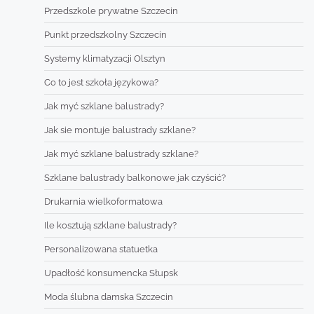
Przedszkole prywatne Szczecin
Punkt przedszkolny Szczecin
Systemy klimatyzacji Olsztyn
Co to jest szkoła językowa?
Jak myć szklane balustrady?
Jak sie montuje balustrady szklane?
Jak myć szklane balustrady szklane?
Szklane balustrady balkonowe jak czyścić?
Drukarnia wielkoformatowa
Ile kosztują szklane balustrady?
Personalizowana statuetka
Upadłość konsumencka Słupsk
Moda ślubna damska Szczecin