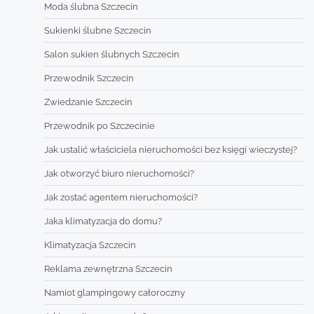
Moda ślubna Szczecin
Sukienki ślubne Szczecin
Salon sukien ślubnych Szczecin
Przewodnik Szczecin
Zwiedzanie Szczecin
Przewodnik po Szczecinie
Jak ustalić właściciela nieruchomości bez księgi wieczystej?
Jak otworzyć biuro nieruchomości?
Jak zostać agentem nieruchomości?
Jaka klimatyzacja do domu?
Klimatyzacja Szczecin
Reklama zewnętrzna Szczecin
Namiot glampingowy całoroczny