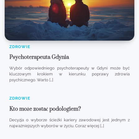
ZDROWIE
Psychoterapeuta Gdynia
Wybór odpowiedniego psychoterapeuty w Gdyni może być
kluczowym krokiem w kierunku poprawy zdrowia
psychicznego. Warto […]
ZDROWIE
Kto może zostać podologiem?
Decyzja o wyborze ścieżki kariery zawodowej jest jednym z
najważniejszych wyborów w życiu. Coraz więcej […]