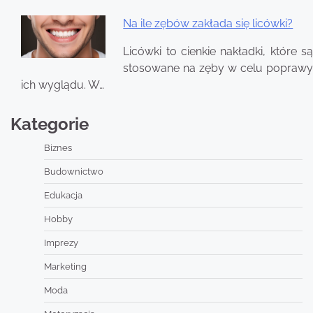
Na ile zębów zakłada się licówki?
Licówki to cienkie nakładki, które są
stosowane na zęby w celu poprawy
ich wyglądu. W…
Kategorie
Biznes
Budownictwo
Edukacja
Hobby
Imprezy
Marketing
Moda