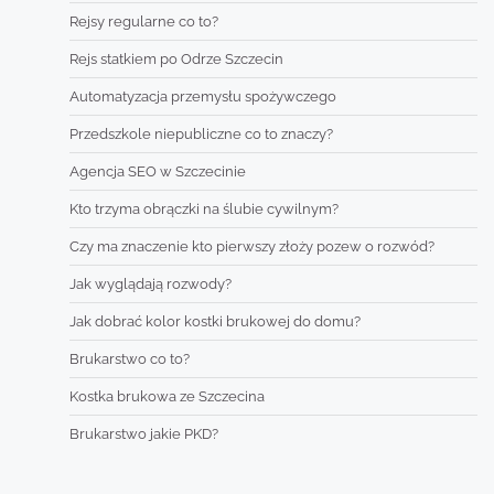
Rejsy regularne co to?
Rejs statkiem po Odrze Szczecin
Automatyzacja przemysłu spożywczego
Przedszkole niepubliczne co to znaczy?
Agencja SEO w Szczecinie
Kto trzyma obrączki na ślubie cywilnym?
Czy ma znaczenie kto pierwszy złoży pozew o rozwód?
Jak wyglądają rozwody?
Jak dobrać kolor kostki brukowej do domu?
Brukarstwo co to?
Kostka brukowa ze Szczecina
Brukarstwo jakie PKD?