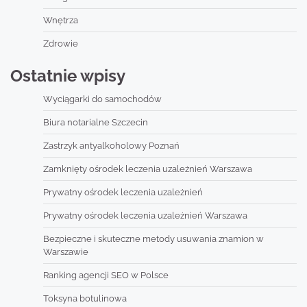
Wnętrza
Zdrowie
Ostatnie wpisy
Wyciągarki do samochodów
Biura notarialne Szczecin
Zastrzyk antyalkoholowy Poznań
Zamknięty ośrodek leczenia uzależnień Warszawa
Prywatny ośrodek leczenia uzależnień
Prywatny ośrodek leczenia uzależnień Warszawa
Bezpieczne i skuteczne metody usuwania znamion w
Warszawie
Ranking agencji SEO w Polsce
Toksyna botulinowa