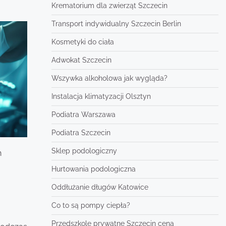
Krematorium dla zwierząt Szczecin
Transport indywidualny Szczecin Berlin
Kosmetyki do ciała
Adwokat Szczecin
Wszywka alkoholowa jak wygląda?
Instalacja klimatyzacji Olsztyn
Podiatra Warszawa
Podiatra Szczecin
Sklep podologiczny
h
Hurtowania podologiczna
Oddłużanie długów Katowice
Co to są pompy ciepła?
Przedszkole prywatne Szczecin cena