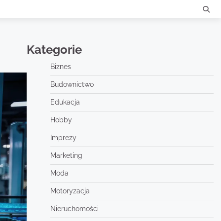
Kategorie
Biznes
Budownictwo
Edukacja
Hobby
Imprezy
Marketing
Moda
Motoryzacja
Nieruchomości