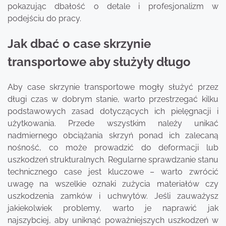
pokazując dbałość o detale i profesjonalizm w
podejściu do pracy.
Jak dbać o case skrzynie
transportowe aby służyły długo
Aby case skrzynie transportowe mogły służyć przez
długi czas w dobrym stanie, warto przestrzegać kilku
podstawowych zasad dotyczących ich pielęgnacji i
użytkowania. Przede wszystkim należy unikać
nadmiernego obciążania skrzyń ponad ich zalecaną
nośność, co może prowadzić do deformacji lub
uszkodzeń strukturalnych. Regularne sprawdzanie stanu
technicznego case jest kluczowe – warto zwrócić
uwagę na wszelkie oznaki zużycia materiałów czy
uszkodzenia zamków i uchwytów. Jeśli zauważysz
jakiekolwiek problemy, warto je naprawić jak
najszybciej, aby uniknąć poważniejszych uszkodzeń w