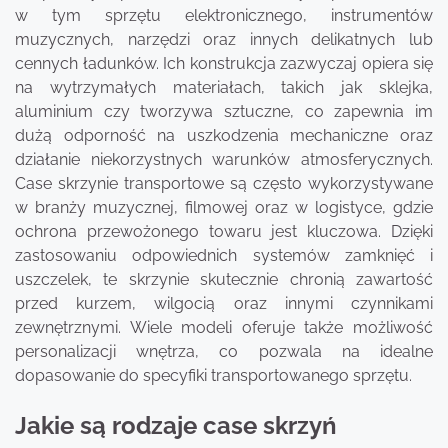
w tym sprzętu elektronicznego, instrumentów
muzycznych, narzędzi oraz innych delikatnych lub
cennych ładunków. Ich konstrukcja zazwyczaj opiera się
na wytrzymałych materiałach, takich jak sklejka,
aluminium czy tworzywa sztuczne, co zapewnia im
dużą odporność na uszkodzenia mechaniczne oraz
działanie niekorzystnych warunków atmosferycznych.
Case skrzynie transportowe są często wykorzystywane
w branży muzycznej, filmowej oraz w logistyce, gdzie
ochrona przewożonego towaru jest kluczowa. Dzięki
zastosowaniu odpowiednich systemów zamknięć i
uszczelek, te skrzynie skutecznie chronią zawartość
przed kurzem, wilgocią oraz innymi czynnikami
zewnętrznymi. Wiele modeli oferuje także możliwość
personalizacji wnętrza, co pozwala na idealne
dopasowanie do specyfiki transportowanego sprzętu.
Jakie są rodzaje case skrzyń