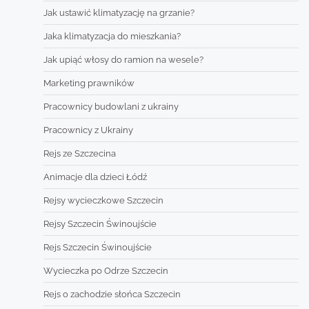
Jak ustawić klimatyzację na grzanie?
Jaka klimatyzacja do mieszkania?
Jak upiąć włosy do ramion na wesele?
Marketing prawników
Pracownicy budowlani z ukrainy
Pracownicy z Ukrainy
Rejs ze Szczecina
Animacje dla dzieci Łódź
Rejsy wycieczkowe Szczecin
Rejsy Szczecin Świnoujście
Rejs Szczecin Świnoujście
Wycieczka po Odrze Szczecin
Rejs o zachodzie słońca Szczecin