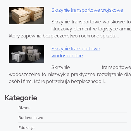
Skrzynie transportowe wojskowe
Skrzynie transportowe wojskowe to
kluczowy element w logistyce armii,
który zapewnia bezpieczeństwo i ochronę sprzętu…
Skrzynie transportowe
wodoszczelne
Skrzynie transportowe
wodoszczelne to niezwykle praktyczne rozwiązanie dla
osób i firm, które potrzebują bezpiecznego i…
Kategorie
Biznes
Budownictwo
Edukacja