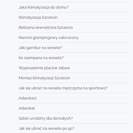
Jaka klimatyzacja do domu?
Klimatyzacja Szczecin
Reklama zewnętrzna Szczecin
Namiot glampingowy całoroczny
Jaki garnitur na wesele?
Ile szampana na wesele?
Wyposażenie placów zabaw
Montaż klimatyzacji Szczecin
Jak się ubrać na wesele mężczyzna na sportowo?
Adwokaci
Adwokat
Gdzie urodziny dla dorosłych?
Jak się ubrać na wesele po 50?