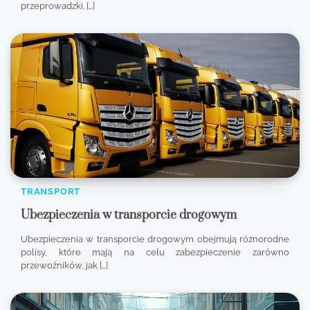
przeprowadzki. […]
TRANSPORT
Ubezpieczenia w transporcie drogowym
Ubezpieczenia w transporcie drogowym obejmują różnorodne
polisy, które mają na celu zabezpieczenie zarówno
przewoźników, jak […]