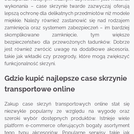
wykonania – case skrzynie twarde zazwyczaj oferują
lepszą ochronę dla delikatnych przedmiotów niż modele
miękkie. Należy również zastanowić się nad rodzajem
zamknięcia oraz systemem zabezpieczeń – im bardziej
skomplikowane zamknięcie, tym większe
bezpieczeństwo dla przewożonych ładunków. Dobrze
jest również zwrócić uwagę na dodatkowe akcesoria,
takie jak wkładki czy przegrody, które mogą zwiększyć
funkcjonalność skrzyni.
Gdzie kupić najlepsze case skrzynie
transportowe online
Zakup case skrzyń transportowych online stał się
niezwykle popularny ze względu na wygodę oraz
szeroki wybór dostępnych produktów. Istnieje wiele
platform e-commerce oferujących bogaty asortyment
tego typu akcesoriów. Popularne serwisy takie jak