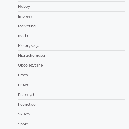
Hobby
Imprezy
Marketing
Moda
Motoryzacja
Nieruchomości
Obcojęzyczne
Praca
Prawo
Przemysł
Rolnictwo
Sklepy
Sport