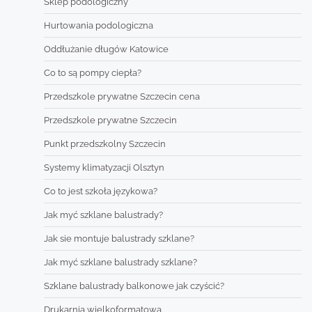
Sklep podologiczny
Hurtowania podologiczna
Oddłużanie długów Katowice
Co to są pompy ciepła?
Przedszkole prywatne Szczecin cena
Przedszkole prywatne Szczecin
Punkt przedszkolny Szczecin
Systemy klimatyzacji Olsztyn
Co to jest szkoła językowa?
Jak myć szklane balustrady?
Jak sie montuje balustrady szklane?
Jak myć szklane balustrady szklane?
Szklane balustrady balkonowe jak czyścić?
Drukarnia wielkoformatowa