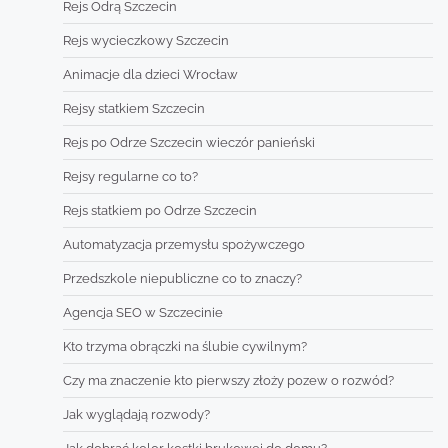
Rejs Odrą Szczecin
Rejs wycieczkowy Szczecin
Animacje dla dzieci Wrocław
Rejsy statkiem Szczecin
Rejs po Odrze Szczecin wieczór panieński
Rejsy regularne co to?
Rejs statkiem po Odrze Szczecin
Automatyzacja przemysłu spożywczego
Przedszkole niepubliczne co to znaczy?
Agencja SEO w Szczecinie
Kto trzyma obrączki na ślubie cywilnym?
Czy ma znaczenie kto pierwszy złoży pozew o rozwód?
Jak wyglądają rozwody?