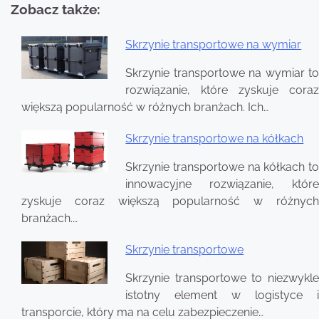
Zobacz także:
Skrzynie transportowe na wymiar
Nawigacja
Skrzynie transportowe na wymiar to
wpisu
rozwiązanie, które zyskuje coraz
większą popularność w różnych branżach. Ich…
Skrzynie transportowe na kółkach
Skrzynie transportowe na kółkach to
innowacyjne rozwiązanie, które
zyskuje coraz większą popularność w różnych
branżach.…
Skrzynie transportowe
Skrzynie transportowe to niezwykle
istotny element w logistyce i
transporcie, który ma na celu zabezpieczenie…