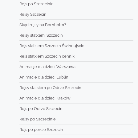
Rejs po Szczecinie
Rejsy Szczecin
Skąd rejsy na Bornholm?
Rejsy statkami Szczecin
Rejs statkiem Szczecin Świnoujście
Rejs statkiem Szczecin cennik
Animacje dla dzieci Warszawa
Animacje dla dzieci Lublin
Rejsy statkiem po Odrze Szczecin
Animacje dla dzieci Kraków
Rejs po Odrze Szczecin
Rejsy po Szczecinie
Rejs po porcie Szczecin