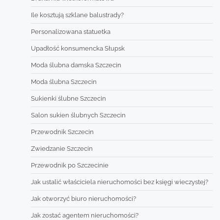
Ile kosztują szklane balustrady?
Personalizowana statuetka
Upadłość konsumencka Słupsk
Moda ślubna damska Szczecin
Moda ślubna Szczecin
Sukienki ślubne Szczecin
Salon sukien ślubnych Szczecin
Przewodnik Szczecin
Zwiedzanie Szczecin
Przewodnik po Szczecinie
Jak ustalić właściciela nieruchomości bez księgi wieczystej?
Jak otworzyć biuro nieruchomości?
Jak zostać agentem nieruchomości?