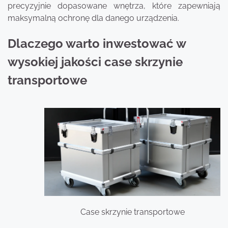
precyzyjnie dopasowane wnętrza, które zapewniają
maksymalną ochronę dla danego urządzenia.
Dlaczego warto inwestować w
wysokiej jakości case skrzynie
transportowe
Case skrzynie transportowe