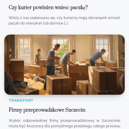
Czy kurier powinien wnieść paczkę?
Wielu z nas zastanawia się, czy kurierzy mają obowiązek wnosić
paczki do mieszkań lub domów […]
TRANSPORT
Firmy przeprowadzkowe Szczecin
Wybór odpowiedniej firmy przeprowadzkowej w Szczecinie
może być kluczowy dla pomyślnego przebiegu całego procesu