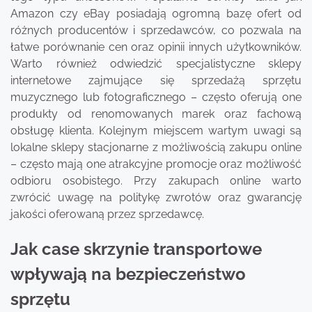
Amazon czy eBay posiadają ogromną bazę ofert od
różnych producentów i sprzedawców, co pozwala na
łatwe porównanie cen oraz opinii innych użytkowników.
Warto również odwiedzić specjalistyczne sklepy
internetowe zajmujące się sprzedażą sprzętu
muzycznego lub fotograficznego – często oferują one
produkty od renomowanych marek oraz fachową
obsługę klienta. Kolejnym miejscem wartym uwagi są
lokalne sklepy stacjonarne z możliwością zakupu online
– często mają one atrakcyjne promocje oraz możliwość
odbioru osobistego. Przy zakupach online warto
zwrócić uwagę na politykę zwrotów oraz gwarancję
jakości oferowaną przez sprzedawcę.
Jak case skrzynie transportowe
wpływają na bezpieczeństwo
sprzętu