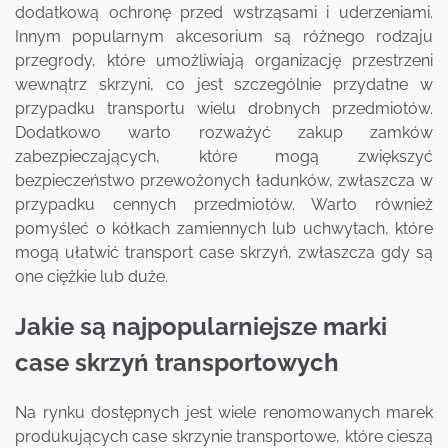
dodatkową ochronę przed wstrząsami i uderzeniami.
Innym popularnym akcesorium są różnego rodzaju
przegrody, które umożliwiają organizację przestrzeni
wewnątrz skrzyni, co jest szczególnie przydatne w
przypadku transportu wielu drobnych przedmiotów.
Dodatkowo warto rozważyć zakup zamków
zabezpieczających, które mogą zwiększyć
bezpieczeństwo przewożonych ładunków, zwłaszcza w
przypadku cennych przedmiotów. Warto również
pomyśleć o kółkach zamiennych lub uchwytach, które
mogą ułatwić transport case skrzyń, zwłaszcza gdy są
one ciężkie lub duże.
Jakie są najpopularniejsze marki
case skrzyń transportowych
Na rynku dostępnych jest wiele renomowanych marek
produkujących case skrzynie transportowe, które cieszą