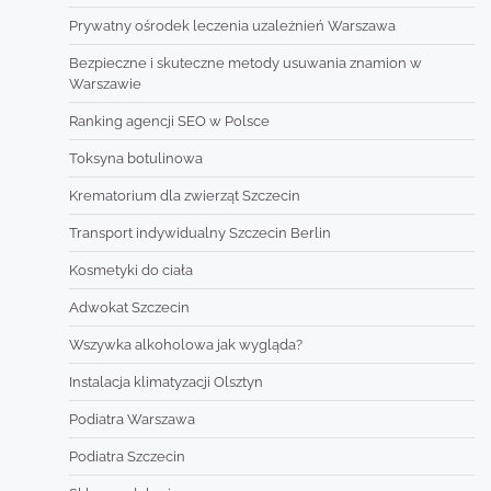
Prywatny ośrodek leczenia uzależnień Warszawa
Bezpieczne i skuteczne metody usuwania znamion w
Warszawie
Ranking agencji SEO w Polsce
Toksyna botulinowa
Krematorium dla zwierząt Szczecin
Transport indywidualny Szczecin Berlin
Kosmetyki do ciała
Adwokat Szczecin
Wszywka alkoholowa jak wygląda?
Instalacja klimatyzacji Olsztyn
Podiatra Warszawa
Podiatra Szczecin