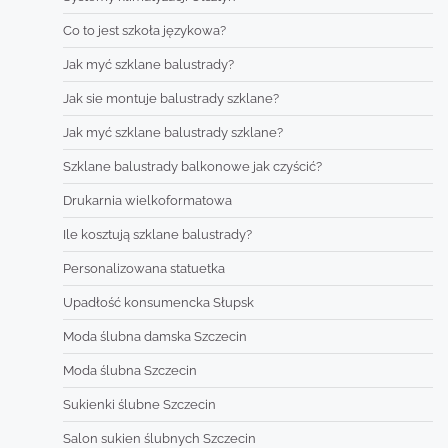
Co to jest szkoła językowa?
Jak myć szklane balustrady?
Jak sie montuje balustrady szklane?
Jak myć szklane balustrady szklane?
Szklane balustrady balkonowe jak czyścić?
Drukarnia wielkoformatowa
Ile kosztują szklane balustrady?
Personalizowana statuetka
Upadłość konsumencka Słupsk
Moda ślubna damska Szczecin
Moda ślubna Szczecin
Sukienki ślubne Szczecin
Salon sukien ślubnych Szczecin