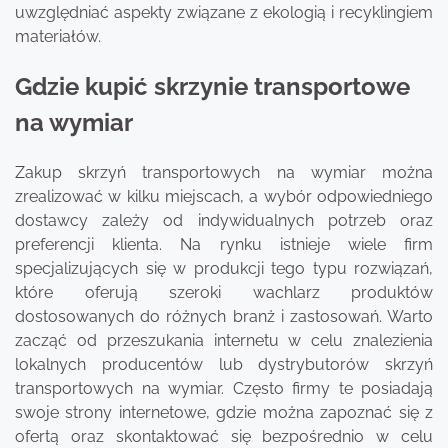
uwzględniać aspekty związane z ekologią i recyklingiem
materiałów.
Gdzie kupić skrzynie transportowe
na wymiar
Zakup skrzyń transportowych na wymiar można
zrealizować w kilku miejscach, a wybór odpowiedniego
dostawcy zależy od indywidualnych potrzeb oraz
preferencji klienta. Na rynku istnieje wiele firm
specjalizujących się w produkcji tego typu rozwiązań,
które oferują szeroki wachlarz produktów
dostosowanych do różnych branż i zastosowań. Warto
zacząć od przeszukania internetu w celu znalezienia
lokalnych producentów lub dystrybutorów skrzyń
transportowych na wymiar. Często firmy te posiadają
swoje strony internetowe, gdzie można zapoznać się z
ofertą oraz skontaktować się bezpośrednio w celu