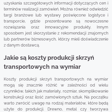
uzyskania szczegółowych informacji dotyczących cen i
terminów realizacji zamówień. Można również odwiedzić
targi branżowe lub wystawy poświęcone logistyce i
transporcie, gdzie prezentowane są nowoczesne
rozwiązania oraz innowacyjne produkty. Innym
sposobem jest skorzystanie z rekomendacji znajomych
lub partnerów biznesowych, którzy mieli doświadczenie
z danym dostawcą.
Jakie są koszty produkcji skrzyń
transportowych na wymiar
Koszty produkcji skrzyń transportowych na wymiar
mogą się znacznie różnić w zależności od wielu
czynników, takich jak materiały, rozmiar, skomplikowanie
konstrukcji oraz ilość zamówionych sztuk. Na początku
warto zwrócić uwagę na rodzaj materiałów, które będą
użyte do produkcji. Drewno, metal czy tworzywa