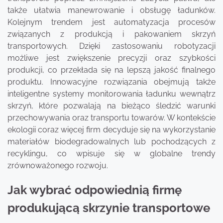
także ułatwia manewrowanie i obsługę ładunków.
Kolejnym trendem jest automatyzacja procesów
związanych z produkcją i pakowaniem skrzyń
transportowych. Dzięki zastosowaniu robotyzacji
możliwe jest zwiększenie precyzji oraz szybkości
produkcji, co przekłada się na lepszą jakość finalnego
produktu. Innowacyjne rozwiązania obejmują także
inteligentne systemy monitorowania ładunku wewnątrz
skrzyń, które pozwalają na bieżąco śledzić warunki
przechowywania oraz transportu towarów. W kontekście
ekologii coraz więcej firm decyduje się na wykorzystanie
materiałów biodegradowalnych lub pochodzących z
recyklingu, co wpisuje się w globalne trendy
zrównoważonego rozwoju.
Jak wybrać odpowiednią firmę
produkującą skrzynie transportowe