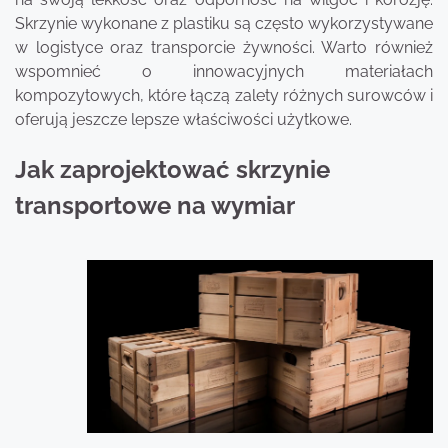
Skrzynie wykonane z plastiku są często wykorzystywane
w logistyce oraz transporcie żywności. Warto również
wspomnieć o innowacyjnych materiałach
kompozytowych, które łączą zalety różnych surowców i
oferują jeszcze lepsze właściwości użytkowe.
Jak zaprojektować skrzynie
transportowe na wymiar