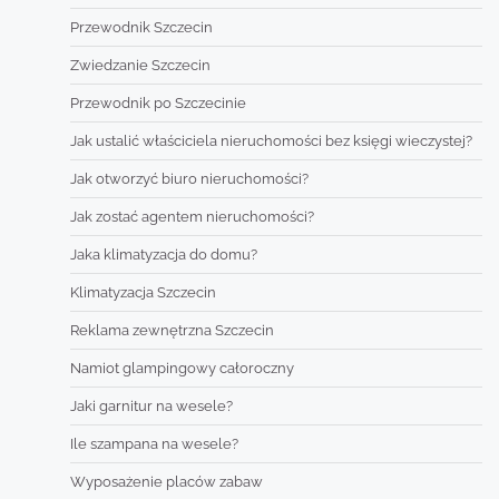
Przewodnik Szczecin
Zwiedzanie Szczecin
Przewodnik po Szczecinie
Jak ustalić właściciela nieruchomości bez księgi wieczystej?
Jak otworzyć biuro nieruchomości?
Jak zostać agentem nieruchomości?
Jaka klimatyzacja do domu?
Klimatyzacja Szczecin
Reklama zewnętrzna Szczecin
Namiot glampingowy całoroczny
Jaki garnitur na wesele?
Ile szampana na wesele?
Wyposażenie placów zabaw