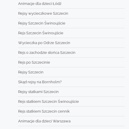
Animacje dla dzieci Łódź
Rejsy wycieczkowe Szczecin
Rejsy Szczecin Świnoujście
Rejs Szczecin Świnoujście
Wycieczka po Odrze Szczecin
Rejs o zachodzie słońca Szczecin
Rejs po Szczecinie
Rejsy Szczecin
Skąd rejsy na Bornholm?
Rejsy statkami Szczecin
Rejs statkiem Szczecin Świnoujście
Rejs statkiem Szczecin cennik
Animacje dla dzieci Warszawa