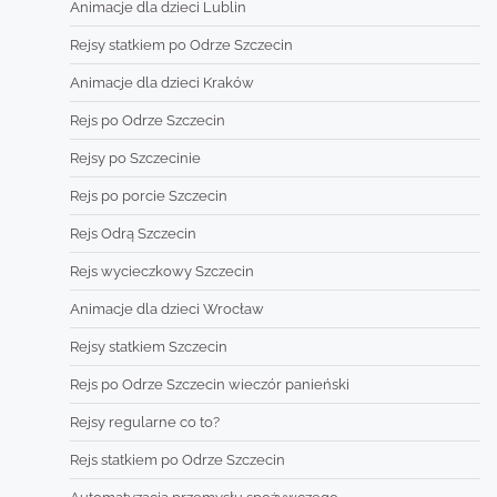
Animacje dla dzieci Lublin
Rejsy statkiem po Odrze Szczecin
Animacje dla dzieci Kraków
Rejs po Odrze Szczecin
Rejsy po Szczecinie
Rejs po porcie Szczecin
Rejs Odrą Szczecin
Rejs wycieczkowy Szczecin
Animacje dla dzieci Wrocław
Rejsy statkiem Szczecin
Rejs po Odrze Szczecin wieczór panieński
Rejsy regularne co to?
Rejs statkiem po Odrze Szczecin