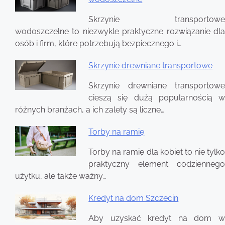
Skrzynie transportowe
wodoszczelne to niezwykle praktyczne rozwiązanie dla
osób i firm, które potrzebują bezpiecznego i…
Skrzynie drewniane transportowe
Skrzynie drewniane transportowe
cieszą się dużą popularnością w
różnych branżach, a ich zalety są liczne…
Torby na ramię
Torby na ramię dla kobiet to nie tylko
praktyczny element codziennego
użytku, ale także ważny…
Kredyt na dom Szczecin
Aby uzyskać kredyt na dom w