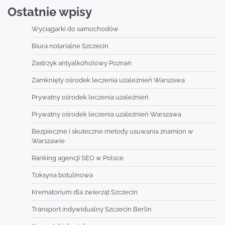
Ostatnie wpisy
Wyciągarki do samochodów
Biura notarialne Szczecin
Zastrzyk antyalkoholowy Poznań
Zamknięty ośrodek leczenia uzależnień Warszawa
Prywatny ośrodek leczenia uzależnień
Prywatny ośrodek leczenia uzależnień Warszawa
Bezpieczne i skuteczne metody usuwania znamion w
Warszawie
Ranking agencji SEO w Polsce
Toksyna botulinowa
Krematorium dla zwierząt Szczecin
Transport indywidualny Szczecin Berlin