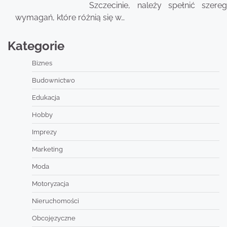
Szczecinie, należy spełnić szereg
wymagań, które różnią się w…
Kategorie
Biznes
Budownictwo
Edukacja
Hobby
Imprezy
Marketing
Moda
Motoryzacja
Nieruchomości
Obcojęzyczne