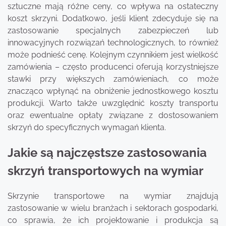
sztuczne mają różne ceny, co wpływa na ostateczny
koszt skrzyni. Dodatkowo, jeśli klient zdecyduje się na
zastosowanie specjalnych zabezpieczeń lub
innowacyjnych rozwiązań technologicznych, to również
może podnieść cenę. Kolejnym czynnikiem jest wielkość
zamówienia – często producenci oferują korzystniejsze
stawki przy większych zamówieniach, co może
znacząco wpłynąć na obniżenie jednostkowego kosztu
produkcji. Warto także uwzględnić koszty transportu
oraz ewentualne opłaty związane z dostosowaniem
skrzyń do specyficznych wymagań klienta.
Jakie są najczęstsze zastosowania
skrzyń transportowych na wymiar
Skrzynie transportowe na wymiar znajdują
zastosowanie w wielu branżach i sektorach gospodarki,
co sprawia, że ich projektowanie i produkcja są