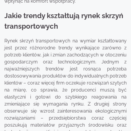
wpłynąć na komfort współpracy.
Jakie trendy kształtują rynek skrzyń
transportowych
Rynek skrzyń transportowych na wymiar kształtowany
jest przez różnorodne trendy wynikające zarówno z
potrzeb klientów, jak i zmian zachodzących w otoczeniu
gospodarczym oraz technologicznym. Jednym z
najważniejszych trendów jest rosnąca potrzeba
dostosowywania produktów do indywidualnych potrzeb
klientów – coraz więcej firm oczekuje rozwiązań szytych
na miarę, co sprawia, że producenci muszą być
elastyczni i gotowi do szybkiego reagowania na
zmieniające się wymagania rynku. Z drugiej strony
obserwuje się wzrost zainteresowania ekologicznymi
rozwiązaniami – przedsiębiorstwa coraz częściej
poszukują materiałów przyjaznych środowisku oraz