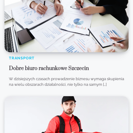
TRANSPORT
Dobre biuro rachunkowe Szczecin
W dzisiejszych czasach prowadzenie biznesu wymaga skupienia
na wielu obszarach działalności, nie tylko na samym […]