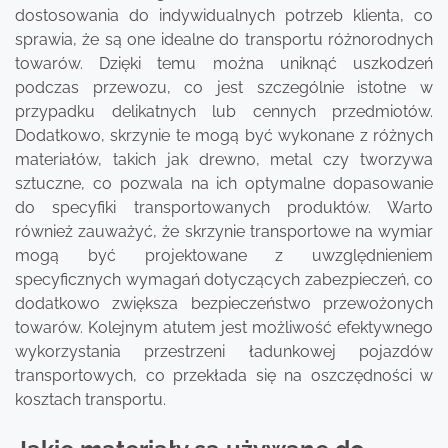
dostosowania do indywidualnych potrzeb klienta, co
sprawia, że są one idealne do transportu różnorodnych
towarów. Dzięki temu można uniknąć uszkodzeń
podczas przewozu, co jest szczególnie istotne w
przypadku delikatnych lub cennych przedmiotów.
Dodatkowo, skrzynie te mogą być wykonane z różnych
materiałów, takich jak drewno, metal czy tworzywa
sztuczne, co pozwala na ich optymalne dopasowanie
do specyfiki transportowanych produktów. Warto
również zauważyć, że skrzynie transportowe na wymiar
mogą być projektowane z uwzględnieniem
specyficznych wymagań dotyczących zabezpieczeń, co
dodatkowo zwiększa bezpieczeństwo przewożonych
towarów. Kolejnym atutem jest możliwość efektywnego
wykorzystania przestrzeni ładunkowej pojazdów
transportowych, co przekłada się na oszczędności w
kosztach transportu.