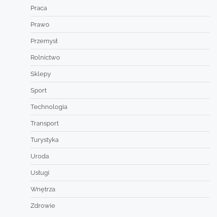
Praca
Prawo
Przemysł
Rolnictwo
Sklepy
Sport
Technologia
Transport
Turystyka
Uroda
Usługi
Wnętrza
Zdrowie