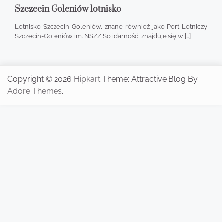
Szczecin Goleniów lotnisko
Lotnisko Szczecin Goleniów, znane również jako Port Lotniczy
Szczecin-Goleniów im. NSZZ Solidarność, znajduje się w […]
Copyright © 2026
Hipkart
Theme: Attractive Blog By
Adore Themes
.