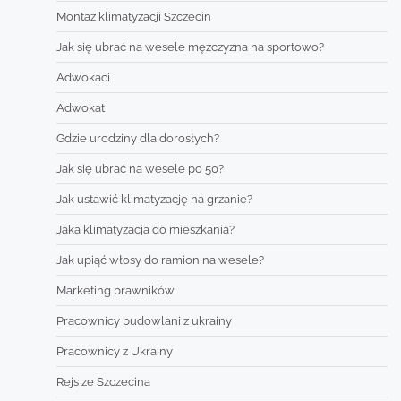
Montaż klimatyzacji Szczecin
Jak się ubrać na wesele mężczyzna na sportowo?
Adwokaci
Adwokat
Gdzie urodziny dla dorosłych?
Jak się ubrać na wesele po 50?
Jak ustawić klimatyzację na grzanie?
Jaka klimatyzacja do mieszkania?
Jak upiąć włosy do ramion na wesele?
Marketing prawników
Pracownicy budowlani z ukrainy
Pracownicy z Ukrainy
Rejs ze Szczecina