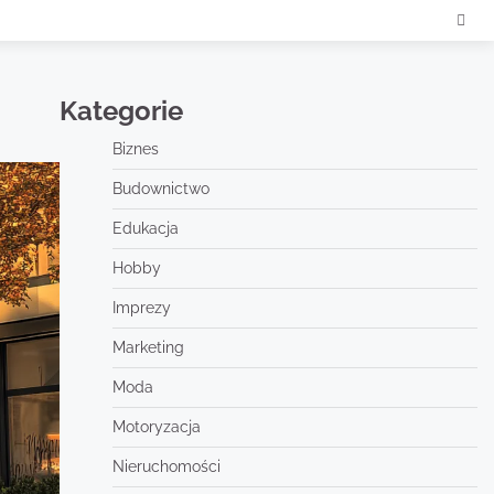
Kategorie
Biznes
Budownictwo
Edukacja
Hobby
Imprezy
Marketing
Moda
Motoryzacja
Nieruchomości