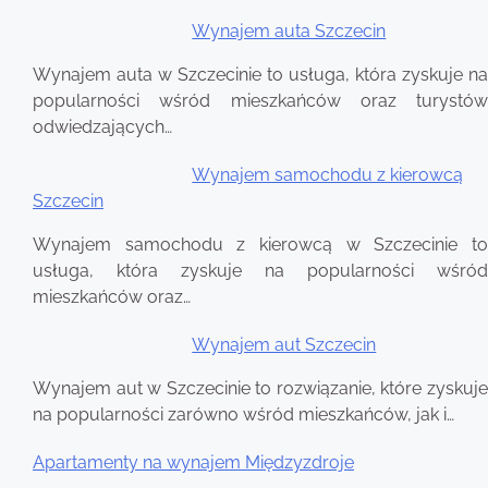
Wynajem auta Szczecin
Nawigacja
Wynajem auta w Szczecinie to usługa, która zyskuje na
wpisu
popularności wśród mieszkańców oraz turystów
odwiedzających…
Wynajem samochodu z kierowcą
Szczecin
Wynajem samochodu z kierowcą w Szczecinie to
usługa, która zyskuje na popularności wśród
mieszkańców oraz…
Wynajem aut Szczecin
Wynajem aut w Szczecinie to rozwiązanie, które zyskuje
na popularności zarówno wśród mieszkańców, jak i…
Apartamenty na wynajem Międzyzdroje