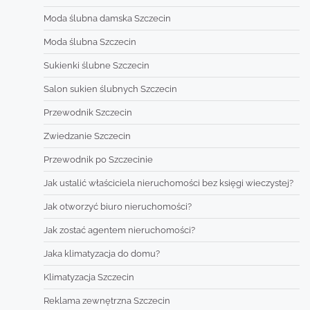
Moda ślubna damska Szczecin
Moda ślubna Szczecin
Sukienki ślubne Szczecin
Salon sukien ślubnych Szczecin
Przewodnik Szczecin
Zwiedzanie Szczecin
Przewodnik po Szczecinie
Jak ustalić właściciela nieruchomości bez księgi wieczystej?
Jak otworzyć biuro nieruchomości?
Jak zostać agentem nieruchomości?
Jaka klimatyzacja do domu?
Klimatyzacja Szczecin
Reklama zewnętrzna Szczecin