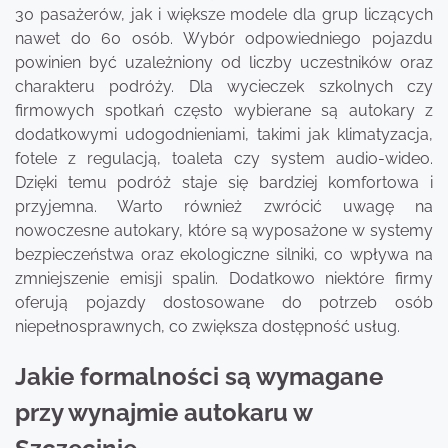
30 pasażerów, jak i większe modele dla grup liczących
nawet do 60 osób. Wybór odpowiedniego pojazdu
powinien być uzależniony od liczby uczestników oraz
charakteru podróży. Dla wycieczek szkolnych czy
firmowych spotkań często wybierane są autokary z
dodatkowymi udogodnieniami, takimi jak klimatyzacja,
fotele z regulacją, toaleta czy system audio-wideo.
Dzięki temu podróż staje się bardziej komfortowa i
przyjemna. Warto również zwrócić uwagę na
nowoczesne autokary, które są wyposażone w systemy
bezpieczeństwa oraz ekologiczne silniki, co wpływa na
zmniejszenie emisji spalin. Dodatkowo niektóre firmy
oferują pojazdy dostosowane do potrzeb osób
niepełnosprawnych, co zwiększa dostępność usług.
Jakie formalności są wymagane
przy wynajmie autokaru w