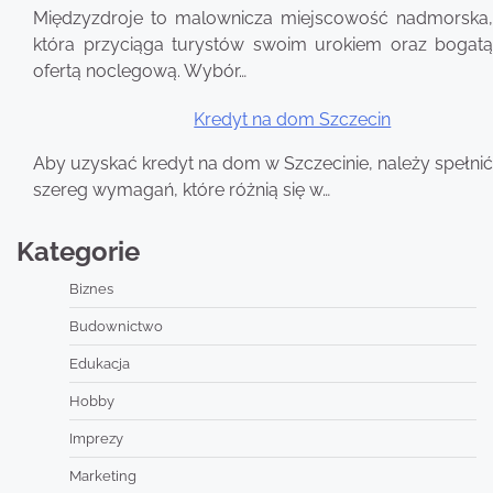
Międzyzdroje to malownicza miejscowość nadmorska,
która przyciąga turystów swoim urokiem oraz bogatą
ofertą noclegową. Wybór…
Kredyt na dom Szczecin
Aby uzyskać kredyt na dom w Szczecinie, należy spełnić
szereg wymagań, które różnią się w…
Kategorie
Biznes
Budownictwo
Edukacja
Hobby
Imprezy
Marketing