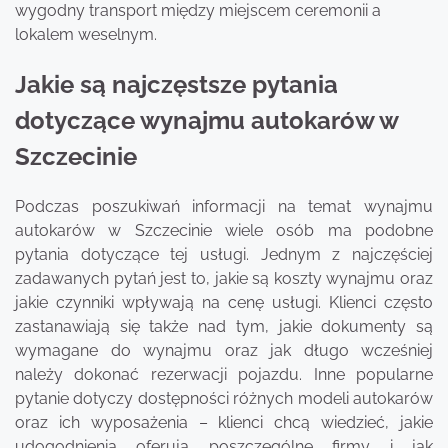
wygodny transport między miejscem ceremonii a
lokalem weselnym.
Jakie są najczęstsze pytania
dotyczące wynajmu autokarów w
Szczecinie
Podczas poszukiwań informacji na temat wynajmu
autokarów w Szczecinie wiele osób ma podobne
pytania dotyczące tej usługi. Jednym z najczęściej
zadawanych pytań jest to, jakie są koszty wynajmu oraz
jakie czynniki wpływają na cenę usługi. Klienci często
zastanawiają się także nad tym, jakie dokumenty są
wymagane do wynajmu oraz jak długo wcześniej
należy dokonać rezerwacji pojazdu. Inne popularne
pytanie dotyczy dostępności różnych modeli autokarów
oraz ich wyposażenia – klienci chcą wiedzieć, jakie
udogodnienia oferują poszczególne firmy i jak