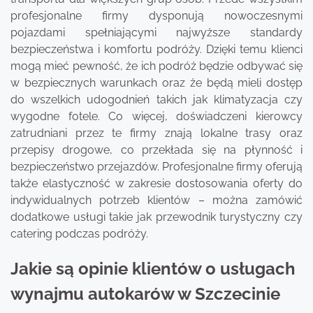
profesjonalne firmy dysponują nowoczesnymi
pojazdami spełniającymi najwyższe standardy
bezpieczeństwa i komfortu podróży. Dzięki temu klienci
mogą mieć pewność, że ich podróż będzie odbywać się
w bezpiecznych warunkach oraz że będą mieli dostęp
do wszelkich udogodnień takich jak klimatyzacja czy
wygodne fotele. Co więcej, doświadczeni kierowcy
zatrudniani przez te firmy znają lokalne trasy oraz
przepisy drogowe, co przekłada się na płynność i
bezpieczeństwo przejazdów. Profesjonalne firmy oferują
także elastyczność w zakresie dostosowania oferty do
indywidualnych potrzeb klientów – można zamówić
dodatkowe usługi takie jak przewodnik turystyczny czy
catering podczas podróży.
Jakie są opinie klientów o usługach
wynajmu autokarów w Szczecinie