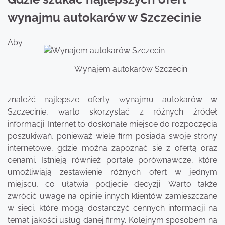
wynajmu autokarów w Szczecinie
Aby
Wynajem autokarów Szczecin
znaleźć najlepsze oferty wynajmu autokarów w
Szczecinie, warto skorzystać z różnych źródeł
informacji. Internet to doskonałe miejsce do rozpoczęcia
poszukiwań, ponieważ wiele firm posiada swoje strony
internetowe, gdzie można zapoznać się z ofertą oraz
cenami. Istnieją również portale porównawcze, które
umożliwiają zestawienie różnych ofert w jednym
miejscu, co ułatwia podjęcie decyzji. Warto także
zwrócić uwagę na opinie innych klientów zamieszczane
w sieci, które mogą dostarczyć cennych informacji na
temat jakości usług danej firmy. Kolejnym sposobem na