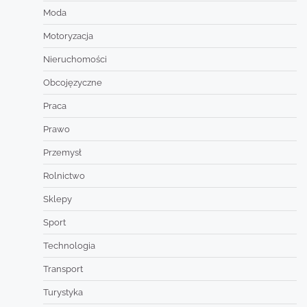
Moda
Motoryzacja
Nieruchomości
Obcojęzyczne
Praca
Prawo
Przemysł
Rolnictwo
Sklepy
Sport
Technologia
Transport
Turystyka