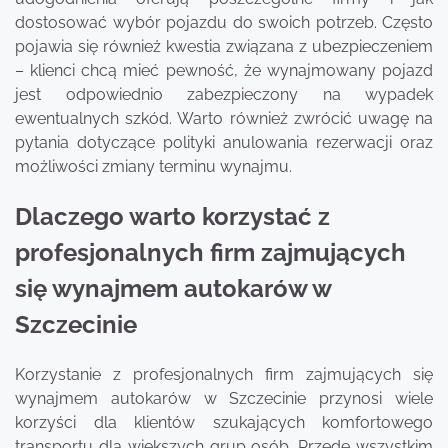
dostosować wybór pojazdu do swoich potrzeb. Często
pojawia się również kwestia związana z ubezpieczeniem
– klienci chcą mieć pewność, że wynajmowany pojazd
jest odpowiednio zabezpieczony na wypadek
ewentualnych szkód. Warto również zwrócić uwagę na
pytania dotyczące polityki anulowania rezerwacji oraz
możliwości zmiany terminu wynajmu.
Dlaczego warto korzystać z
profesjonalnych firm zajmujących
się wynajmem autokarów w
Szczecinie
Korzystanie z profesjonalnych firm zajmujących się
wynajmem autokarów w Szczecinie przynosi wiele
korzyści dla klientów szukających komfortowego
transportu dla większych grup osób. Przede wszystkim