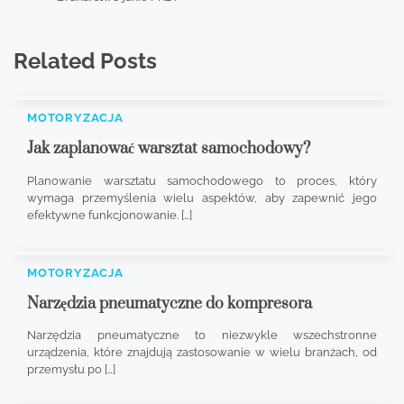
Related Posts
MOTORYZACJA
Jak zaplanować warsztat samochodowy?
Planowanie warsztatu samochodowego to proces, który
wymaga przemyślenia wielu aspektów, aby zapewnić jego
efektywne funkcjonowanie. […]
MOTORYZACJA
Narzędzia pneumatyczne do kompresora
Narzędzia pneumatyczne to niezwykle wszechstronne
urządzenia, które znajdują zastosowanie w wielu branżach, od
przemysłu po […]