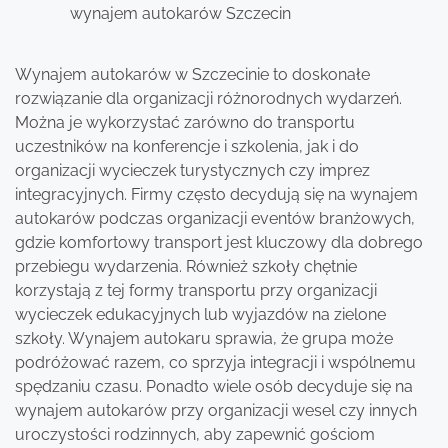
wynajem autokarów Szczecin
Wynajem autokarów w Szczecinie to doskonałe
rozwiązanie dla organizacji różnorodnych wydarzeń.
Można je wykorzystać zarówno do transportu
uczestników na konferencje i szkolenia, jak i do
organizacji wycieczek turystycznych czy imprez
integracyjnych. Firmy często decydują się na wynajem
autokarów podczas organizacji eventów branżowych,
gdzie komfortowy transport jest kluczowy dla dobrego
przebiegu wydarzenia. Również szkoły chętnie
korzystają z tej formy transportu przy organizacji
wycieczek edukacyjnych lub wyjazdów na zielone
szkoły. Wynajem autokaru sprawia, że grupa może
podróżować razem, co sprzyja integracji i wspólnemu
spędzaniu czasu. Ponadto wiele osób decyduje się na
wynajem autokarów przy organizacji wesel czy innych
uroczystości rodzinnych, aby zapewnić gościom