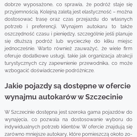
dobrze wyposażone, co sprawia, że podróż staje się
przyjemnością. Kolejną zaletą jest elastyczność – można
dostosować trasę oraz czas przejazdu do własnych
potrzeb i preferencji. Wynajem autokaru to także
oszczędność czasu i pieniędzy, szczególnie jeśli planuje
się dłuższą podróż lub wycieczkę do kilku miejsc
jednocześnie. Warto również zauważyć, że wiele firm
oferuje dodatkowe usługi, takie jak organizacja atrakcji
turystycznych czy zapewnienie przewodnika, co może
wzbogacić doświadczenie podróżnicze.
Jakie pojazdy są dostępne w ofercie
wynajmu autokarów w Szczecinie
W Szczecinie dostępna jest szeroka gama pojazdów do
wynajęcia, co pozwala na dostosowanie wyboru do
indywidualnych potrzeb klientów. W ofercie znajdują się
zarówno mniejsze autokary, które pomieszczą około 20-