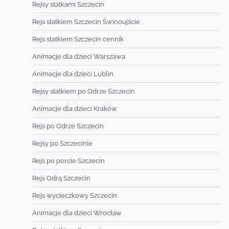
Rejsy statkami Szczecin
Rejs statkiem Szczecin Świnoujście
Rejs statkiem Szczecin cennik
Animacje dla dzieci Warszawa
Animacje dla dzieci Lublin
Rejsy statkiem po Odrze Szczecin
Animacje dla dzieci Kraków
Rejs po Odrze Szczecin
Rejsy po Szczecinie
Rejs po porcie Szczecin
Rejs Odrą Szczecin
Rejs wycieczkowy Szczecin
Animacje dla dzieci Wrocław