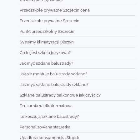
Przedszkole prywatne Szczecin cena
Przedszkole prywatne Szczecin
Punkt przedszkolny Szczecin
Systemy klimatyzacji Olsztyn
Co to jest szkoła językowa?
Jak myć szklane balustrady?
Jak sie montuje balustrady szklane?
Jak myć szklane balustrady szklane?
Szklane balustrady balkonowe jak czyścić?
Drukarnia wielkoformatowa
Ile kosztują szklane balustrady?
Personalizowana statuetka
Upadłość konsumencka Słupsk