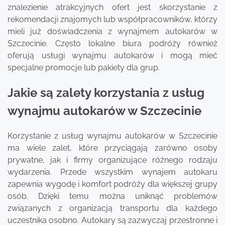
znalezienie atrakcyjnych ofert jest skorzystanie z
rekomendacji znajomych lub współpracowników, którzy
mieli już doświadczenia z wynajmem autokarów w
Szczecinie. Często lokalne biura podróży również
oferują usługi wynajmu autokarów i mogą mieć
specjalne promocje lub pakiety dla grup.
Jakie są zalety korzystania z usług
wynajmu autokarów w Szczecinie
Korzystanie z usług wynajmu autokarów w Szczecinie
ma wiele zalet, które przyciągają zarówno osoby
prywatne, jak i firmy organizujące różnego rodzaju
wydarzenia. Przede wszystkim wynajem autokaru
zapewnia wygodę i komfort podróży dla większej grupy
osób. Dzięki temu można uniknąć problemów
związanych z organizacją transportu dla każdego
uczestnika osobno. Autokary są zazwyczaj przestronne i