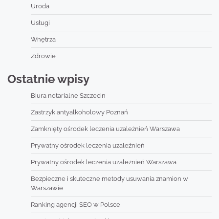
Uroda
Usługi
Wnętrza
Zdrowie
Ostatnie wpisy
Biura notarialne Szczecin
Zastrzyk antyalkoholowy Poznań
Zamknięty ośrodek leczenia uzależnień Warszawa
Prywatny ośrodek leczenia uzależnień
Prywatny ośrodek leczenia uzależnień Warszawa
Bezpieczne i skuteczne metody usuwania znamion w
Warszawie
Ranking agencji SEO w Polsce