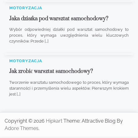
MOTORYZACJA
Jaka działka pod warsztat samochodowy?
Wybór odpowiedniej działki pod warsztat samochodowy to
proces, który wymaga uwzględnienia wielu kluczowych
czynników. Przede […]
MOTORYZACJA
Jak zrobić warsztat samochodowy?
Tworzenie warsztatu samochodowego to proces, który wymaga
staranności i przemyślenia wielu aspektów. Pierwszym krokiem
jest […]
Copyright © 2026
Hipkart
Theme: Attractive Blog By
Adore Themes
.