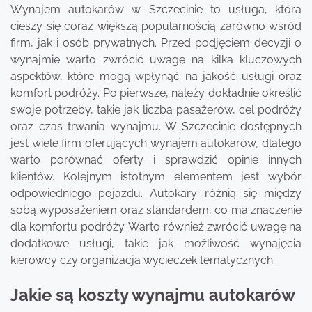
Wynajem autokarów w Szczecinie to usługa, która
cieszy się coraz większą popularnością zarówno wśród
firm, jak i osób prywatnych. Przed podjęciem decyzji o
wynajmie warto zwrócić uwagę na kilka kluczowych
aspektów, które mogą wpłynąć na jakość usługi oraz
komfort podróży. Po pierwsze, należy dokładnie określić
swoje potrzeby, takie jak liczba pasażerów, cel podróży
oraz czas trwania wynajmu. W Szczecinie dostępnych
jest wiele firm oferujących wynajem autokarów, dlatego
warto porównać oferty i sprawdzić opinie innych
klientów. Kolejnym istotnym elementem jest wybór
odpowiedniego pojazdu. Autokary różnią się między
sobą wyposażeniem oraz standardem, co ma znaczenie
dla komfortu podróży. Warto również zwrócić uwagę na
dodatkowe usługi, takie jak możliwość wynajęcia
kierowcy czy organizacja wycieczek tematycznych.
Jakie są koszty wynajmu autokarów