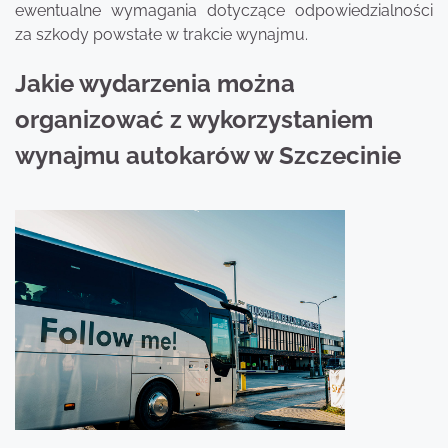
ewentualne wymagania dotyczące odpowiedzialności
za szkody powstałe w trakcie wynajmu.
Jakie wydarzenia można
organizować z wykorzystaniem
wynajmu autokarów w Szczecinie