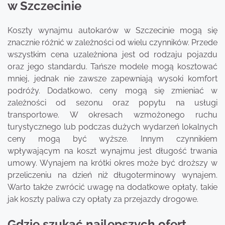
w Szczecinie
Koszty wynajmu autokarów w Szczecinie mogą się
znacznie różnić w zależności od wielu czynników. Przede
wszystkim cena uzależniona jest od rodzaju pojazdu
oraz jego standardu. Tańsze modele mogą kosztować
mniej, jednak nie zawsze zapewniają wysoki komfort
podróży. Dodatkowo, ceny mogą się zmieniać w
zależności od sezonu oraz popytu na usługi
transportowe. W okresach wzmożonego ruchu
turystycznego lub podczas dużych wydarzeń lokalnych
ceny mogą być wyższe. Innym czynnikiem
wpływającym na koszt wynajmu jest długość trwania
umowy. Wynajem na krótki okres może być droższy w
przeliczeniu na dzień niż długoterminowy wynajem.
Warto także zwrócić uwagę na dodatkowe opłaty, takie
jak koszty paliwa czy opłaty za przejazdy drogowe.
Gdzie szukać najlepszych ofert