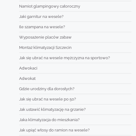
Namiot glampingowy całoroczny
Jaki garnitur na wesele?
Ile szampana na wesele?
Wyposażenie placów zabaw
Montaż klimatyzacji Szczecin
Jak się ubrać na wesele mężczyzna na sportowo?
Adwokaci
Adwokat
Gdzie urodziny dla dorosłych?
Jak się ubrać na wesele po 50?
Jak ustawić klimatyzację na grzanie?
Jaka klimatyzacja do mieszkania?
Jak upiąć włosy do ramion na wesele?