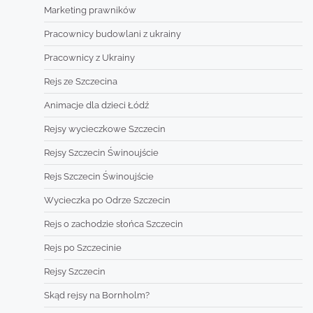
Marketing prawników
Pracownicy budowlani z ukrainy
Pracownicy z Ukrainy
Rejs ze Szczecina
Animacje dla dzieci Łódź
Rejsy wycieczkowe Szczecin
Rejsy Szczecin Świnoujście
Rejs Szczecin Świnoujście
Wycieczka po Odrze Szczecin
Rejs o zachodzie słońca Szczecin
Rejs po Szczecinie
Rejsy Szczecin
Skąd rejsy na Bornholm?