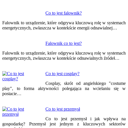
Co to jest falownik?
Falownik to urządzenie, które odgrywa kluczową rolę w systemach
energetycznych, zwłaszcza w kontekście energii odnawialnej…
Falownik co to jest?
Falownik to urządzenie, które odgrywa kluczową rolę w systemach
energetycznych, zwłaszcza w kontekście odnawialnych źródeł…
Co to jest cosplay?
Cosplay, skrót od angielskiego "costume
play", to forma aktywności polegająca na wcielaniu się w
postacie…
Co to jest przemysł
Co to jest przemysł i jak wpływa na
gospodarkę? Przemysł jest jednym z kluczowych sektorów