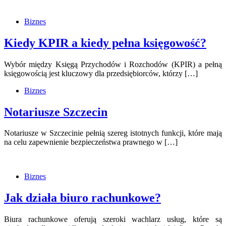
Biznes
Kiedy KPIR a kiedy pełna księgowość?
Wybór między Księgą Przychodów i Rozchodów (KPIR) a pełną
księgowością jest kluczowy dla przedsiębiorców, którzy […]
Biznes
Notariusze Szczecin
Notariusze w Szczecinie pełnią szereg istotnych funkcji, które mają
na celu zapewnienie bezpieczeństwa prawnego w […]
Biznes
Jak działa biuro rachunkowe?
Biura rachunkowe oferują szeroki wachlarz usług, które są