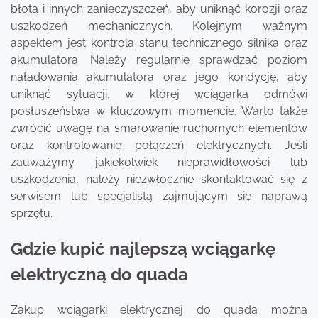
błota i innych zanieczyszczeń, aby uniknąć korozji oraz
uszkodzeń mechanicznych. Kolejnym ważnym
aspektem jest kontrola stanu technicznego silnika oraz
akumulatora. Należy regularnie sprawdzać poziom
naładowania akumulatora oraz jego kondycję, aby
uniknąć sytuacji, w której wciągarka odmówi
posłuszeństwa w kluczowym momencie. Warto także
zwrócić uwagę na smarowanie ruchomych elementów
oraz kontrolowanie połączeń elektrycznych. Jeśli
zauważymy jakiekolwiek nieprawidłowości lub
uszkodzenia, należy niezwłocznie skontaktować się z
serwisem lub specjalistą zajmującym się naprawą
sprzętu.
Gdzie kupić najlepszą wciągarkę
elektryczną do quada
Zakup wciągarki elektrycznej do quada można