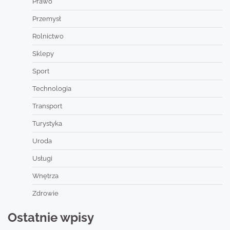
Prawo
Przemysł
Rolnictwo
Sklepy
Sport
Technologia
Transport
Turystyka
Uroda
Usługi
Wnętrza
Zdrowie
Ostatnie wpisy