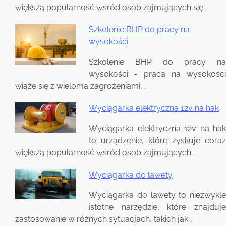
większą popularność wśród osób zajmujących się…
Szkolenie BHP do pracy na
wysokości
Szkolenie BHP do pracy na
wysokości - praca na wysokości
wiąże się z wieloma zagrożeniami,…
Wyciągarka elektryczna 12v na hak
Wyciągarka elektryczna 12v na hak
to urządzenie, które zyskuje coraz
większą popularność wśród osób zajmujących…
Wyciągarka do lawety
Wyciągarka do lawety to niezwykle
istotne narzędzie, które znajduje
zastosowanie w różnych sytuacjach, takich jak…