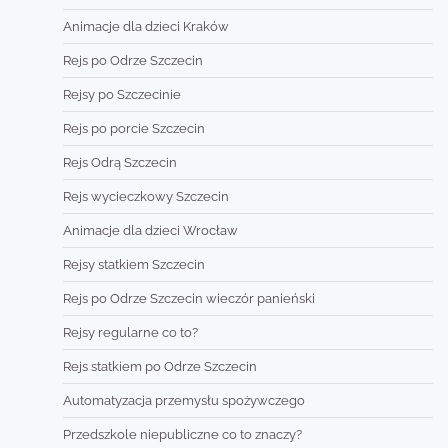
Animacje dla dzieci Kraków
Rejs po Odrze Szczecin
Rejsy po Szczecinie
Rejs po porcie Szczecin
Rejs Odrą Szczecin
Rejs wycieczkowy Szczecin
Animacje dla dzieci Wrocław
Rejsy statkiem Szczecin
Rejs po Odrze Szczecin wieczór panieński
Rejsy regularne co to?
Rejs statkiem po Odrze Szczecin
Automatyzacja przemysłu spożywczego
Przedszkole niepubliczne co to znaczy?