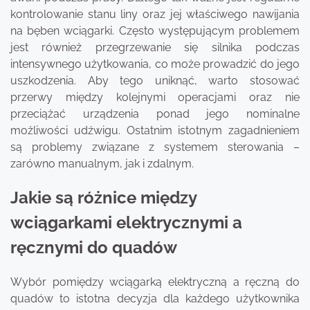
kontrolowanie stanu liny oraz jej właściwego nawijania
na bęben wciągarki. Często występującym problemem
jest również przegrzewanie się silnika podczas
intensywnego użytkowania, co może prowadzić do jego
uszkodzenia. Aby tego uniknąć, warto stosować
przerwy między kolejnymi operacjami oraz nie
przeciążać urządzenia ponad jego nominalne
możliwości udźwigu. Ostatnim istotnym zagadnieniem
są problemy związane z systemem sterowania –
zarówno manualnym, jak i zdalnym.
Jakie są różnice między
wciągarkami elektrycznymi a
ręcznymi do quadów
Wybór pomiędzy wciągarką elektryczną a ręczną do
quadów to istotna decyzja dla każdego użytkownika