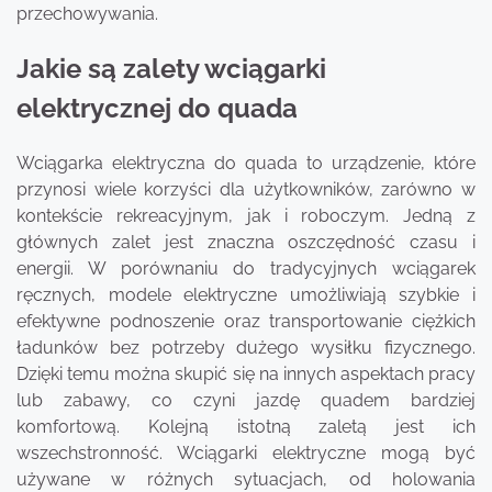
przechowywania.
Jakie są zalety wciągarki
elektrycznej do quada
Wciągarka elektryczna do quada to urządzenie, które
przynosi wiele korzyści dla użytkowników, zarówno w
kontekście rekreacyjnym, jak i roboczym. Jedną z
głównych zalet jest znaczna oszczędność czasu i
energii. W porównaniu do tradycyjnych wciągarek
ręcznych, modele elektryczne umożliwiają szybkie i
efektywne podnoszenie oraz transportowanie ciężkich
ładunków bez potrzeby dużego wysiłku fizycznego.
Dzięki temu można skupić się na innych aspektach pracy
lub zabawy, co czyni jazdę quadem bardziej
komfortową. Kolejną istotną zaletą jest ich
wszechstronność. Wciągarki elektryczne mogą być
używane w różnych sytuacjach, od holowania