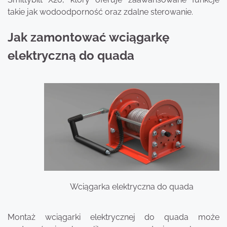
takie jak wodoodporność oraz zdalne sterowanie.
Jak zamontować wciągarkę
elektryczną do quada
Wciągarka elektryczna do quada
Montaż wciągarki elektrycznej do quada może