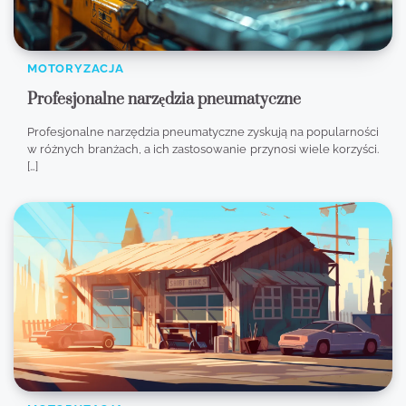
MOTORYZACJA
Profesjonalne narzędzia pneumatyczne
Profesjonalne narzędzia pneumatyczne zyskują na popularności
w różnych branżach, a ich zastosowanie przynosi wiele korzyści.
[…]