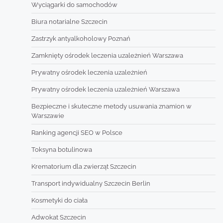
Wyciągarki do samochodów
Biura notarialne Szczecin
Zastrzyk antyalkoholowy Poznań
Zamknięty ośrodek leczenia uzależnień Warszawa
Prywatny ośrodek leczenia uzależnień
Prywatny ośrodek leczenia uzależnień Warszawa
Bezpieczne i skuteczne metody usuwania znamion w
Warszawie
Ranking agencji SEO w Polsce
Toksyna botulinowa
Krematorium dla zwierząt Szczecin
Transport indywidualny Szczecin Berlin
Kosmetyki do ciała
Adwokat Szczecin