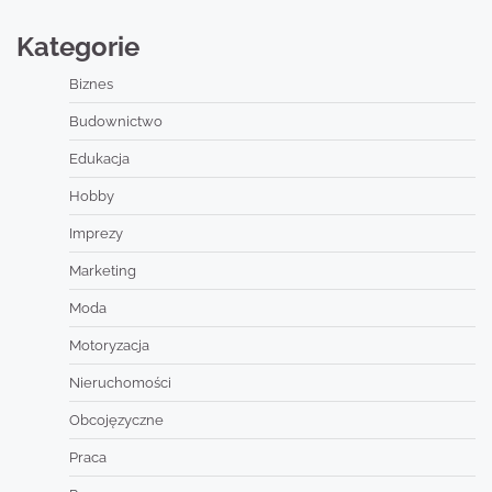
Kategorie
Biznes
Budownictwo
Edukacja
Hobby
Imprezy
Marketing
Moda
Motoryzacja
Nieruchomości
Obcojęzyczne
Praca