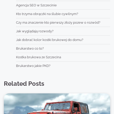
Agencja SEO w Szczecinie
Kto trzyma obrączki na ślubie cywilnym?
Czy ma znaczenie kto pierwszy złoży pozew o rozwód?
Jak wyglądają rozwody?
Jak dobrać kolor kostki brukowej do domu?
Brukarstwo co to?
Kostka brukowa ze Szczecina
Brukarstwo jakie PKD?
Related Posts