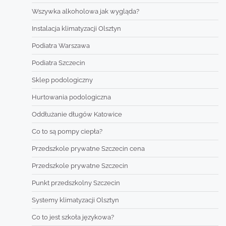
Wszywka alkoholowa jak wygląda?
Instalacja klimatyzacji Olsztyn
Podiatra Warszawa
Podiatra Szczecin
Sklep podologiczny
Hurtowania podologiczna
Oddłużanie długów Katowice
Co to są pompy ciepła?
Przedszkole prywatne Szczecin cena
Przedszkole prywatne Szczecin
Punkt przedszkolny Szczecin
Systemy klimatyzacji Olsztyn
Co to jest szkoła językowa?