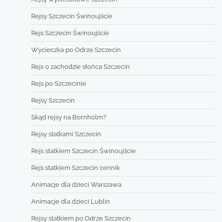
Rejsy Szczecin Świnoujście
Rejs Szczecin Świnoujście
Wycieczka po Odrze Szczecin
Rejs o zachodzie słońca Szczecin
Rejs po Szczecinie
Rejsy Szczecin
Skąd rejsy na Bornholm?
Rejsy statkami Szczecin
Rejs statkiem Szczecin Świnoujście
Rejs statkiem Szczecin cennik
Animacje dla dzieci Warszawa
Animacje dla dzieci Lublin
Rejsy statkiem po Odrze Szczecin