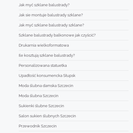
Jak myć szklane balustrady?
Jak sie montuje balustrady szklane?
Jak myć szklane balustrady szklane?
Szklane balustrady balkonowe jak czyścić?
Drukarnia wielkoformatowa
Ile kosztują szklane balustrady?
Personalizowana statuetka
Upadłość konsumencka Słupsk
Moda ślubna damska Szczecin
Moda ślubna Szczecin
Sukienki ślubne Szczecin
Salon sukien ślubnych Szczecin
Przewodnik Szczecin