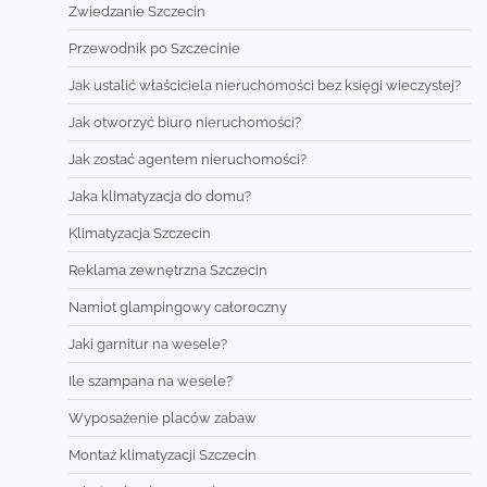
Zwiedzanie Szczecin
Przewodnik po Szczecinie
Jak ustalić właściciela nieruchomości bez księgi wieczystej?
Jak otworzyć biuro nieruchomości?
Jak zostać agentem nieruchomości?
Jaka klimatyzacja do domu?
Klimatyzacja Szczecin
Reklama zewnętrzna Szczecin
Namiot glampingowy całoroczny
Jaki garnitur na wesele?
Ile szampana na wesele?
Wyposażenie placów zabaw
Montaż klimatyzacji Szczecin