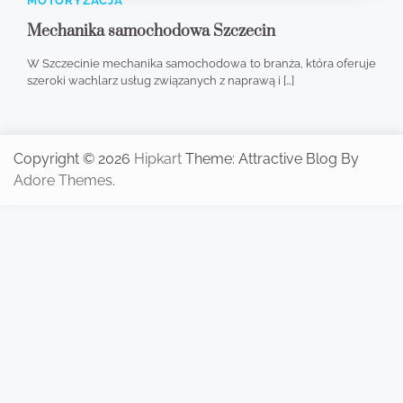
MOTORYZACJA
Mechanika samochodowa Szczecin
W Szczecinie mechanika samochodowa to branża, która oferuje
szeroki wachlarz usług związanych z naprawą i […]
Copyright © 2026
Hipkart
Theme: Attractive Blog By
Adore Themes
.