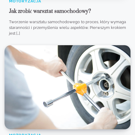
MOTORYZACJA
Jak zrobić warsztat samochodowy?
Tworzenie warsztatu samochodowego to proces, który wymaga
staranności i przemyślenia wielu aspektów. Pierwszym krokiem
jest […]