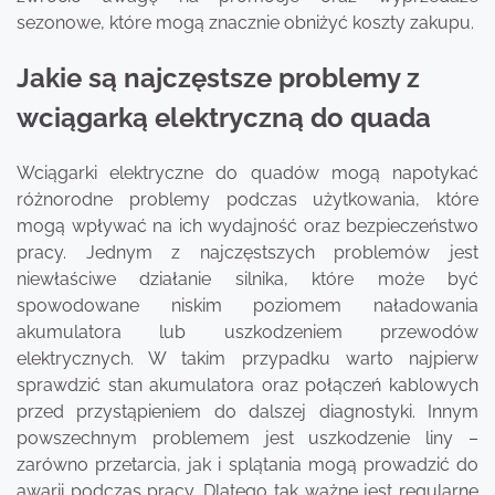
sezonowe, które mogą znacznie obniżyć koszty zakupu.
Jakie są najczęstsze problemy z
wciągarką elektryczną do quada
Wciągarki elektryczne do quadów mogą napotykać
różnorodne problemy podczas użytkowania, które
mogą wpływać na ich wydajność oraz bezpieczeństwo
pracy. Jednym z najczęstszych problemów jest
niewłaściwe działanie silnika, które może być
spowodowane niskim poziomem naładowania
akumulatora lub uszkodzeniem przewodów
elektrycznych. W takim przypadku warto najpierw
sprawdzić stan akumulatora oraz połączeń kablowych
przed przystąpieniem do dalszej diagnostyki. Innym
powszechnym problemem jest uszkodzenie liny –
zarówno przetarcia, jak i splątania mogą prowadzić do
awarii podczas pracy. Dlatego tak ważne jest regularne