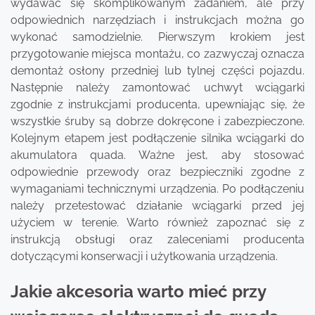
wydawać się skomplikowanym zadaniem, ale przy
odpowiednich narzędziach i instrukcjach można go
wykonać samodzielnie. Pierwszym krokiem jest
przygotowanie miejsca montażu, co zazwyczaj oznacza
demontaż osłony przedniej lub tylnej części pojazdu.
Następnie należy zamontować uchwyt wciągarki
zgodnie z instrukcjami producenta, upewniając się, że
wszystkie śruby są dobrze dokręcone i zabezpieczone.
Kolejnym etapem jest podłączenie silnika wciągarki do
akumulatora quada. Ważne jest, aby stosować
odpowiednie przewody oraz bezpieczniki zgodne z
wymaganiami technicznymi urządzenia. Po podłączeniu
należy przetestować działanie wciągarki przed jej
użyciem w terenie. Warto również zapoznać się z
instrukcją obsługi oraz zaleceniami producenta
dotyczącymi konserwacji i użytkowania urządzenia.
Jakie akcesoria warto mieć przy