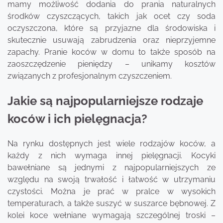
mamy możliwość dodania do prania naturalnych
środków czyszczących, takich jak ocet czy soda
oczyszczona, które są przyjazne dla środowiska i
skutecznie usuwają zabrudzenia oraz nieprzyjemne
zapachy. Pranie koców w domu to także sposób na
zaoszczędzenie pieniędzy – unikamy kosztów
związanych z profesjonalnym czyszczeniem.
Jakie są najpopularniejsze rodzaje
koców i ich pielęgnacja?
Na rynku dostępnych jest wiele rodzajów koców, a
każdy z nich wymaga innej pielęgnacji. Kocyki
bawełniane są jednymi z najpopularniejszych ze
względu na swoją trwałość i łatwość w utrzymaniu
czystości. Można je prać w pralce w wysokich
temperaturach, a także suszyć w suszarce bębnowej. Z
kolei koce wełniane wymagają szczególnej troski –