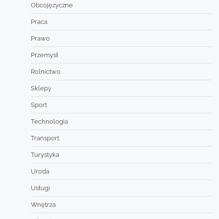
Obcojęzyczne
Praca
Prawo
Przemysł
Rolnictwo
Sklepy
Sport
Technologia
Transport
Turystyka
Uroda
Usługi
Wnętrza