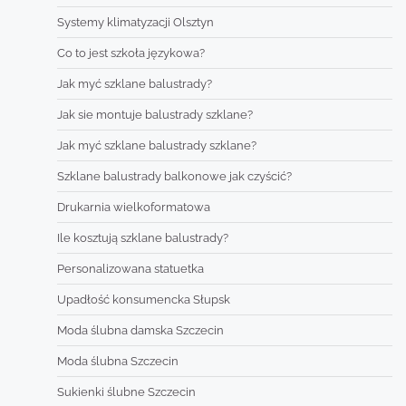
Systemy klimatyzacji Olsztyn
Co to jest szkoła językowa?
Jak myć szklane balustrady?
Jak sie montuje balustrady szklane?
Jak myć szklane balustrady szklane?
Szklane balustrady balkonowe jak czyścić?
Drukarnia wielkoformatowa
Ile kosztują szklane balustrady?
Personalizowana statuetka
Upadłość konsumencka Słupsk
Moda ślubna damska Szczecin
Moda ślubna Szczecin
Sukienki ślubne Szczecin