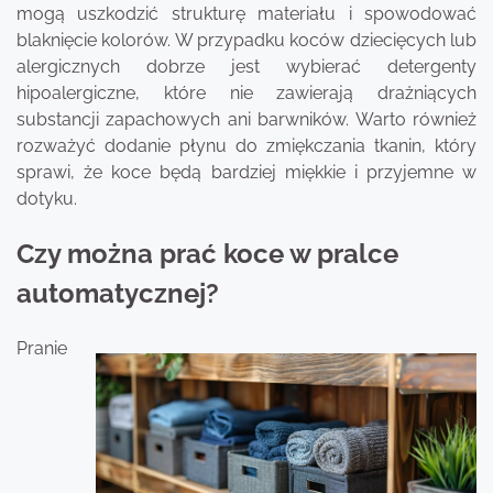
mogą uszkodzić strukturę materiału i spowodować
blaknięcie kolorów. W przypadku koców dziecięcych lub
alergicznych dobrze jest wybierać detergenty
hipoalergiczne, które nie zawierają drażniących
substancji zapachowych ani barwników. Warto również
rozważyć dodanie płynu do zmiękczania tkanin, który
sprawi, że koce będą bardziej miękkie i przyjemne w
dotyku.
Czy można prać koce w pralce
automatycznej?
Pranie