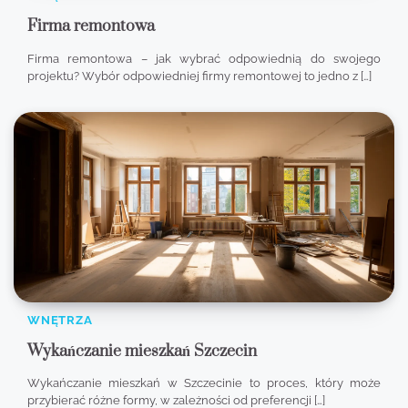
Firma remontowa
Firma remontowa – jak wybrać odpowiednią do swojego
projektu? Wybór odpowiedniej firmy remontowej to jedno z […]
WNĘTRZA
Wykańczanie mieszkań Szczecin
Wykańczanie mieszkań w Szczecinie to proces, który może
przybierać różne formy, w zależności od preferencji […]