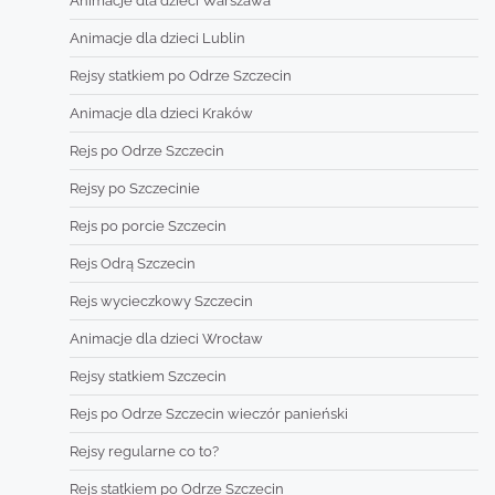
Animacje dla dzieci Warszawa
Animacje dla dzieci Lublin
Rejsy statkiem po Odrze Szczecin
Animacje dla dzieci Kraków
Rejs po Odrze Szczecin
Rejsy po Szczecinie
Rejs po porcie Szczecin
Rejs Odrą Szczecin
Rejs wycieczkowy Szczecin
Animacje dla dzieci Wrocław
Rejsy statkiem Szczecin
Rejs po Odrze Szczecin wieczór panieński
Rejsy regularne co to?
Rejs statkiem po Odrze Szczecin