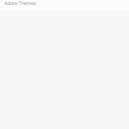
Adore Themes
.