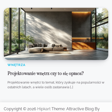
WNĘTRZA
Projektowanie wnętrz czy to się opłaca?
Projektowanie wnętrz to temat, który zyskuje na popularności w
ostatnich latach, a wiele osób zastanawia […]
Copyright © 2026
Hipkart
Theme: Attractive Blog By