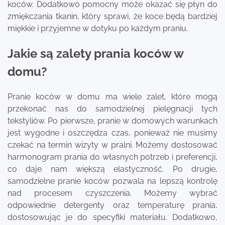
koców. Dodatkowo pomocny może okazać się płyn do
zmiękczania tkanin, który sprawi, że koce będą bardziej
miękkie i przyjemne w dotyku po każdym praniu.
Jakie są zalety prania koców w
domu?
Pranie koców w domu ma wiele zalet, które mogą
przekonać nas do samodzielnej pielęgnacji tych
tekstyliów. Po pierwsze, pranie w domowych warunkach
jest wygodne i oszczędza czas, ponieważ nie musimy
czekać na termin wizyty w pralni. Możemy dostosować
harmonogram prania do własnych potrzeb i preferencji,
co daje nam większą elastyczność. Po drugie,
samodzielne pranie koców pozwala na lepszą kontrolę
nad procesem czyszczenia. Możemy wybrać
odpowiednie detergenty oraz temperaturę prania,
dostosowując je do specyfiki materiału. Dodatkowo,