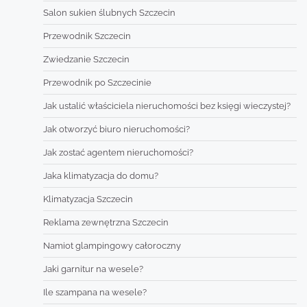
Salon sukien ślubnych Szczecin
Przewodnik Szczecin
Zwiedzanie Szczecin
Przewodnik po Szczecinie
Jak ustalić właściciela nieruchomości bez księgi wieczystej?
Jak otworzyć biuro nieruchomości?
Jak zostać agentem nieruchomości?
Jaka klimatyzacja do domu?
Klimatyzacja Szczecin
Reklama zewnętrzna Szczecin
Namiot glampingowy całoroczny
Jaki garnitur na wesele?
Ile szampana na wesele?