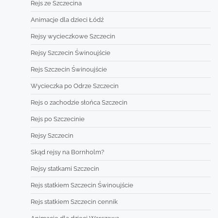
Rejs ze Szczecina
Animacje dla dzieci Łódź
Rejsy wycieczkowe Szczecin
Rejsy Szczecin Świnoujście
Rejs Szczecin Świnoujście
Wycieczka po Odrze Szczecin
Rejs o zachodzie słońca Szczecin
Rejs po Szczecinie
Rejsy Szczecin
Skąd rejsy na Bornholm?
Rejsy statkami Szczecin
Rejs statkiem Szczecin Świnoujście
Rejs statkiem Szczecin cennik