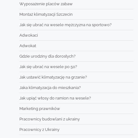
Wyposażenie placów zabaw
Montaż klimatyzacji Szczecin
Jak się ubrać na wesele mężczyzna na sportowo?
Adwokaci
Adwokat
Gdzie urodziny dla dorosłych?
Jak się ubrać na wesele po 50?
Jak ustawić klimatyzację na grzanie?
Jaka klimatyzacja do mieszkania?
Jak upiąć włosy do ramion na wesele?
Marketing prawników
Pracownicy budowlani z ukrainy
Pracownicy z Ukrainy