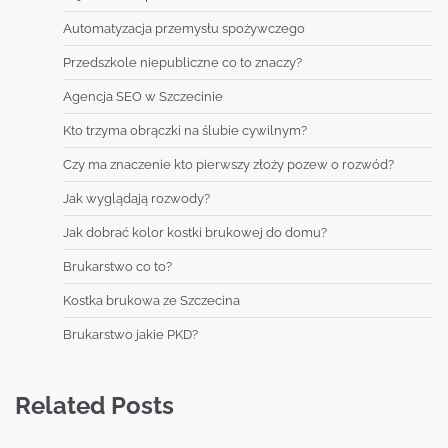
Automatyzacja przemysłu spożywczego
Przedszkole niepubliczne co to znaczy?
Agencja SEO w Szczecinie
Kto trzyma obrączki na ślubie cywilnym?
Czy ma znaczenie kto pierwszy złoży pozew o rozwód?
Jak wyglądają rozwody?
Jak dobrać kolor kostki brukowej do domu?
Brukarstwo co to?
Kostka brukowa ze Szczecina
Brukarstwo jakie PKD?
Related Posts