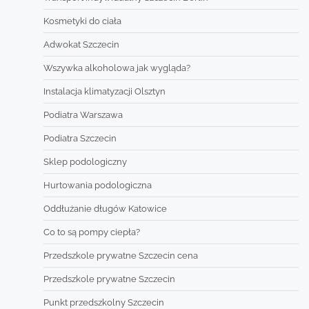
Kosmetyki do ciała
Adwokat Szczecin
Wszywka alkoholowa jak wygląda?
Instalacja klimatyzacji Olsztyn
Podiatra Warszawa
Podiatra Szczecin
Sklep podologiczny
Hurtowania podologiczna
Oddłużanie długów Katowice
Co to są pompy ciepła?
Przedszkole prywatne Szczecin cena
Przedszkole prywatne Szczecin
Punkt przedszkolny Szczecin