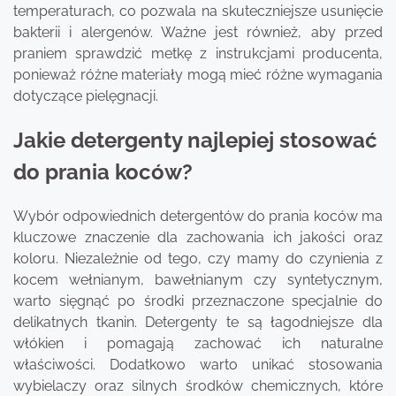
temperaturach, co pozwala na skuteczniejsze usunięcie
bakterii i alergenów. Ważne jest również, aby przed
praniem sprawdzić metkę z instrukcjami producenta,
ponieważ różne materiały mogą mieć różne wymagania
dotyczące pielęgnacji.
Jakie detergenty najlepiej stosować
do prania koców?
Wybór odpowiednich detergentów do prania koców ma
kluczowe znaczenie dla zachowania ich jakości oraz
koloru. Niezależnie od tego, czy mamy do czynienia z
kocem wełnianym, bawełnianym czy syntetycznym,
warto sięgnąć po środki przeznaczone specjalnie do
delikatnych tkanin. Detergenty te są łagodniejsze dla
włókien i pomagają zachować ich naturalne
właściwości. Dodatkowo warto unikać stosowania
wybielaczy oraz silnych środków chemicznych, które