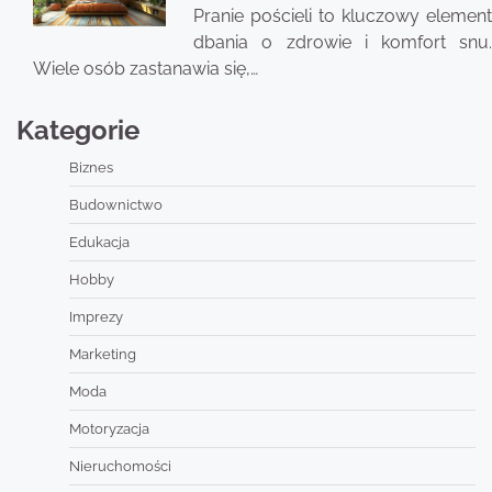
Pranie pościeli to kluczowy element
dbania o zdrowie i komfort snu.
Wiele osób zastanawia się,…
Kategorie
Biznes
Budownictwo
Edukacja
Hobby
Imprezy
Marketing
Moda
Motoryzacja
Nieruchomości