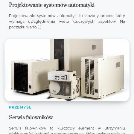
Projektowanie systemów automatyki
Projektowanie systemów automatyki to złożony proces, który
wymaga uwzględnienia wielu kluczowych aspektów. Na
początku warto […]
PRZEMYSŁ
Serwis falowników
Serwis falowników to kluczowy element w utrzymaniu
efektywności systemów energetycznych, które wykorzystują te