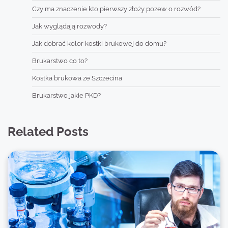
Czy ma znaczenie kto pierwszy złoży pozew o rozwód?
Jak wyglądają rozwody?
Jak dobrać kolor kostki brukowej do domu?
Brukarstwo co to?
Kostka brukowa ze Szczecina
Brukarstwo jakie PKD?
Related Posts