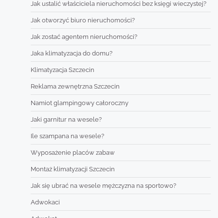
Jak ustalić właściciela nieruchomości bez księgi wieczystej?
Jak otworzyć biuro nieruchomości?
Jak zostać agentem nieruchomości?
Jaka klimatyzacja do domu?
Klimatyzacja Szczecin
Reklama zewnętrzna Szczecin
Namiot glampingowy całoroczny
Jaki garnitur na wesele?
Ile szampana na wesele?
Wyposażenie placów zabaw
Montaż klimatyzacji Szczecin
Jak się ubrać na wesele mężczyzna na sportowo?
Adwokaci