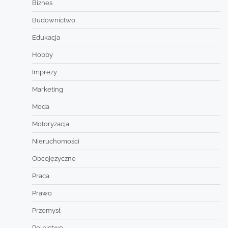
Biznes
Budownictwo
Edukacja
Hobby
Imprezy
Marketing
Moda
Motoryzacja
Nieruchomości
Obcojęzyczne
Praca
Prawo
Przemysł
Rolnictwo