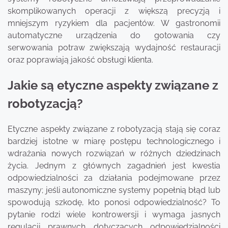
skomplikowanych operacji z większą precyzją i
mniejszym ryzykiem dla pacjentów. W gastronomii
automatyczne urządzenia do gotowania czy
serwowania potraw zwiększają wydajność restauracji
oraz poprawiają jakość obsługi klienta.
Jakie są etyczne aspekty związane z
robotyzacją?
Etyczne aspekty związane z robotyzacją stają się coraz
bardziej istotne w miarę postępu technologicznego i
wdrażania nowych rozwiązań w różnych dziedzinach
życia. Jednym z głównych zagadnień jest kwestia
odpowiedzialności za działania podejmowane przez
maszyny; jeśli autonomiczne systemy popełnią błąd lub
spowodują szkodę, kto ponosi odpowiedzialność? To
pytanie rodzi wiele kontrowersji i wymaga jasnych
regulacji prawnych dotyczących odpowiedzialności