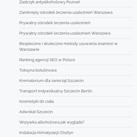
Zastrzyk antyalkoholowy Poznań
Zamknięty ośrodek leczenia uzależnień Warszawa
Prywatny ośrodek leczenia uzależnień
Prywatny ośrodek leczenia uzależnień Warszawa
Bezpieczne i skuteczne metody usuwania znamion w
Warszawie
Ranking agencji SEO w Polsce
Toksyna botulinowa
Krematorium dla zwierząt Szczecin
Transport indywidualny Szczecin Berlin
Kosmetyki do ciała
Adwokat Szczecin
Wszywka alkoholowa jak wygląda?
Instalacja klimatyzacji Olsztyn