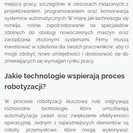
miejsca pracy, szczególnie w obszarach związanych z
projektowaniem, programowaniem oraz konserwacją
systemów automatycznych. W miarę jak technologia się
rozwija, rośnie zapotrzebowanie na specjalistów
zdolnych do obsługi nowoczesnych maszyn oraz
zarządzania złożonymi systemami. Firmy muszą
inwestować w szkolenia dla swoich pracowników, aby ci
mogli zdobyć nowe umiejętności i dostosować się do
zmieniających się wymagań rynku pracy.
Jakie technologie wspierają proces
robotyzacji?
W procesie robotyzacji kluczową rolę odgrywają
różnorodne technologie, które umożliwiają
automatyzację zadań oraz zwiększenie efektywności
operacyjnej. Jednym z najważniejszych elementów są
roboty przemysłowe, które mogą wykonywać