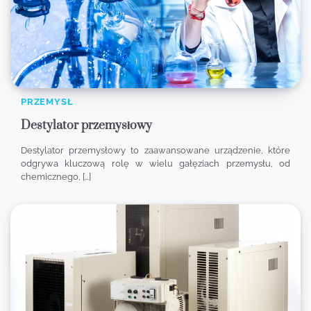
PRZEMYSŁ
Destylator przemysłowy
Destylator przemysłowy to zaawansowane urządzenie, które
odgrywa kluczową rolę w wielu gałęziach przemysłu, od
chemicznego, […]