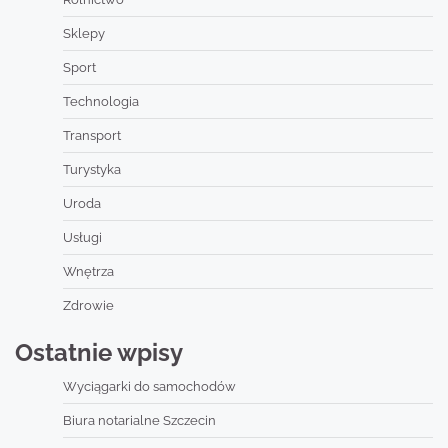
Sklepy
Sport
Technologia
Transport
Turystyka
Uroda
Usługi
Wnętrza
Zdrowie
Ostatnie wpisy
Wyciągarki do samochodów
Biura notarialne Szczecin