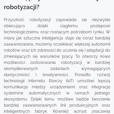
robotyzacji?
Przyszłość robotyzacji zapowiada się niezwykle
obiecująco dzięki ciągłemu postępowi
technologicznemu oraz rosnącym potrzebom rynku. W
miarę jak sztuczna inteligencja staje się coraz bardziej
zaawansowana, możemy oczekiwać większej autonomii
robotów oraz ich zdolności do uczenia się i adaptacji do
zmieniających się warunków pracy. To otworzy nowe
możliwości zastosowania robotyzacji w bardziej
skomplikowanych zadaniach wymagających
elastyczności i kreatywności. Ponadto rozwój
technologii Internetu Rzeczy (IoT) umożliwi lepszą
komunikację między urządzeniami oraz integrację
systemów automatycznych w ramach jednego
ekosystemu. Dzięki temu możliwe będzie tworzenie
bardziej zaawansowanych linii produkcyjnych oraz
inteligentnych fabryk. Również wzrost znaczenia