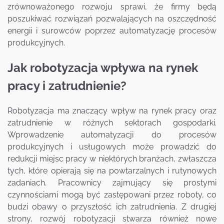
zrównoważonego rozwoju sprawi, że firmy będą
poszukiwać rozwiązań pozwalających na oszczędność
energii i surowców poprzez automatyzację procesów
produkcyjnych.
Jak robotyzacja wpływa na rynek
pracy i zatrudnienie?
Robotyzacja ma znaczący wpływ na rynek pracy oraz
zatrudnienie w różnych sektorach gospodarki.
Wprowadzenie automatyzacji do procesów
produkcyjnych i usługowych może prowadzić do
redukcji miejsc pracy w niektórych branżach, zwłaszcza
tych, które opierają się na powtarzalnych i rutynowych
zadaniach. Pracownicy zajmujący się prostymi
czynnościami mogą być zastępowani przez roboty, co
budzi obawy o przyszłość ich zatrudnienia. Z drugiej
strony, rozwój robotyzacji stwarza również nowe