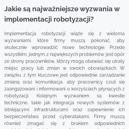
Jakie są najważniejsze wyzwania w
implementacji robotyzacji?
Implementacja robotyzacji wiąże się z wieloma
wyzwaniami, które firmy muszą pokonać, aby
skutecznie wprowadzić nowe technologie. Przede
wszystkim, jednym z największych problemów jest opór
ze strony pracowników, którzy mogą obawiać się utraty
miejsc pracy lub zmian w swoich obowiązkach. W
związku z tym kluczowe jest odpowiednie zarządzanie
zmianą oraz komunikacja, aby pracownicy czuli się
zaangażowani i informowani o korzyściach płynących z
robotyzacji. Kolejnym wyzwaniem są kwestie
techniczne, takie jak integracja nowych systemów z
istniejącymi infrastrukturami oraz zapewnienie ich
bezpieczeństwa przed cyberatakami. Firmy muszą
również zmagać się z brakiem odpowiednich