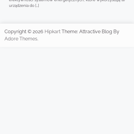
urządzenia do […]
Copyright © 2026
Hipkart
Theme: Attractive Blog By
Adore Themes
.