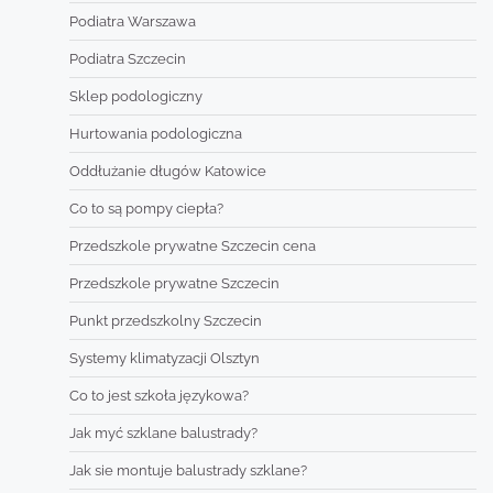
Podiatra Warszawa
Podiatra Szczecin
Sklep podologiczny
Hurtowania podologiczna
Oddłużanie długów Katowice
Co to są pompy ciepła?
Przedszkole prywatne Szczecin cena
Przedszkole prywatne Szczecin
Punkt przedszkolny Szczecin
Systemy klimatyzacji Olsztyn
Co to jest szkoła językowa?
Jak myć szklane balustrady?
Jak sie montuje balustrady szklane?