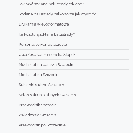
Jak myć szklane balustrady szklane?
Szklane balustrady balkonowe jak czyścić?
Drukarnia wielkoformatowa
Ile kosztują szklane balustrady?
Personalizowana statuetka
Upadłość konsumencka Słupsk
Moda ślubna damska Szczecin
Moda ślubna Szczecin
Sukienki ślubne Szczecin
Salon sukien ślubnych Szczecin
Przewodnik Szczecin
Zwiedzanie Szczecin
Przewodnik po Szczecinie