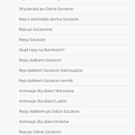
Wycieczka po Odrze Szczecin
Rejs o zachodzie słońca Szczecin
Rejs po Szczecinie
Rejsy Szczecin
Skąd rejsy na Bornholm?
Rejsy statkami Szczecin
Rejs statkiem Szczecin Świnoujście
Rejs statkiem Szczecin cennik
Animacje dla dzieci Warszawa
Animacje dla dzieci Lublin
Rejsy statkiem po Odrze Szczecin
Animacje dla dzieci Kraków
Rejs po Odrze Szczecin