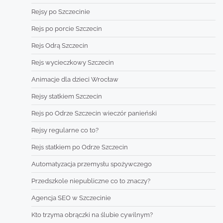
Rejsy po Szczecinie
Rejs po porcie Szczecin
Rejs Odrą Szczecin
Rejs wycieczkowy Szczecin
Animacje dla dzieci Wrocław
Rejsy statkiem Szczecin
Rejs po Odrze Szczecin wieczór panieński
Rejsy regularne co to?
Rejs statkiem po Odrze Szczecin
Automatyzacja przemysłu spożywczego
Przedszkole niepubliczne co to znaczy?
Agencja SEO w Szczecinie
Kto trzyma obrączki na ślubie cywilnym?