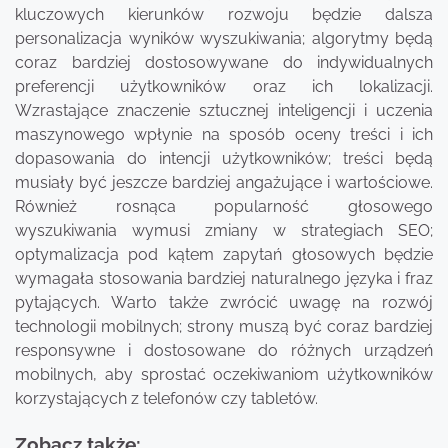
kluczowych kierunków rozwoju będzie dalsza
personalizacja wyników wyszukiwania; algorytmy będą
coraz bardziej dostosowywane do indywidualnych
preferencji użytkowników oraz ich lokalizacji.
Wzrastające znaczenie sztucznej inteligencji i uczenia
maszynowego wpłynie na sposób oceny treści i ich
dopasowania do intencji użytkowników; treści będą
musiały być jeszcze bardziej angażujące i wartościowe.
Również rosnąca popularność głosowego
wyszukiwania wymusi zmiany w strategiach SEO;
optymalizacja pod kątem zapytań głosowych będzie
wymagała stosowania bardziej naturalnego języka i fraz
pytających. Warto także zwrócić uwagę na rozwój
technologii mobilnych; strony muszą być coraz bardziej
responsywne i dostosowane do różnych urządzeń
mobilnych, aby sprostać oczekiwaniom użytkowników
korzystających z telefonów czy tabletów.
Zobacz także: