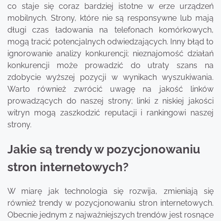
co staje się coraz bardziej istotne w erze urządzeń
mobilnych. Strony, które nie są responsywne lub mają
długi czas ładowania na telefonach komórkowych,
mogą tracić potencjalnych odwiedzających. Inny błąd to
ignorowanie analizy konkurencji; nieznajomość działań
konkurencji może prowadzić do utraty szans na
zdobycie wyższej pozycji w wynikach wyszukiwania.
Warto również zwrócić uwagę na jakość linków
prowadzących do naszej strony; linki z niskiej jakości
witryn mogą zaszkodzić reputacji i rankingowi naszej
strony.
Jakie są trendy w pozycjonowaniu
stron internetowych?
W miarę jak technologia się rozwija, zmieniają się
również trendy w pozycjonowaniu stron internetowych.
Obecnie jednym z najważniejszych trendów jest rosnące