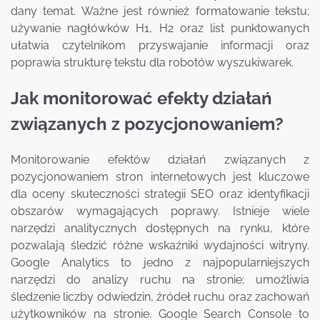
dany temat. Ważne jest również formatowanie tekstu;
używanie nagłówków H1, H2 oraz list punktowanych
ułatwia czytelnikom przyswajanie informacji oraz
poprawia strukturę tekstu dla robotów wyszukiwarek.
Jak monitorować efekty działań
związanych z pozycjonowaniem?
Monitorowanie efektów działań związanych z
pozycjonowaniem stron internetowych jest kluczowe
dla oceny skuteczności strategii SEO oraz identyfikacji
obszarów wymagających poprawy. Istnieje wiele
narzędzi analitycznych dostępnych na rynku, które
pozwalają śledzić różne wskaźniki wydajności witryny.
Google Analytics to jedno z najpopularniejszych
narzędzi do analizy ruchu na stronie; umożliwia
śledzenie liczby odwiedzin, źródeł ruchu oraz zachowań
użytkowników na stronie. Google Search Console to