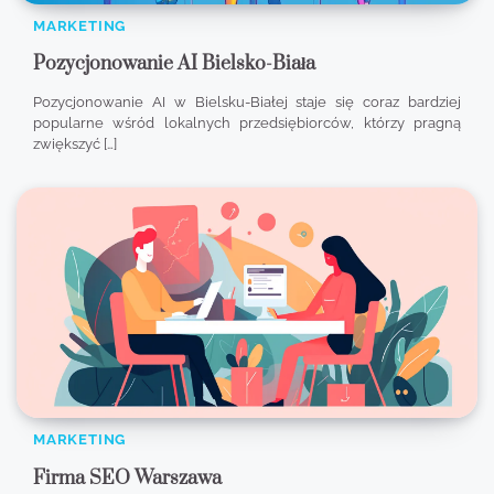
MARKETING
Pozycjonowanie AI Bielsko-Biała
Pozycjonowanie AI w Bielsku-Białej staje się coraz bardziej
popularne wśród lokalnych przedsiębiorców, którzy pragną
zwiększyć […]
MARKETING
Firma SEO Warszawa