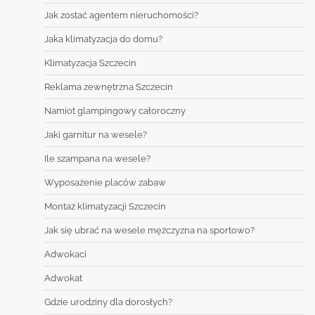
Jak zostać agentem nieruchomości?
Jaka klimatyzacja do domu?
Klimatyzacja Szczecin
Reklama zewnętrzna Szczecin
Namiot glampingowy całoroczny
Jaki garnitur na wesele?
Ile szampana na wesele?
Wyposażenie placów zabaw
Montaż klimatyzacji Szczecin
Jak się ubrać na wesele mężczyzna na sportowo?
Adwokaci
Adwokat
Gdzie urodziny dla dorosłych?