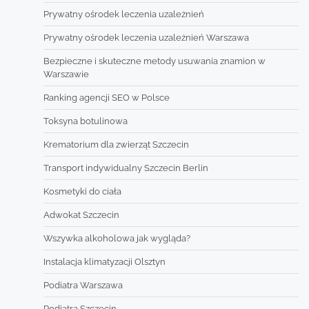
Prywatny ośrodek leczenia uzależnień
Prywatny ośrodek leczenia uzależnień Warszawa
Bezpieczne i skuteczne metody usuwania znamion w
Warszawie
Ranking agencji SEO w Polsce
Toksyna botulinowa
Krematorium dla zwierząt Szczecin
Transport indywidualny Szczecin Berlin
Kosmetyki do ciała
Adwokat Szczecin
Wszywka alkoholowa jak wygląda?
Instalacja klimatyzacji Olsztyn
Podiatra Warszawa
Podiatra Szczecin