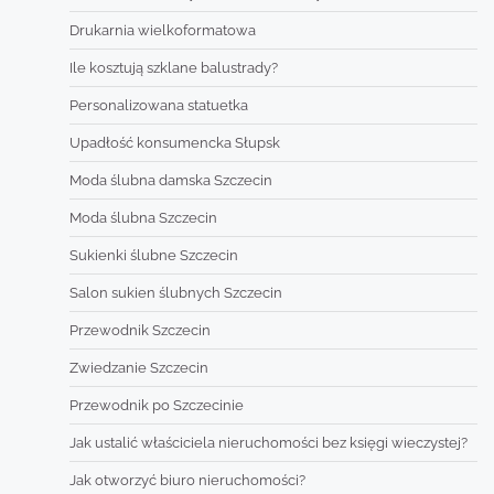
Drukarnia wielkoformatowa
Ile kosztują szklane balustrady?
Personalizowana statuetka
Upadłość konsumencka Słupsk
Moda ślubna damska Szczecin
Moda ślubna Szczecin
Sukienki ślubne Szczecin
Salon sukien ślubnych Szczecin
Przewodnik Szczecin
Zwiedzanie Szczecin
Przewodnik po Szczecinie
Jak ustalić właściciela nieruchomości bez księgi wieczystej?
Jak otworzyć biuro nieruchomości?