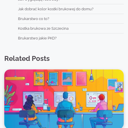
Jak dobrać kolor kostki brukowej do domu?
Brukarstwo co to?
Kostka brukowa ze Szczecina
Brukarstwo jakie PKD?
Related Posts