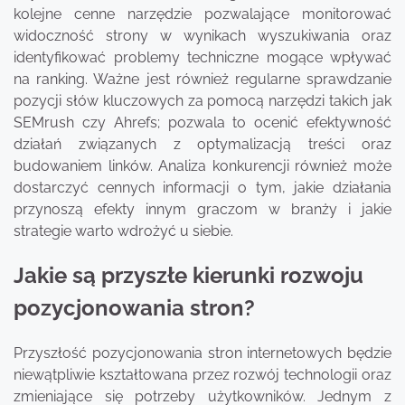
kolejne cenne narzędzie pozwalające monitorować
widoczność strony w wynikach wyszukiwania oraz
identyfikować problemy techniczne mogące wpływać
na ranking. Ważne jest również regularne sprawdzanie
pozycji słów kluczowych za pomocą narzędzi takich jak
SEMrush czy Ahrefs; pozwala to ocenić efektywność
działań związanych z optymalizacją treści oraz
budowaniem linków. Analiza konkurencji również może
dostarczyć cennych informacji o tym, jakie działania
przynoszą efekty innym graczom w branży i jakie
strategie warto wdrożyć u siebie.
Jakie są przyszłe kierunki rozwoju
pozycjonowania stron?
Przyszłość pozycjonowania stron internetowych będzie
niewątpliwie kształtowana przez rozwój technologii oraz
zmieniające się potrzeby użytkowników. Jednym z