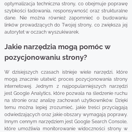
optymalizacja techniczna strony, co obejmuje poprawę
szybkości ładowania, responsywność oraz strukturalne
dane. Nie można również zapomnieć o budowaniu
linków prowadzących do Twojej strony, co zwiększa jej
autorytet w oczach wyszukiwarek.
Jakie narzędzia mogą pomóc w
pozycjonowaniu strony?
W dzisiejszych czasach istnieje wiele narzędzi, które
mogą znacznie ułatwić proces pozycjonowania strony
internetowej. Jednym z najpopularniejszych narzędzi
jest Google Analytics, które pozwala na śledzenie ruchu
na stronie oraz analizę zachowań użytkowników. Dzięki
temu można lepiej zrozumieć, jakie treści przyciągają
odwiedzających oraz jakie obszary wymagają poprawy.
Innym cennym narzędziem jest Google Search Console,
które umożliwia monitorowanie widoczności strony w