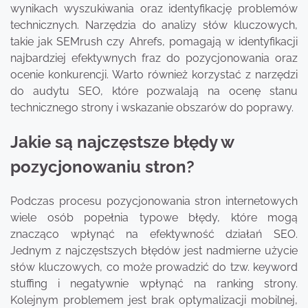
wynikach wyszukiwania oraz identyfikację problemów
technicznych. Narzędzia do analizy słów kluczowych,
takie jak SEMrush czy Ahrefs, pomagają w identyfikacji
najbardziej efektywnych fraz do pozycjonowania oraz
ocenie konkurencji. Warto również korzystać z narzędzi
do audytu SEO, które pozwalają na ocenę stanu
technicznego strony i wskazanie obszarów do poprawy.
Jakie są najczęstsze błędy w
pozycjonowaniu stron?
Podczas procesu pozycjonowania stron internetowych
wiele osób popełnia typowe błędy, które mogą
znacząco wpłynąć na efektywność działań SEO.
Jednym z najczęstszych błędów jest nadmierne użycie
słów kluczowych, co może prowadzić do tzw. keyword
stuffing i negatywnie wpłynąć na ranking strony.
Kolejnym problemem jest brak optymalizacji mobilnej,