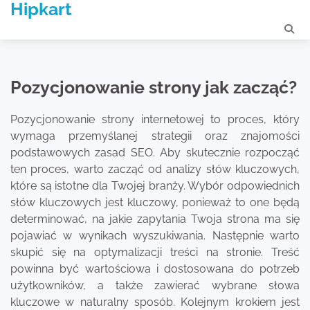
Hipkart
Skip
to
content
Pozycjonowanie strony jak zacząć?
Pozycjonowanie strony internetowej to proces, który
wymaga przemyślanej strategii oraz znajomości
podstawowych zasad SEO. Aby skutecznie rozpocząć
ten proces, warto zacząć od analizy słów kluczowych,
które są istotne dla Twojej branży. Wybór odpowiednich
słów kluczowych jest kluczowy, ponieważ to one będą
determinować, na jakie zapytania Twoja strona ma się
pojawiać w wynikach wyszukiwania. Następnie warto
skupić się na optymalizacji treści na stronie. Treść
powinna być wartościowa i dostosowana do potrzeb
użytkowników, a także zawierać wybrane słowa
kluczowe w naturalny sposób. Kolejnym krokiem jest