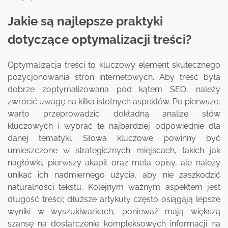
Jakie są najlepsze praktyki
dotyczące optymalizacji treści?
Optymalizacja treści to kluczowy element skutecznego
pozycjonowania stron internetowych. Aby treść była
dobrze zoptymalizowana pod kątem SEO, należy
zwrócić uwagę na kilka istotnych aspektów. Po pierwsze,
warto przeprowadzić dokładną analizę słów
kluczowych i wybrać te najbardziej odpowiednie dla
danej tematyki. Słowa kluczowe powinny być
umieszczone w strategicznych miejscach, takich jak
nagłówki, pierwszy akapit oraz meta opisy, ale należy
unikać ich nadmiernego użycia, aby nie zaszkodzić
naturalności tekstu. Kolejnym ważnym aspektem jest
długość treści; dłuższe artykuły często osiągają lepsze
wyniki w wyszukiwarkach, ponieważ mają większą
szansę na dostarczenie kompleksowych informacji na