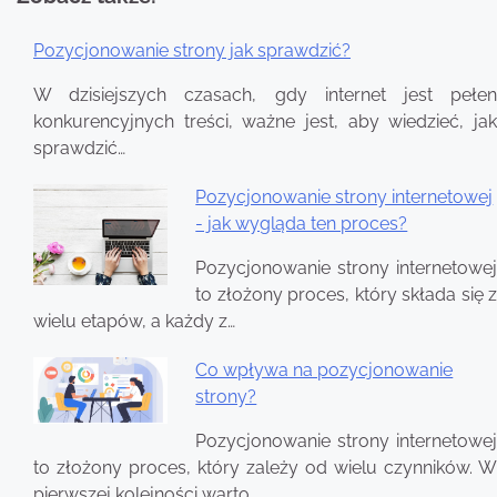
Pozycjonowanie strony jak sprawdzić?
Nawigacja
W dzisiejszych czasach, gdy internet jest pełen
wpisu
konkurencyjnych treści, ważne jest, aby wiedzieć, jak
sprawdzić…
Pozycjonowanie strony internetowej
- jak wygląda ten proces?
Pozycjonowanie strony internetowej
to złożony proces, który składa się z
wielu etapów, a każdy z…
Co wpływa na pozycjonowanie
strony?
Pozycjonowanie strony internetowej
to złożony proces, który zależy od wielu czynników. W
pierwszej kolejności warto…