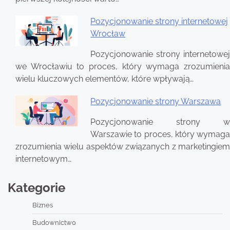
Pozycjonowanie strony internetowej
Wrocław
Pozycjonowanie strony internetowej
we Wrocławiu to proces, który wymaga zrozumienia
wielu kluczowych elementów, które wpływają…
Pozycjonowanie strony Warszawa
Pozycjonowanie strony w
Warszawie to proces, który wymaga
zrozumienia wielu aspektów związanych z marketingiem
internetowym…
Kategorie
Biznes
Budownictwo