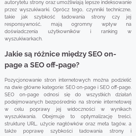
autorytetu strony oraz umożliwiają lepsze indeksowanie
przez wyszukiwarki. Oprócz tego, czynniki techniczne,
takie jak szybkość ładowania strony czy jej
responsywność, mają ogromny wpływ na
doświadczenia użytkowników i ranking w
wyszukiwarkach.
Jakie są różnice między SEO on-
page a SEO off-page?
Pozycjonowanie stron internetowych można podzielić
na dwie główne kategorie: SEO on-page i SEO off-page.
SEO on-page odnosi się do wszystkich działań
podejmowanych bezpośrednio na stronie internetowej
w celu poprawy jej widoczności w wynikach
wyszukiwania. Obejmuje to optymalizację treści,
strukturę URL, użycie nagłówków oraz meta tagów, a
także poprawę szybkości ładowania strony i