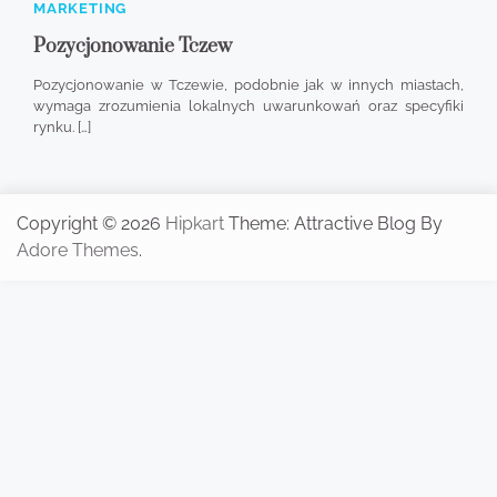
MARKETING
Pozycjonowanie Tczew
Pozycjonowanie w Tczewie, podobnie jak w innych miastach,
wymaga zrozumienia lokalnych uwarunkowań oraz specyfiki
rynku. […]
Copyright © 2026
Hipkart
Theme: Attractive Blog By
Adore Themes
.