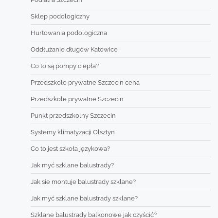
Sklep podologiczny
Hurtowania podologiczna
Oddłużanie długów Katowice
Co to są pompy ciepła?
Przedszkole prywatne Szczecin cena
Przedszkole prywatne Szczecin
Punkt przedszkolny Szczecin
Systemy klimatyzacji Olsztyn
Co to jest szkoła językowa?
Jak myć szklane balustrady?
Jak sie montuje balustrady szklane?
Jak myć szklane balustrady szklane?
Szklane balustrady balkonowe jak czyścić?