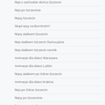
Rejs o zachodzie słońca Szczecin
Rejs po Szczecinie
Rejsy Szczecin
Skąd rejsy na Bornholm?
Rejsy statkami Szczecin
Rejs statkiem Szczecin Świnoujście
Rejs statkiem Szczecin cennik
Animacje dla dzieci Warszawa
Animacje dla dzieci Lublin
Rejsy statkiem po Odrze Szczecin
Animacje dla dzieci Kraków
Rejs po Odrze Szczecin
Rejsy po Szczecinie