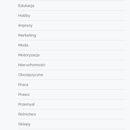
Edukacja
Hobby
Imprezy
Marketing
Moda
Motoryzacja
Nieruchomości
Obcojęzyczne
Praca
Prawo
Przemysł
Rolnictwo
Sklepy