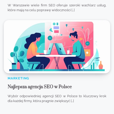
W Warszawie wiele firm SEO oferuje szeroki wachlarz usług,
które mają na celu poprawę widoczności […]
MARKETING
Najlepsza agencja SEO w Polsce
Wybór odpowiedniej agencji SEO w Polsce to kluczowy krok
dla każdej firmy, która pragnie zwiększyć […]