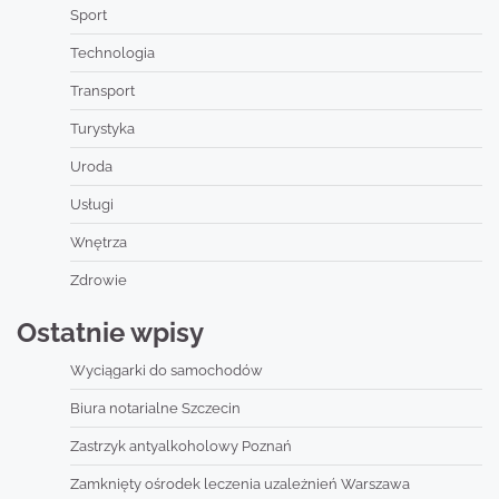
Sport
Technologia
Transport
Turystyka
Uroda
Usługi
Wnętrza
Zdrowie
Ostatnie wpisy
Wyciągarki do samochodów
Biura notarialne Szczecin
Zastrzyk antyalkoholowy Poznań
Zamknięty ośrodek leczenia uzależnień Warszawa