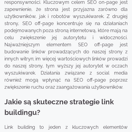
responsywności. Kluczowym celem SEO on-page jest
zapewnienie, że strona jest przyjazna zarówno dla
użytkowników, jak i robotów wyszukiwarek. Z drugiej
strony, SEO off-page koncentruje się na działaniach
podejmowanych poza stroną internetową, które mają na
celu zwiększenie jej autorytetu i widoczności.
Najważniejszym elementem SEO off-page jest
budowanie linków prowadzących do naszej strony z
innych witryn; im więcej wartościowych linków prowadzi
do naszej strony, tym wyższy jej autorytet w oczach
wyszukiwarek. Działania związane z social media
również mogą wpłynąć na SEO off-page poprzez
zwiększenie ruchu oraz zaangażowania użytkowników.
Jakie są skuteczne strategie link
buildingu?
Link building to jeden z kluczowych elementów