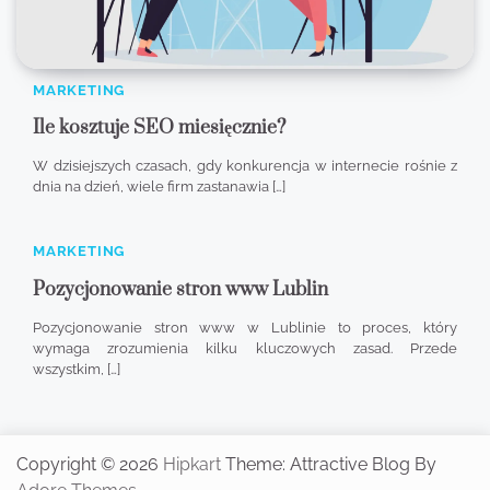
MARKETING
Ile kosztuje SEO miesięcznie?
W dzisiejszych czasach, gdy konkurencja w internecie rośnie z
dnia na dzień, wiele firm zastanawia […]
MARKETING
Pozycjonowanie stron www Lublin
Pozycjonowanie stron www w Lublinie to proces, który
wymaga zrozumienia kilku kluczowych zasad. Przede
wszystkim, […]
Copyright © 2026
Hipkart
Theme: Attractive Blog By