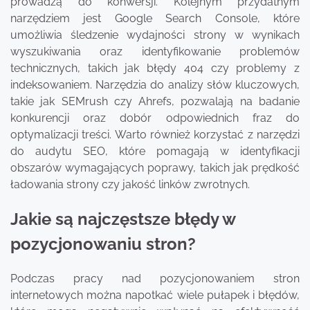
prowadzą do konwersji. Kolejnym przydatnym
narzędziem jest Google Search Console, które
umożliwia śledzenie wydajności strony w wynikach
wyszukiwania oraz identyfikowanie problemów
technicznych, takich jak błędy 404 czy problemy z
indeksowaniem. Narzędzia do analizy słów kluczowych,
takie jak SEMrush czy Ahrefs, pozwalają na badanie
konkurencji oraz dobór odpowiednich fraz do
optymalizacji treści. Warto również korzystać z narzędzi
do audytu SEO, które pomagają w identyfikacji
obszarów wymagających poprawy, takich jak prędkość
ładowania strony czy jakość linków zwrotnych.
Jakie są najczęstsze błędy w
pozycjonowaniu stron?
Podczas pracy nad pozycjonowaniem stron
internetowych można napotkać wiele pułapek i błędów,