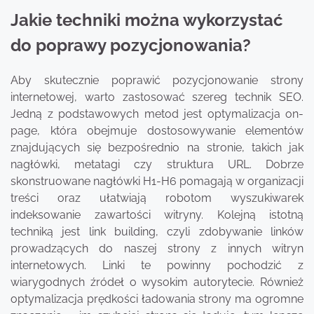
Jakie techniki można wykorzystać
do poprawy pozycjonowania?
Aby skutecznie poprawić pozycjonowanie strony
internetowej, warto zastosować szereg technik SEO.
Jedną z podstawowych metod jest optymalizacja on-
page, która obejmuje dostosowywanie elementów
znajdujących się bezpośrednio na stronie, takich jak
nagłówki, metatagi czy struktura URL. Dobrze
skonstruowane nagłówki H1-H6 pomagają w organizacji
treści oraz ułatwiają robotom wyszukiwarek
indeksowanie zawartości witryny. Kolejną istotną
techniką jest link building, czyli zdobywanie linków
prowadzących do naszej strony z innych witryn
internetowych. Linki te powinny pochodzić z
wiarygodnych źródeł o wysokim autorytecie. Również
optymalizacja prędkości ładowania strony ma ogromne