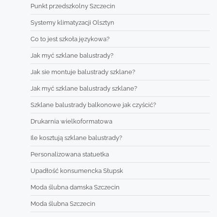
Punkt przedszkolny Szczecin
Systemy klimatyzacji Olsztyn
Co to jest szkoła językowa?
Jak myć szklane balustrady?
Jak sie montuje balustrady szklane?
Jak myć szklane balustrady szklane?
Szklane balustrady balkonowe jak czyścić?
Drukarnia wielkoformatowa
Ile kosztują szklane balustrady?
Personalizowana statuetka
Upadłość konsumencka Słupsk
Moda ślubna damska Szczecin
Moda ślubna Szczecin