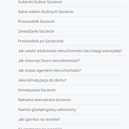
Sukienki ślubne Szczecin
Salon sukien ślubnych Szczecin
Przewodnik Szczecin
Zwiedzanie Szczecin
Przewodnik po Szczecinie
Jak ustalić właściciela nieruchomości bez księgi wieczystej?
Jak otworzyć biuro nieruchomości?
Jak zostać agentem nieruchomości?
Jaka klimatyzacja do domu?
Klimatyzacja Szczecin
Reklama zewnętrzna Szczecin
Namiot glampingowy całoroczny
Jaki garnitur na wesele?