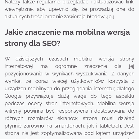
Należy także regularnie przeglądać i aktualizować linki
wewnętrzne, aby upewnić się, że prowadzą one do
aktualnych treści oraz nie zawierają błędów 404.
Jakie znaczenie ma mobilna wersja
strony dla SEO?
W dzisiejszych czasach mobilna wersja strony
internetowej ma ogromne znaczenie dla jej
pozycjonowania w wynikach wyszukiwania. Z danych
wynika, że coraz więcej użytkowników korzysta z
urządzeń mobilnych do przeglądania internetu; dlatego
Google przywiązuje dużą wagę do tego aspektu
podczas oceny stron internetowych. Mobilna wersja
witryny powinna być responsywna i dostosowana do
różnych rozmiarów ekranów; strona musi działać
płynnie zarówno na smartfonach, jak i tabletach. Jeśli
strona nie jest zoptymalizowana pod kątem urządzeń