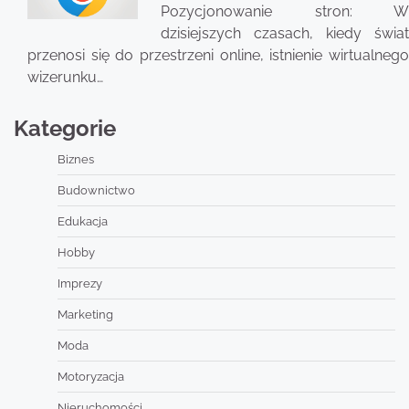
Pozycjonowanie stron: W
dzisiejszych czasach, kiedy świat
przenosi się do przestrzeni online, istnienie wirtualnego
wizerunku…
Kategorie
Biznes
Budownictwo
Edukacja
Hobby
Imprezy
Marketing
Moda
Motoryzacja
Nieruchomości