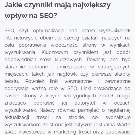
Jakie czynniki mają największy
wpływ na SEO?
SEO, czyli optymalizacja pod kątem wyszukiwarek
internetowych, obejmuje szereg działań mających na
celu poprawienie widoczności strony w wynikach
wyszukiwania. Kluczowym czynnikiem jest dobór
odpowiednich słów kluczowych. Powinny one być
starannie dobrane i umieszczone w strategicznych
miejscach, takich jak nagłówki czy pierwsze akapity
tekstu. Również linki wewnętrzne i zewnętrzne
odgrywają ważną rolę w SEO. Linki prowadzące do
naszej strony z innych wiarygodnych źródeł mogą
znacząco poprawić jej autorytet w oczach
wyszukiwarek. Należy również pamiętać o regularnej
aktualizacji treści na stronie, co sygnalizuje
wyszukiwarkom, że strona jest aktywna i aktualna. Warto
także inwestować w marketing treści oraz budowanie