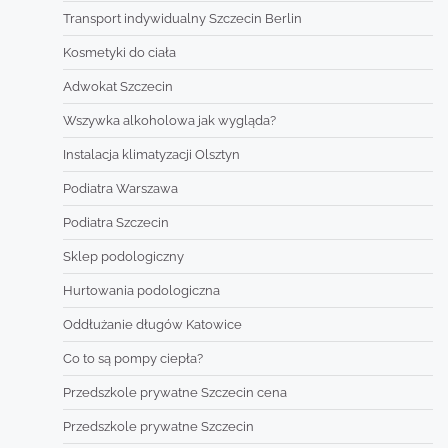
Transport indywidualny Szczecin Berlin
Kosmetyki do ciała
Adwokat Szczecin
Wszywka alkoholowa jak wygląda?
Instalacja klimatyzacji Olsztyn
Podiatra Warszawa
Podiatra Szczecin
Sklep podologiczny
Hurtowania podologiczna
Oddłużanie długów Katowice
Co to są pompy ciepła?
Przedszkole prywatne Szczecin cena
Przedszkole prywatne Szczecin