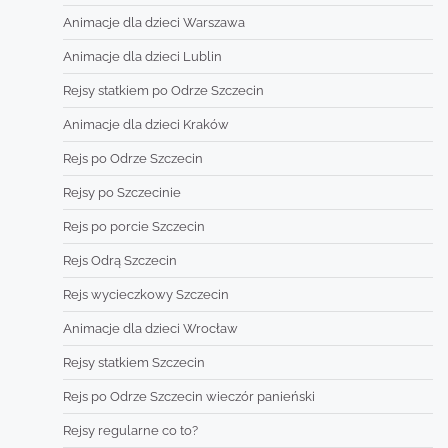
Animacje dla dzieci Warszawa
Animacje dla dzieci Lublin
Rejsy statkiem po Odrze Szczecin
Animacje dla dzieci Kraków
Rejs po Odrze Szczecin
Rejsy po Szczecinie
Rejs po porcie Szczecin
Rejs Odrą Szczecin
Rejs wycieczkowy Szczecin
Animacje dla dzieci Wrocław
Rejsy statkiem Szczecin
Rejs po Odrze Szczecin wieczór panieński
Rejsy regularne co to?