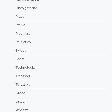
Obcojęzyczne
Praca
Prawo
Przemysł
Rolnictwo
Sklepy
Sport
Technologia
Transport
Turystyka
Uroda
Usługi
Wnętrza