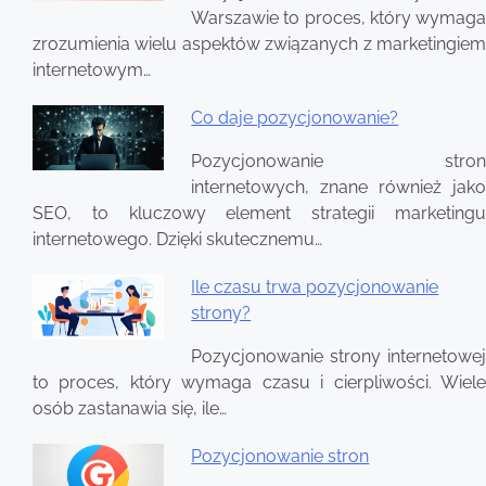
Warszawie to proces, który wymaga
zrozumienia wielu aspektów związanych z marketingiem
internetowym…
Co daje pozycjonowanie?
Pozycjonowanie stron
internetowych, znane również jako
SEO, to kluczowy element strategii marketingu
internetowego. Dzięki skutecznemu…
Ile czasu trwa pozycjonowanie
strony?
Pozycjonowanie strony internetowej
to proces, który wymaga czasu i cierpliwości. Wiele
osób zastanawia się, ile…
Pozycjonowanie stron