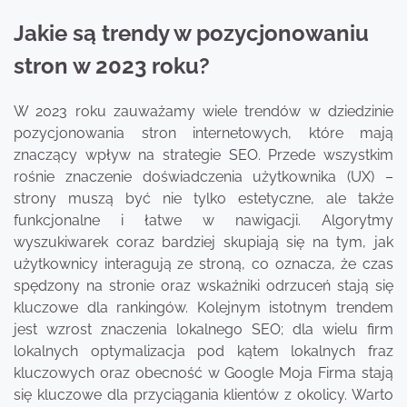
Jakie są trendy w pozycjonowaniu
stron w 2023 roku?
W 2023 roku zauważamy wiele trendów w dziedzinie
pozycjonowania stron internetowych, które mają
znaczący wpływ na strategie SEO. Przede wszystkim
rośnie znaczenie doświadczenia użytkownika (UX) –
strony muszą być nie tylko estetyczne, ale także
funkcjonalne i łatwe w nawigacji. Algorytmy
wyszukiwarek coraz bardziej skupiają się na tym, jak
użytkownicy interagują ze stroną, co oznacza, że czas
spędzony na stronie oraz wskaźniki odrzuceń stają się
kluczowe dla rankingów. Kolejnym istotnym trendem
jest wzrost znaczenia lokalnego SEO; dla wielu firm
lokalnych optymalizacja pod kątem lokalnych fraz
kluczowych oraz obecność w Google Moja Firma stają
się kluczowe dla przyciągania klientów z okolicy. Warto