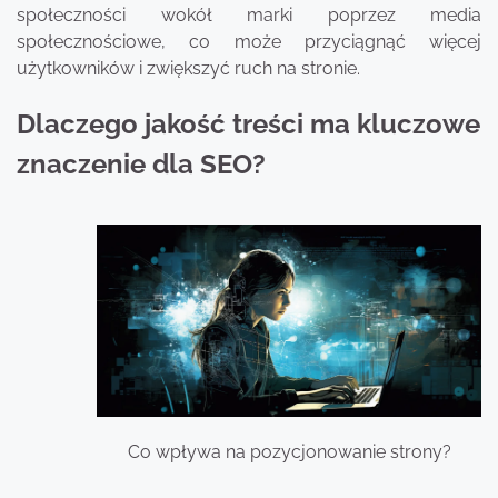
społeczności wokół marki poprzez media
społecznościowe, co może przyciągnąć więcej
użytkowników i zwiększyć ruch na stronie.
Dlaczego jakość treści ma kluczowe
znaczenie dla SEO?
Co wpływa na pozycjonowanie strony?