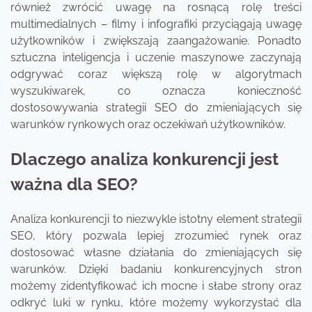
również zwrócić uwagę na rosnącą rolę treści
multimedialnych – filmy i infografiki przyciągają uwagę
użytkowników i zwiększają zaangażowanie. Ponadto
sztuczna inteligencja i uczenie maszynowe zaczynają
odgrywać coraz większą rolę w algorytmach
wyszukiwarek, co oznacza konieczność
dostosowywania strategii SEO do zmieniających się
warunków rynkowych oraz oczekiwań użytkowników.
Dlaczego analiza konkurencji jest
ważna dla SEO?
Analiza konkurencji to niezwykle istotny element strategii
SEO, który pozwala lepiej zrozumieć rynek oraz
dostosować własne działania do zmieniających się
warunków. Dzięki badaniu konkurencyjnych stron
możemy zidentyfikować ich mocne i słabe strony oraz
odkryć luki w rynku, które możemy wykorzystać dla