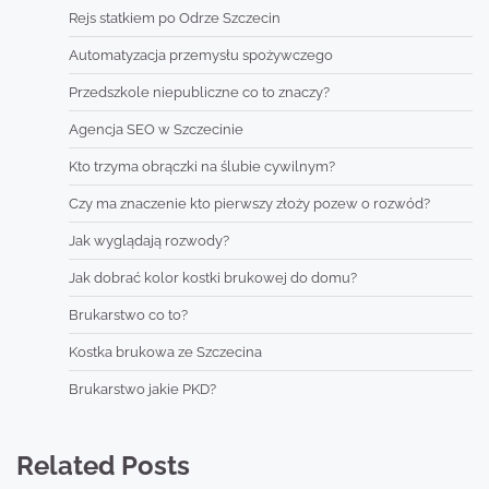
Rejs statkiem po Odrze Szczecin
Automatyzacja przemysłu spożywczego
Przedszkole niepubliczne co to znaczy?
Agencja SEO w Szczecinie
Kto trzyma obrączki na ślubie cywilnym?
Czy ma znaczenie kto pierwszy złoży pozew o rozwód?
Jak wyglądają rozwody?
Jak dobrać kolor kostki brukowej do domu?
Brukarstwo co to?
Kostka brukowa ze Szczecina
Brukarstwo jakie PKD?
Related Posts