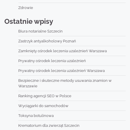
Zdrowie
Ostatnie wpisy
Biura notarialne Szczecin
Zastrzyk antyalkoholowy Poznań
Zamknięty ośrodek leczenia uzależnień Warszawa
Prywatny ośrodek leczenia uzależnień
Prywatny ośrodek leczenia uzależnień Warszawa
Bezpieczne i skuteczne metody usuwania znamion w
Warszawie
Ranking agencji SEO w Polsce
Wyciągarki do samochodów
Toksyna botulinowa
Krematorium dla zwierząt Szczecin