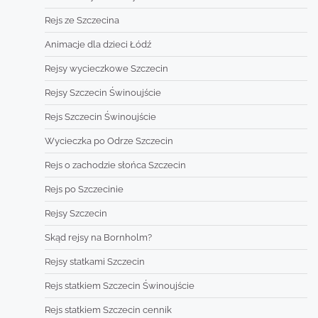
Rejs ze Szczecina
Animacje dla dzieci Łódź
Rejsy wycieczkowe Szczecin
Rejsy Szczecin Świnoujście
Rejs Szczecin Świnoujście
Wycieczka po Odrze Szczecin
Rejs o zachodzie słońca Szczecin
Rejs po Szczecinie
Rejsy Szczecin
Skąd rejsy na Bornholm?
Rejsy statkami Szczecin
Rejs statkiem Szczecin Świnoujście
Rejs statkiem Szczecin cennik