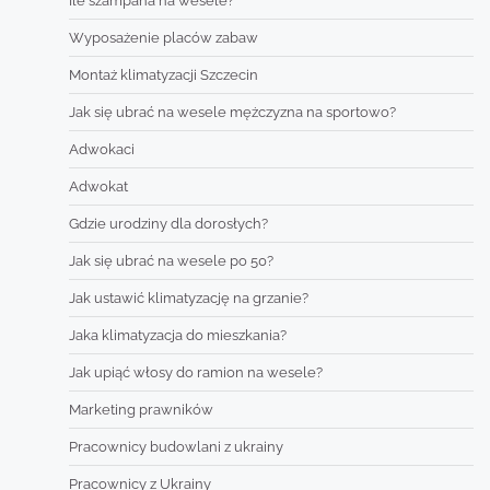
Ile szampana na wesele?
Wyposażenie placów zabaw
Montaż klimatyzacji Szczecin
Jak się ubrać na wesele mężczyzna na sportowo?
Adwokaci
Adwokat
Gdzie urodziny dla dorosłych?
Jak się ubrać na wesele po 50?
Jak ustawić klimatyzację na grzanie?
Jaka klimatyzacja do mieszkania?
Jak upiąć włosy do ramion na wesele?
Marketing prawników
Pracownicy budowlani z ukrainy
Pracownicy z Ukrainy