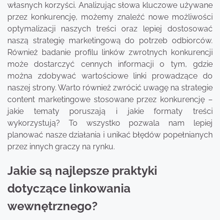
własnych korzyści. Analizując słowa kluczowe używane
przez konkurencję, możemy znaleźć nowe możliwości
optymalizacji naszych treści oraz lepiej dostosować
naszą strategię marketingową do potrzeb odbiorców.
Również badanie profilu linków zwrotnych konkurencji
może dostarczyć cennych informacji o tym, gdzie
można zdobywać wartościowe linki prowadzące do
naszej strony. Warto również zwrócić uwagę na strategie
content marketingowe stosowane przez konkurencję –
jakie tematy poruszają i jakie formaty treści
wykorzystują? To wszystko pozwala nam lepiej
planować nasze działania i unikać błędów popełnianych
przez innych graczy na rynku.
Jakie są najlepsze praktyki
dotyczące linkowania
wewnętrznego?