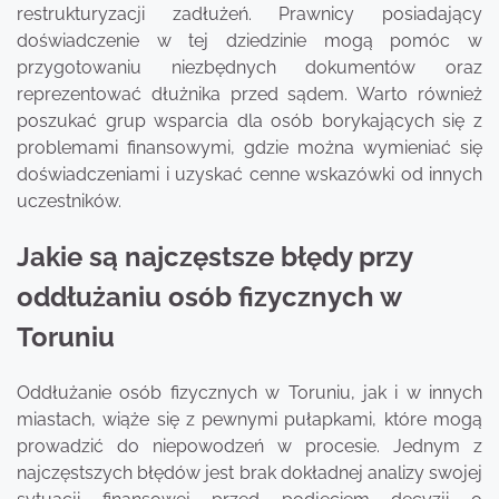
restrukturyzacji zadłużeń. Prawnicy posiadający
doświadczenie w tej dziedzinie mogą pomóc w
przygotowaniu niezbędnych dokumentów oraz
reprezentować dłużnika przed sądem. Warto również
poszukać grup wsparcia dla osób borykających się z
problemami finansowymi, gdzie można wymieniać się
doświadczeniami i uzyskać cenne wskazówki od innych
uczestników.
Jakie są najczęstsze błędy przy
oddłużaniu osób fizycznych w
Toruniu
Oddłużanie osób fizycznych w Toruniu, jak i w innych
miastach, wiąże się z pewnymi pułapkami, które mogą
prowadzić do niepowodzeń w procesie. Jednym z
najczęstszych błędów jest brak dokładnej analizy swojej