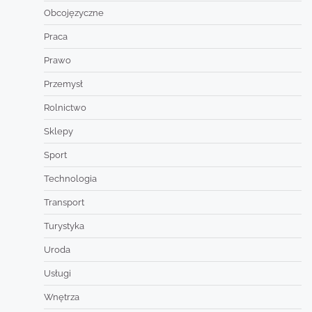
Obcojęzyczne
Praca
Prawo
Przemysł
Rolnictwo
Sklepy
Sport
Technologia
Transport
Turystyka
Uroda
Usługi
Wnętrza