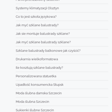
Systemy klimatyzacji Olsztyn
Co to jest szkoła językowa?
Jak myć szklane balustrady?
Jak sie montuje balustrady szklane?
Jak myć szklane balustrady szklane?
Szklane balustrady balkonowe jak czyścić?
Drukarnia wielkoformatowa
Ile kosztują szklane balustrady?
Personalizowana statuetka
Upadłość konsumencka Słupsk
Moda ślubna damska Szczecin
Moda ślubna Szczecin
Sukienki ślubne Szczecin