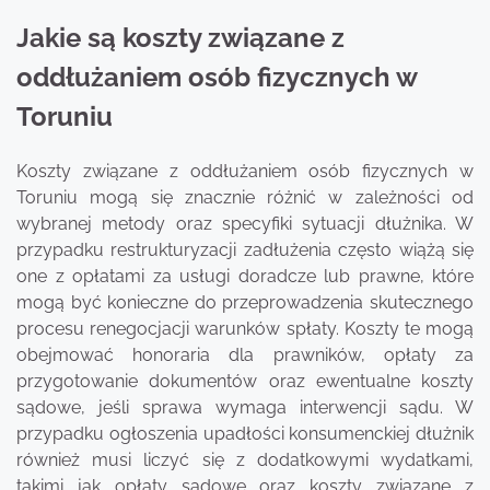
Jakie są koszty związane z
oddłużaniem osób fizycznych w
Toruniu
Koszty związane z oddłużaniem osób fizycznych w
Toruniu mogą się znacznie różnić w zależności od
wybranej metody oraz specyfiki sytuacji dłużnika. W
przypadku restrukturyzacji zadłużenia często wiążą się
one z opłatami za usługi doradcze lub prawne, które
mogą być konieczne do przeprowadzenia skutecznego
procesu renegocjacji warunków spłaty. Koszty te mogą
obejmować honoraria dla prawników, opłaty za
przygotowanie dokumentów oraz ewentualne koszty
sądowe, jeśli sprawa wymaga interwencji sądu. W
przypadku ogłoszenia upadłości konsumenckiej dłużnik
również musi liczyć się z dodatkowymi wydatkami,
takimi jak opłaty sądowe oraz koszty związane z