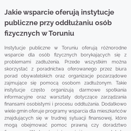
Jakie wsparcie oferują instytucje
publiczne przy oddłużaniu osób
fizycznych w Toruniu
Instytucje publiczne w Toruniu oferują różnorodne
wsparcie dla osób fizycznych borykających się z
problemami zadłużenia. Przede wszystkim można
skorzystać z poradnictwa oferowanego przez biura
porad obywatelskich oraz organizacje pozarządowe
zajmujące się pomocą osobom zadłużonym. Takie
instytucje często organizują darmowe spotkania
informacyjne oraz warsztaty dotyczące zarządzania
finansami osobistymi i procesu oddłużania. Dodatkowo
wiele gmin oferuje programy wsparcia dla mieszkańców
znajdujących się w trudnej sytuacji finansowej, które
mogą obejmować pomoc prawną czy doradztwo