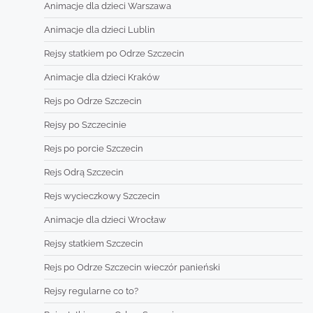
Animacje dla dzieci Warszawa
Animacje dla dzieci Lublin
Rejsy statkiem po Odrze Szczecin
Animacje dla dzieci Kraków
Rejs po Odrze Szczecin
Rejsy po Szczecinie
Rejs po porcie Szczecin
Rejs Odrą Szczecin
Rejs wycieczkowy Szczecin
Animacje dla dzieci Wrocław
Rejsy statkiem Szczecin
Rejs po Odrze Szczecin wieczór panieński
Rejsy regularne co to?