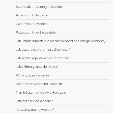
Salon sukien ślubnych Szczecin
Przewodnik Szczecin
Zwiedzanie Szczecin
Przewodnik po Szczecinie
Jak ustalić właściciela nieruchomości bez księgi wieczystej?
Jak otworzyć biuro nieruchomości?
Jak zostać agentem nieruchomości?
Jaka klimatyzacja do domu?
Klimatyzacja Szczecin
Reklama zewnętrzna Szczecin
Namiot glampingowy całoroczny
Jaki garnitur na wesele?
Ile szampana na wesele?