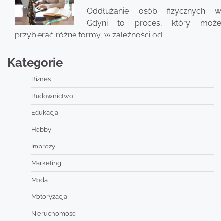
Oddłużanie osób fizycznych w
Gdyni to proces, który może
przybierać różne formy, w zależności od…
Kategorie
Biznes
Budownictwo
Edukacja
Hobby
Imprezy
Marketing
Moda
Motoryzacja
Nieruchomości