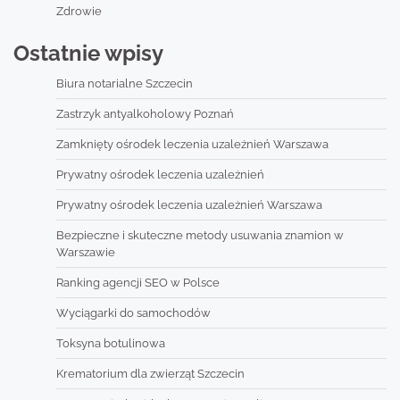
Zdrowie
Ostatnie wpisy
Biura notarialne Szczecin
Zastrzyk antyalkoholowy Poznań
Zamknięty ośrodek leczenia uzależnień Warszawa
Prywatny ośrodek leczenia uzależnień
Prywatny ośrodek leczenia uzależnień Warszawa
Bezpieczne i skuteczne metody usuwania znamion w
Warszawie
Ranking agencji SEO w Polsce
Wyciągarki do samochodów
Toksyna botulinowa
Krematorium dla zwierząt Szczecin