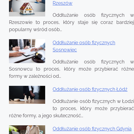
Rzeszów
Oddłużanie osób fizycznych w
Rzeszowie to proces, który staje się coraz bardziej
popularny wśród osób…
Oddłużanie osób fizycznych
Sosnowiec
Oddłużanie osób fizycznych w
Sosnowcu to proces, który może przybierać różne
formy w zależności od…
Oddłużanie osób fizycznych Łódź
Oddłużanie osób fizycznych w Łodzi
to proces, który może przybierać
różne formy, a jego skuteczność…
Oddłużanie osób fizycznych Gdynia