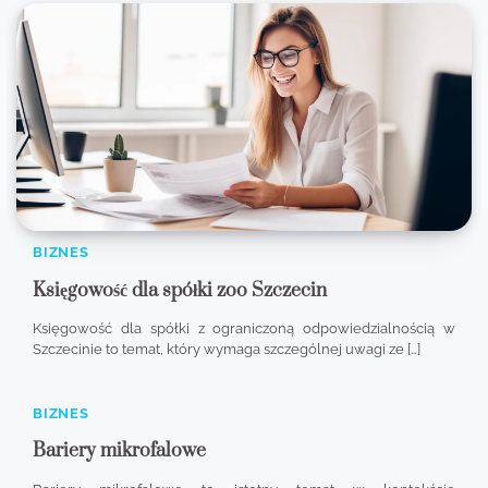
BIZNES
Księgowość dla spółki zoo Szczecin
Księgowość dla spółki z ograniczoną odpowiedzialnością w
Szczecinie to temat, który wymaga szczególnej uwagi ze […]
BIZNES
Bariery mikrofalowe