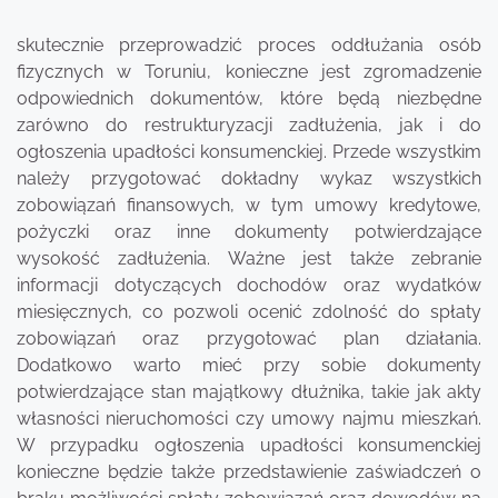
skutecznie przeprowadzić proces oddłużania osób
fizycznych w Toruniu, konieczne jest zgromadzenie
odpowiednich dokumentów, które będą niezbędne
zarówno do restrukturyzacji zadłużenia, jak i do
ogłoszenia upadłości konsumenckiej. Przede wszystkim
należy przygotować dokładny wykaz wszystkich
zobowiązań finansowych, w tym umowy kredytowe,
pożyczki oraz inne dokumenty potwierdzające
wysokość zadłużenia. Ważne jest także zebranie
informacji dotyczących dochodów oraz wydatków
miesięcznych, co pozwoli ocenić zdolność do spłaty
zobowiązań oraz przygotować plan działania.
Dodatkowo warto mieć przy sobie dokumenty
potwierdzające stan majątkowy dłużnika, takie jak akty
własności nieruchomości czy umowy najmu mieszkań.
W przypadku ogłoszenia upadłości konsumenckiej
konieczne będzie także przedstawienie zaświadczeń o