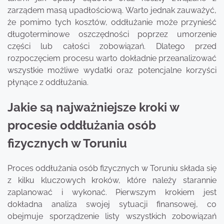
zarządem masą upadłościową. Warto jednak zauważyć,
że pomimo tych kosztów, oddłużanie może przynieść
długoterminowe oszczędności poprzez umorzenie
części lub całości zobowiązań. Dlatego przed
rozpoczęciem procesu warto dokładnie przeanalizować
wszystkie możliwe wydatki oraz potencjalne korzyści
płynące z oddłużania.
Jakie są najważniejsze kroki w
procesie oddłużania osób
fizycznych w Toruniu
Proces oddłużania osób fizycznych w Toruniu składa się
z kilku kluczowych kroków, które należy starannie
zaplanować i wykonać. Pierwszym krokiem jest
dokładna analiza swojej sytuacji finansowej, co
obejmuje sporządzenie listy wszystkich zobowiązań