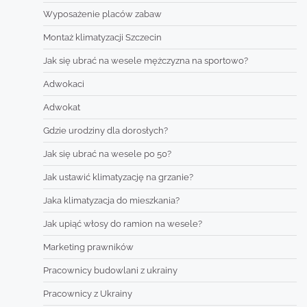
Wyposażenie placów zabaw
Montaż klimatyzacji Szczecin
Jak się ubrać na wesele mężczyzna na sportowo?
Adwokaci
Adwokat
Gdzie urodziny dla dorosłych?
Jak się ubrać na wesele po 50?
Jak ustawić klimatyzację na grzanie?
Jaka klimatyzacja do mieszkania?
Jak upiąć włosy do ramion na wesele?
Marketing prawników
Pracownicy budowlani z ukrainy
Pracownicy z Ukrainy