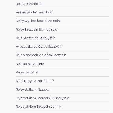
Rejs ze Szczecina
Animacje dla dzieci Łódź
Rejsy wycieczkowe Szczecin
Rejsy Szczecin Świnoujście
Rejs Szczecin Świnoujście
Wycieczka po Odrze Szczecin
Rejs o zachodzie słońca Szczecin
Rejs po Szczecinie
Rejsy Szczecin
Skąd rejsy na Bornholm?
Rejsy statkami Szczecin
Rejs statkiem Szczecin Świnoujście
Rejs statkiem Szczecin cennik