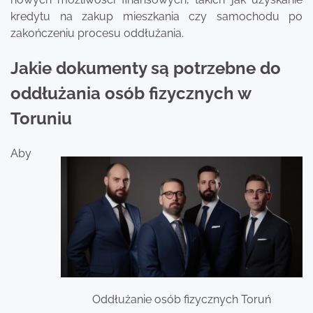
kredytu na zakup mieszkania czy samochodu po
zakończeniu procesu oddłużania.
Jakie dokumenty są potrzebne do
oddłużania osób fizycznych w
Toruniu
Aby
Oddłużanie osób fizycznych Toruń