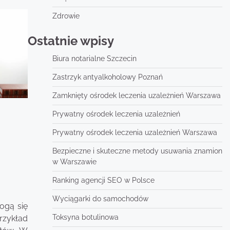
Zdrowie
Ostatnie wpisy
Biura notarialne Szczecin
Zastrzyk antyalkoholowy Poznań
Zamknięty ośrodek leczenia uzależnień Warszawa
Prywatny ośrodek leczenia uzależnień
Prywatny ośrodek leczenia uzależnień Warszawa
Bezpieczne i skuteczne metody usuwania znamion
w Warszawie
Ranking agencji SEO w Polsce
Wyciągarki do samochodów
ogą się
Toksyna botulinowa
rzykład