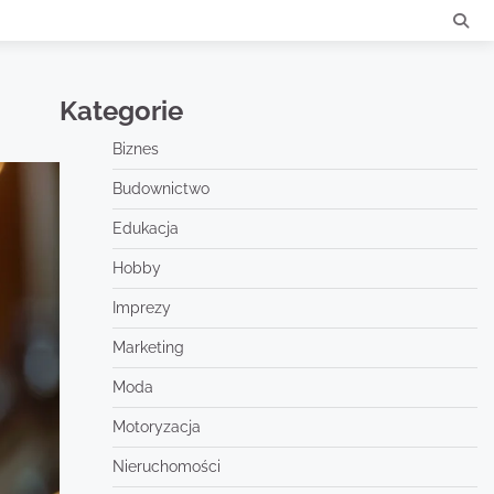
Kategorie
Biznes
Budownictwo
Edukacja
Hobby
Imprezy
Marketing
Moda
Motoryzacja
Nieruchomości