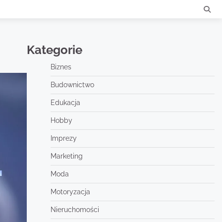
Kategorie
Biznes
Budownictwo
Edukacja
Hobby
Imprezy
Marketing
Moda
Motoryzacja
Nieruchomości