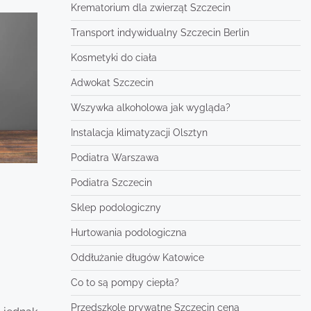
Krematorium dla zwierząt Szczecin
Transport indywidualny Szczecin Berlin
Kosmetyki do ciała
Adwokat Szczecin
Wszywka alkoholowa jak wygląda?
Instalacja klimatyzacji Olsztyn
Podiatra Warszawa
Podiatra Szczecin
Sklep podologiczny
Hurtowania podologiczna
Oddłużanie długów Katowice
Co to są pompy ciepła?
Przedszkole prywatne Szczecin cena