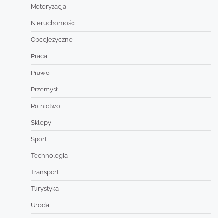
Motoryzacja
Nieruchomości
Obcojęzyczne
Praca
Prawo
Przemysł
Rolnictwo
Sklepy
Sport
Technologia
Transport
Turystyka
Uroda