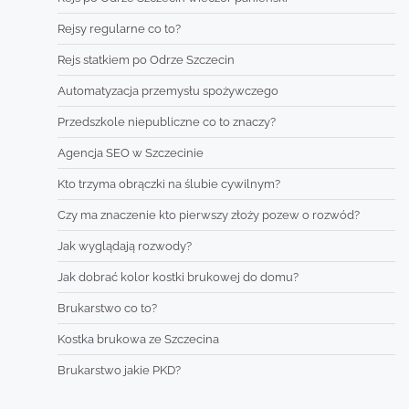
Rejsy regularne co to?
Rejs statkiem po Odrze Szczecin
Automatyzacja przemysłu spożywczego
Przedszkole niepubliczne co to znaczy?
Agencja SEO w Szczecinie
Kto trzyma obrączki na ślubie cywilnym?
Czy ma znaczenie kto pierwszy złoży pozew o rozwód?
Jak wyglądają rozwody?
Jak dobrać kolor kostki brukowej do domu?
Brukarstwo co to?
Kostka brukowa ze Szczecina
Brukarstwo jakie PKD?