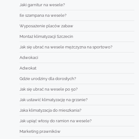
Jaki garnitur na wesele?
Ile szampana na wesele?
Wyposażenie placów zabaw
Montaż klimatyzacji Szczecin
Jak się ubrać na wesele mężczyzna na sportowo?
Adwokaci
Adwokat
Gdzie urodziny dla dorosłych?
Jak się ubrać na wesele po 50?
Jak ustawić klimatyzację na grzanie?
Jaka klimatyzacja do mieszkania?
Jak upiąć włosy do ramion na wesele?
Marketing prawników