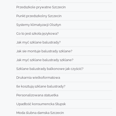
Przedszkole prywatne Szczecin
Punkt przedszkolny Szczecin
Systemy klimatyzacji Olsztyn
Co to jest szkoła językowa?
Jak myć szklane balustrady?
Jak sie montuje balustrady szklane?
Jak myć szklane balustrady szklane?
Szklane balustrady balkonowe jak czyścić?
Drukarnia wielkoformatowa
Ile kosztują szklane balustrady?
Personalizowana statuetka
Upadłość konsumencka Słupsk
Moda ślubna damska Szczecin