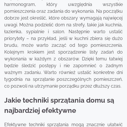
harmonogram, który uwzględnia wszystkie
pomieszczenia oraz zadania do wykonania. Na początku
dobrze jest określić, które obszary wymagają najwięcej
uwagi. Można podzielić dom na strefy, takie jak kuchnia,
łazienka, sypialnie i salon. Następnie warto ustalić
priorytety – na przykład, jeśli w kuchni zbiera się dużo
brudu, może warto zacząć od tego pomieszczenia.
Kolejnym krokiem jest sporządzenie listy zadań do
wykonania w każdym z obszarów. Dzięki temu łatwiej
będzie śledzić postępy i nie zapomnieć o żadnym
ważnym zadaniu. Warto również ustalić konkretne dni
tygodnia na sprzątanie poszczególnych pomieszczeń,
co pozwoli na utrzymanie porządku przez dłuższy czas.
Jakie techniki sprzątania domu są
najbardziej efektywne
Efektywne techniki sprzątania mogą znacznie ułatwić