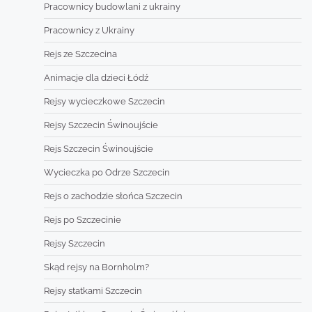
Pracownicy budowlani z ukrainy
Pracownicy z Ukrainy
Rejs ze Szczecina
Animacje dla dzieci Łódź
Rejsy wycieczkowe Szczecin
Rejsy Szczecin Świnoujście
Rejs Szczecin Świnoujście
Wycieczka po Odrze Szczecin
Rejs o zachodzie słońca Szczecin
Rejs po Szczecinie
Rejsy Szczecin
Skąd rejsy na Bornholm?
Rejsy statkami Szczecin