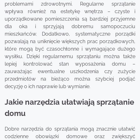
problemami zdrowotnymi. Regularne sprzątanie
wpływa również na estetykę wnętrza – czyste i
uporządkowane pomieszczenia są bardziej przyjemne
dla oka i sprzyjają dobremu samopoczuciu
mieszkańców. Dodatkowo, systematyczne porządki
pozwalają na uniknięcie większych prac porządkowych,
które mogą być czasochłonne i wymagające dużego
wysiłku. Dzięki regularnemu sprzątaniu można także
lepiej kontrolować stan wyposażenia domu –
zauważając ewentualne uszkodzenia czy zużycie
przedmiotów na bieżąco można szybciej podjąć
decyzję o ich naprawie lub wymianie.
Jakie narzędzia ułatwiają sprzątanie
domu
Dobre narzędzia do sprzątania mogą znacznie ułatwić
codzienne obowiązki domowe oraz zwiększyć