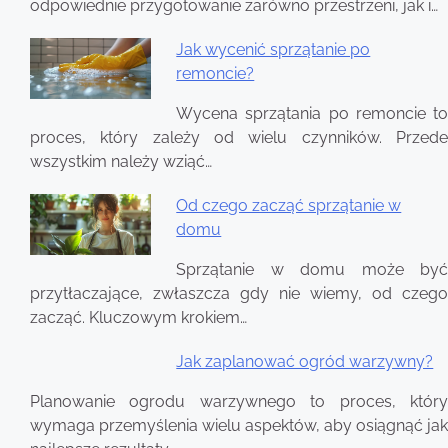
odpowiednie przygotowanie zarówno przestrzeni, jak i…
Jak wycenić sprzątanie po
remoncie?
Wycena sprzątania po remoncie to
proces, który zależy od wielu czynników. Przede
wszystkim należy wziąć…
Od czego zacząć sprzątanie w
domu
Sprzątanie w domu może być
przytłaczające, zwłaszcza gdy nie wiemy, od czego
zacząć. Kluczowym krokiem…
Jak zaplanować ogród warzywny?
Planowanie ogrodu warzywnego to proces, który
wymaga przemyślenia wielu aspektów, aby osiągnąć jak