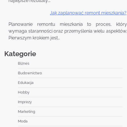
najlepsze rezultaty.…
Jak zaplanować remont mieszkania?
Planowanie remontu mieszkania to proces, który
wymaga staranności oraz przemyślenia wielu aspektów.
Pierwszym krokiem jest…
Kategorie
Biznes
Budownictwo
Edukacja
Hobby
Imprezy
Marketing
Moda