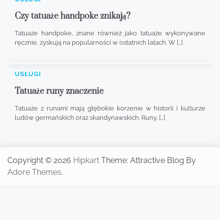
Czy tatuaże handpoke znikają?
Tatuaże handpoke, znane również jako tatuaże wykonywane
ręcznie, zyskują na popularności w ostatnich latach. W […]
USŁUGI
Tatuaże runy znaczenie
Tatuaże z runami mają głębokie korzenie w historii i kulturze
ludów germańskich oraz skandynawskich. Runy, […]
Copyright © 2026
Hipkart
Theme: Attractive Blog By
Adore Themes
.