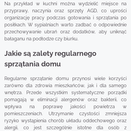
Na przykład w kuchni można wydzielić miejsce na
przyprawy, naczynia oraz sprzęty AGD, co uprości
organizację pracy podczas gotowania i sprzątania po
posiłkach. W sypialniach warto zadbać o odpowiednie
przechowywanie ubrań oraz dodatków, aby uniknąć
bałaganu na podłodze czy biurku.
Jakie są zalety regularnego
sprzątania domu
Regularne sprzątanie domu przynosi wiele korzyści
zarówno dla zdrowia mieszkańców, jak i dla samego
wnętrza. Przede wszystkim systematyczne porządki
pomagają w eliminacji alergenów oraz bakterii, co
wpływa na poprawę jakości powietrza w
pomieszczeniach. Utrzymanie czystości zmniejsza
ryzyko wystąpienia chorób układu oddechowego oraz
alergii, co jest szczególnie istotne dla osób z