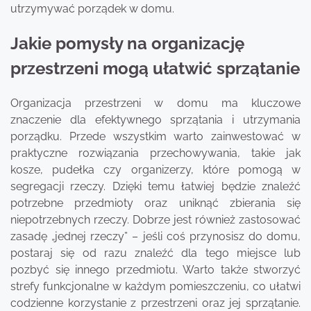
utrzymywać porządek w domu.
Jakie pomysły na organizację
przestrzeni mogą ułatwić sprzątanie
Organizacja przestrzeni w domu ma kluczowe
znaczenie dla efektywnego sprzątania i utrzymania
porządku. Przede wszystkim warto zainwestować w
praktyczne rozwiązania przechowywania, takie jak
kosze, pudełka czy organizerzy, które pomogą w
segregacji rzeczy. Dzięki temu łatwiej będzie znaleźć
potrzebne przedmioty oraz uniknąć zbierania się
niepotrzebnych rzeczy. Dobrze jest również zastosować
zasadę „jednej rzeczy” – jeśli coś przynosisz do domu,
postaraj się od razu znaleźć dla tego miejsce lub
pozbyć się innego przedmiotu. Warto także stworzyć
strefy funkcjonalne w każdym pomieszczeniu, co ułatwi
codzienne korzystanie z przestrzeni oraz jej sprzątanie.