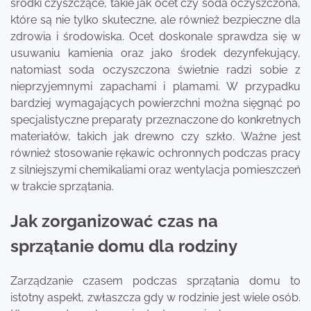
środki czyszczące, takie jak ocet czy soda oczyszczona,
które są nie tylko skuteczne, ale również bezpieczne dla
zdrowia i środowiska. Ocet doskonale sprawdza się w
usuwaniu kamienia oraz jako środek dezynfekujący,
natomiast soda oczyszczona świetnie radzi sobie z
nieprzyjemnymi zapachami i plamami. W przypadku
bardziej wymagających powierzchni można sięgnąć po
specjalistyczne preparaty przeznaczone do konkretnych
materiałów, takich jak drewno czy szkło. Ważne jest
również stosowanie rękawic ochronnych podczas pracy
z silniejszymi chemikaliami oraz wentylacja pomieszczeń
w trakcie sprzątania.
Jak zorganizować czas na
sprzątanie domu dla rodziny
Zarządzanie czasem podczas sprzątania domu to
istotny aspekt, zwłaszcza gdy w rodzinie jest wiele osób.