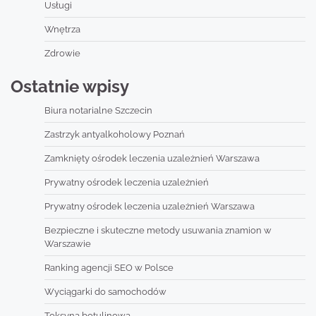
Usługi
Wnętrza
Zdrowie
Ostatnie wpisy
Biura notarialne Szczecin
Zastrzyk antyalkoholowy Poznań
Zamknięty ośrodek leczenia uzależnień Warszawa
Prywatny ośrodek leczenia uzależnień
Prywatny ośrodek leczenia uzależnień Warszawa
Bezpieczne i skuteczne metody usuwania znamion w
Warszawie
Ranking agencji SEO w Polsce
Wyciągarki do samochodów
Toksyna botulinowa