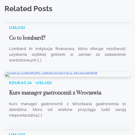
Related Posts
USŁUGI
Co to lombard?
Lombard to instytucja finansowa, która oferuje możliwość
uzyskania szybkiej gotówki w zamian za zastawienie
wartościowych […]
EDUKACJA
USŁUGI
Kurs manager gastronomii z Wrocławia
Kurs manager gastronomii z Wrocławia: gastronomia to
dziedzina, która od wieków przyciąga ludzi swoją
niepowtarzalną […]
USŁUGI