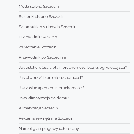
Moda ślubna Szczecin
Sukienki ślubne Szczecin
Salon sukien ślubnych Szczecin
Przewodnik Szczecin
Zwiedzanie Szczecin
Przewodnik po Szczecinie
Jak ustalić właściciela nieruchomości bez księgi wieczystej?
Jak otworzyć biuro nieruchomości?
Jak zostać agentem nieruchomości?
Jaka klimatyzacja do domu?
Klimatyzacja Szczecin
Reklama zewnętrzna Szczecin
Namiot glampingowy całoroczny