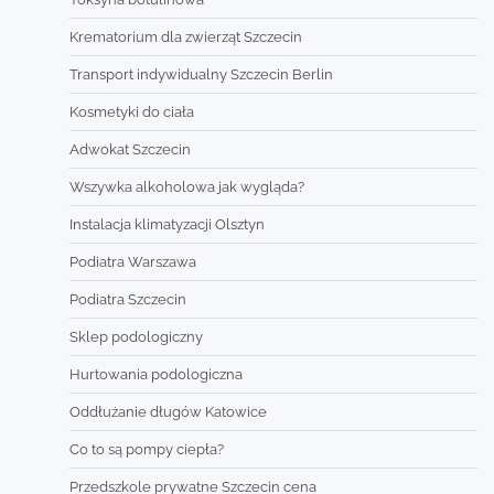
Krematorium dla zwierząt Szczecin
Transport indywidualny Szczecin Berlin
Kosmetyki do ciała
Adwokat Szczecin
Wszywka alkoholowa jak wygląda?
Instalacja klimatyzacji Olsztyn
Podiatra Warszawa
Podiatra Szczecin
Sklep podologiczny
Hurtowania podologiczna
Oddłużanie długów Katowice
Co to są pompy ciepła?
Przedszkole prywatne Szczecin cena