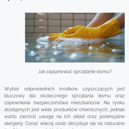
Jak zaplanować sprzątanie domu?
Wybór odpowiednich środków czyszczących jest
kluczowy dla skutecznego sprzątania domu oraz
zapewnienia bezpieczeństwa mieszkańców. Na rynku
dostępnych jest wiele produktów chemicznych, jednak
warto zwrócić uwagę na ich skład oraz potencjalne
alergeny. Coraz więcej osób decyduje się na naturalne