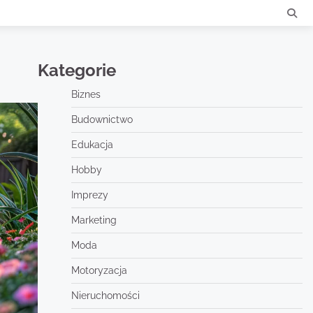
Kategorie
Biznes
Budownictwo
Edukacja
Hobby
Imprezy
Marketing
Moda
Motoryzacja
Nieruchomości