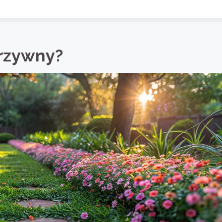
rzywny?