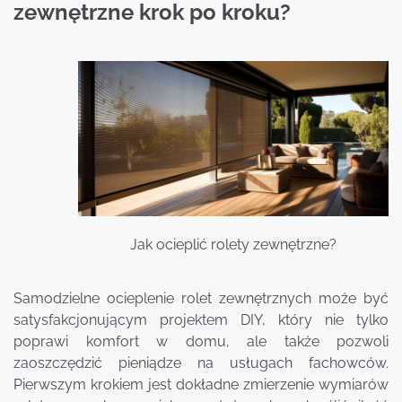
zewnętrzne krok po kroku?
Jak ocieplić rolety zewnętrzne?
Samodzielne ocieplenie rolet zewnętrznych może być
satysfakcjonującym projektem DIY, który nie tylko
poprawi komfort w domu, ale także pozwoli
zaoszczędzić pieniądze na usługach fachowców.
Pierwszym krokiem jest dokładne zmierzenie wymiarów