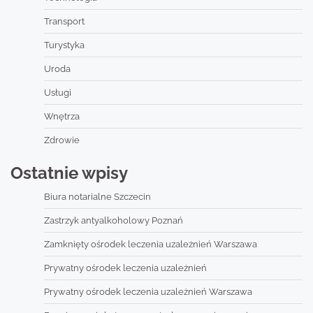
Transport
Turystyka
Uroda
Usługi
Wnętrza
Zdrowie
Ostatnie wpisy
Biura notarialne Szczecin
Zastrzyk antyalkoholowy Poznań
Zamknięty ośrodek leczenia uzależnień Warszawa
Prywatny ośrodek leczenia uzależnień
Prywatny ośrodek leczenia uzależnień Warszawa