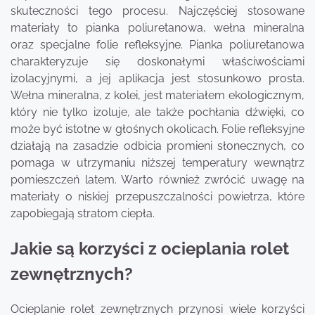
skuteczności tego procesu. Najczęściej stosowane
materiały to pianka poliuretanowa, wełna mineralna
oraz specjalne folie refleksyjne. Pianka poliuretanowa
charakteryzuje się doskonałymi właściwościami
izolacyjnymi, a jej aplikacja jest stosunkowo prosta.
Wełna mineralna, z kolei, jest materiałem ekologicznym,
który nie tylko izoluje, ale także pochłania dźwięki, co
może być istotne w głośnych okolicach. Folie refleksyjne
działają na zasadzie odbicia promieni słonecznych, co
pomaga w utrzymaniu niższej temperatury wewnątrz
pomieszczeń latem. Warto również zwrócić uwagę na
materiały o niskiej przepuszczalności powietrza, które
zapobiegają stratom ciepła.
Jakie są korzyści z ocieplania rolet
zewnętrznych?
Ocieplanie rolet zewnętrznych przynosi wiele korzyści