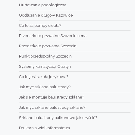
Hurtowania podologiczna
Oddłużanie długów Katowice
Co to są pompy ciepła?
Przedszkole prywatne Szczecin cena
Przedszkole prywatne Szczecin
Punkt przedszkolny Szczecin
Systemy klimatyzacji Olsztyn
Co to jest szkoła językowa?
Jak myć szklane balustrady?
Jak sie montuje balustrady szklane?
Jak myć szklane balustrady szklane?
Szklane balustrady balkonowe jak czyścić?
Drukarnia wielkoformatowa