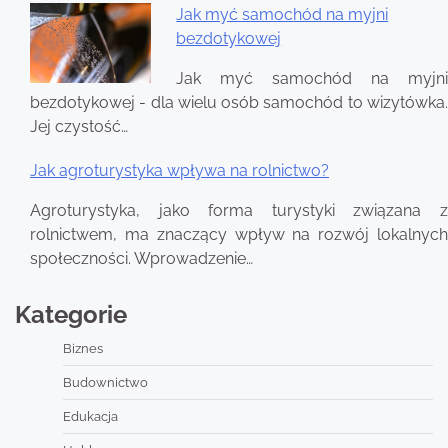
Jak myć samochód na myjni
bezdotykowej
Jak myć samochód na myjni
bezdotykowej - dla wielu osób samochód to wizytówka.
Jej czystość…
Jak agroturystyka wpływa na rolnictwo?
Agroturystyka, jako forma turystyki związana z
rolnictwem, ma znaczący wpływ na rozwój lokalnych
społeczności. Wprowadzenie…
Kategorie
Biznes
Budownictwo
Edukacja