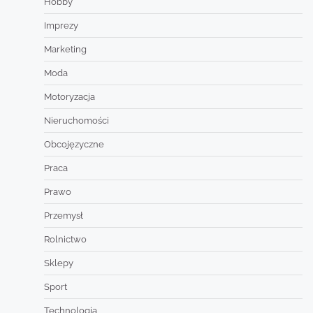
Hobby
Imprezy
Marketing
Moda
Motoryzacja
Nieruchomości
Obcojęzyczne
Praca
Prawo
Przemysł
Rolnictwo
Sklepy
Sport
Technologia