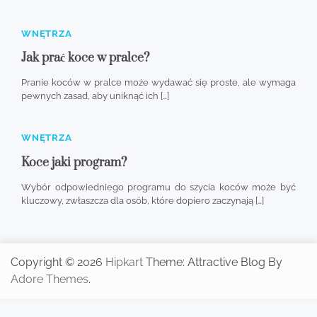
WNĘTRZA
Jak prać koce w pralce?
Pranie koców w pralce może wydawać się proste, ale wymaga
pewnych zasad, aby uniknąć ich […]
WNĘTRZA
Koce jaki program?
Wybór odpowiedniego programu do szycia koców może być
kluczowy, zwłaszcza dla osób, które dopiero zaczynają […]
Copyright © 2026
Hipkart
Theme: Attractive Blog By
Adore Themes
.