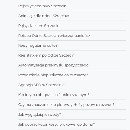
Rejs wycieczkowy Szczecin
Animacje dla dzieci Wrocław
Rejsy statkiem Szczecin
Rejs po Odrze Szczecin wieczór panieński
Rejsy regularne co to?
Rejs statkiem po Odrze Szczecin
Automatyzacja przemysłu spożywczego
Przedszkole niepubliczne co to znaczy?
Agencja SEO w Szczecinie
Kto trzyma obrączki na ślubie cywilnym?
Czy ma znaczenie kto pierwszy złoży pozew o rozwód?
Jak wyglądają rozwody?
Jak dobrać kolor kostki brukowej do domu?