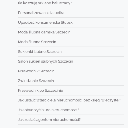
Ile kosztują szklane balustrady?
Personalizowana statuetka
Upadłość konsumencka Słupsk
Moda ślubna damska Szczecin
Moda ślubna Szczecin
Sukienki ślubne Szczecin
Salon sukien ślubnych Szczecin
Przewodnik Szczecin
Zwiedzanie Szczecin
Przewodnik po Szczecinie
Jak ustalić właściciela nieruchomości bez księgi wieczystej?
Jak otworzyć biuro nieruchomości?
Jak zostać agentem nieruchomości?