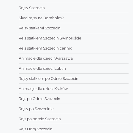
Rejsy Szczecin
Skąd rejsy na Bornholm?
Rejsy statkami Szczecin
Rejs statkiem Szczecin Świnoujście
Rejs statkiem Szczecin cennik
Animacje dla dzieci Warszawa
Animacje dla dzieci Lublin
Rejsy statkiem po Odrze Szczecin
Animacje dla dzieci Kraków
Rejs po Odrze Szczecin
Rejsy po Szczecinie
Rejs po porcie Szczecin
Rejs Odrą Szczecin