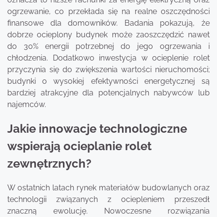
ogrzewanie, co przekłada się na realne oszczędności
finansowe dla domowników. Badania pokazują, że
dobrze ocieplony budynek może zaoszczędzić nawet
do 30% energii potrzebnej do jego ogrzewania i
chłodzenia. Dodatkowo inwestycja w ocieplenie rolet
przyczynia się do zwiększenia wartości nieruchomości;
budynki o wysokiej efektywności energetycznej są
bardziej atrakcyjne dla potencjalnych nabywców lub
najemców.
Jakie innowacje technologiczne
wspierają ocieplanie rolet
zewnętrznych?
W ostatnich latach rynek materiałów budowlanych oraz
technologii związanych z ociepleniem przeszedł
znaczną ewolucję. Nowoczesne rozwiązania