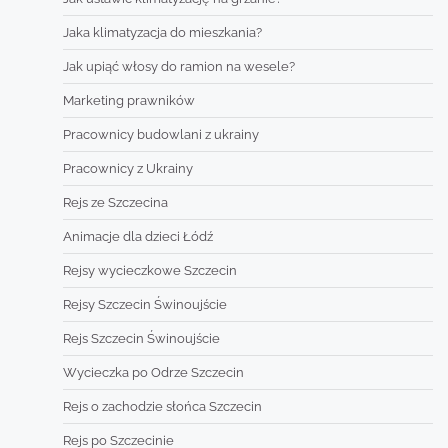
Jaka klimatyzacja do mieszkania?
Jak upiąć włosy do ramion na wesele?
Marketing prawników
Pracownicy budowlani z ukrainy
Pracownicy z Ukrainy
Rejs ze Szczecina
Animacje dla dzieci Łódź
Rejsy wycieczkowe Szczecin
Rejsy Szczecin Świnoujście
Rejs Szczecin Świnoujście
Wycieczka po Odrze Szczecin
Rejs o zachodzie słońca Szczecin
Rejs po Szczecinie