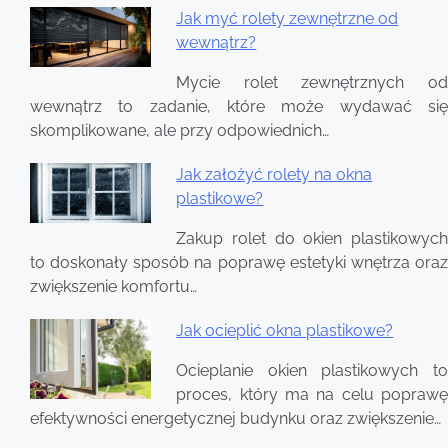
Jak myć rolety zewnętrzne od
wewnątrz?
Nawigacja
wpisu
Mycie rolet zewnętrznych od
wewnątrz to zadanie, które może wydawać się
skomplikowane, ale przy odpowiednich…
Jak założyć rolety na okna
plastikowe?
Zakup rolet do okien plastikowych
to doskonały sposób na poprawę estetyki wnętrza oraz
zwiększenie komfortu…
Jak ocieplić okna plastikowe?
Ocieplanie okien plastikowych to
proces, który ma na celu poprawę
efektywności energetycznej budynku oraz zwiększenie…