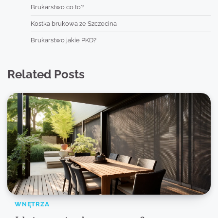
Brukarstwo co to?
Kostka brukowa ze Szczecina
Brukarstwo jakie PKD?
Related Posts
WNĘTRZA