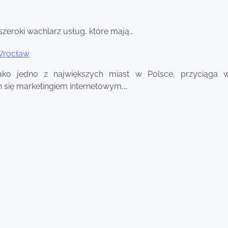
szeroki wachlarz usług, które mają…
Wrocław
ako jedno z największych miast w Polsce, przyciąga w
 się marketingiem internetowym,…