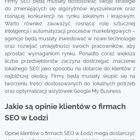
Firmy SEO będą musiały dostosować swoje strategie
do zmieniających się algorytmów wyszukiwarek oraz
rosnącej konkurencji na rynku lokalnym i krajowym.
Warto również zauważyć rosnącą rolę sztucznej
inteligencji i automatyzacji procesów marketingowych –
agencje będą musiały inwestować w nowe technologie
oraz rozwijać umiejętności swoich pracowników, aby
sprostać wymaganiom rynku. Ponadto coraz większa
liczba przedsiębiorstw zaczyna dostrzegać znaczenie
lokalnego SEO jako sposobu na dotarcie do klientów z
najbliższej okolicy. Firmy będą musiały skupić się na
tworzeniu treści dostosowanych do lokalnych potrzeb
oraz optymalizacji wizytówek Google My Business.
Jakie są opinie klientów o firmach
SEO w Łodzi
Opinie klientów o firmach SEO w Łodzi mogą dostarczyć