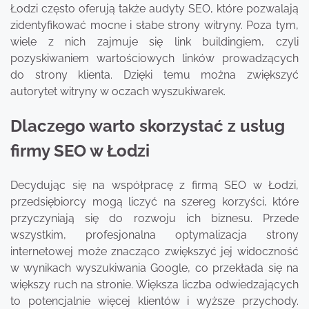
Łodzi często oferują także audyty SEO, które pozwalają
zidentyfikować mocne i słabe strony witryny. Poza tym,
wiele z nich zajmuje się link buildingiem, czyli
pozyskiwaniem wartościowych linków prowadzących
do strony klienta. Dzięki temu można zwiększyć
autorytet witryny w oczach wyszukiwarek.
Dlaczego warto skorzystać z usług
firmy SEO w Łodzi
Decydując się na współpracę z firmą SEO w Łodzi,
przedsiębiorcy mogą liczyć na szereg korzyści, które
przyczyniają się do rozwoju ich biznesu. Przede
wszystkim, profesjonalna optymalizacja strony
internetowej może znacząco zwiększyć jej widoczność
w wynikach wyszukiwania Google, co przekłada się na
większy ruch na stronie. Większa liczba odwiedzających
to potencjalnie więcej klientów i wyższe przychody.