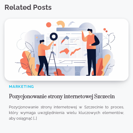
Related Posts
MARKETING
Pozycjonowanie strony internetowej Szczecin
Pozycjonowanie strony internetowej w Szczecinie to proces,
który wymaga uwzględnienia wielu kluczowych elementów,
aby osiągnąć […]