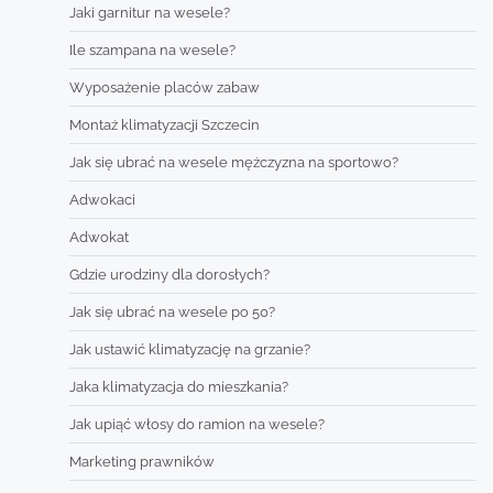
Jaki garnitur na wesele?
Ile szampana na wesele?
Wyposażenie placów zabaw
Montaż klimatyzacji Szczecin
Jak się ubrać na wesele mężczyzna na sportowo?
Adwokaci
Adwokat
Gdzie urodziny dla dorosłych?
Jak się ubrać na wesele po 50?
Jak ustawić klimatyzację na grzanie?
Jaka klimatyzacja do mieszkania?
Jak upiąć włosy do ramion na wesele?
Marketing prawników