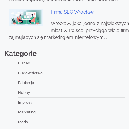
Firma SEO Wrocław
Wrocław, jako jedno z największych
miast w Polsce, przyciąga wiele firm
zajmujących się marketingiem internetowym,…
Kategorie
Biznes
Budownictwo
Edukacja
Hobby
Imprezy
Marketing
Moda