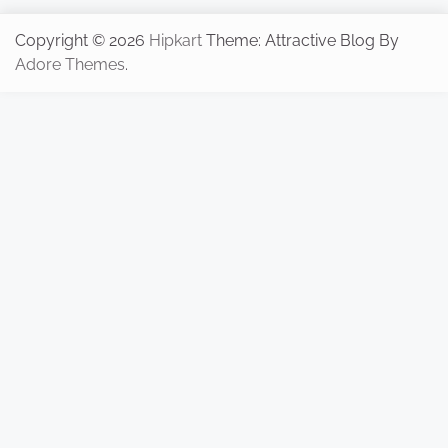
Copyright © 2026
Hipkart
Theme: Attractive Blog By
Adore Themes
.