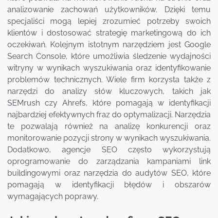
analizowanie zachowań użytkowników. Dzięki temu
specjaliści mogą lepiej zrozumieć potrzeby swoich
klientów i dostosować strategię marketingową do ich
oczekiwań. Kolejnym istotnym narzędziem jest Google
Search Console, które umożliwia śledzenie wydajności
witryny w wynikach wyszukiwania oraz identyfikowanie
problemów technicznych. Wiele firm korzysta także z
narzędzi do analizy słów kluczowych, takich jak
SEMrush czy Ahrefs, które pomagają w identyfikacji
najbardziej efektywnych fraz do optymalizacji. Narzędzia
te pozwalają również na analizę konkurencji oraz
monitorowanie pozycji strony w wynikach wyszukiwania.
Dodatkowo, agencje SEO często wykorzystują
oprogramowanie do zarządzania kampaniami link
buildingowymi oraz narzędzia do audytów SEO, które
pomagają w identyfikacji błędów i obszarów
wymagających poprawy.