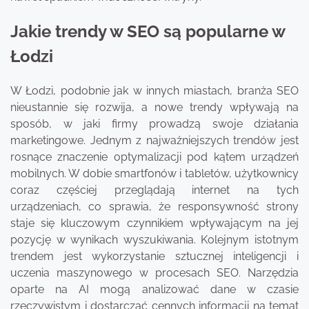
Jakie trendy w SEO są popularne w
Łodzi
W Łodzi, podobnie jak w innych miastach, branża SEO
nieustannie się rozwija, a nowe trendy wpływają na
sposób, w jaki firmy prowadzą swoje działania
marketingowe. Jednym z najważniejszych trendów jest
rosnące znaczenie optymalizacji pod kątem urządzeń
mobilnych. W dobie smartfonów i tabletów, użytkownicy
coraz częściej przeglądają internet na tych
urządzeniach, co sprawia, że responsywność strony
staje się kluczowym czynnikiem wpływającym na jej
pozycję w wynikach wyszukiwania. Kolejnym istotnym
trendem jest wykorzystanie sztucznej inteligencji i
uczenia maszynowego w procesach SEO. Narzędzia
oparte na AI mogą analizować dane w czasie
rzeczywistym i dostarczać cennych informacji na temat