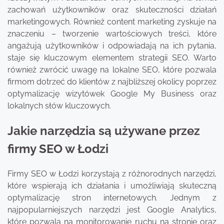
zachowań użytkowników oraz skuteczności działań
marketingowych. Również content marketing zyskuje na
znaczeniu – tworzenie wartościowych treści, które
angażują użytkowników i odpowiadają na ich pytania,
staje się kluczowym elementem strategii SEO. Warto
również zwrócić uwagę na lokalne SEO, które pozwala
firmom dotrzeć do klientów z najbliższej okolicy poprzez
optymalizację wizytówek Google My Business oraz
lokalnych słów kluczowych.
Jakie narzędzia są używane przez
firmy SEO w Łodzi
Firmy SEO w Łodzi korzystają z różnorodnych narzędzi,
które wspierają ich działania i umożliwiają skuteczną
optymalizację stron internetowych. Jednym z
najpopularniejszych narzędzi jest Google Analytics,
które pozwala na monitorowanie ruchu na stronie oraz