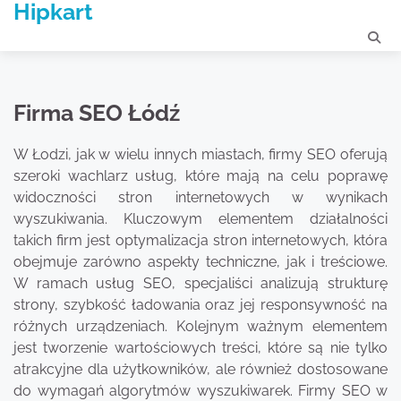
Hipkart
Skip
to
content
Firma SEO Łódź
W Łodzi, jak w wielu innych miastach, firmy SEO oferują
szeroki wachlarz usług, które mają na celu poprawę
widoczności stron internetowych w wynikach
wyszukiwania. Kluczowym elementem działalności
takich firm jest optymalizacja stron internetowych, która
obejmuje zarówno aspekty techniczne, jak i treściowe.
W ramach usług SEO, specjaliści analizują strukturę
strony, szybkość ładowania oraz jej responsywność na
różnych urządzeniach. Kolejnym ważnym elementem
jest tworzenie wartościowych treści, które są nie tylko
atrakcyjne dla użytkowników, ale również dostosowane
do wymagań algorytmów wyszukiwarek. Firmy SEO w