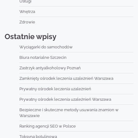
Usługi
Wnętrza
Zdrowie
Ostatnie wpisy
Wyciągarki do samochodów
Biura notarialne Szczecin
Zastrzyk antyalkoholowy Poznań
Zamknięty ośrodek leczenia uzależnień Warszawa
Prywatny ośrodek leczenia uzależnień
Prywatny ośrodek leczenia uzależnień Warszawa
Bezpieczne i skuteczne metody usuwania znamion w
Warszawie
Ranking agencji SEO w Polsce
Toksyna botulinowa