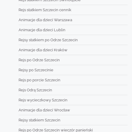
Rejs statkiem Szczecin cennik
Animacje dla dzieci Warszawa
Animacje dla dzieci Lublin
Rejsy statkiem po Odrze Szczecin
Animacje dla dzieci Kraków
Rejs po Odrze Szczecin
Rejsy po Szczecinie
Rejs po porcie Szczecin
Rejs Odrą Szczecin
Rejs wycieczkowy Szczecin
Animacje dla dzieci Wrocław
Rejsy statkiem Szczecin
Rejs po Odrze Szczecin wieczór panieński