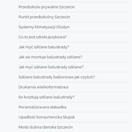
Przedszkole prywatne Szczecin
Punkt przedszkolny Szczecin
Systemy klimatyzacji Olsztyn
Co to jest szkoła językowa?
Jak myć szklane balustrady?
Jak sie montuje balustrady szklane?
Jak myć szklane balustrady szklane?
Szklane balustrady balkonowe jak czyścić?
Drukarnia wielkoformatowa
Ile kosztują szklane balustrady?
Personalizowana statuetka
Upadłość konsumencka Słupsk
Moda ślubna damska Szczecin