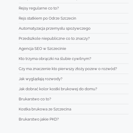
Rejsy regularne co to?
Rejs statkiem po Odrze Szczecin
Automatyzacja przemysłu spożywczego
Przedszkole niepubliczne co to znaczy?
Agencja SEO w Szczecinie
Kto trzyma obrączki na ślubie cywilnym?
Czy ma znaczenie kto pierwszy złoży pozew o rozwód?
Jak wyglądają rozwody?
Jak dobrać kolor kostki brukowej do domu?
Brukarstwo co to?
Kostka brukowa ze Szczecina
Brukarstwo jakie PKD?