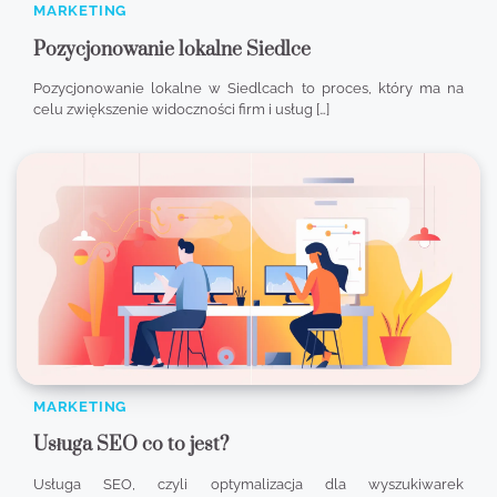
MARKETING
Pozycjonowanie lokalne Siedlce
Pozycjonowanie lokalne w Siedlcach to proces, który ma na
celu zwiększenie widoczności firm i usług […]
MARKETING
Usługa SEO co to jest?
Usługa SEO, czyli optymalizacja dla wyszukiwarek