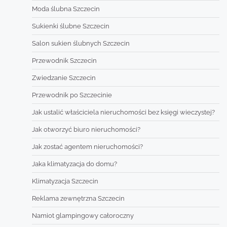
Moda ślubna Szczecin
Sukienki ślubne Szczecin
Salon sukien ślubnych Szczecin
Przewodnik Szczecin
Zwiedzanie Szczecin
Przewodnik po Szczecinie
Jak ustalić właściciela nieruchomości bez księgi wieczystej?
Jak otworzyć biuro nieruchomości?
Jak zostać agentem nieruchomości?
Jaka klimatyzacja do domu?
Klimatyzacja Szczecin
Reklama zewnętrzna Szczecin
Namiot glampingowy całoroczny