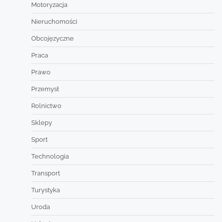
Motoryzacja
Nieruchomości
Obcojęzyczne
Praca
Prawo
Przemysł
Rolnictwo
Sklepy
Sport
Technologia
Transport
Turystyka
Uroda