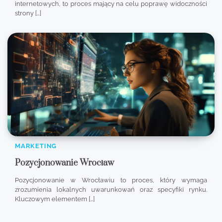
internetowych, to proces mający na celu poprawę widoczności
strony […]
MARKETING
Pozycjonowanie Wrocław
Pozycjonowanie w Wrocławiu to proces, który wymaga
zrozumienia lokalnych uwarunkowań oraz specyfiki rynku.
Kluczowym elementem […]