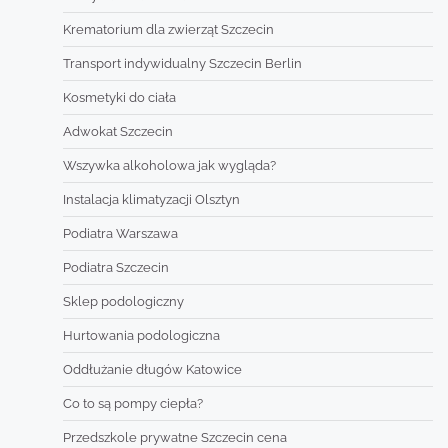
Krematorium dla zwierząt Szczecin
Transport indywidualny Szczecin Berlin
Kosmetyki do ciała
Adwokat Szczecin
Wszywka alkoholowa jak wygląda?
Instalacja klimatyzacji Olsztyn
Podiatra Warszawa
Podiatra Szczecin
Sklep podologiczny
Hurtowania podologiczna
Oddłużanie długów Katowice
Co to są pompy ciepła?
Przedszkole prywatne Szczecin cena