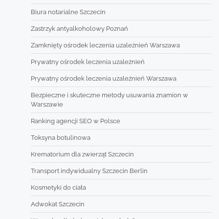
Biura notarialne Szczecin
Zastrzyk antyalkoholowy Poznań
Zamknięty ośrodek leczenia uzależnień Warszawa
Prywatny ośrodek leczenia uzależnień
Prywatny ośrodek leczenia uzależnień Warszawa
Bezpieczne i skuteczne metody usuwania znamion w
Warszawie
Ranking agencji SEO w Polsce
Toksyna botulinowa
Krematorium dla zwierząt Szczecin
Transport indywidualny Szczecin Berlin
Kosmetyki do ciała
Adwokat Szczecin