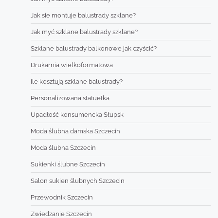
Jak sie montuje balustrady szklane?
Jak myć szklane balustrady szklane?
Szklane balustrady balkonowe jak czyścić?
Drukarnia wielkoformatowa
Ile kosztują szklane balustrady?
Personalizowana statuetka
Upadłość konsumencka Słupsk
Moda ślubna damska Szczecin
Moda ślubna Szczecin
Sukienki ślubne Szczecin
Salon sukien ślubnych Szczecin
Przewodnik Szczecin
Zwiedzanie Szczecin