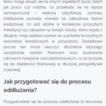
temu mogą skupić się na innych aspektach życia, takich
jak praca czy rodzina, co przekłada się na lepsze
samopoczucie i większą satysfakcję życiową.
Oddłużanie pozwala również na odbudowę historii
kredytowej, co jest istotne w kontekście przyszłych
inwestycji czy zakupów na kredyt. Osoby, które wyjdą z
długów, mają większe szanse na uzyskanie korzystnych
warunków kredytowych w przyszłości. Dodatkowo
proces ten może nauczyć dłużników lepszego
zarządzania swoimi finansami oraz budowania
zdrowych nawyków oszczędnościowych, co przyczynia
się do stabilności finansowej w dłuższej perspektywie
czasowej.
Jak przygotować się do procesu
oddłużania?
Przygotowanie się do procesu oddłużania to kluczowy