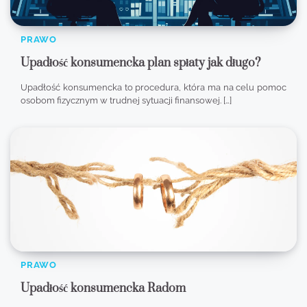
PRAWO
Upadłość konsumencka plan spłaty jak długo?
Upadłość konsumencka to procedura, która ma na celu pomoc
osobom fizycznym w trudnej sytuacji finansowej. […]
PRAWO
Upadłość konsumencka Radom