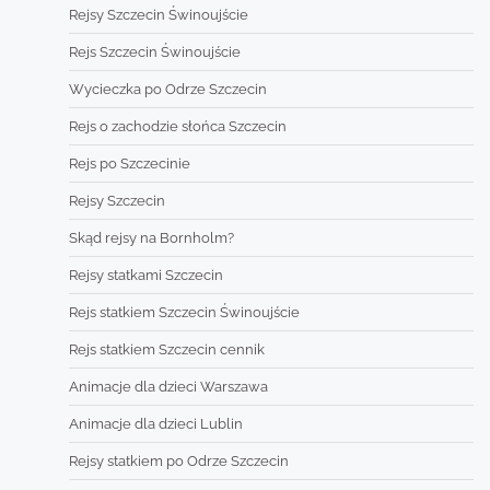
Rejsy Szczecin Świnoujście
Rejs Szczecin Świnoujście
Wycieczka po Odrze Szczecin
Rejs o zachodzie słońca Szczecin
Rejs po Szczecinie
Rejsy Szczecin
Skąd rejsy na Bornholm?
Rejsy statkami Szczecin
Rejs statkiem Szczecin Świnoujście
Rejs statkiem Szczecin cennik
Animacje dla dzieci Warszawa
Animacje dla dzieci Lublin
Rejsy statkiem po Odrze Szczecin