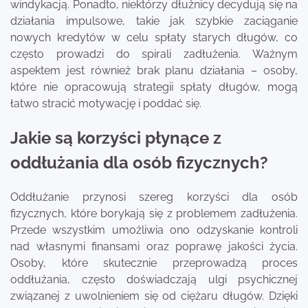
windykacją. Ponadto, niektórzy dłużnicy decydują się na
działania impulsowe, takie jak szybkie zaciąganie
nowych kredytów w celu spłaty starych długów, co
często prowadzi do spirali zadłużenia. Ważnym
aspektem jest również brak planu działania – osoby,
które nie opracowują strategii spłaty długów, mogą
łatwo stracić motywację i poddać się.
Jakie są korzyści płynące z
oddłużania dla osób fizycznych?
Oddłużanie przynosi szereg korzyści dla osób
fizycznych, które borykają się z problemem zadłużenia.
Przede wszystkim umożliwia ono odzyskanie kontroli
nad własnymi finansami oraz poprawę jakości życia.
Osoby, które skutecznie przeprowadzą proces
oddłużania, często doświadczają ulgi psychicznej
związanej z uwolnieniem się od ciężaru długów. Dzięki