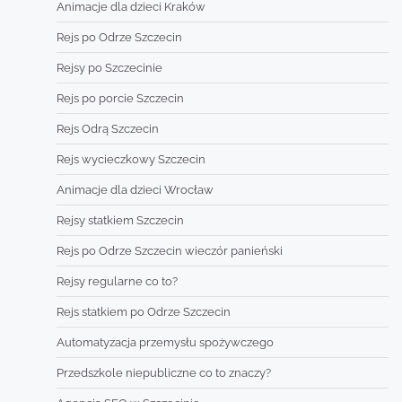
Animacje dla dzieci Kraków
Rejs po Odrze Szczecin
Rejsy po Szczecinie
Rejs po porcie Szczecin
Rejs Odrą Szczecin
Rejs wycieczkowy Szczecin
Animacje dla dzieci Wrocław
Rejsy statkiem Szczecin
Rejs po Odrze Szczecin wieczór panieński
Rejsy regularne co to?
Rejs statkiem po Odrze Szczecin
Automatyzacja przemysłu spożywczego
Przedszkole niepubliczne co to znaczy?