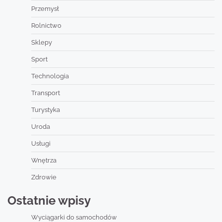
Przemysł
Rolnictwo
Sklepy
Sport
Technologia
Transport
Turystyka
Uroda
Usługi
Wnętrza
Zdrowie
Ostatnie wpisy
Wyciągarki do samochodów