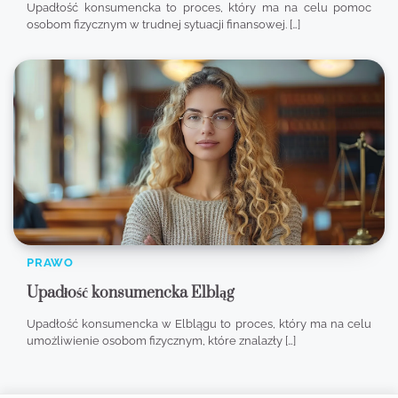
Upadłość konsumencka to proces, który ma na celu pomoc
osobom fizycznym w trudnej sytuacji finansowej. […]
PRAWO
Upadłość konsumencka Elbląg
Upadłość konsumencka w Elblągu to proces, który ma na celu
umożliwienie osobom fizycznym, które znalazły […]