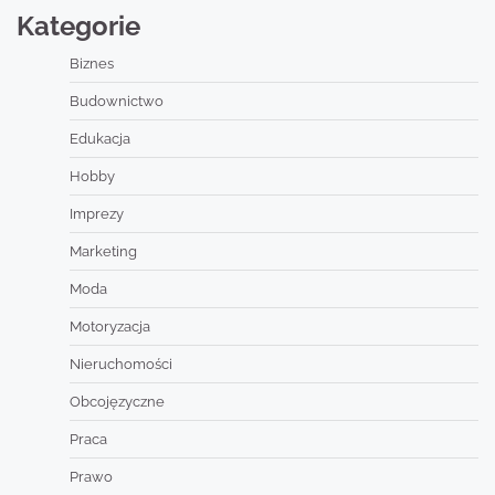
Kategorie
Biznes
Budownictwo
Edukacja
Hobby
Imprezy
Marketing
Moda
Motoryzacja
Nieruchomości
Obcojęzyczne
Praca
Prawo