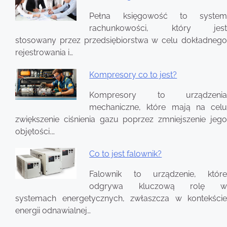
Pełna księgowość to system
rachunkowości, który jest
stosowany przez przedsiębiorstwa w celu dokładnego
rejestrowania i…
Kompresory co to jest?
Kompresory to urządzenia
mechaniczne, które mają na celu
zwiększenie ciśnienia gazu poprzez zmniejszenie jego
objętości.…
Co to jest falownik?
Falownik to urządzenie, które
odgrywa kluczową rolę w
systemach energetycznych, zwłaszcza w kontekście
energii odnawialnej…