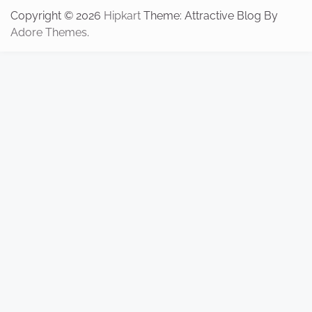
Copyright © 2026
Hipkart
Theme: Attractive Blog By
Adore Themes
.