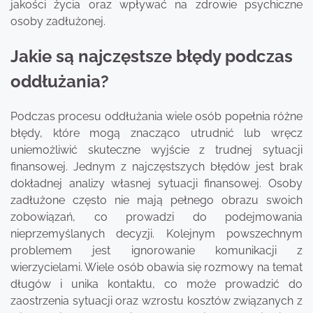
jakości życia oraz wpływać na zdrowie psychiczne
osoby zadłużonej.
Jakie są najczęstsze błędy podczas
oddłużania?
Podczas procesu oddłużania wiele osób popełnia różne
błędy, które mogą znacząco utrudnić lub wręcz
uniemożliwić skuteczne wyjście z trudnej sytuacji
finansowej. Jednym z najczęstszych błędów jest brak
dokładnej analizy własnej sytuacji finansowej. Osoby
zadłużone często nie mają pełnego obrazu swoich
zobowiązań, co prowadzi do podejmowania
nieprzemyślanych decyzji. Kolejnym powszechnym
problemem jest ignorowanie komunikacji z
wierzycielami. Wiele osób obawia się rozmowy na temat
długów i unika kontaktu, co może prowadzić do
zaostrzenia sytuacji oraz wzrostu kosztów związanych z