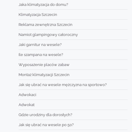
Jaka klimatyzacja do domu?
Klimatyzacja Szczecin
Reklama zewnętrzna Szczecin
Namiot glampingowy całoroczny
Jaki garnitur na wesele?
Ile szampana na wesele?
Wyposażenie placów zabaw
Montaż klimatyzacji Szczecin
Jak się ubrać na wesele mężczyzna na sportowo?
Adwokaci
Adwokat
Gdzie urodziny dla dorosłych?
Jak się ubrać na wesele po 50?