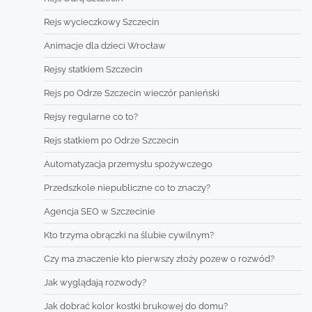
Rejs wycieczkowy Szczecin
Animacje dla dzieci Wrocław
Rejsy statkiem Szczecin
Rejs po Odrze Szczecin wieczór panieński
Rejsy regularne co to?
Rejs statkiem po Odrze Szczecin
Automatyzacja przemysłu spożywczego
Przedszkole niepubliczne co to znaczy?
Agencja SEO w Szczecinie
Kto trzyma obrączki na ślubie cywilnym?
Czy ma znaczenie kto pierwszy złoży pozew o rozwód?
Jak wyglądają rozwody?
Jak dobrać kolor kostki brukowej do domu?