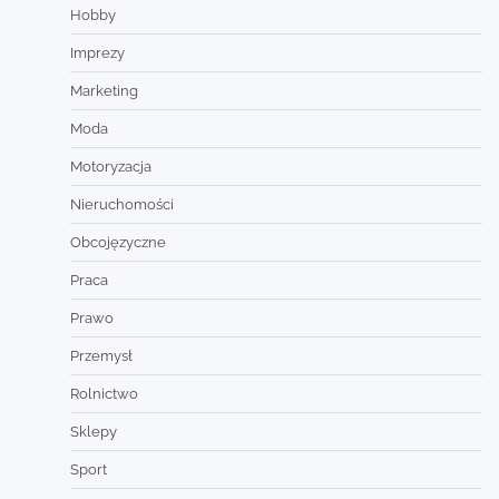
Hobby
Imprezy
Marketing
Moda
Motoryzacja
Nieruchomości
Obcojęzyczne
Praca
Prawo
Przemysł
Rolnictwo
Sklepy
Sport