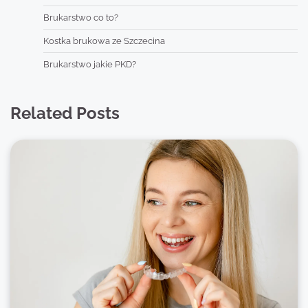
Brukarstwo co to?
Kostka brukowa ze Szczecina
Brukarstwo jakie PKD?
Related Posts