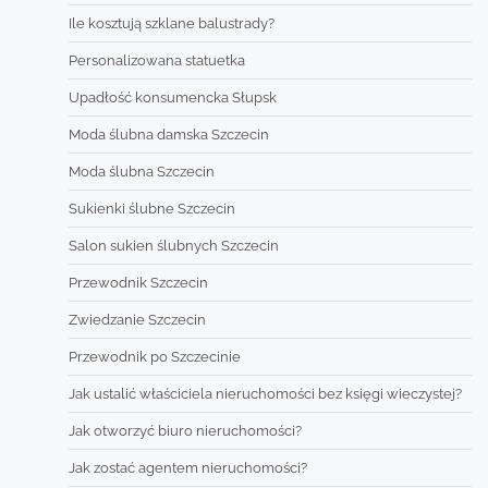
Ile kosztują szklane balustrady?
Personalizowana statuetka
Upadłość konsumencka Słupsk
Moda ślubna damska Szczecin
Moda ślubna Szczecin
Sukienki ślubne Szczecin
Salon sukien ślubnych Szczecin
Przewodnik Szczecin
Zwiedzanie Szczecin
Przewodnik po Szczecinie
Jak ustalić właściciela nieruchomości bez księgi wieczystej?
Jak otworzyć biuro nieruchomości?
Jak zostać agentem nieruchomości?