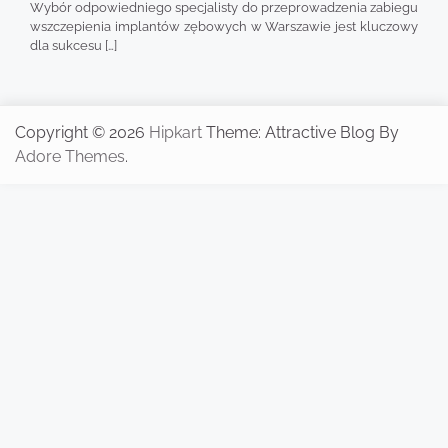
Wybór odpowiedniego specjalisty do przeprowadzenia zabiegu
wszczepienia implantów zębowych w Warszawie jest kluczowy
dla sukcesu […]
Copyright © 2026
Hipkart
Theme: Attractive Blog By
Adore Themes
.