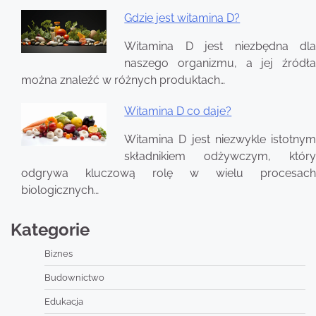
Gdzie jest witamina D?
Witamina D jest niezbędna dla
naszego organizmu, a jej źródła
można znaleźć w różnych produktach…
Witamina D co daje?
Witamina D jest niezwykle istotnym
składnikiem odżywczym, który
odgrywa kluczową rolę w wielu procesach
biologicznych…
Kategorie
Biznes
Budownictwo
Edukacja