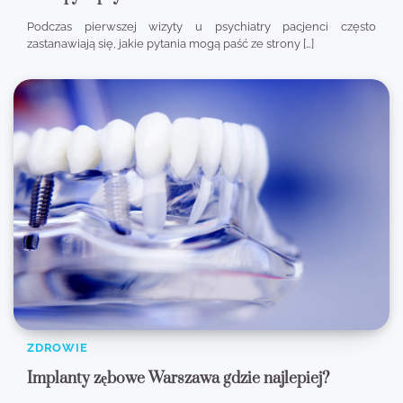
Podczas pierwszej wizyty u psychiatry pacjenci często
zastanawiają się, jakie pytania mogą paść ze strony […]
ZDROWIE
Implanty zębowe Warszawa gdzie najlepiej?