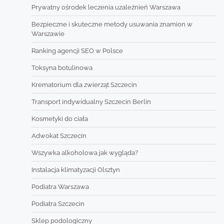
Prywatny ośrodek leczenia uzależnień Warszawa
Bezpieczne i skuteczne metody usuwania znamion w
Warszawie
Ranking agencji SEO w Polsce
Toksyna botulinowa
Krematorium dla zwierząt Szczecin
Transport indywidualny Szczecin Berlin
Kosmetyki do ciała
Adwokat Szczecin
Wszywka alkoholowa jak wygląda?
Instalacja klimatyzacji Olsztyn
Podiatra Warszawa
Podiatra Szczecin
Sklep podologiczny