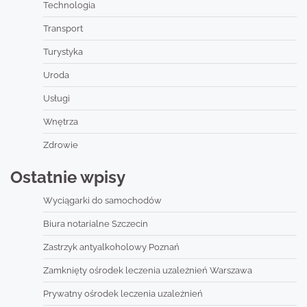
Technologia
Transport
Turystyka
Uroda
Usługi
Wnętrza
Zdrowie
Ostatnie wpisy
Wyciągarki do samochodów
Biura notarialne Szczecin
Zastrzyk antyalkoholowy Poznań
Zamknięty ośrodek leczenia uzależnień Warszawa
Prywatny ośrodek leczenia uzależnień