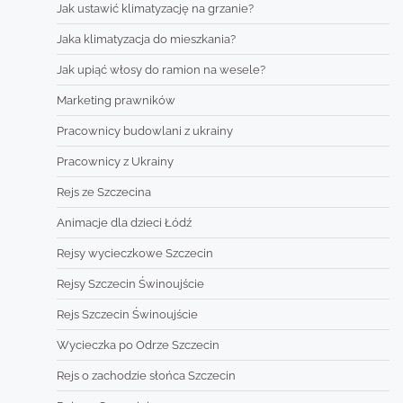
Jak ustawić klimatyzację na grzanie?
Jaka klimatyzacja do mieszkania?
Jak upiąć włosy do ramion na wesele?
Marketing prawników
Pracownicy budowlani z ukrainy
Pracownicy z Ukrainy
Rejs ze Szczecina
Animacje dla dzieci Łódź
Rejsy wycieczkowe Szczecin
Rejsy Szczecin Świnoujście
Rejs Szczecin Świnoujście
Wycieczka po Odrze Szczecin
Rejs o zachodzie słońca Szczecin