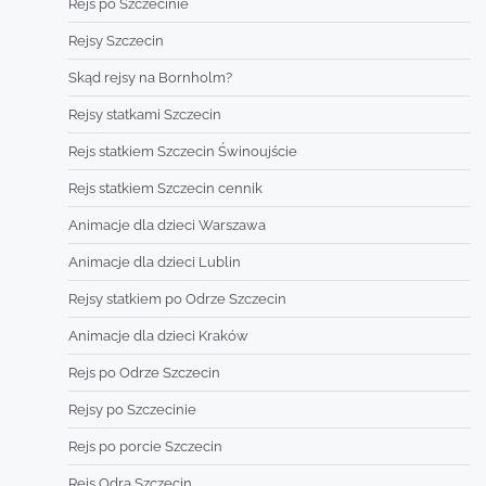
Rejs po Szczecinie
Rejsy Szczecin
Skąd rejsy na Bornholm?
Rejsy statkami Szczecin
Rejs statkiem Szczecin Świnoujście
Rejs statkiem Szczecin cennik
Animacje dla dzieci Warszawa
Animacje dla dzieci Lublin
Rejsy statkiem po Odrze Szczecin
Animacje dla dzieci Kraków
Rejs po Odrze Szczecin
Rejsy po Szczecinie
Rejs po porcie Szczecin
Rejs Odrą Szczecin