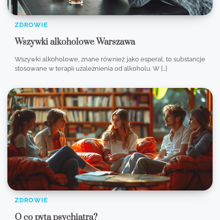
ZDROWIE
Wszywki alkoholowe Warszawa
Wszywki alkoholowe, znane również jako esperal, to substancje
stosowane w terapii uzależnienia od alkoholu. W […]
ZDROWIE
O co pyta psychiatra?