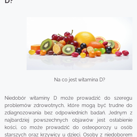
D?
Na co jest witamina D?
Niedobór witaminy D może prowadzić do szeregu
problemów zdrowotnych, które mogą być trudne do
zdiagnozowania bez odpowiednich badań. Jednym z
najbardziej powszechnych objawów jest osłabienie
kości, co może prowadzić do osteoporozy u osób
starszych oraz krzywicy u dzieci. Osoby z niedoborem