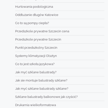
Hurtowania podologiczna
Oddłużanie długów Katowice
Co to są pompy ciepła?
Przedszkole prywatne Szczecin cena
Przedszkole prywatne Szczecin
Punkt przedszkolny Szczecin
Systemy klimatyzacji Olsztyn
Co to jest szkoła językowa?
Jak myć szklane balustrady?
Jak sie montuje balustrady szklane?
Jak myć szklane balustrady szklane?
Szklane balustrady balkonowe jak czyścić?
Drukarnia wielkoformatowa