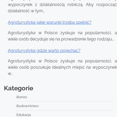
wypoczynek z działalnością rolniczą. Aby rozpocząć
działalność w tym…
Agroturystyka jakie warunki trzeba spelnić?
Agroturystyka w Polsce zyskuje na popularności, a
wiele osób decyduje się na prowadzenie tego rodzaju…
Agroturystyka gdzie warto pojechać?
Agroturystyka w Polsce zyskuje na popularności, a
wiele osób poszukuje idealnych miejsc na wypoczynek
w…
Kategorie
Biznes
Budownictwo
Edukacja