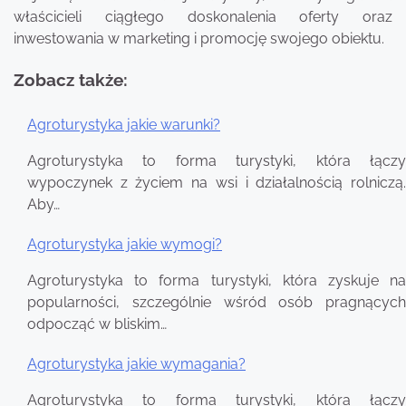
właścicieli ciągłego doskonalenia oferty oraz
inwestowania w marketing i promocję swojego obiektu.
Zobacz także:
Agroturystyka jakie warunki?
Nawigacja
Agroturystyka to forma turystyki, która łączy
wpisu
wypoczynek z życiem na wsi i działalnością rolniczą.
Aby…
Agroturystyka jakie wymogi?
Agroturystyka to forma turystyki, która zyskuje na
popularności, szczególnie wśród osób pragnących
odpocząć w bliskim…
Agroturystyka jakie wymagania?
Agroturystyka to forma turystyki, która łączy