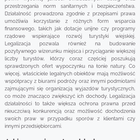
przestrzegania norm sanitarnych i bezpieczeństwa.
Działalność prowadzona zgodnie z przepisami prawa
umożliwia korzystanie z różnych form wsparcia
finansowego, takich jak dotacje unijne czy programy
rządowe wspierające rozwój turystyki wiejskiej.
Legalizacja pozwala również na budowanie
pozytywnego wizerunku miejsca i przyciąganie większej
liczby turystów, którzy coraz częściej poszukują
sprawdzonych ofert wypoczynku na łonie natury. Co
więcej, właściciele legalnych obiektów mają możliwość
współpracy z biurami podróży oraz innymi podmiotami
zajmującymi się organizacją wyjazdów turystycznych,
co może znacząco zwiększyć ich dochody. Legalizacja
działalności to także większa ochrona prawna przed
nieuczciwą konkurencją oraz możliwość dochodzenia
swoich praw w przypadku sporów z klientami czy
innymi przedsiębiorcami.