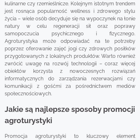
kulinarne czy rzemieślnicze. Kolejnym istotnym trendem
jest rosnąca popularność wellness i zdrowego stylu
życia – wiele osób decyduje się na wypoczynek na łonie
natury w celu regeneracji sił oraz poprawy
samopoczucia psychicznego i fizycznego.
Agroturystyka może odpowiadać na te potrzeby
poprzez oferowanie zajęć jogi czy zdrowych posiłków
przygotowanych z lokalnych produktów. Warto również
zwrócić uwagę na rozwój technologii – coraz więcej
obiektów korzysta z nowoczesnych rozwiązań
informatycznych do zarządzania rezerwacjami czy
komunikacji z gośćmi za pośrednictwem mediów
społecznościowych.
Jakie są najlepsze sposoby promocji
agroturystyki
Promocja agroturystyki to kluczowy element