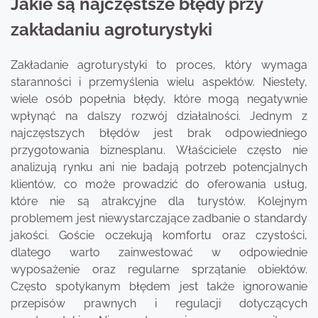
Jakie są najczęstsze błędy przy
zakładaniu agroturystyki
Zakładanie agroturystyki to proces, który wymaga
staranności i przemyślenia wielu aspektów. Niestety,
wiele osób popełnia błędy, które mogą negatywnie
wpłynąć na dalszy rozwój działalności. Jednym z
najczęstszych błędów jest brak odpowiedniego
przygotowania biznesplanu. Właściciele często nie
analizują rynku ani nie badają potrzeb potencjalnych
klientów, co może prowadzić do oferowania usług,
które nie są atrakcyjne dla turystów. Kolejnym
problemem jest niewystarczające zadbanie o standardy
jakości. Goście oczekują komfortu oraz czystości,
dlatego warto zainwestować w odpowiednie
wyposażenie oraz regularne sprzątanie obiektów.
Często spotykanym błędem jest także ignorowanie
przepisów prawnych i regulacji dotyczących