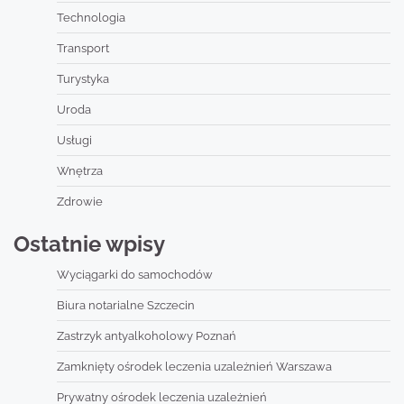
Technologia
Transport
Turystyka
Uroda
Usługi
Wnętrza
Zdrowie
Ostatnie wpisy
Wyciągarki do samochodów
Biura notarialne Szczecin
Zastrzyk antyalkoholowy Poznań
Zamknięty ośrodek leczenia uzależnień Warszawa
Prywatny ośrodek leczenia uzależnień