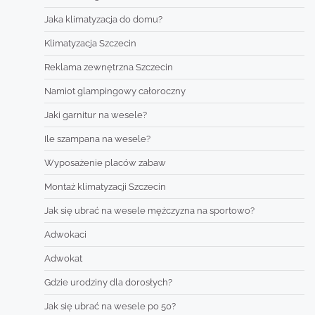
Jaka klimatyzacja do domu?
Klimatyzacja Szczecin
Reklama zewnętrzna Szczecin
Namiot glampingowy całoroczny
Jaki garnitur na wesele?
Ile szampana na wesele?
Wyposażenie placów zabaw
Montaż klimatyzacji Szczecin
Jak się ubrać na wesele mężczyzna na sportowo?
Adwokaci
Adwokat
Gdzie urodziny dla dorosłych?
Jak się ubrać na wesele po 50?