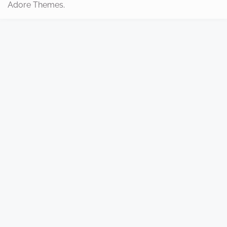
Adore Themes
.