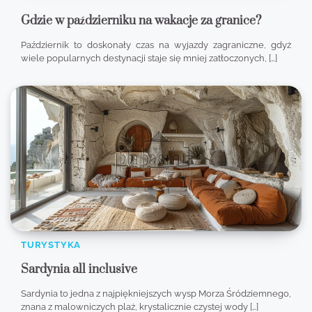
Gdzie w październiku na wakacje za granice?
Październik to doskonały czas na wyjazdy zagraniczne, gdyż
wiele popularnych destynacji staje się mniej zatłoczonych, […]
TURYSTYKA
Sardynia all inclusive
Sardynia to jedna z najpiękniejszych wysp Morza Śródziemnego,
znana z malowniczych plaż, krystalicznie czystej wody […]