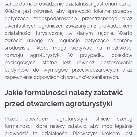
sanepidu na prowadzenie działalności gastronomicznej.
Ważne jest również, aby sprawdzić lokalne przepisy
dotyczące zagospodarowania przestrzennego oraz
ewentualnych ograniczeń związanych z prowadzeniem
działalności turystycznej w danym rejonie. Warto
zwrócić uwagę na regulacje dotyczące ochrony
środowiska, które mogą wpływać na możliwości
rozwoju agroturystyki. W przypadku obiektów
noclegowych istotne jest również dostosowanie
budynków do wymogów przeciwpożarowych oraz
zapewnienie odpowiednich warunków sanitarnych.
Jakie formalności należy załatwić
przed otwarciem agroturystyki
Przed otwarciem agroturystyki istnieje szereg
formalności, które należy załatwić, aby móc legalnie
prowadzić tę działalność. Pierwszym krokiem jest