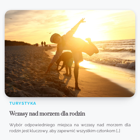
TURYSTYKA
Wczasy nad morzem dla rodzin
Wybór odpowiedniego miejsca na wczasy nad morzem dla
rodzin jest kluczowy, aby zapewnić wszystkim członkom […]