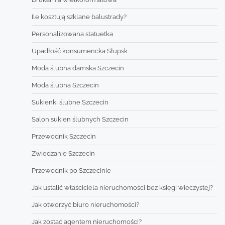
Ile kosztują szklane balustrady?
Personalizowana statuetka
Upadłość konsumencka Słupsk
Moda ślubna damska Szczecin
Moda ślubna Szczecin
Sukienki ślubne Szczecin
Salon sukien ślubnych Szczecin
Przewodnik Szczecin
Zwiedzanie Szczecin
Przewodnik po Szczecinie
Jak ustalić właściciela nieruchomości bez księgi wieczystej?
Jak otworzyć biuro nieruchomości?
Jak zostać agentem nieruchomości?