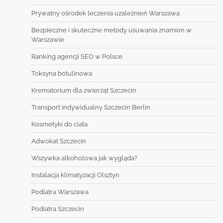
Prywatny ośrodek leczenia uzależnień Warszawa
Bezpieczne i skuteczne metody usuwania znamion w
Warszawie
Ranking agencji SEO w Polsce
Toksyna botulinowa
Krematorium dla zwierząt Szczecin
Transport indywidualny Szczecin Berlin
Kosmetyki do ciała
Adwokat Szczecin
Wszywka alkoholowa jak wygląda?
Instalacja klimatyzacji Olsztyn
Podiatra Warszawa
Podiatra Szczecin