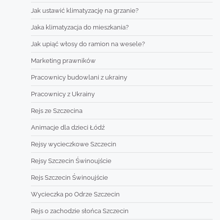
Jak ustawić klimatyzację na grzanie?
Jaka klimatyzacja do mieszkania?
Jak upiąć włosy do ramion na wesele?
Marketing prawników
Pracownicy budowlani z ukrainy
Pracownicy z Ukrainy
Rejs ze Szczecina
Animacje dla dzieci Łódź
Rejsy wycieczkowe Szczecin
Rejsy Szczecin Świnoujście
Rejs Szczecin Świnoujście
Wycieczka po Odrze Szczecin
Rejs o zachodzie słońca Szczecin