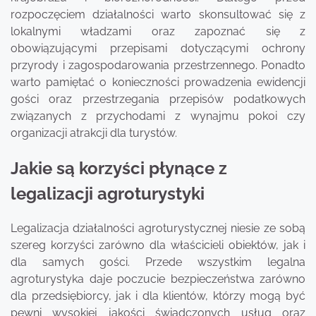
rozpoczęciem działalności warto skonsultować się z
lokalnymi władzami oraz zapoznać się z
obowiązującymi przepisami dotyczącymi ochrony
przyrody i zagospodarowania przestrzennego. Ponadto
warto pamiętać o konieczności prowadzenia ewidencji
gości oraz przestrzegania przepisów podatkowych
związanych z przychodami z wynajmu pokoi czy
organizacji atrakcji dla turystów.
Jakie są korzyści płynące z
legalizacji agroturystyki
Legalizacja działalności agroturystycznej niesie ze sobą
szereg korzyści zarówno dla właścicieli obiektów, jak i
dla samych gości. Przede wszystkim legalna
agroturystyka daje poczucie bezpieczeństwa zarówno
dla przedsiębiorcy, jak i dla klientów, którzy mogą być
pewni wysokiej jakości świadczonych usług oraz