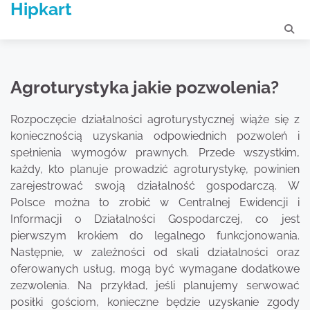
Hipkart
Skip
to
content
Agroturystyka jakie pozwolenia?
Rozpoczęcie działalności agroturystycznej wiąże się z
koniecznością uzyskania odpowiednich pozwoleń i
spełnienia wymogów prawnych. Przede wszystkim,
każdy, kto planuje prowadzić agroturystykę, powinien
zarejestrować swoją działalność gospodarczą. W
Polsce można to zrobić w Centralnej Ewidencji i
Informacji o Działalności Gospodarczej, co jest
pierwszym krokiem do legalnego funkcjonowania.
Następnie, w zależności od skali działalności oraz
oferowanych usług, mogą być wymagane dodatkowe
zezwolenia. Na przykład, jeśli planujemy serwować
posiłki gościom, konieczne będzie uzyskanie zgody