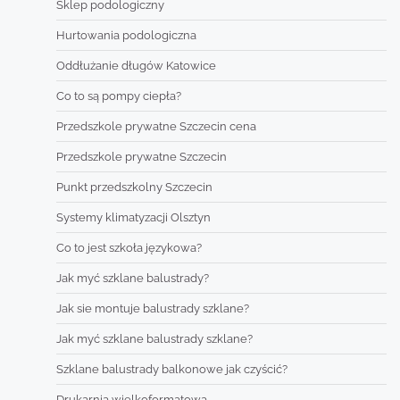
Sklep podologiczny
Hurtowania podologiczna
Oddłużanie długów Katowice
Co to są pompy ciepła?
Przedszkole prywatne Szczecin cena
Przedszkole prywatne Szczecin
Punkt przedszkolny Szczecin
Systemy klimatyzacji Olsztyn
Co to jest szkoła językowa?
Jak myć szklane balustrady?
Jak sie montuje balustrady szklane?
Jak myć szklane balustrady szklane?
Szklane balustrady balkonowe jak czyścić?
Drukarnia wielkoformatowa