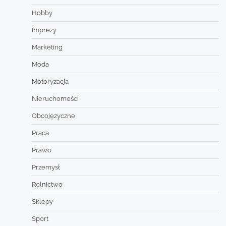
Hobby
Imprezy
Marketing
Moda
Motoryzacja
Nieruchomości
Obcojęzyczne
Praca
Prawo
Przemysł
Rolnictwo
Sklepy
Sport