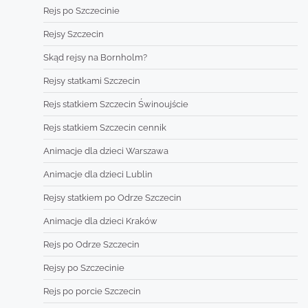
Rejs po Szczecinie
Rejsy Szczecin
Skąd rejsy na Bornholm?
Rejsy statkami Szczecin
Rejs statkiem Szczecin Świnoujście
Rejs statkiem Szczecin cennik
Animacje dla dzieci Warszawa
Animacje dla dzieci Lublin
Rejsy statkiem po Odrze Szczecin
Animacje dla dzieci Kraków
Rejs po Odrze Szczecin
Rejsy po Szczecinie
Rejs po porcie Szczecin