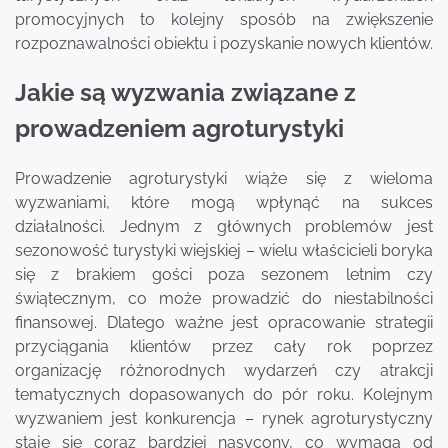
promocyjnych to kolejny sposób na zwiększenie
rozpoznawalności obiektu i pozyskanie nowych klientów.
Jakie są wyzwania związane z
prowadzeniem agroturystyki
Prowadzenie agroturystyki wiąże się z wieloma
wyzwaniami, które mogą wpłynąć na sukces
działalności. Jednym z głównych problemów jest
sezonowość turystyki wiejskiej – wielu właścicieli boryka
się z brakiem gości poza sezonem letnim czy
świątecznym, co może prowadzić do niestabilności
finansowej. Dlatego ważne jest opracowanie strategii
przyciągania klientów przez cały rok poprzez
organizację różnorodnych wydarzeń czy atrakcji
tematycznych dopasowanych do pór roku. Kolejnym
wyzwaniem jest konkurencja – rynek agroturystyczny
staje się coraz bardziej nasycony, co wymaga od