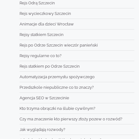
Rejs Odrą Szczecin
Rejs wycieczkowy Szczecin
Animacje dla dzieci Wrocław
Rejsy statkiem Szczecin
Rejs po Odrze Szczecin wieczór panieński
Rejsy regularne co to?
Rejs statkiem po Odrze Szczecin
Automatyzacja przemysłu spożywczego
Przedszkole niepubliczne co to znaczy?
Agencja SEO w Szczecinie
Kto trzyma obrączki na ślubie cywilnym?
Czy ma znaczenie kto pierwszy złoży pozew o rozwód?
Jak wyglądają rozwody?