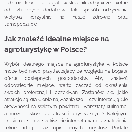
jedzenie, które jest bogate w składniki odżywcze i wolne
od sztucznych dodatków. Taki sposób odżywiania
wpływa korzystnie na nasze zdrowie oraz
samopoczucie.
Jak znaleźć idealne miejsce na
agroturystykę w Polsce?
Wybór idealnego miejsca na agroturystykę w Polsce
może być nieco przytłaczający ze względu na bogatą
ofertę dostępnych gospodarstw. Aby znaleźć
odpowiednie miejsce, warto zacząć od określenia
swoich preferencji i oczekiwań. Zastanów się, jakie
atrakcje są dla Ciebie najważniejsze – czy interesują Cię
aktywności na świeżym powietrzu, warsztaty kulinarne,
a może bliskość do atrakcji turystycznych? Kolejnym
krokiem jest przeszukiwanie internetu w celu znalezienia
rekomendacji oraz opinii innych turystów. Portale