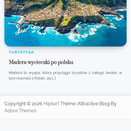
TURYSTYKA
Madera wycieczki po polsku
Madera to wyspa, która przyciąga turystów z całego świata, w
tym również z Polski. Jej […]
Copyright © 2026
Hipkart
Theme: Attractive Blog By
Adore Themes
.