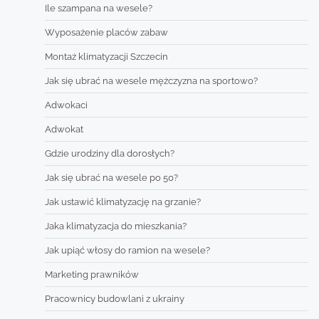
Ile szampana na wesele?
Wyposażenie placów zabaw
Montaż klimatyzacji Szczecin
Jak się ubrać na wesele mężczyzna na sportowo?
Adwokaci
Adwokat
Gdzie urodziny dla dorosłych?
Jak się ubrać na wesele po 50?
Jak ustawić klimatyzację na grzanie?
Jaka klimatyzacja do mieszkania?
Jak upiąć włosy do ramion na wesele?
Marketing prawników
Pracownicy budowlani z ukrainy