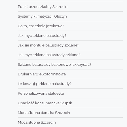
Punkt przedszkolny Szczecin
Systemy klimatyzacji Olsztyn
Co to jest szkoła językowa?
Jak myć szklane balustrady?
Jak sie montuje balustrady szklane?
Jak myć szklane balustrady szklane?
Szklane balustrady balkonowe jak czyścić?
Drukarnia wielkoformatowa
Ile kosztują szklane balustrady?
Personalizowana statuetka
Upadłość konsumencka Słupsk
Moda ślubna damska Szczecin
Moda ślubna Szczecin