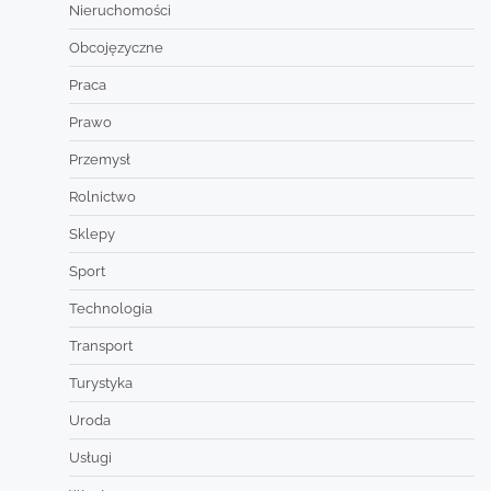
Nieruchomości
Obcojęzyczne
Praca
Prawo
Przemysł
Rolnictwo
Sklepy
Sport
Technologia
Transport
Turystyka
Uroda
Usługi