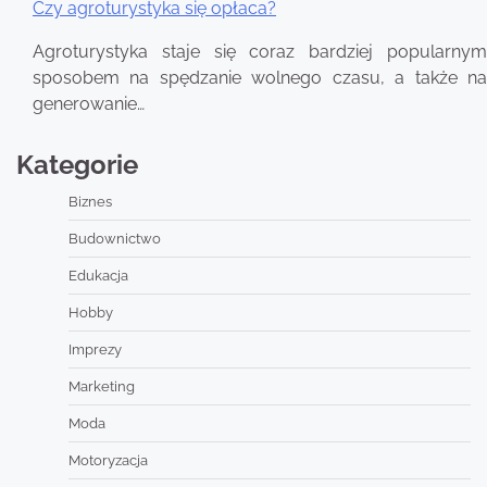
Czy agroturystyka się opłaca?
Agroturystyka staje się coraz bardziej popularnym
sposobem na spędzanie wolnego czasu, a także na
generowanie…
Kategorie
Biznes
Budownictwo
Edukacja
Hobby
Imprezy
Marketing
Moda
Motoryzacja