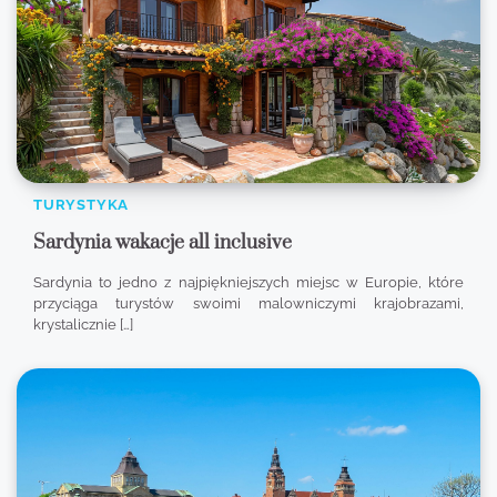
TURYSTYKA
Sardynia wakacje all inclusive
Sardynia to jedno z najpiękniejszych miejsc w Europie, które
przyciąga turystów swoimi malowniczymi krajobrazami,
krystalicznie […]