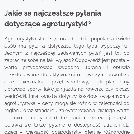
Jakie są najczęstsze pytania
dotyczące agroturystyki?
Agroturystyka staje się coraz bardziej popularna i wiele
osób ma pytania dotyczące tego typu wypoczynku.
Jednym z najczęściej zadawanych pytań jest to, co
zabrać ze sobą na taki wyjazd? Odpowiedź jest prosta –
warto przygotować wygodne ubrania i obuwie
przystosowane do aktywności na świeżym powietrzu
oraz ewentualnie sprzęt sportowy, jeśli planujemy
uprawiać sporty takie jak jazda na rowerze czy piesze
wędrówki. Inna kwestia dotyczy kosztów związanych z
agroturystyką – ceny mogą się różnić w zależności od
regionu oraz standardu zakwaterowania, dlatego warto
porównać oferty przed dokonaniem rezerwacji. Często
pojawia się także pytanie o dostępność atrakcji dla
dzieci – większość gospodarstw oferuje różnorodne