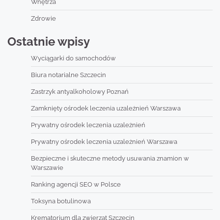
Wnętrza
Zdrowie
Ostatnie wpisy
Wyciągarki do samochodów
Biura notarialne Szczecin
Zastrzyk antyalkoholowy Poznań
Zamknięty ośrodek leczenia uzależnień Warszawa
Prywatny ośrodek leczenia uzależnień
Prywatny ośrodek leczenia uzależnień Warszawa
Bezpieczne i skuteczne metody usuwania znamion w
Warszawie
Ranking agencji SEO w Polsce
Toksyna botulinowa
Krematorium dla zwierząt Szczecin