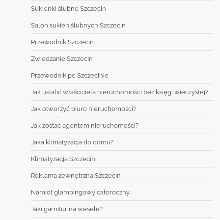
Sukienki ślubne Szczecin
Salon sukien ślubnych Szczecin
Przewodnik Szczecin
Zwiedzanie Szczecin
Przewodnik po Szczecinie
Jak ustalić właściciela nieruchomości bez księgi wieczystej?
Jak otworzyć biuro nieruchomości?
Jak zostać agentem nieruchomości?
Jaka klimatyzacja do domu?
Klimatyzacja Szczecin
Reklama zewnętrzna Szczecin
Namiot glampingowy całoroczny
Jaki garnitur na wesele?