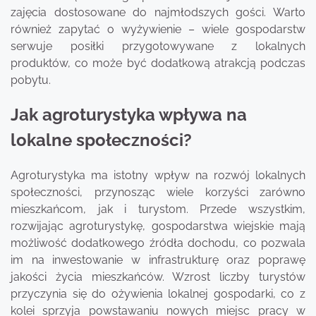
zajęcia dostosowane do najmłodszych gości. Warto
również zapytać o wyżywienie – wiele gospodarstw
serwuje posiłki przygotowywane z lokalnych
produktów, co może być dodatkową atrakcją podczas
pobytu.
Jak agroturystyka wpływa na
lokalne społeczności?
Agroturystyka ma istotny wpływ na rozwój lokalnych
społeczności, przynosząc wiele korzyści zarówno
mieszkańcom, jak i turystom. Przede wszystkim,
rozwijając agroturystykę, gospodarstwa wiejskie mają
możliwość dodatkowego źródła dochodu, co pozwala
im na inwestowanie w infrastrukturę oraz poprawę
jakości życia mieszkańców. Wzrost liczby turystów
przyczynia się do ożywienia lokalnej gospodarki, co z
kolei sprzyja powstawaniu nowych miejsc pracy w