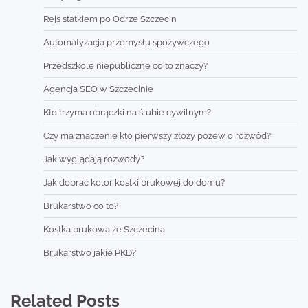
Rejs statkiem po Odrze Szczecin
Automatyzacja przemysłu spożywczego
Przedszkole niepubliczne co to znaczy?
Agencja SEO w Szczecinie
Kto trzyma obrączki na ślubie cywilnym?
Czy ma znaczenie kto pierwszy złoży pozew o rozwód?
Jak wyglądają rozwody?
Jak dobrać kolor kostki brukowej do domu?
Brukarstwo co to?
Kostka brukowa ze Szczecina
Brukarstwo jakie PKD?
Related Posts