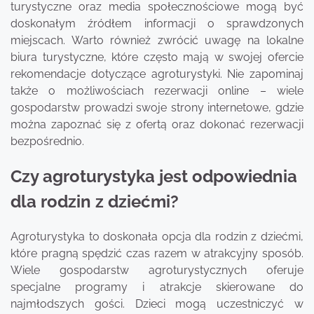
turystyczne oraz media społecznościowe mogą być
doskonałym źródłem informacji o sprawdzonych
miejscach. Warto również zwrócić uwagę na lokalne
biura turystyczne, które często mają w swojej ofercie
rekomendacje dotyczące agroturystyki. Nie zapominaj
także o możliwościach rezerwacji online – wiele
gospodarstw prowadzi swoje strony internetowe, gdzie
można zapoznać się z ofertą oraz dokonać rezerwacji
bezpośrednio.
Czy agroturystyka jest odpowiednia
dla rodzin z dziećmi?
Agroturystyka to doskonała opcja dla rodzin z dziećmi,
które pragną spędzić czas razem w atrakcyjny sposób.
Wiele gospodarstw agroturystycznych oferuje
specjalne programy i atrakcje skierowane do
najmłodszych gości. Dzieci mogą uczestniczyć w