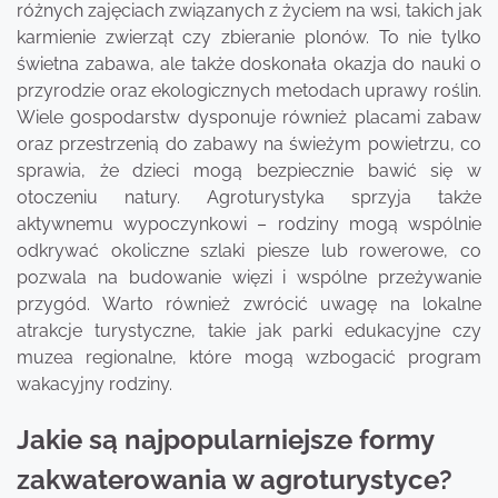
różnych zajęciach związanych z życiem na wsi, takich jak
karmienie zwierząt czy zbieranie plonów. To nie tylko
świetna zabawa, ale także doskonała okazja do nauki o
przyrodzie oraz ekologicznych metodach uprawy roślin.
Wiele gospodarstw dysponuje również placami zabaw
oraz przestrzenią do zabawy na świeżym powietrzu, co
sprawia, że dzieci mogą bezpiecznie bawić się w
otoczeniu natury. Agroturystyka sprzyja także
aktywnemu wypoczynkowi – rodziny mogą wspólnie
odkrywać okoliczne szlaki piesze lub rowerowe, co
pozwala na budowanie więzi i wspólne przeżywanie
przygód. Warto również zwrócić uwagę na lokalne
atrakcje turystyczne, takie jak parki edukacyjne czy
muzea regionalne, które mogą wzbogacić program
wakacyjny rodziny.
Jakie są najpopularniejsze formy
zakwaterowania w agroturystyce?