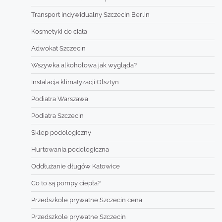
Transport indywidualny Szczecin Berlin
Kosmetyki do ciała
Adwokat Szczecin
Wszywka alkoholowa jak wygląda?
Instalacja klimatyzacji Olsztyn
Podiatra Warszawa
Podiatra Szczecin
Sklep podologiczny
Hurtowania podologiczna
Oddłużanie długów Katowice
Co to są pompy ciepła?
Przedszkole prywatne Szczecin cena
Przedszkole prywatne Szczecin