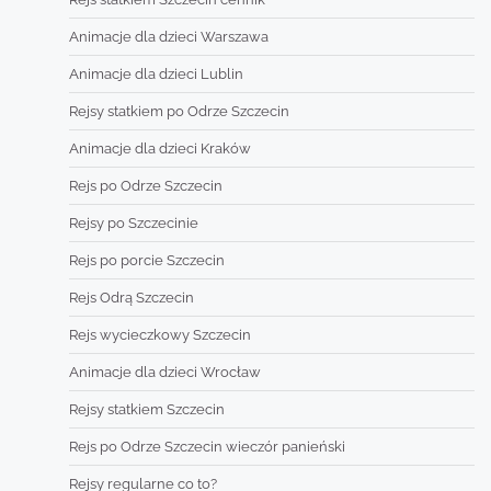
Animacje dla dzieci Warszawa
Animacje dla dzieci Lublin
Rejsy statkiem po Odrze Szczecin
Animacje dla dzieci Kraków
Rejs po Odrze Szczecin
Rejsy po Szczecinie
Rejs po porcie Szczecin
Rejs Odrą Szczecin
Rejs wycieczkowy Szczecin
Animacje dla dzieci Wrocław
Rejsy statkiem Szczecin
Rejs po Odrze Szczecin wieczór panieński
Rejsy regularne co to?