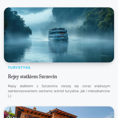
TURYSTYKA
Rejsy statkiem Szczecin
Rejsy statkiem z Szczecina cieszą się coraz większym
zainteresowaniem zarówno wśród turystów, jak i mieszkańców
[…]