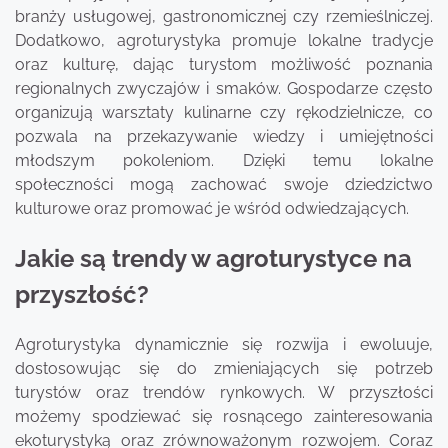
branży usługowej, gastronomicznej czy rzemieślniczej.
Dodatkowo, agroturystyka promuje lokalne tradycje
oraz kulturę, dając turystom możliwość poznania
regionalnych zwyczajów i smaków. Gospodarze często
organizują warsztaty kulinarne czy rękodzielnicze, co
pozwala na przekazywanie wiedzy i umiejętności
młodszym pokoleniom. Dzięki temu lokalne
społeczności mogą zachować swoje dziedzictwo
kulturowe oraz promować je wśród odwiedzających.
Jakie są trendy w agroturystyce na
przyszłość?
Agroturystyka dynamicznie się rozwija i ewoluuje,
dostosowując się do zmieniających się potrzeb
turystów oraz trendów rynkowych. W przyszłości
możemy spodziewać się rosnącego zainteresowania
ekoturystyką oraz zrównoważonym rozwojem. Coraz