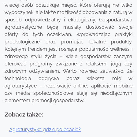
więcej osób poszukuje miejsc, które oferują nie tylko
wypoczynek, ale także możliwość obcowania z naturą w
sposób odpowiedzialny i ekologiczny. Gospodarstwa
agroturystyczne będą musiały dostosować swoje
oferty do tych oczekiwań, wprowadzając praktyki
proekologiczne oraz promując lokalne produkty.
Kolejnym trendem jest rosnąca popularność wellness i
zdrowego stylu życia – wiele gospodarstw zaczyna
oferować programy związane z relaksem, jogą czy
zdrowym odżywianiem. Warto również zauważyć, że
technologia odgrywa coraz większą rolę w
agroturystyce – rezerwacje online, aplikacje mobilne
czy media społecznościowe stają się nieodłącznym
elementem promocji gospodarstw.
Zobacz także:
Agroturystyka gdzie polecacie?