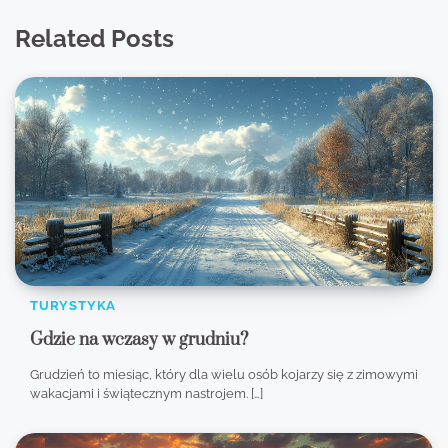
Related Posts
TURYSTYKA
Gdzie na wczasy w grudniu?
Grudzień to miesiąc, który dla wielu osób kojarzy się z zimowymi
wakacjami i świątecznym nastrojem. […]