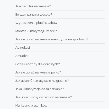
Jaki garnitur na wesele?
Ile szampana na wesele?
Wyposażenie placów zabaw
Montaż klimatyzacji Szczecin
Jak się ubrać na wesele mężczyzna na sportowo?
Adwokaci
Adwokat
Gdzie urodziny dla dorosłych?
Jak się ubrać na wesele po 50?
Jak ustawić klimatyzację na grzanie?
Jaka klimatyzacja do mieszkania?
Jak upiąć włosy do ramion na wesele?
Marketing prawników