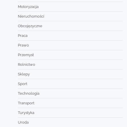
Motoryzacja
Nieruchomości
Obcojęzyczne
Praca
Prawo
Przemysł
Rolnictwo
Sklepy
Sport
Technologia
Transport
Turystyka
Uroda