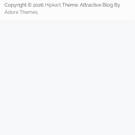
Copyright © 2026
Hipkart
Theme: Attractive Blog By
Adore Themes
.