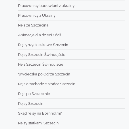
Pracownicy budowlani z ukrainy
Pracownicy z Ukrainy
Rejs ze Szczecina
Animacje dla dzieci Łódź
Rejsy wycieczkowe Szczecin
Rejsy Szczecin Świnoujście
Rejs Szczecin Świnoujście
Wycieczka po Odrze Szczecin
Rejs o zachodzie słońca Szczecin
Rejs po Szczecinie
Rejsy Szczecin
Skąd rejsy na Bornholm?
Rejsy statkami Szczecin