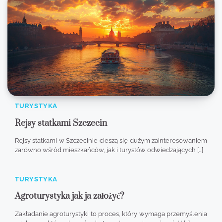
TURYSTYKA
Rejsy statkami Szczecin
Rejsy statkami w Szczecinie cieszą się dużym zainteresowaniem
zarówno wśród mieszkańców, jak i turystów odwiedzających […]
TURYSTYKA
Agroturystyka jak ja założyć?
Zakładanie agroturystyki to proces, który wymaga przemyślenia