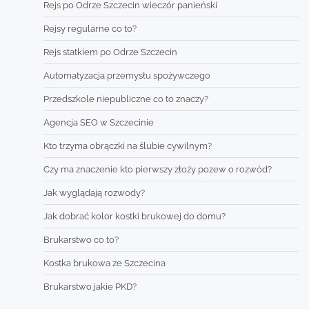
Rejs po Odrze Szczecin wieczór panieński
Rejsy regularne co to?
Rejs statkiem po Odrze Szczecin
Automatyzacja przemysłu spożywczego
Przedszkole niepubliczne co to znaczy?
Agencja SEO w Szczecinie
Kto trzyma obrączki na ślubie cywilnym?
Czy ma znaczenie kto pierwszy złoży pozew o rozwód?
Jak wyglądają rozwody?
Jak dobrać kolor kostki brukowej do domu?
Brukarstwo co to?
Kostka brukowa ze Szczecina
Brukarstwo jakie PKD?