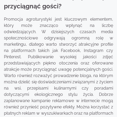
przyciągnąć gości?
Promocja agroturystyki jest kluczowym elementem,
który może znacząco wpłynąć na liczbę
odwiedzających. W dzisiejszych czasach media
społecznościowe odgrywają ogromną rolę w
marketingu, dlatego warto stworzyć atrakcyjne profile
na platformach takich jak Facebook, Instagram czy
Pinterest. Publikowanie wysokiej jakości zdjęć
przedstawiających piękno otoczenia oraz oferowane
atrakcje może przyciągnąć uwagę potencjalnych gości.
Warto również rozważyć prowadzenie bloga, na którym
można dzielić się doświadczeniami związanymi z życiem
na wsi, przepisami kulinarnymi czy poradami
dotyczącymi ekologicznego stylu życia. Dobrze
zaplanowane kampanie reklamowe w internecie mogą
również przynieść pozytywne efekty. Można korzystać z
płatnych reklam w wyszukiwarkach oraz na platformach