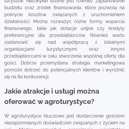
turystów. Niezwykle istotne jest również zaplanowanie
budżetu oraz źródeł finansowania, które pozwolą na
pokrycie kosztów związanych z uruchomieniem
działalności. Można rozważyć różne formy wsparcia
finansowego, takie jak dotacje unijne czy kredyty
preferencyjne dla przedsiębiorców. Również warto
zastanowić się nad współpracą z lokalnymi
organizacjami turystycznymi oraz innymi
przedsiębiorcami w celu stworzenia wspólnej oferty dla
gości. Dobrze przemyślana strategia marketingowa
pomoże dotrzeć do potencjalnych klientów i wyróżnić
się na tle konkurencji.
Jakie atrakcje i usługi można
oferować w agroturystyce?
W agroturystyce kluczowe jest dostarczenie gościom
niezapomnianych doświadczeń związanych z życiem na