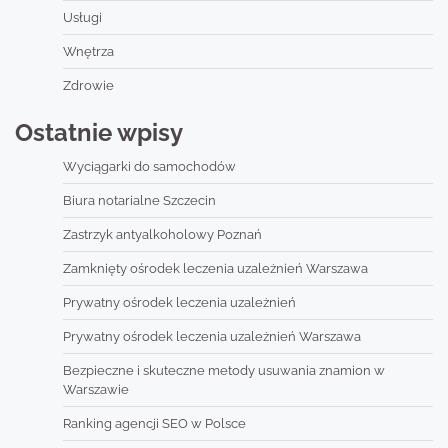
Usługi
Wnętrza
Zdrowie
Ostatnie wpisy
Wyciągarki do samochodów
Biura notarialne Szczecin
Zastrzyk antyalkoholowy Poznań
Zamknięty ośrodek leczenia uzależnień Warszawa
Prywatny ośrodek leczenia uzależnień
Prywatny ośrodek leczenia uzależnień Warszawa
Bezpieczne i skuteczne metody usuwania znamion w
Warszawie
Ranking agencji SEO w Polsce