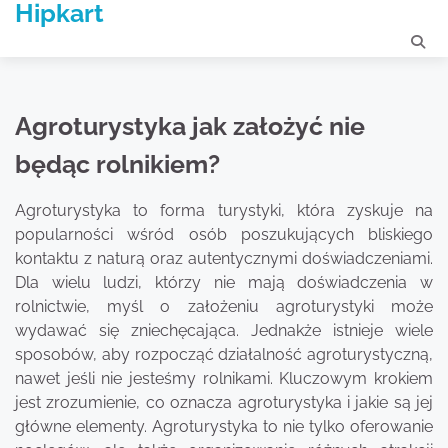
Hipkart
Skip
to
content
Agroturystyka jak założyć nie
będąc rolnikiem?
Agroturystyka to forma turystyki, która zyskuje na
popularności wśród osób poszukujących bliskiego
kontaktu z naturą oraz autentycznymi doświadczeniami.
Dla wielu ludzi, którzy nie mają doświadczenia w
rolnictwie, myśl o założeniu agroturystyki może
wydawać się zniechęcająca. Jednakże istnieje wiele
sposobów, aby rozpocząć działalność agroturystyczną,
nawet jeśli nie jesteśmy rolnikami. Kluczowym krokiem
jest zrozumienie, co oznacza agroturystyka i jakie są jej
główne elementy. Agroturystyka to nie tylko oferowanie