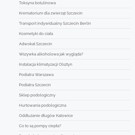
Toksyna botulinowa
Krematorium dla zwierząt Szczecin
Transport indywidualny Szczecin Berlin
Kosmetyki do ciała
Adwokat Szczecin
Wszywka alkoholowa jak wygląda?
Instalacja klimatyzacji Olsztyn
Podiatra Warszawa
Podiatra Szczecin
Sklep podologiczny
Hurtowania podologiczna
Oddłużanie długów Katowice
Co to są pompy ciepła?