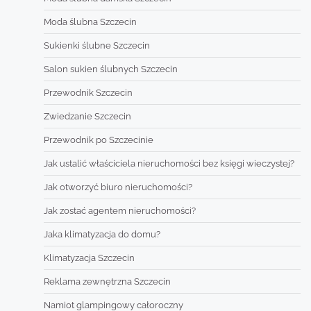
Moda ślubna Szczecin
Sukienki ślubne Szczecin
Salon sukien ślubnych Szczecin
Przewodnik Szczecin
Zwiedzanie Szczecin
Przewodnik po Szczecinie
Jak ustalić właściciela nieruchomości bez księgi wieczystej?
Jak otworzyć biuro nieruchomości?
Jak zostać agentem nieruchomości?
Jaka klimatyzacja do domu?
Klimatyzacja Szczecin
Reklama zewnętrzna Szczecin
Namiot glampingowy całoroczny