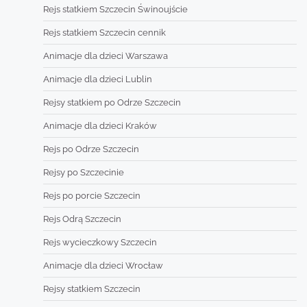
Rejs statkiem Szczecin Świnoujście
Rejs statkiem Szczecin cennik
Animacje dla dzieci Warszawa
Animacje dla dzieci Lublin
Rejsy statkiem po Odrze Szczecin
Animacje dla dzieci Kraków
Rejs po Odrze Szczecin
Rejsy po Szczecinie
Rejs po porcie Szczecin
Rejs Odrą Szczecin
Rejs wycieczkowy Szczecin
Animacje dla dzieci Wrocław
Rejsy statkiem Szczecin