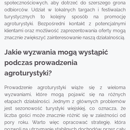
społecznościowych, aby dotrzeć do szerszego grona
odbiorców. Udział w lokalnych targach i festiwalach
turystycznych to kolejny sposób na promocję
agroturystyki. Bezpośredni kontakt z potencjalnymi
klientami oraz możliwość zaprezentowania oferty mogą
znacznie zwiększyć zainteresowanie naszą działalnością.
Jakie wyzwania mogą wystąpić
podczas prowadzenia
agroturystyki?
Prowadzenie agroturystyki wiąże się z wieloma
wyzwaniami, które mogą pojawić się na różnych
etapach działalności. Jednym z głównych problemów
jest sezonowość turystyki wiejskiej, co oznacza, że
liczba gości może znacznie różnić się w zależności od
pory roku. Warto więc opracować strategię, która
pozwoli na utrzymanie stabilnych dochodów przez cały