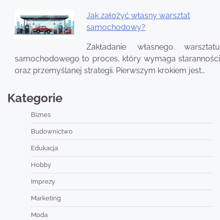
Jak założyć własny warsztat
samochodowy?
Zakładanie własnego warsztatu
samochodowego to proces, który wymaga staranności
oraz przemyślanej strategii. Pierwszym krokiem jest…
Kategorie
Biznes
Budownictwo
Edukacja
Hobby
Imprezy
Marketing
Moda