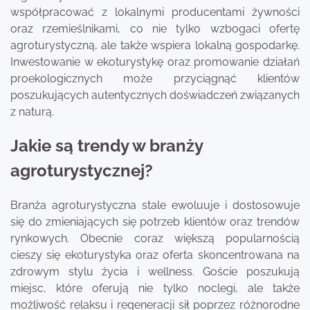
współpracować z lokalnymi producentami żywności
oraz rzemieślnikami, co nie tylko wzbogaci ofertę
agroturystyczną, ale także wspiera lokalną gospodarkę.
Inwestowanie w ekoturystykę oraz promowanie działań
proekologicznych może przyciągnąć klientów
poszukujących autentycznych doświadczeń związanych
z naturą.
Jakie są trendy w branży
agroturystycznej?
Branża agroturystyczna stale ewoluuje i dostosowuje
się do zmieniających się potrzeb klientów oraz trendów
rynkowych. Obecnie coraz większą popularnością
cieszy się ekoturystyka oraz oferta skoncentrowana na
zdrowym stylu życia i wellness. Goście poszukują
miejsc, które oferują nie tylko noclegi, ale także
możliwość relaksu i regeneracji sił poprzez różnorodne