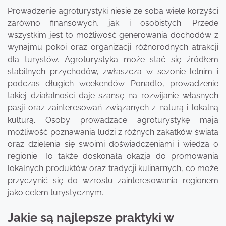
Prowadzenie agroturystyki niesie ze sobą wiele korzyści
zarówno finansowych, jak i osobistych. Przede
wszystkim jest to możliwość generowania dochodów z
wynajmu pokoi oraz organizacji różnorodnych atrakcji
dla turystów. Agroturystyka może stać się źródłem
stabilnych przychodów, zwłaszcza w sezonie letnim i
podczas długich weekendów. Ponadto, prowadzenie
takiej działalności daje szansę na rozwijanie własnych
pasji oraz zainteresowań związanych z naturą i lokalną
kulturą. Osoby prowadzące agroturystykę mają
możliwość poznawania ludzi z różnych zakątków świata
oraz dzielenia się swoimi doświadczeniami i wiedzą o
regionie. To także doskonała okazja do promowania
lokalnych produktów oraz tradycji kulinarnych, co może
przyczynić się do wzrostu zainteresowania regionem
jako celem turystycznym.
Jakie są najlepsze praktyki w