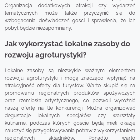
Organizacja dodatkowych atrakcji czy wydarzeń
tematycznych może także przyczynić się do
wzbogacenia doświadczeń gości i sprawienia, że ich
pobyt będzie niezapomniany.
Jak wykorzystać lokalne zasoby do
rozwoju agroturystyki?
Lokalne zasoby są niezwykle ważnym elementem
rozwoju agroturystyki i mogą znacząco wpłynąć na
atrakcyjność oferty dla turystów. Warto skupić się na
promowaniu regionalnych produktów spożywczych
oraz rzemiosła artystycznego, co pozwoli wyróżnić
naszą ofertę na tle konkurencji. Można organizować
degustacje lokalnych specjałów czy warsztaty
kulinarne, podczas których goście będą mieli okazję
nauczyć się przygotowywania potraw z wykorzystaniem
regionalnych składników. Ponadto warto