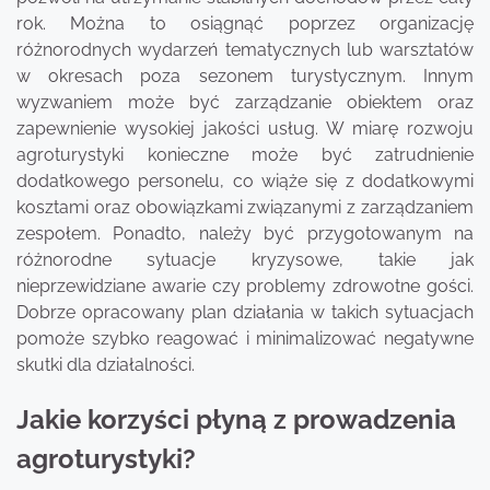
rok. Można to osiągnąć poprzez organizację
różnorodnych wydarzeń tematycznych lub warsztatów
w okresach poza sezonem turystycznym. Innym
wyzwaniem może być zarządzanie obiektem oraz
zapewnienie wysokiej jakości usług. W miarę rozwoju
agroturystyki konieczne może być zatrudnienie
dodatkowego personelu, co wiąże się z dodatkowymi
kosztami oraz obowiązkami związanymi z zarządzaniem
zespołem. Ponadto, należy być przygotowanym na
różnorodne sytuacje kryzysowe, takie jak
nieprzewidziane awarie czy problemy zdrowotne gości.
Dobrze opracowany plan działania w takich sytuacjach
pomoże szybko reagować i minimalizować negatywne
skutki dla działalności.
Jakie korzyści płyną z prowadzenia
agroturystyki?