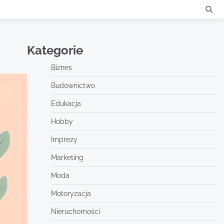
Kategorie
Biznes
Budownictwo
Edukacja
Hobby
Imprezy
Marketing
Moda
Motoryzacja
Nieruchomości