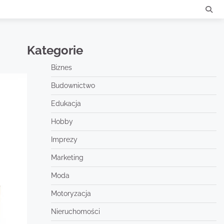
Kategorie
Biznes
Budownictwo
Edukacja
Hobby
Imprezy
Marketing
Moda
Motoryzacja
Nieruchomości