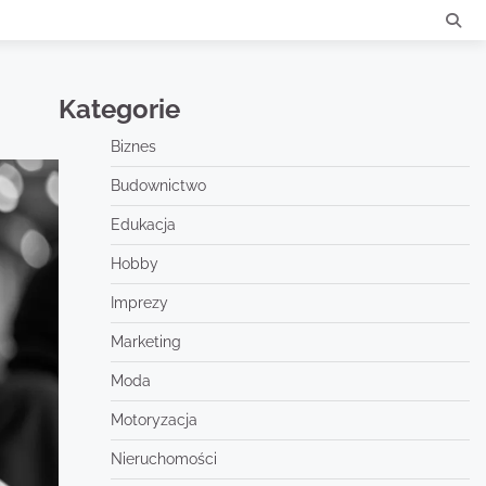
Kategorie
Biznes
Budownictwo
Edukacja
Hobby
Imprezy
Marketing
Moda
Motoryzacja
Nieruchomości