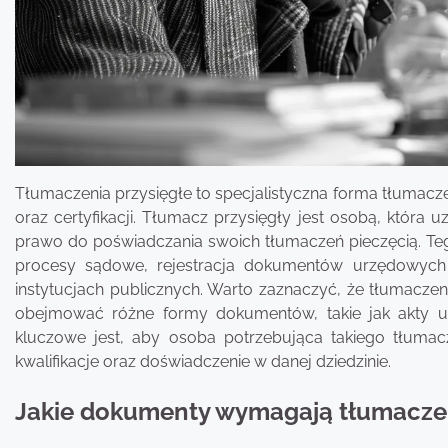
Tłumaczenia przysięgłe to specjalistyczna forma tłumac
oraz certyfikacji. Tłumacz przysięgły jest osobą, któr
prawo do poświadczania swoich tłumaczeń pieczęcią. Tego
procesy sądowe, rejestracja dokumentów urzędowych
instytucjach publicznych. Warto zaznaczyć, że tłumaczen
obejmować różne formy dokumentów, takie jak akty 
kluczowe jest, aby osoba potrzebująca takiego tłumacz
kwalifikacje oraz doświadczenie w danej dziedzinie.
Jakie dokumenty wymagają tłumacze