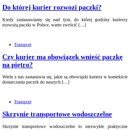
Do której kurier rozwozi paczki?
Kiedy zastanawiamy się nad tym, do której godziny kurierzy
rozwożą paczki w Polsce, warto zwrócić […]
Transport
Czy kurier ma obowiązek wnieść paczkę
na piętro?
Wielu z nas zastanawia się, jakie są obowiązki kuriera w kontekście
dostarczania paczek do naszych […]
Transport
Skrzynie transportowe wodoszczelne
Skrzynie transportowe wodoszczelne to niezwykle praktyczne