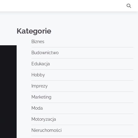
Kategorie
Biznes
Budownictwo
Edukacja
Hobby
Imprezy
Marketing
Moda
Motoryzacja
Nieruchomości