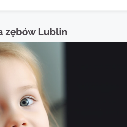
a zębów Lublin