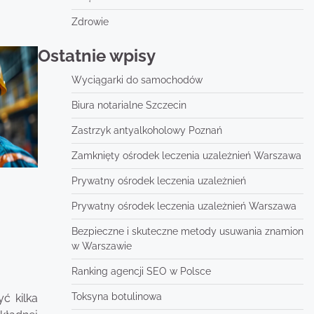
Zdrowie
Ostatnie wpisy
Wyciągarki do samochodów
Biura notarialne Szczecin
Zastrzyk antyalkoholowy Poznań
Zamknięty ośrodek leczenia uzależnień Warszawa
Prywatny ośrodek leczenia uzależnień
Prywatny ośrodek leczenia uzależnień Warszawa
Bezpieczne i skuteczne metody usuwania znamion
w Warszawie
Ranking agencji SEO w Polsce
Toksyna botulinowa
ć kilka