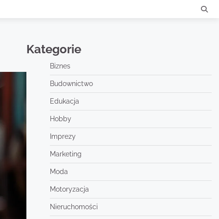
Kategorie
Biznes
Budownictwo
Edukacja
Hobby
Imprezy
Marketing
Moda
Motoryzacja
Nieruchomości